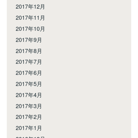
2017年12月
2017年11月
2017年10月
2017年9月
2017年8月
2017年7月
2017年6月
2017年5月
2017年4月
2017年3月
2017年2月
2017年1月