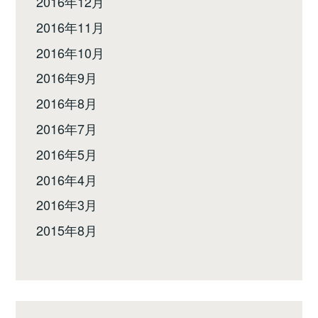
2016年12月
2016年11月
2016年10月
2016年9月
2016年8月
2016年7月
2016年5月
2016年4月
2016年3月
2015年8月