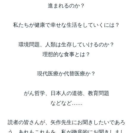
進まれるのか？
私たちが健康で幸せな生活をしていくには？
環境問題、人類は生存していけるのか？
理想的な食事とは？
現代医療か代替医療か？
がん哲学、日本人の道徳、教育問題
などなど……
読者の皆さんが、矢作先生にお聞きしたいであろ
う、あれもこれもを、私が徹底的にお聞きしまし