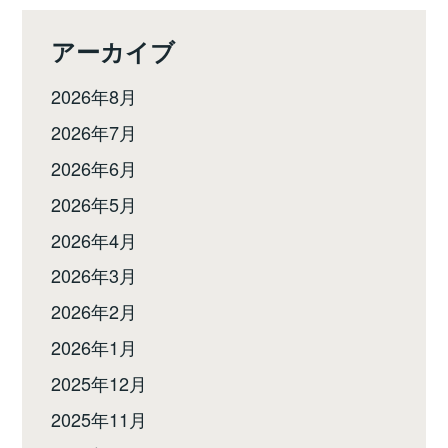
アーカイブ
2026年8月
2026年7月
2026年6月
2026年5月
2026年4月
2026年3月
2026年2月
2026年1月
2025年12月
2025年11月