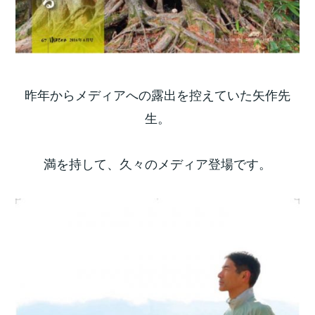
昨年からメディアへの露出を控えていた矢作先
生。
満を持して、久々のメディア登場です。