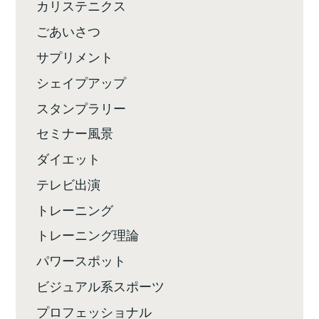
カリステニクス
ごあいさつ
サプリメント
シェイプアップ
スタンプラリー
セミナー風景
ダイエット
テレビ出演
トレーニング
トレーニング理論
パワースポット
ビジュアル系スポーツ
プロフェッショナル