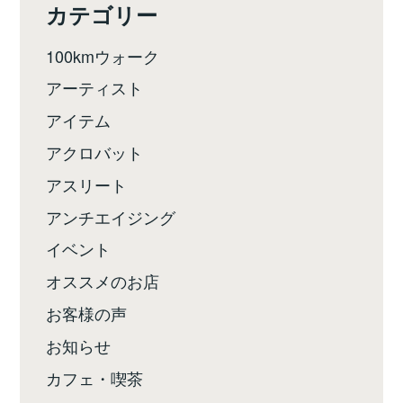
カテゴリー
100kmウォーク
アーティスト
アイテム
アクロバット
アスリート
アンチエイジング
イベント
オススメのお店
お客様の声
お知らせ
カフェ・喫茶