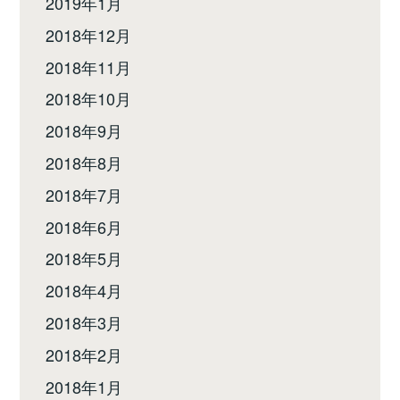
2019年1月
2018年12月
2018年11月
2018年10月
2018年9月
2018年8月
2018年7月
2018年6月
2018年5月
2018年4月
2018年3月
2018年2月
2018年1月