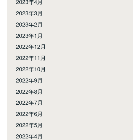
2023年4月
2023年3月
2023年2月
2023年1月
2022年12月
2022年11月
2022年10月
2022年9月
2022年8月
2022年7月
2022年6月
2022年5月
2022年4月