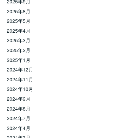
2025年9月
2025年8月
2025年5月
2025年4月
2025年3月
2025年2月
2025年1月
2024年12月
2024年11月
2024年10月
2024年9月
2024年8月
2024年7月
2024年4月
2024年3月