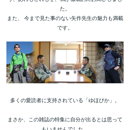
た。
また、 今まで見た事のない矢作先生の魅力も満載
です。
多くの愛読者に支持されている「ゆほびか」。
まさか、この雑誌の特集に自分が出るとは思って
もいませんでした。