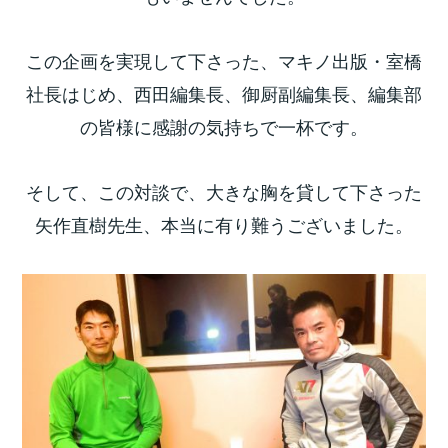
この企画を実現して下さった、マキノ出版・室橋
社長はじめ、西田編集長、御厨副編集長、編集部
の皆様に感謝の気持ちで一杯です。
そして、この対談で、大きな胸を貸して下さった
矢作直樹先生、本当に有り難うございました。