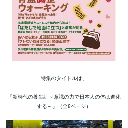
特集のタイトルは、
「新時代の養生訓～意識の力で日本人の体は進化
する～」（全8ページ）