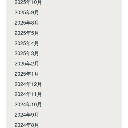
2025年10月
2025年9月
2025年8月
2025年5月
2025年4月
2025年3月
2025年2月
2025年1月
2024年12月
2024年11月
2024年10月
2024年9月
2024年8月