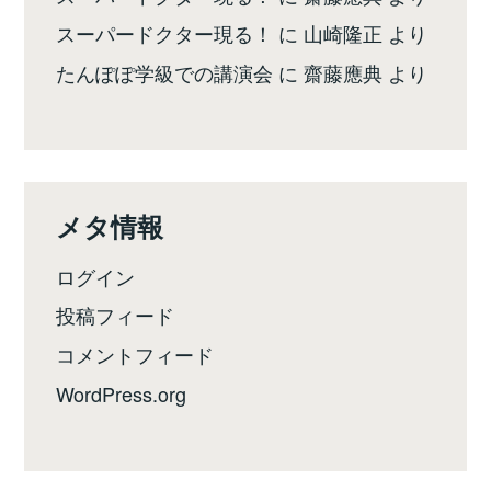
スーパードクター現る！
に
山崎隆正
より
たんぽぽ学級での講演会
に
齋藤應典
より
メタ情報
ログイン
投稿フィード
コメントフィード
WordPress.org