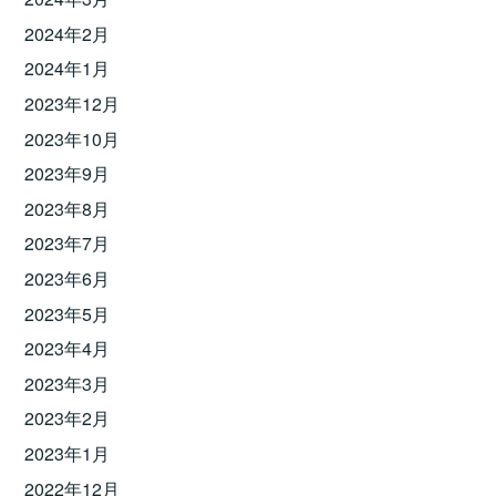
2024年2月
2024年1月
2023年12月
2023年10月
2023年9月
2023年8月
2023年7月
2023年6月
2023年5月
2023年4月
2023年3月
2023年2月
2023年1月
2022年12月