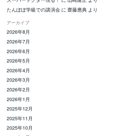
たんぽぽ学級での講演会
に
齋藤應典
より
アーカイブ
2026年8月
2026年7月
2026年6月
2026年5月
2026年4月
2026年3月
2026年2月
2026年1月
2025年12月
2025年11月
2025年10月