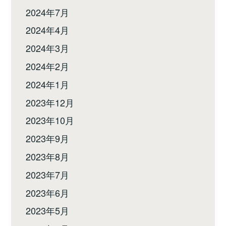
2024年7月
2024年4月
2024年3月
2024年2月
2024年1月
2023年12月
2023年10月
2023年9月
2023年8月
2023年7月
2023年6月
2023年5月