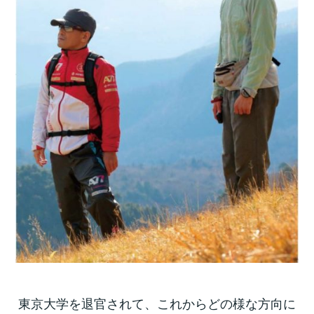
東京大学を退官されて、これからどの様な方向に