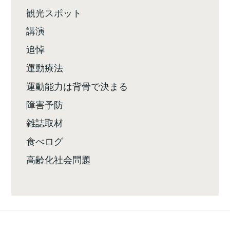
観光スポット
講演
追悼
運動療法
運動能力は背骨で決まる
障害予防
雑誌取材
食べログ
高齢化社会問題