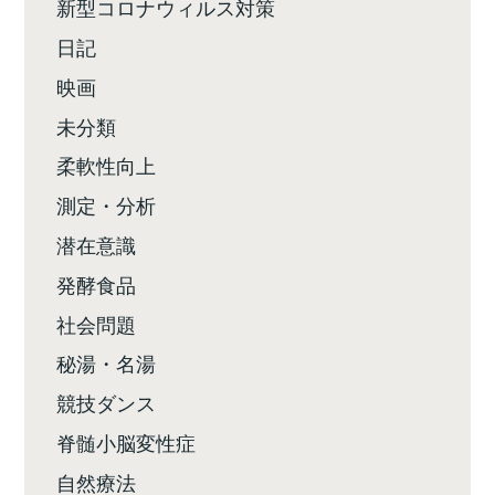
新型コロナウィルス対策
日記
映画
未分類
柔軟性向上
測定・分析
潜在意識
発酵食品
社会問題
秘湯・名湯
競技ダンス
脊髄小脳変性症
自然療法