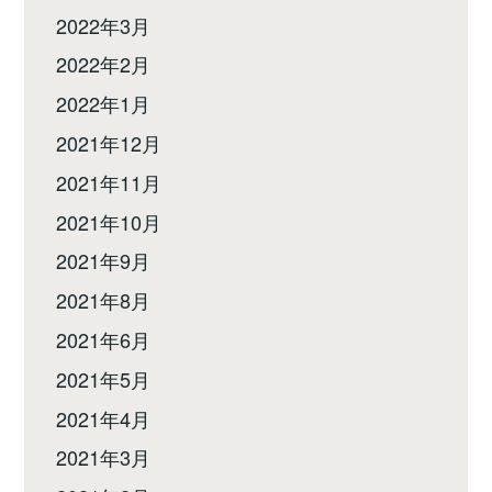
2022年3月
2022年2月
2022年1月
2021年12月
2021年11月
2021年10月
2021年9月
2021年8月
2021年6月
2021年5月
2021年4月
2021年3月