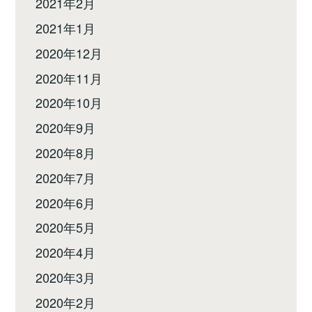
2021年2月
2021年1月
2020年12月
2020年11月
2020年10月
2020年9月
2020年8月
2020年7月
2020年6月
2020年5月
2020年4月
2020年3月
2020年2月