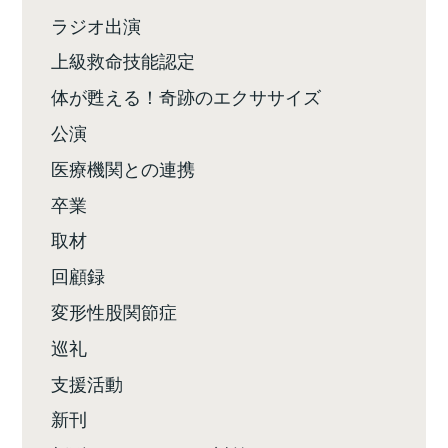
ラジオ出演
上級救命技能認定
体が甦える！奇跡のエクササイズ
公演
医療機関との連携
卒業
取材
回顧録
変形性股関節症
巡礼
支援活動
新刊