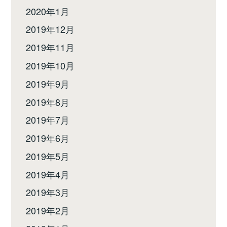
2020年1月
2019年12月
2019年11月
2019年10月
2019年9月
2019年8月
2019年7月
2019年6月
2019年5月
2019年4月
2019年3月
2019年2月