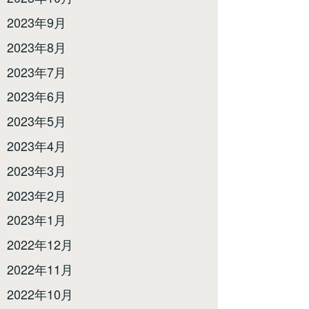
2023年9月
2023年8月
2023年7月
2023年6月
2023年5月
2023年4月
2023年3月
2023年2月
2023年1月
2022年12月
2022年11月
2022年10月