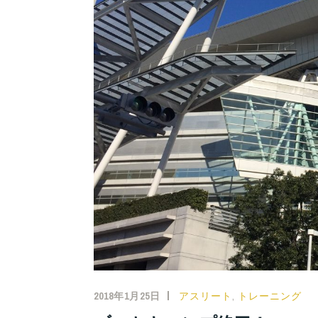
2018年1月25日
アスリート
,
トレーニング