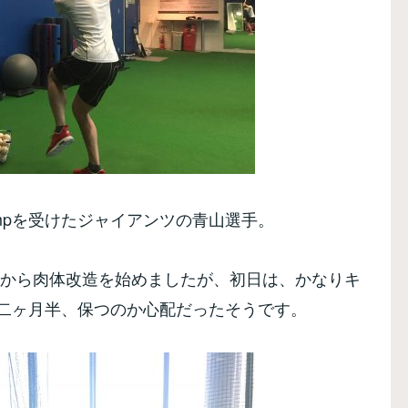
Campを受けたジャイアンツの青山選手。
14から肉体改造を始めましたが、初日は、かなりキ
二ヶ月半、保つのか心配だったそうです。