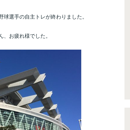
野球選手の自主トレが終わりました。
ん、お疲れ様でした。