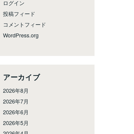
ログイン
投稿フィード
コメントフィード
WordPress.org
アーカイブ
2026年8月
2026年7月
2026年6月
2026年5月
2026年4月