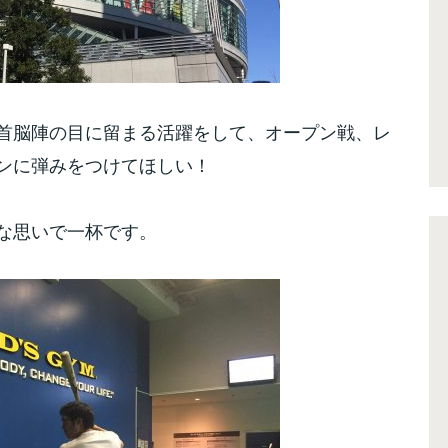
首脳陣の目に留まる活躍をして、オープン戦、レ
ンに弾みをつけてほしい！
な思いで一杯です。