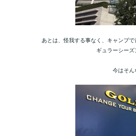
あとは、怪我する事なく、キャンプで
ギュラーシーズ
今はそん