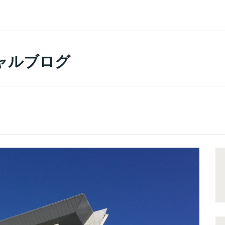
ャルブログ