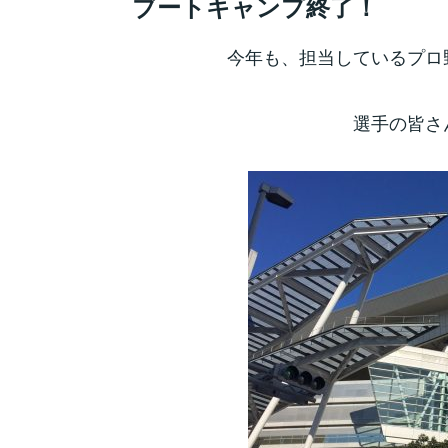
ブートキャンプ終了！
今年も、担当しているプロ
選手の皆さ