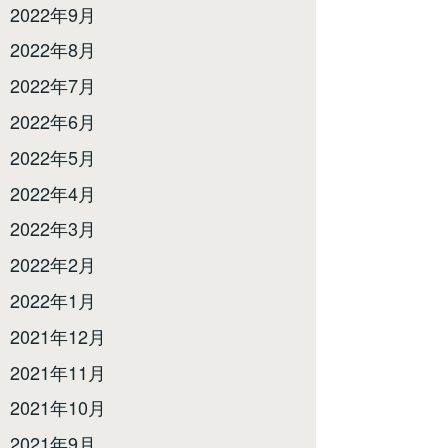
2022年9月
2022年8月
2022年7月
2022年6月
2022年5月
2022年4月
2022年3月
2022年2月
2022年1月
2021年12月
2021年11月
2021年10月
2021年9月