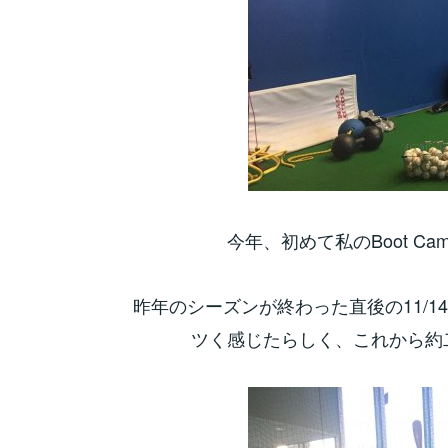
今年、初めて私のBoot 
昨年のシーズンが終わった直後の11/
ツく感じたらしく、これから約