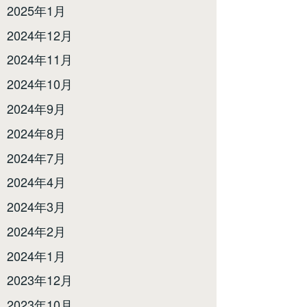
2025年1月
2024年12月
2024年11月
2024年10月
2024年9月
2024年8月
2024年7月
2024年4月
2024年3月
2024年2月
2024年1月
2023年12月
2023年10月