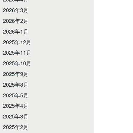
2026年3月
2026年2月
2026年1月
2025年12月
2025年11月
2025年10月
2025年9月
2025年8月
2025年5月
2025年4月
2025年3月
2025年2月