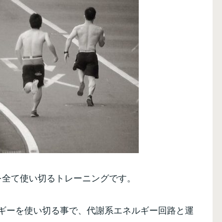
を全て使い切るトレーニングです。
ギーを使い切る事で、代謝系エネルギー回路と運