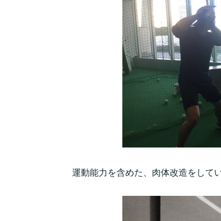
運動能力を含めた、肉体改造をして