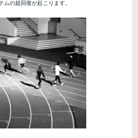
テムの超回復が起こります。