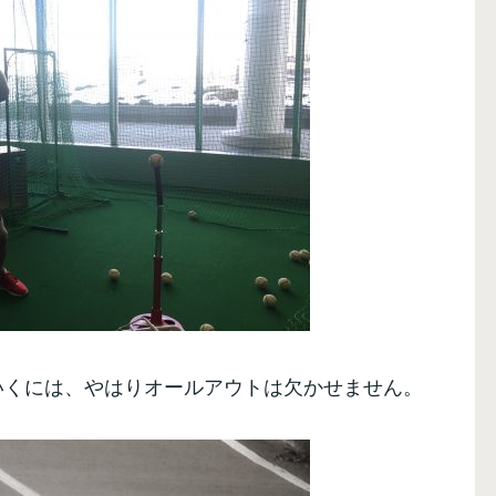
いくには、やはりオールアウトは欠かせません。