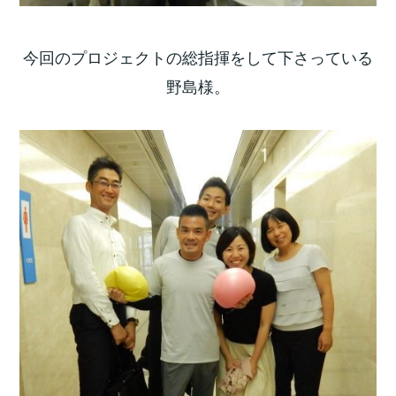
今回のプロジェクトの総指揮をして下さっている
野島様。