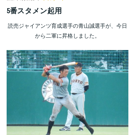
5番スタメン起用
読売ジャイアンツ育成選手の青山誠選手が、今日
から二軍に昇格しました。