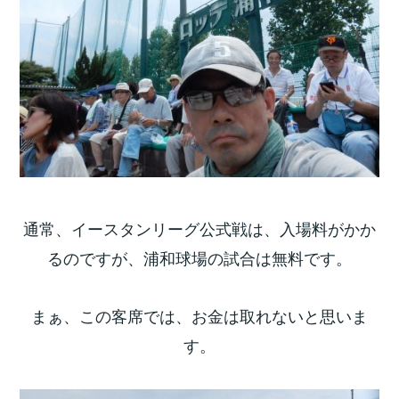
通常、イースタンリーグ公式戦は、入場料がかか
るのですが、浦和球場の試合は無料です。
まぁ、この客席では、お金は取れないと思いま
す。