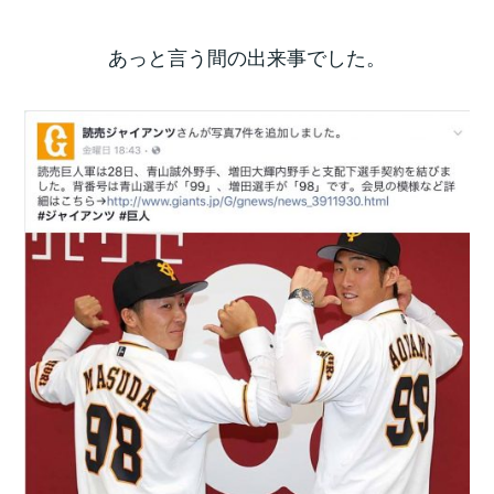
あっと言う間の出来事でした。