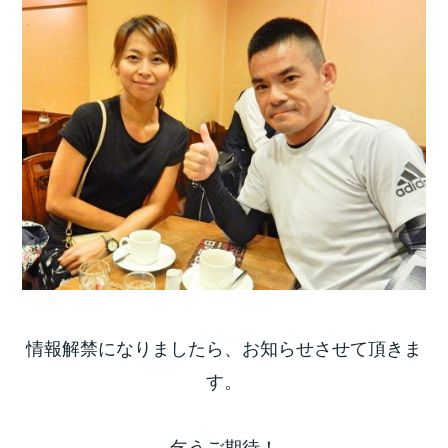
情報解禁になりましたら、お知らせさせて頂きま
す。
乞うご期待！