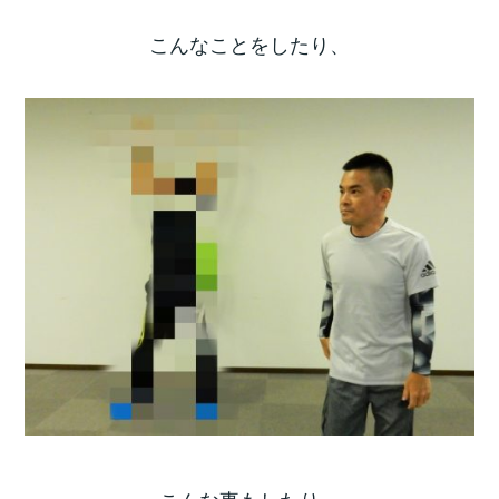
こんなことをしたり、