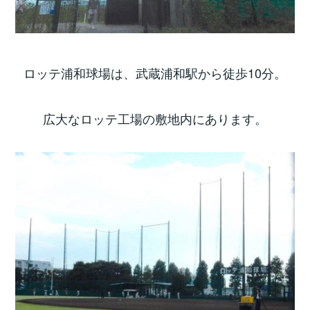
ロッテ浦和球場は、武蔵浦和駅から徒歩10分。
広大なロッテ工場の敷地内にあります。