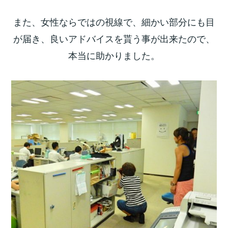
また、女性ならではの視線で、細かい部分にも目
が届き、良いアドバイスを貰う事が出来たので、
本当に助かりました。