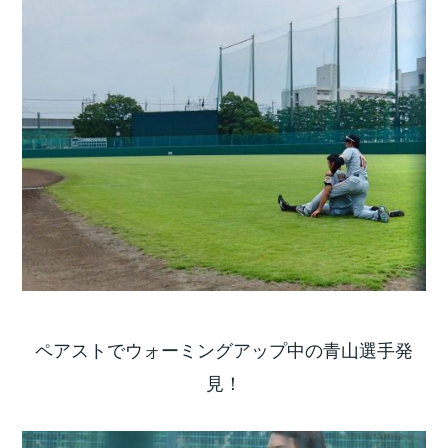
ペアストでウォーミングアップ中の青山選手発
見！