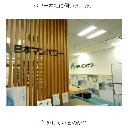
パワー本社に伺いました。
何をしているのか？