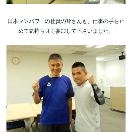
日本マンパワーの社員の皆さんも、仕事の手を止
めて気持ち良く参加して下さいました。