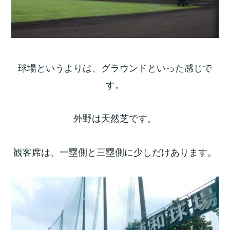
球場というよりは、グラウンドといった感じで
す。
外野は天然芝です。
観客席は、一塁側と三塁側に少しだけあります。