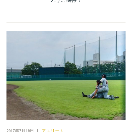
2017年7月19日
アスリート