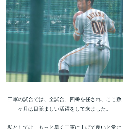
三軍の試合では、全試合、四番を任され、ここ数
ヶ月は目覚ましい活躍をして来ました。
私としては、もっと早く二軍に上げて良いと常に