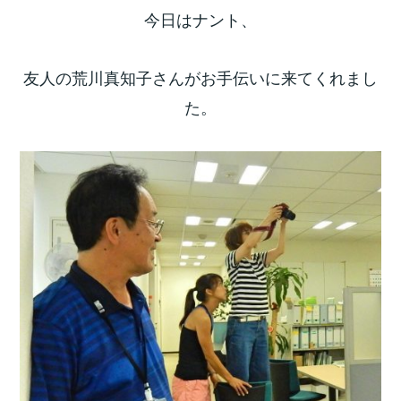
今日はナント、
友人の荒川真知子さんがお手伝いに来てくれまし
た。