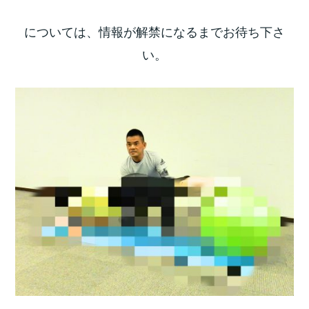
については、情報が解禁になるまでお待ち下さ
い。