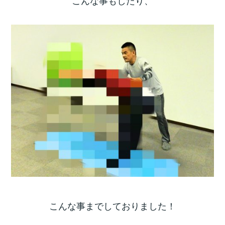
こんな事もしたり、
こんな事までしておりました！