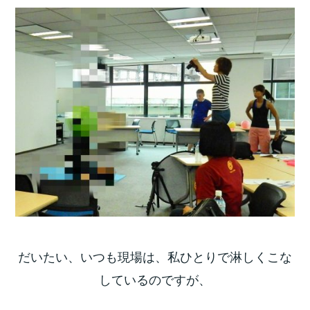
だいたい、いつも現場は、私ひとりで淋しくこな
しているのですが、