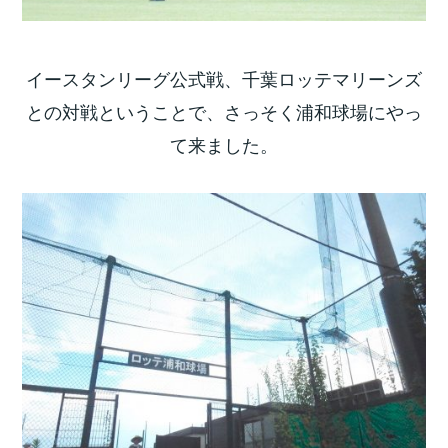
イースタンリーグ公式戦、千葉ロッテマリーンズ
との対戦ということで、さっそく浦和球場にやっ
て来ました。