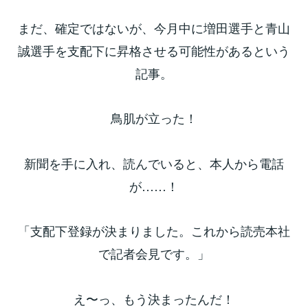
まだ、確定ではないが、今月中に増田選手と青山
誠選手を支配下に昇格させる可能性があるという
記事。
鳥肌が立った！
新聞を手に入れ、読んでいると、本人から電話
が……！
「支配下登録が決まりました。これから読売本社
で記者会見です。」
え〜っ、もう決まったんだ！