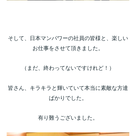
そして、日本マンパワーの社員の皆様と、楽しい
お仕事をさせて頂きました。
（まだ、終わってないですけれど！）
皆さん、キラキラと輝いていて本当に素敵な方達
ばかりでした。
有り難うございました。