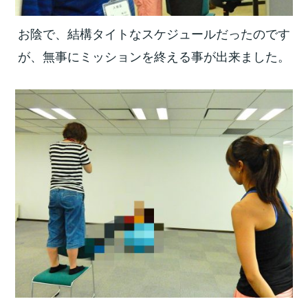
お陰で、結構タイトなスケジュールだったのです
が、無事にミッションを終える事が出来ました。