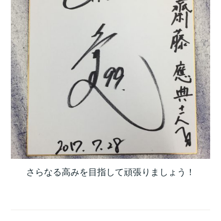
さらなる高みを目指して頑張りましょう！