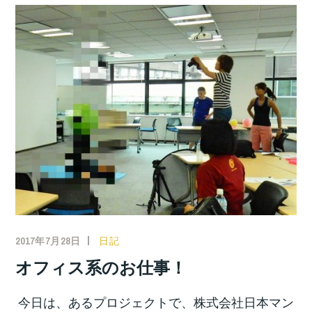
2017年7月28日
日記
オフィス系のお仕事！
今日は、あるプロジェクトで、株式会社日本マン