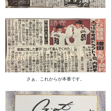
さぁ、これからが本番です。