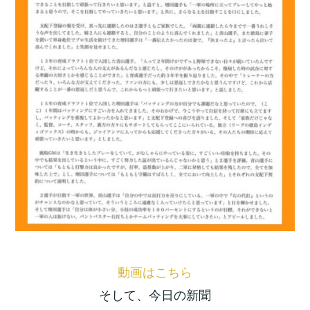
動画はこちら
そして、今日の新聞