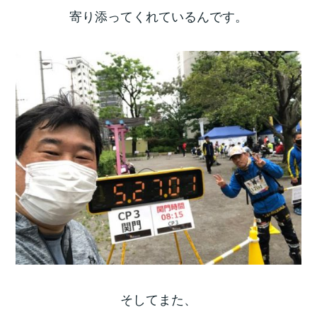
寄り添ってくれているんです。
そしてまた、