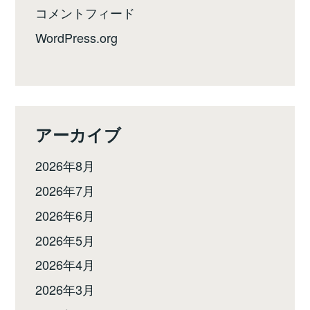
コメントフィード
WordPress.org
アーカイブ
2026年8月
2026年7月
2026年6月
2026年5月
2026年4月
2026年3月