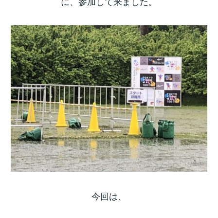
に、参加して来ました。
今回は、