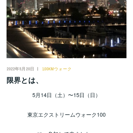
2022年5月20日
100KMウォーク
限界とは、
5月14日（土）〜15日（日）
東京エクストリームウォーク100