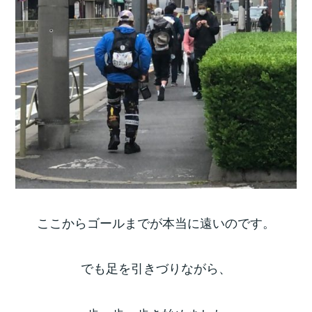
ここからゴールまでが本当に遠いのです。
でも足を引きづりながら、