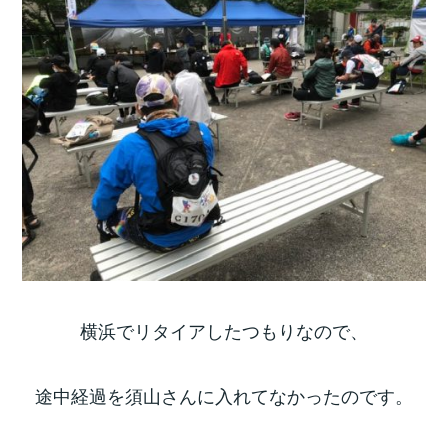
横浜でリタイアしたつもりなので、
途中経過を須山さんに入れてなかったのです。