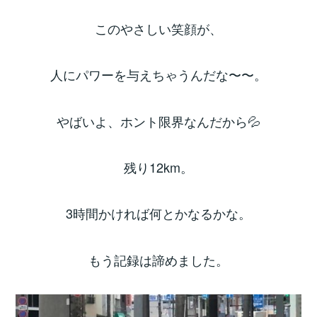
このやさしい笑顔が、
人にパワーを与えちゃうんだな〜〜。
やばいよ、ホント限界なんだから💦
残り12km。
3時間かければ何とかなるかな。
もう記録は諦めました。