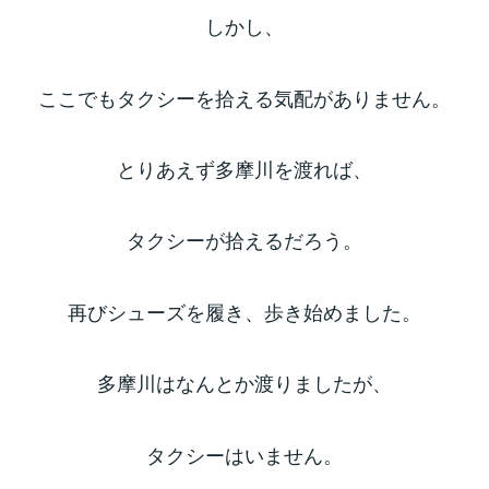
しかし、
ここでもタクシーを拾える気配がありません。
とりあえず多摩川を渡れば、
タクシーが拾えるだろう。
再びシューズを履き、歩き始めました。
多摩川はなんとか渡りましたが、
タクシーはいません。