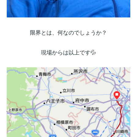
限界とは、何なのでしょうか？
現場からは以上です💦