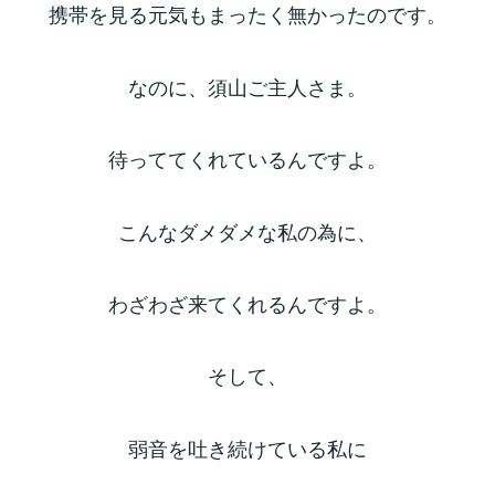
携帯を見る元気もまったく無かったのです。
なのに、須山ご主人さま。
待っててくれているんですよ。
こんなダメダメな私の為に、
わざわざ来てくれるんですよ。
そして、
弱音を吐き続けている私に