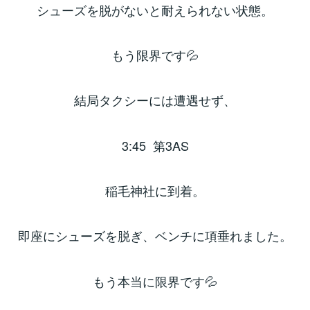
シューズを脱がないと耐えられない状態。
もう限界です💦
結局タクシーには遭遇せず、
3:45 第3AS
稲毛神社に到着。
即座にシューズを脱ぎ、ベンチに項垂れました。
もう本当に限界です💦