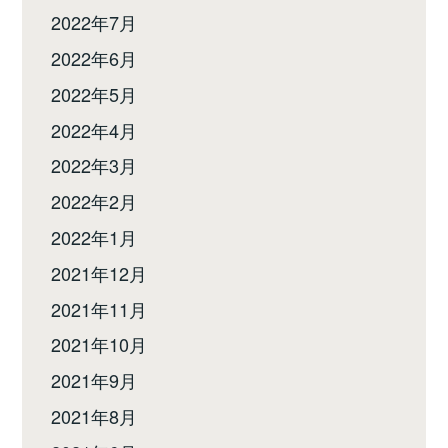
2022年7月
2022年6月
2022年5月
2022年4月
2022年3月
2022年2月
2022年1月
2021年12月
2021年11月
2021年10月
2021年9月
2021年8月