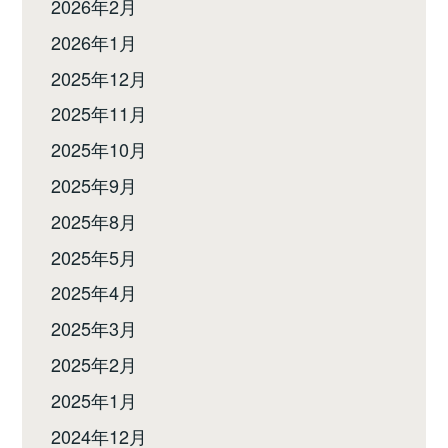
2026年2月
2026年1月
2025年12月
2025年11月
2025年10月
2025年9月
2025年8月
2025年5月
2025年4月
2025年3月
2025年2月
2025年1月
2024年12月