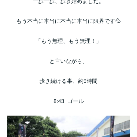
一歩一歩、歩き始めました。
もう本当に本当に本当に本当に限界です💦
「もう無理、もう無理！」
と言いながら、
歩き続ける事、約9時間
8:43 ゴール