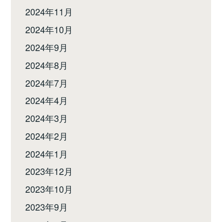
2024年11月
2024年10月
2024年9月
2024年8月
2024年7月
2024年4月
2024年3月
2024年2月
2024年1月
2023年12月
2023年10月
2023年9月