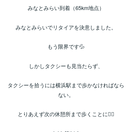
みなとみらい到着（65km地点）
みなとみらいでリタイアを決意しました。
もう限界です💦
しかしタクシーも見当たらず、
タクシーを拾うには横浜駅まで歩かなければなら
ない。
とりあえず次の休憩所まで歩くことに🚶‍♂️