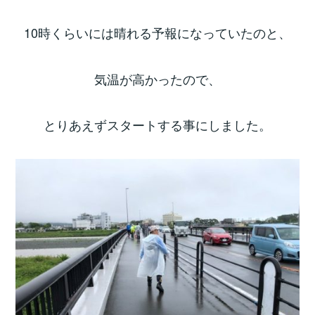
10時くらいには晴れる予報になっていたのと、
気温が高かったので、
とりあえずスタートする事にしました。