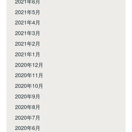
2021年6月
2021年5月
2021年4月
2021年3月
2021年2月
2021年1月
2020年12月
2020年11月
2020年10月
2020年9月
2020年8月
2020年7月
2020年6月