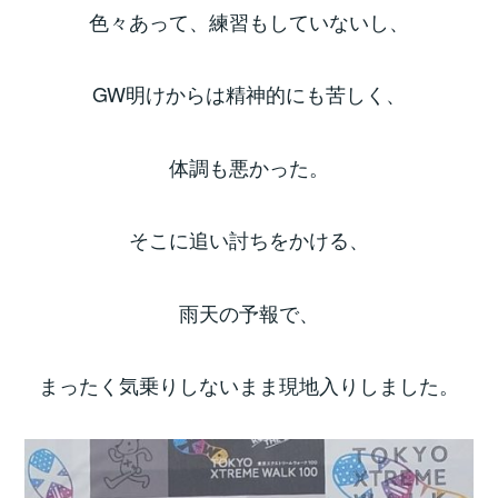
色々あって、練習もしていないし、
GW明けからは精神的にも苦しく、
体調も悪かった。
そこに追い討ちをかける、
雨天の予報で、
まったく気乗りしないまま現地入りしました。