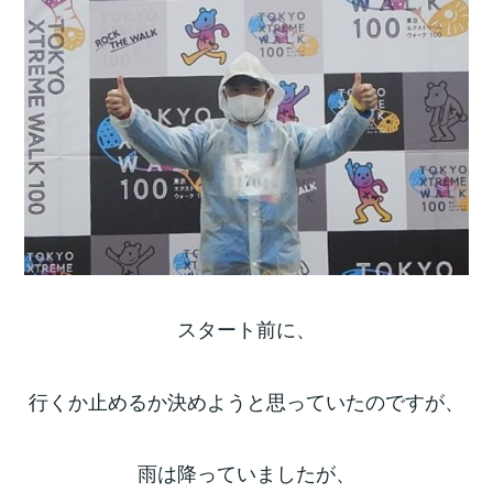
スタート前に、
行くか止めるか決めようと思っていたのですが、
雨は降っていましたが、