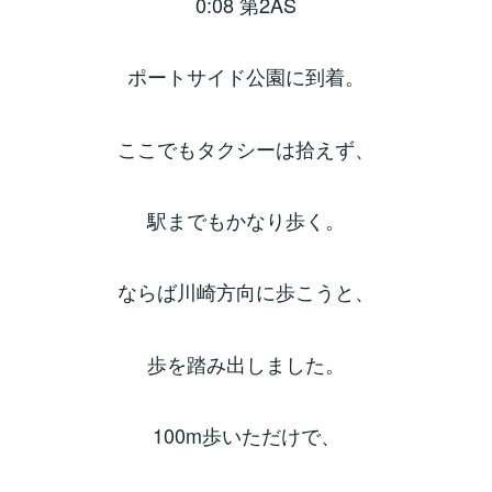
0:08 第2AS
ポートサイド公園に到着。
ここでもタクシーは拾えず、
駅までもかなり歩く。
ならば川崎方向に歩こうと、
歩を踏み出しました。
100m歩いただけで、