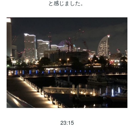
と感じました。
23:15