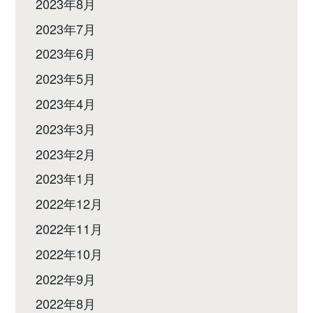
2023年8月
2023年7月
2023年6月
2023年5月
2023年4月
2023年3月
2023年2月
2023年1月
2022年12月
2022年11月
2022年10月
2022年9月
2022年8月