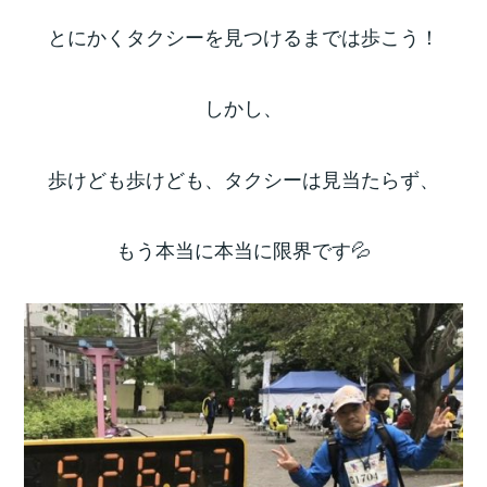
とにかくタクシーを見つけるまでは歩こう！
しかし、
歩けども歩けども、タクシーは見当たらず、
もう本当に本当に限界です💦