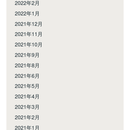
2022年2月
2022年1月
2021年12月
2021年11月
2021年10月
2021年9月
2021年8月
2021年6月
2021年5月
2021年4月
2021年3月
2021年2月
2021年1月