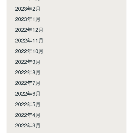
2023年2月
2023年1月
2022年12月
2022年11月
2022年10月
2022年9月
2022年8月
2022年7月
2022年6月
2022年5月
2022年4月
2022年3月