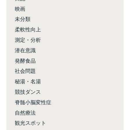
映画
未分類
柔軟性向上
測定・分析
潜在意識
発酵食品
社会問題
秘湯・名湯
競技ダンス
脊髄小脳変性症
自然療法
観光スポット