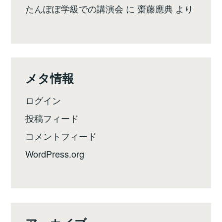
たんぽぽ学級での講演会
に
齋藤應典
より
メタ情報
ログイン
投稿フィード
コメントフィード
WordPress.org