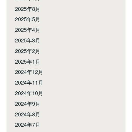
2025年8月
2025年5月
2025年4月
2025年3月
2025年2月
2025年1月
2024年12月
2024年11月
2024年10月
2024年9月
2024年8月
2024年7月