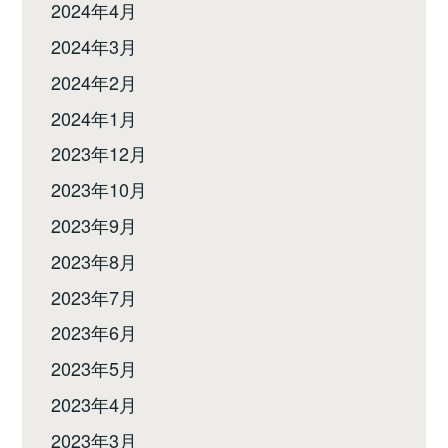
2024年4月
2024年3月
2024年2月
2024年1月
2023年12月
2023年10月
2023年9月
2023年8月
2023年7月
2023年6月
2023年5月
2023年4月
2023年3月