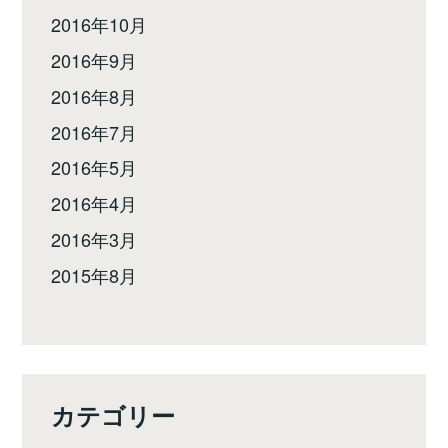
2016年10月
2016年9月
2016年8月
2016年7月
2016年5月
2016年4月
2016年3月
2015年8月
カテゴリー