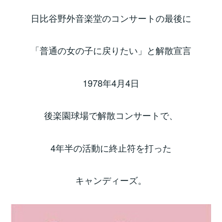
日比谷野外音楽堂のコンサートの最後に
「普通の女の子に戻りたい」と解散宣言
1978年4月4日
後楽園球場で解散コンサートで、
4年半の活動に終止符を打った
キャンディーズ。