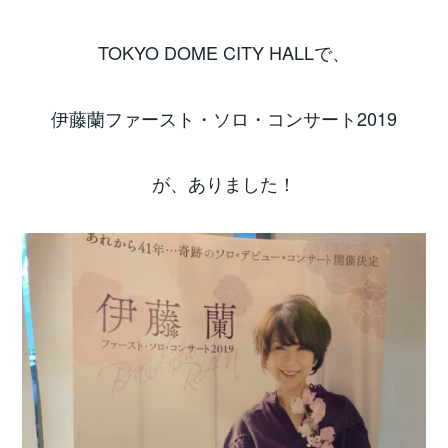
TOKYO DOME CITY HALLで、
伊藤蘭ファースト・ソロ・コンサート2019
が、ありました！