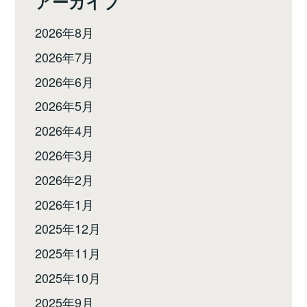
アーカイブ
2026年8月
2026年7月
2026年6月
2026年5月
2026年4月
2026年3月
2026年2月
2026年1月
2025年12月
2025年11月
2025年10月
2025年9月