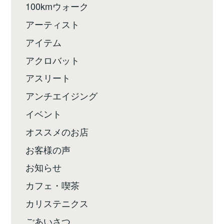
100kmウォーク
アーティスト
アイテム
アクロバット
アスリート
アンチエイジング
イベント
オススメのお店
お客様の声
お知らせ
カフェ・喫茶
カリステニクス
ごあいさつ