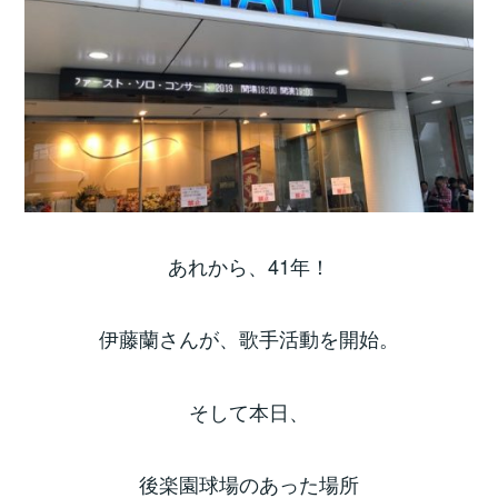
あれから、41年！
伊藤蘭さんが、歌手活動を開始。
そして本日、
後楽園球場のあった場所