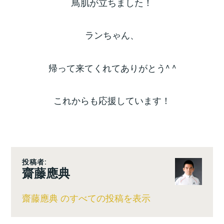
鳥肌が立ちました！
ランちゃん、
帰って来てくれてありがとう^ ^
これからも応援しています！
投稿者:
齋藤應典
齋藤應典 のすべての投稿を表示