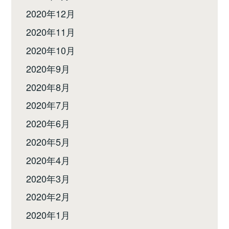
2020年12月
2020年11月
2020年10月
2020年9月
2020年8月
2020年7月
2020年6月
2020年5月
2020年4月
2020年3月
2020年2月
2020年1月