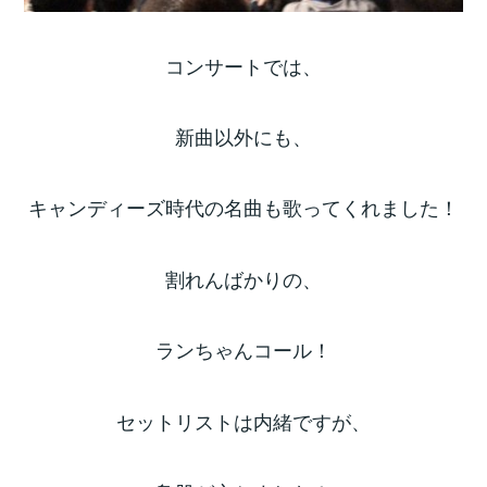
コンサートでは、
新曲以外にも、
キャンディーズ時代の名曲も歌ってくれました！
割れんばかりの、
ランちゃんコール！
セットリストは内緒ですが、