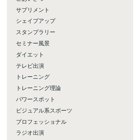
サプリメント
シェイプアップ
スタンプラリー
セミナー風景
ダイエット
テレビ出演
トレーニング
トレーニング理論
パワースポット
ビジュアル系スポーツ
プロフェッショナル
ラジオ出演