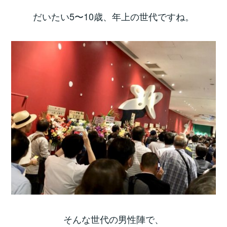
だいたい5〜10歳、年上の世代ですね。
そんな世代の男性陣で、