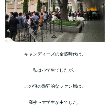
キャンディーズの全盛時代は、
私は小学生でしたが、
この頃の熱狂的なファン層は、
高校〜大学生が主でした。