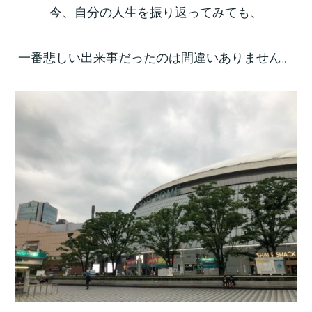
今、自分の人生を振り返ってみても、
一番悲しい出来事だったのは間違いありません。