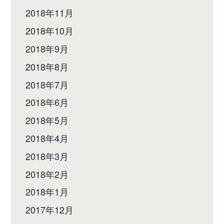
2018年11月
2018年10月
2018年9月
2018年8月
2018年7月
2018年6月
2018年5月
2018年4月
2018年3月
2018年2月
2018年1月
2017年12月