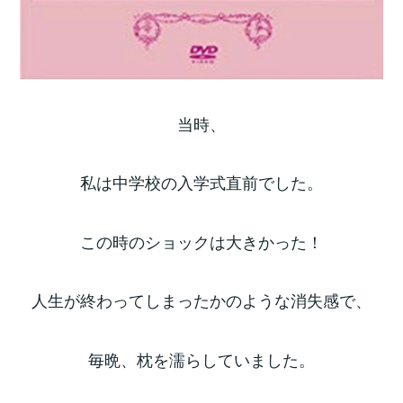
当時、
私は中学校の入学式直前でした。
この時のショックは大きかった！
人生が終わってしまったかのような消失感で、
毎晩、枕を濡らしていました。