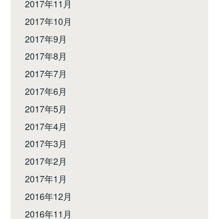
2017年11月
2017年10月
2017年9月
2017年8月
2017年7月
2017年6月
2017年5月
2017年4月
2017年3月
2017年2月
2017年1月
2016年12月
2016年11月