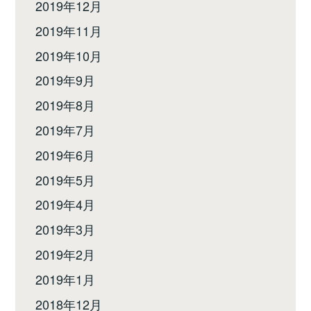
2019年12月
2019年11月
2019年10月
2019年9月
2019年8月
2019年7月
2019年6月
2019年5月
2019年4月
2019年3月
2019年2月
2019年1月
2018年12月