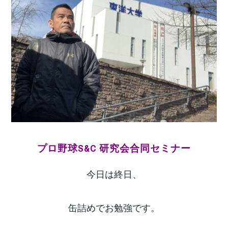
プロ野球S&C 研究会合同セミナー
今日は終日、
缶詰めでお勉強です。