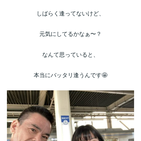
しばらく逢ってないけど、
元気にしてるかなぁ〜？
なんて思っていると、
本当にバッタリ逢うんです🤩