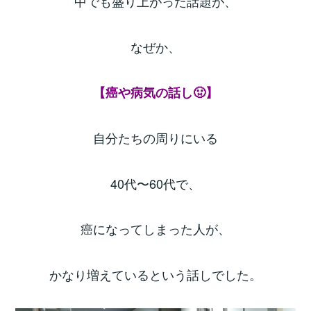
中でも盛り上がった話題が、
なぜか、
【癌や病気の話し🤢】
自分たちの周りにいる
40代〜60代で、
癌になってしまった人が、
かなり増えているという話しでした。