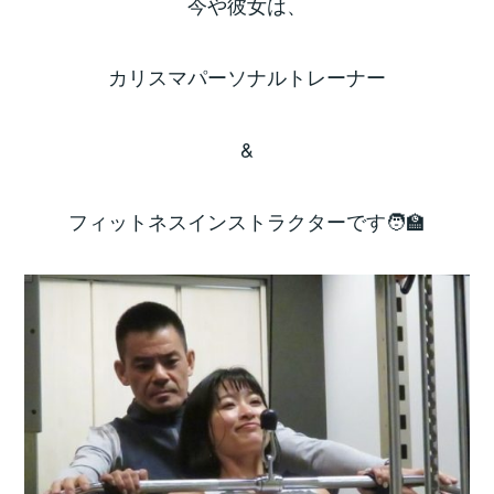
今や彼女は、
カリスマパーソナルトレーナー
&
フィットネスインストラクターです🧑‍🏫