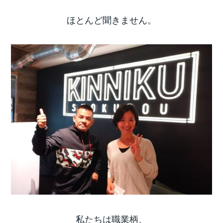
ほとんど聞きません。
私たちは職業柄、