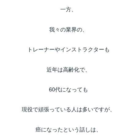
一方、
我々の業界の、
トレーナーやインストラクターも
近年は高齢化で、
60代になっても
現役で頑張っている人は多いですが、
癌になったという話しは、