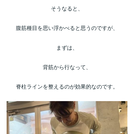
そうなると、
腹筋種目を思い浮かべると思うのですが、
まずは、
背筋から行なって、
脊柱ラインを整えるのが効果的なのです。