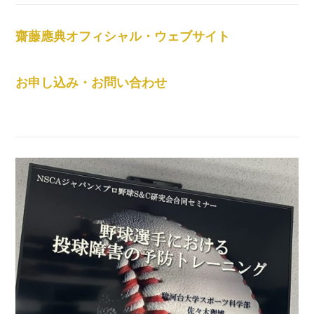
齋藤應典オフィシャル・ウェブサイト
お申し込み・お問い合わせ