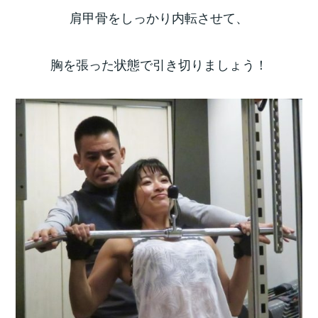
肩甲骨をしっかり内転させて、
胸を張った状態で引き切りましょう！