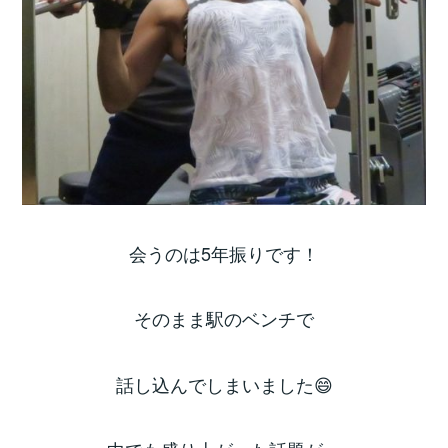
会うのは5年振りです！
そのまま駅のベンチで
話し込んでしまいました😄