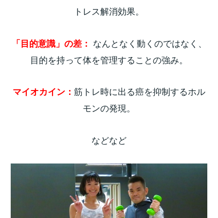
トレス解消効果。
なんとなく動くのではなく、
「目的意識」の差：
目的を持って体を管理することの強み。
筋トレ時に出る癌を抑制するホル
マイオカイン：
モンの発現。
などなど