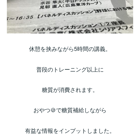
休憩を挟みながら5時間の講義。
普段のトレーニング以上に
糖質が消費されます。
おやつ🍪で糖質補給しながら
有益な情報をインプットしました。