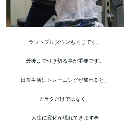
ラットプルダウンも同じです。
最後まで引き切る事が重要です。
日常生活にトレーニングが加わると、
カラダだけではなく、
人生に変化が現れてきます☘️