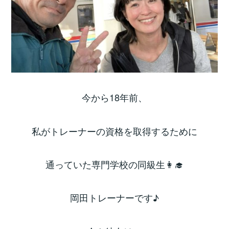
今から18年前、
私がトレーナーの資格を取得するために
通っていた専門学校の同級生👩‍🎓
岡田トレーナーです♪