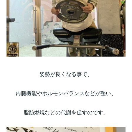
姿勢が良くなる事で、
内臓機能やホルモンバランスなどが整い、
脂肪燃焼などの代謝を促すのです。