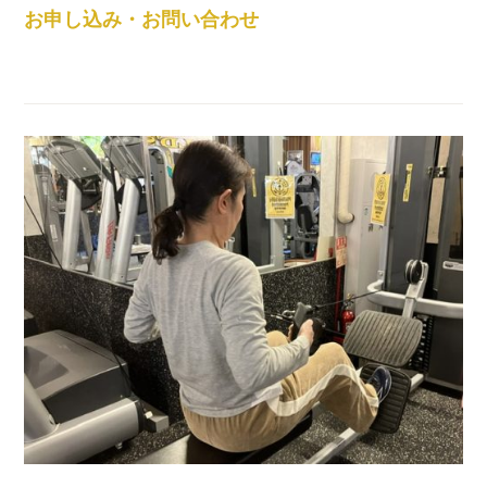
お申し込み・お問い合わせ