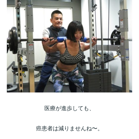
医療が進歩しても、
癌患者は減りませんね〜。