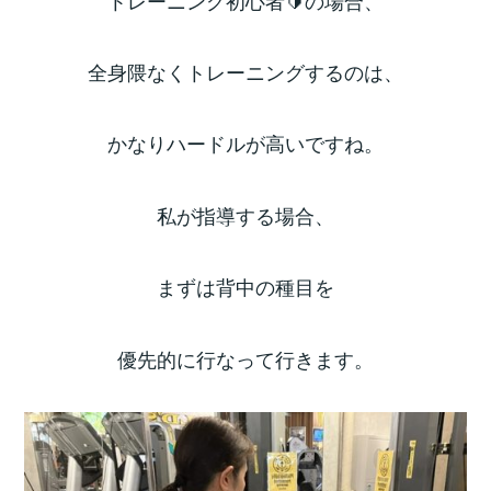
全身隈なくトレーニングするのは、
かなりハードルが高いですね。
私が指導する場合、
まずは背中の種目を
優先的に行なって行きます。