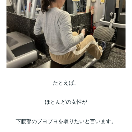
たとえば、
ほとんどの女性が
下腹部のブヨブヨを取りたいと言います。