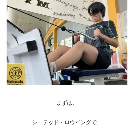
まずは、
シーテッド・ロウイングで、