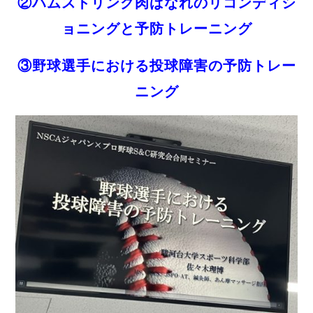
②ハムストリング肉ばなれのリコンディシ
ョニングと予防トレーニング
③野球選手における投球障害の予防トレー
ニング