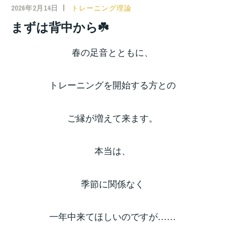
2026年2月14日
トレーニング理論
まずは背中から☘️
春の足音とともに、
トレーニングを開始する方との
ご縁が増えて来ます。
本当は、
季節に関係なく
一年中来てほしいのですが……