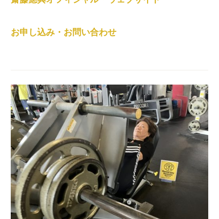
お申し込み・お問い合わせ