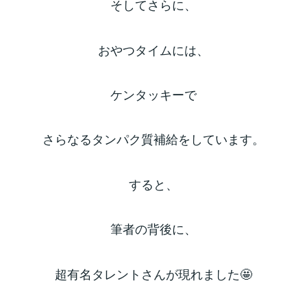
そしてさらに、
おやつタイムには、
ケンタッキーで
さらなるタンパク質補給をしています。
すると、
筆者の背後に、
超有名タレントさんが現れました🤩