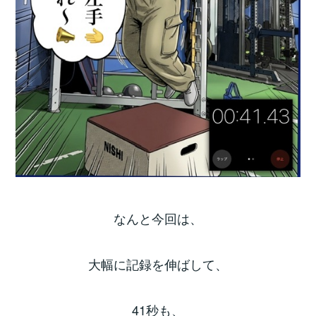
なんと今回は、
大幅に記録を伸ばして、
41秒も、