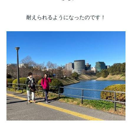
耐えられるようになったのです！