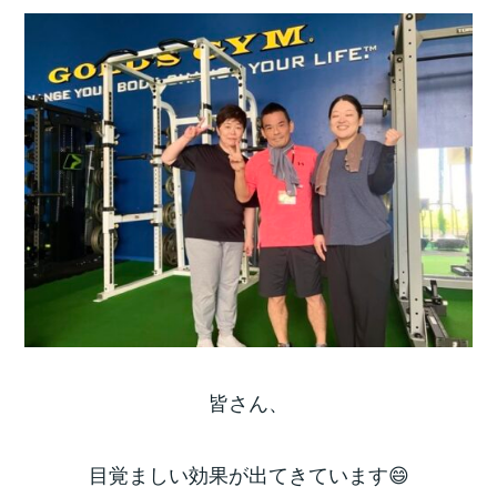
皆さん、
目覚ましい効果が出てきています😄