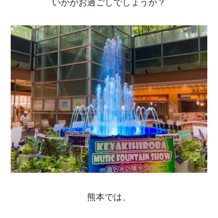
いかがお過ごしでしょうか？
熊本では、