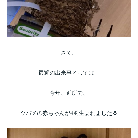
さて、
最近の出来事としては、
今年、近所で、
ツバメの赤ちゃんが4羽生まれました🐧