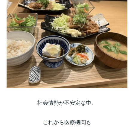
社会情勢が不安定な中、
これから医療機関も