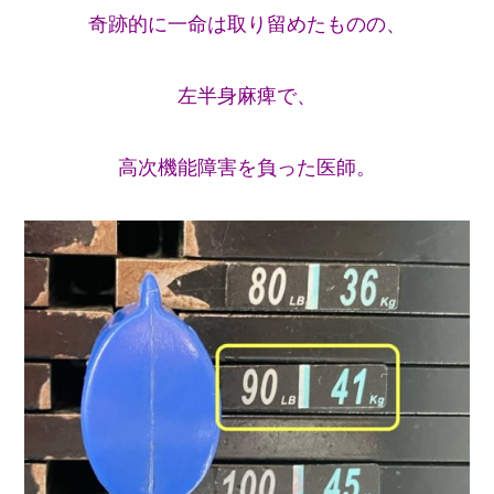
奇跡的に一命は取り留めたものの、
左半身麻痺で、
高次機能障害を負った医師。