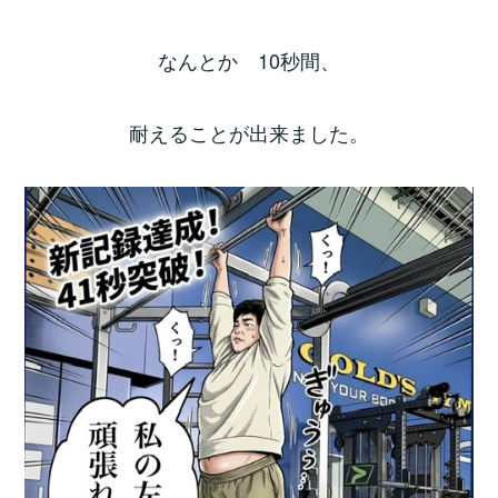
なんとか 10秒間、
耐えることが出来ました。