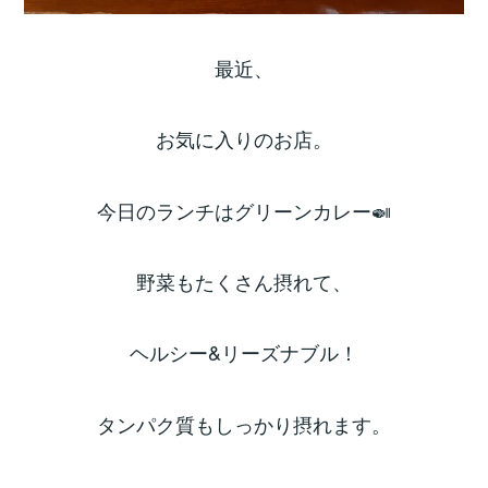
最近、
お気に入りのお店。
今日のランチはグリーンカレー🍛
野菜もたくさん摂れて、
ヘルシー&リーズナブル！
タンパク質もしっかり摂れます。