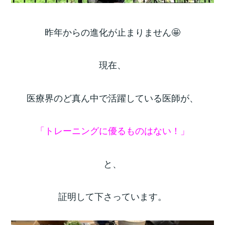
昨年からの進化が止まりません🤩
現在、
医療界のど真ん中で活躍している医師が、
「トレーニングに優るものはない！」
と、
証明して下さっています。