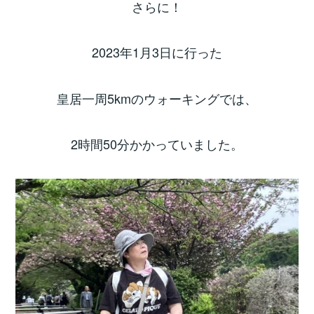
さらに！
2023年1月3日に行った
皇居一周5kmのウォーキングでは、
2時間50分かかっていました。