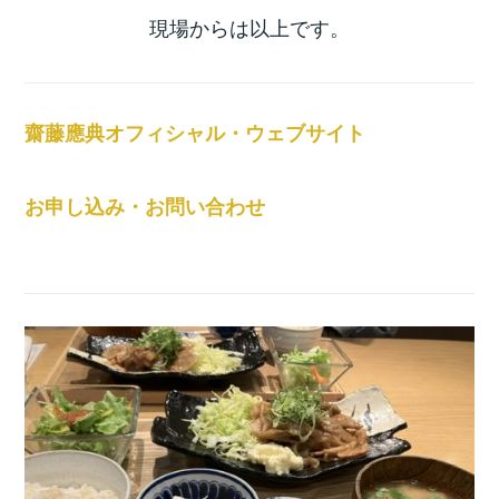
現場からは以上です。
齋藤應典オフィシャル・ウェブサイト
お申し込み・お問い合わせ