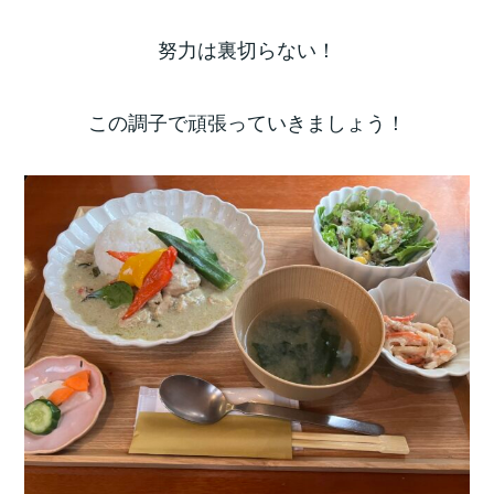
努力は裏切らない！
この調子で頑張っていきましょう！