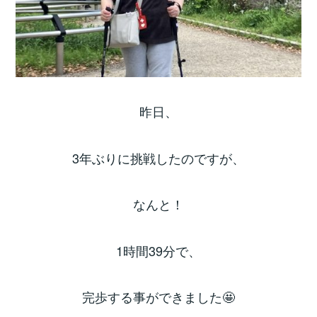
昨日、
3年ぶりに挑戦したのですが、
なんと！
1時間39分で、
完歩する事ができました🤩