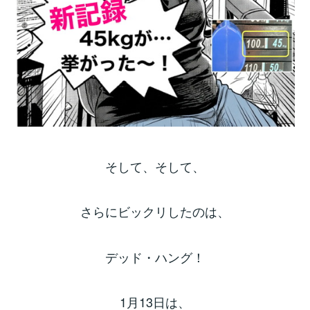
そして、そして、
さらにビックリしたのは、
デッド・ハング！
1月13日は、