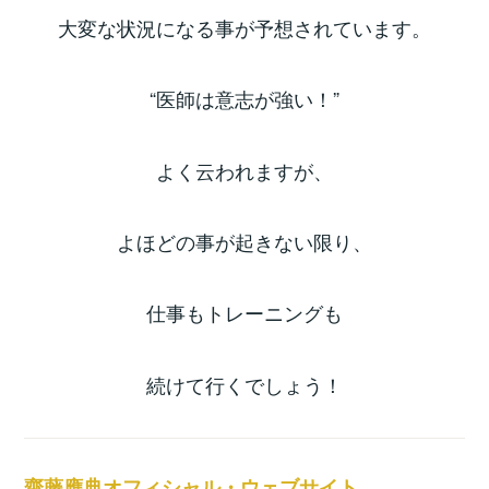
大変な状況になる事が予想されています。
“医師は意志が強い！”
よく云われますが、
よほどの事が起きない限り、
仕事もトレーニングも
続けて行くでしょう！
齋藤應典オフィシャル・ウェブサイト