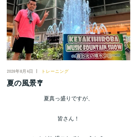
2026年8月4日
トレーニング
夏の風景🎐
夏真っ盛りですが、
皆さん！