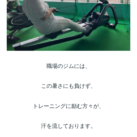
職場のジムには、
この暑さにも負けず、
トレーニングに励む方々が、
汗を流しております。