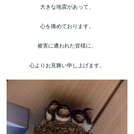
大きな地震があって、
心を痛めております。
被害に遭われた皆様に、
心よりお見舞い申し上げます。