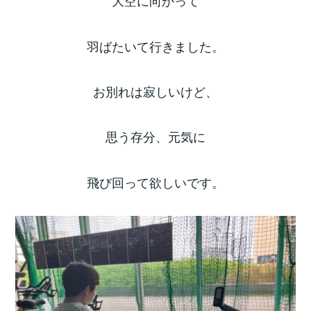
大空に向かって
羽ばたいて行きました。
お別れは寂しいけど、
思う存分、元気に
飛び回って欲しいです。