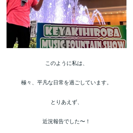
このように私は、
極々、平凡な日常を過ごしています。
とりあえず、
近況報告でした〜！