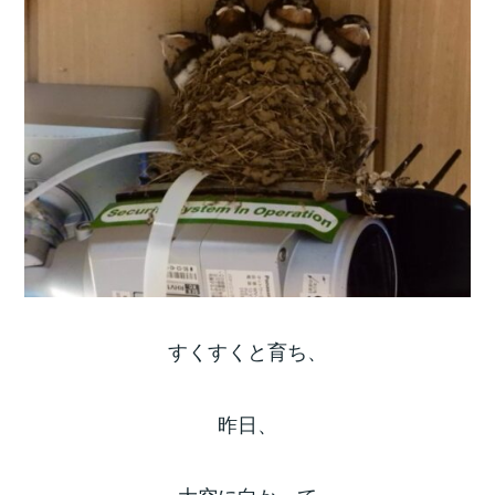
すくすくと育ち、
昨日、