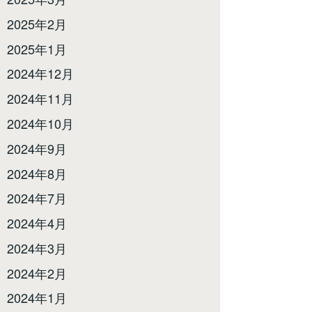
2025年2月
2025年1月
2024年12月
2024年11月
2024年10月
2024年9月
2024年8月
2024年7月
2024年4月
2024年3月
2024年2月
2024年1月