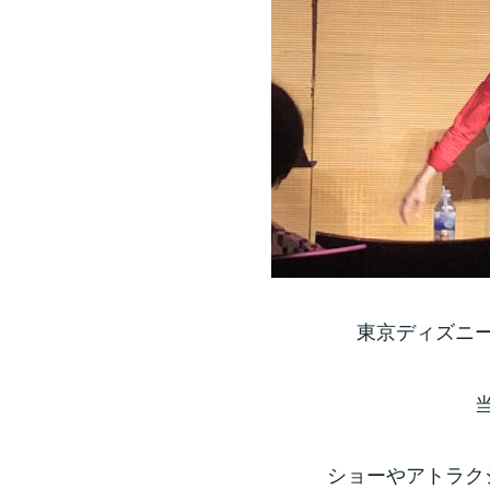
東京ディズニ
ショーやアトラク