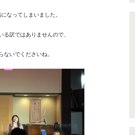
稿になってしまいました。
いる訳ではありませんので、
らないでくださいね。