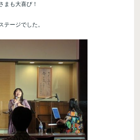
さまも大喜び！
ステージでした。