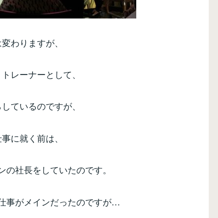
は変わりますが、
、トレーナーとして、
らしているのですが、
仕事に就く前は、
ンの社長をしていたのです。
仕事がメインだったのですが…