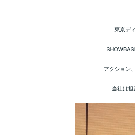
東京デ
SHOWBA
アクション
当社は担