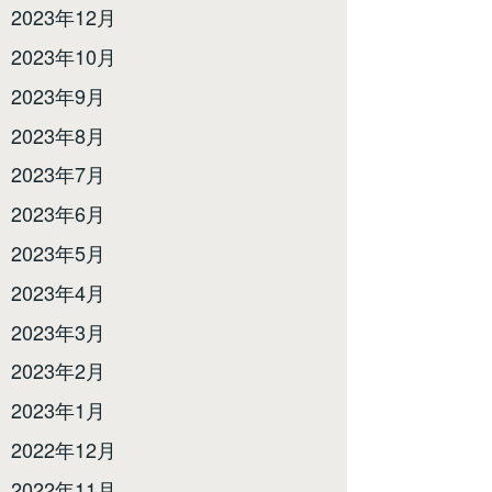
2023年12月
2023年10月
2023年9月
2023年8月
2023年7月
2023年6月
2023年5月
2023年4月
2023年3月
2023年2月
2023年1月
2022年12月
2022年11月