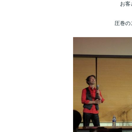
お客
圧巻の