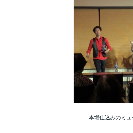
本場仕込みのミュ