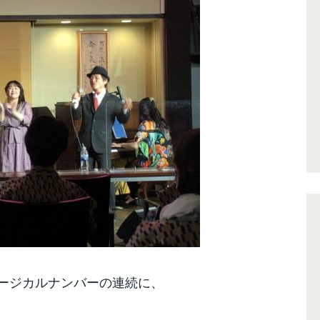
ージカルナンバーの連続に、