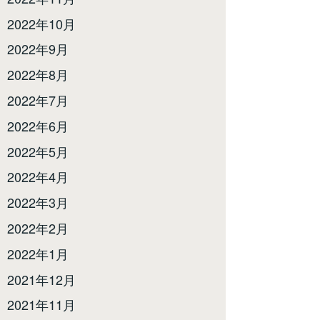
2022年10月
2022年9月
2022年8月
2022年7月
2022年6月
2022年5月
2022年4月
2022年3月
2022年2月
2022年1月
2021年12月
2021年11月