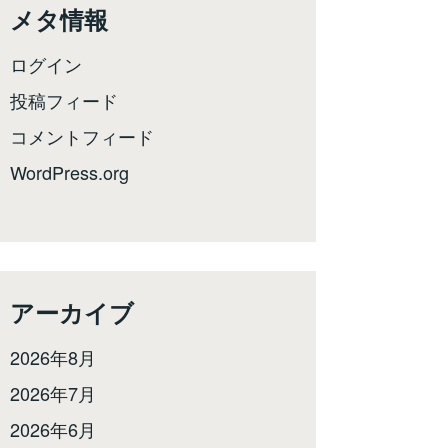
メタ情報
ログイン
投稿フィード
コメントフィード
WordPress.org
アーカイブ
2026年8月
2026年7月
2026年6月