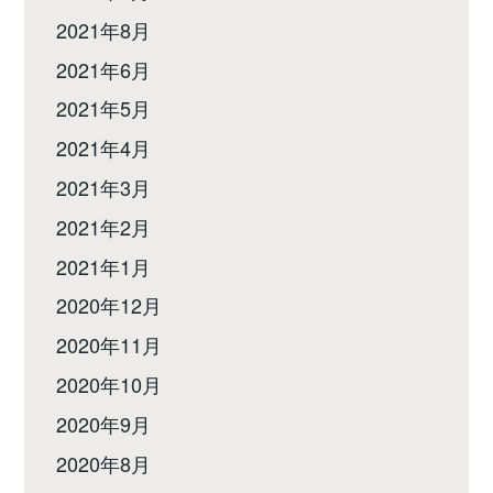
2021年8月
2021年6月
2021年5月
2021年4月
2021年3月
2021年2月
2021年1月
2020年12月
2020年11月
2020年10月
2020年9月
2020年8月