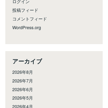
ログイン
投稿フィード
コメントフィード
WordPress.org
アーカイブ
2026年8月
2026年7月
2026年6月
2026年5月
2026年4月