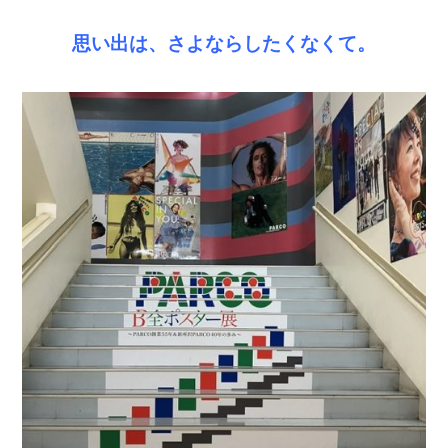
思い出は、さよならしたくなくて。