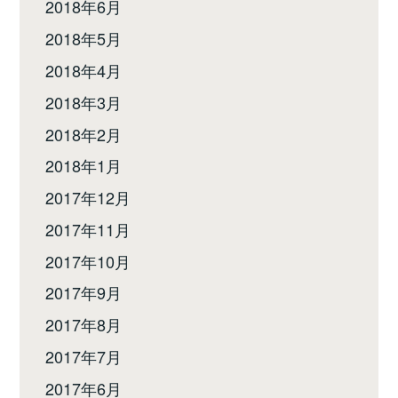
2018年6月
2018年5月
2018年4月
2018年3月
2018年2月
2018年1月
2017年12月
2017年11月
2017年10月
2017年9月
2017年8月
2017年7月
2017年6月