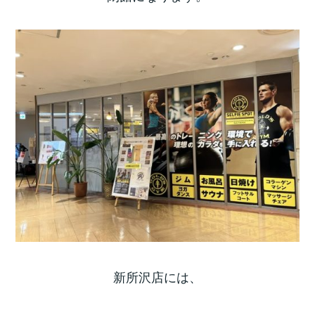
新所沢店には、