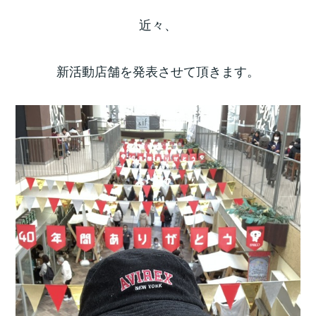
近々、
新活動店舗を発表させて頂きます。