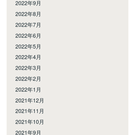
2022年9月
2022年8月
2022年7月
2022年6月
2022年5月
2022年4月
2022年3月
2022年2月
2022年1月
2021年12月
2021年11月
2021年10月
2021年9月