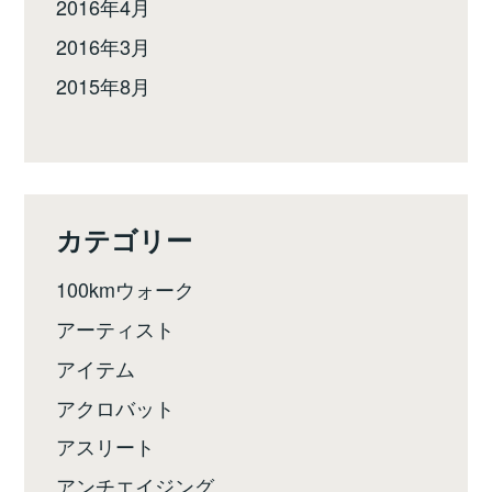
2016年4月
2016年3月
2015年8月
カテゴリー
100kmウォーク
アーティスト
アイテム
アクロバット
アスリート
アンチエイジング