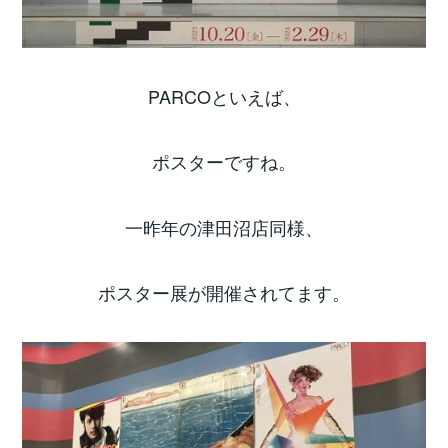
PARCOといえば、
ポスターですね。
一昨年の津田沼店同様、
ポスター展が開催されてます。