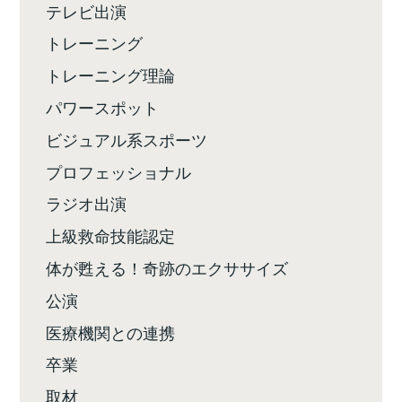
テレビ出演
トレーニング
トレーニング理論
パワースポット
ビジュアル系スポーツ
プロフェッショナル
ラジオ出演
上級救命技能認定
体が甦える！奇跡のエクササイズ
公演
医療機関との連携
卒業
取材