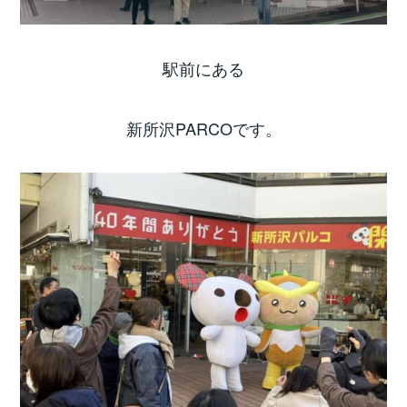
駅前にある
新所沢PARCOです。