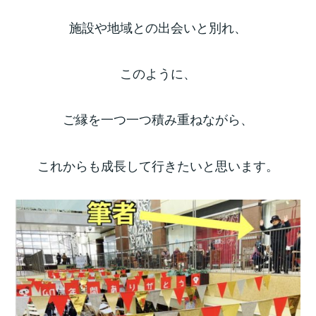
施設や地域との出会いと別れ、
このように、
ご縁を一つ一つ積み重ねながら、
これからも成長して行きたいと思います。