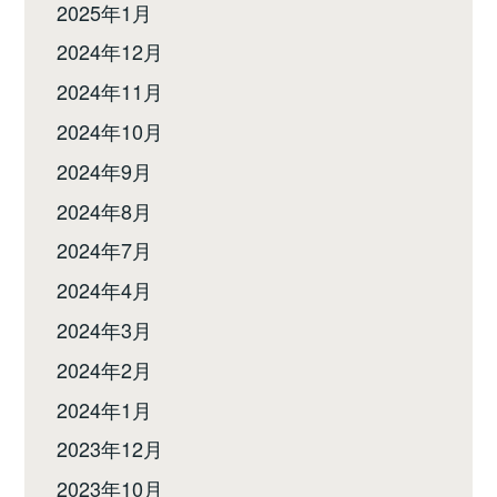
2025年1月
2024年12月
2024年11月
2024年10月
2024年9月
2024年8月
2024年7月
2024年4月
2024年3月
2024年2月
2024年1月
2023年12月
2023年10月