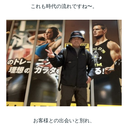
これも時代の流れですね〜。
お客様との出会いと別れ、