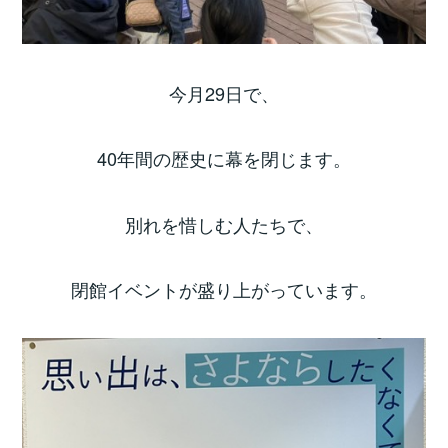
今月29日で、
40年間の歴史に幕を閉じます。
別れを惜しむ人たちで、
閉館イベントが盛り上がっています。