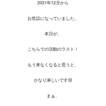
2021年12月から
お世話になっていました。
本日が、
こちらでの活動のラスト！
もう来なくなると思うと、
かなり淋しいです😢
まぁ、