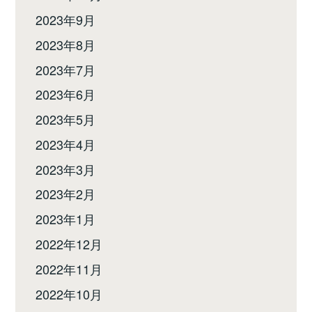
2023年9月
2023年8月
2023年7月
2023年6月
2023年5月
2023年4月
2023年3月
2023年2月
2023年1月
2022年12月
2022年11月
2022年10月