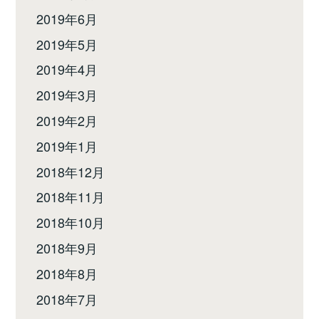
2019年6月
2019年5月
2019年4月
2019年3月
2019年2月
2019年1月
2018年12月
2018年11月
2018年10月
2018年9月
2018年8月
2018年7月