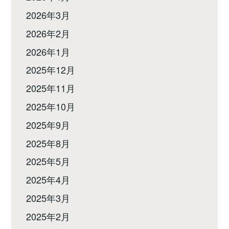
2026年3月
2026年2月
2026年1月
2025年12月
2025年11月
2025年10月
2025年9月
2025年8月
2025年5月
2025年4月
2025年3月
2025年2月