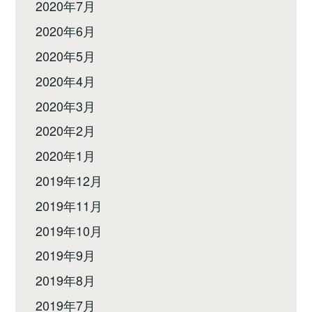
2020年7月
2020年6月
2020年5月
2020年4月
2020年3月
2020年2月
2020年1月
2019年12月
2019年11月
2019年10月
2019年9月
2019年8月
2019年7月