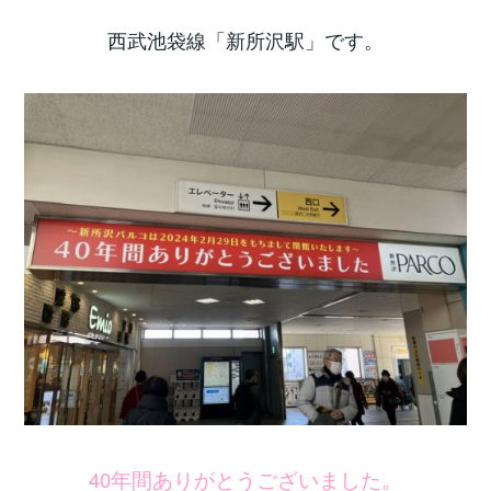
西武池袋線「新所沢駅」です。
40年間ありがとうございました。