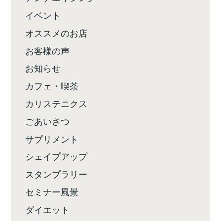
イベント
オススメのお店
お客様の声
お知らせ
カフェ・喫茶
カリステニクス
ごあいさつ
サプリメント
シェイプアップ
スタンプラリー
セミナー風景
ダイエット