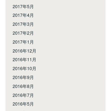
2017年5月
2017年4月
2017年3月
2017年2月
2017年1月
2016年12月
2016年11月
2016年10月
2016年9月
2016年8月
2016年7月
2016年5月