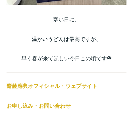
寒い日に、
温かいうどんは最高ですが、
早く春が来てほしい今日この頃です☘️
齋藤應典オフィシャル・ウェブサイト
お申し込み・お問い合わせ