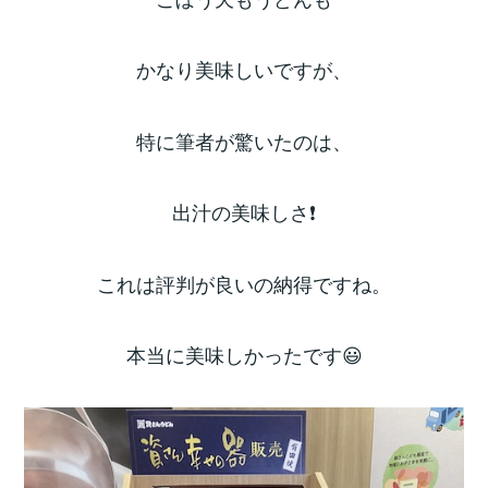
かなり美味しいですが、
特に筆者が驚いたのは、
出汁の美味しさ❗️
これは評判が良いの納得ですね。
本当に美味しかったです😃