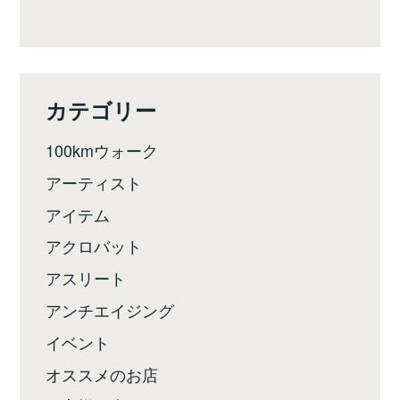
カテゴリー
100kmウォーク
アーティスト
アイテム
アクロバット
アスリート
アンチエイジング
イベント
オススメのお店