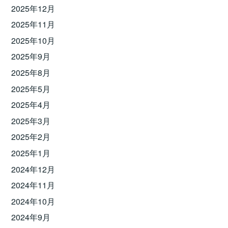
2025年12月
2025年11月
2025年10月
2025年9月
2025年8月
2025年5月
2025年4月
2025年3月
2025年2月
2025年1月
2024年12月
2024年11月
2024年10月
2024年9月