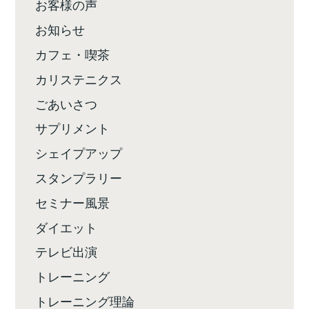
お客様の声
お知らせ
カフェ・喫茶
カリステニクス
ごあいさつ
サプリメント
シェイプアップ
スタンプラリー
セミナー風景
ダイエット
テレビ出演
トレーニング
トレーニング理論