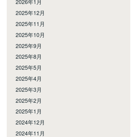
2026年1月
2025年12月
2025年11月
2025年10月
2025年9月
2025年8月
2025年5月
2025年4月
2025年3月
2025年2月
2025年1月
2024年12月
2024年11月