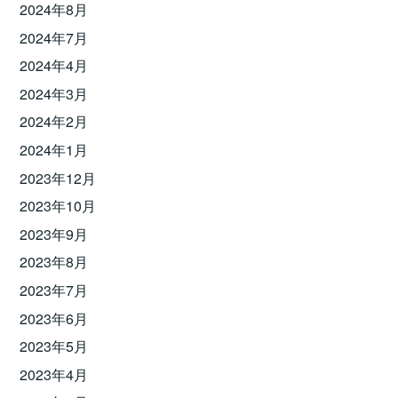
2024年8月
2024年7月
2024年4月
2024年3月
2024年2月
2024年1月
2023年12月
2023年10月
2023年9月
2023年8月
2023年7月
2023年6月
2023年5月
2023年4月