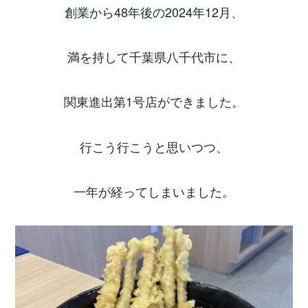
創業から48年後の2024年12月、
満を持して千葉県八千代市に、
関東進出第1号店ができました。
行こう行こうと思いつつ、
一年が経ってしまいました。