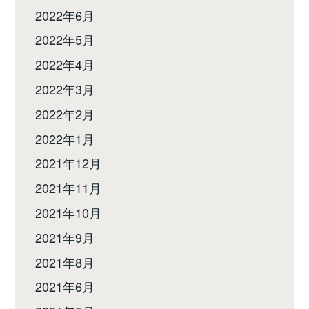
2022年6月
2022年5月
2022年4月
2022年3月
2022年2月
2022年1月
2021年12月
2021年11月
2021年10月
2021年9月
2021年8月
2021年6月