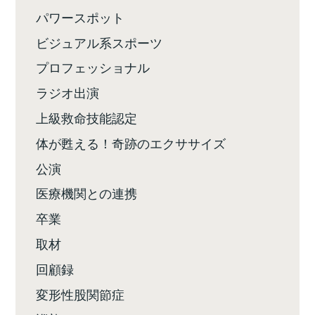
パワースポット
ビジュアル系スポーツ
プロフェッショナル
ラジオ出演
上級救命技能認定
体が甦える！奇跡のエクササイズ
公演
医療機関との連携
卒業
取材
回顧録
変形性股関節症