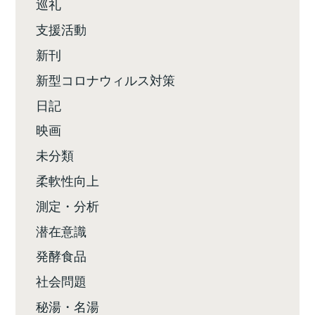
巡礼
支援活動
新刊
新型コロナウィルス対策
日記
映画
未分類
柔軟性向上
測定・分析
潜在意識
発酵食品
社会問題
秘湯・名湯