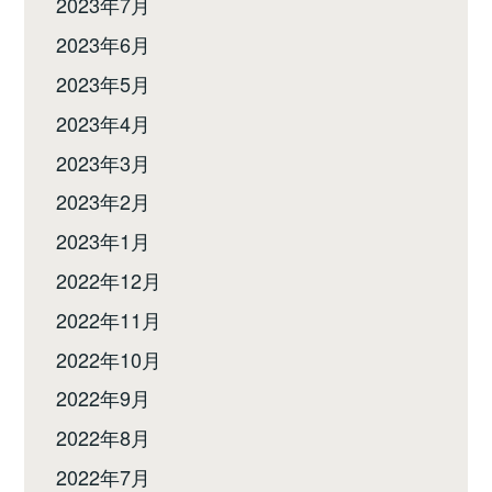
2023年7月
2023年6月
2023年5月
2023年4月
2023年3月
2023年2月
2023年1月
2022年12月
2022年11月
2022年10月
2022年9月
2022年8月
2022年7月