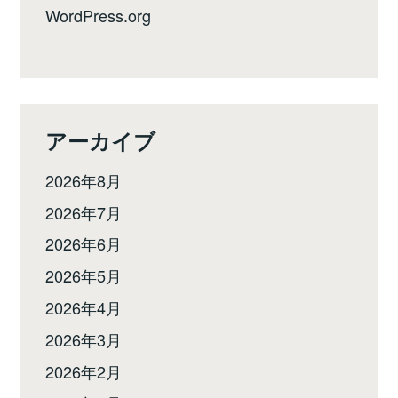
WordPress.org
アーカイブ
2026年8月
2026年7月
2026年6月
2026年5月
2026年4月
2026年3月
2026年2月