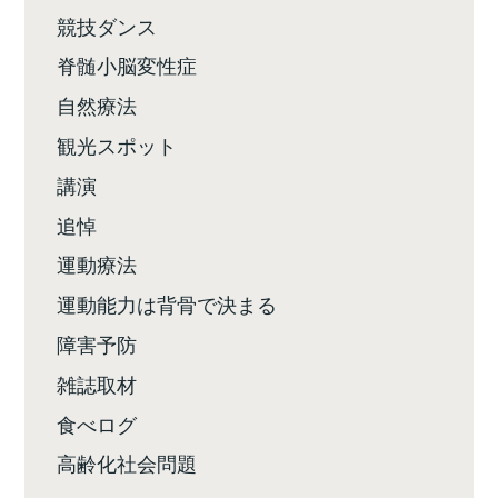
競技ダンス
脊髄小脳変性症
自然療法
観光スポット
講演
追悼
運動療法
運動能力は背骨で決まる
障害予防
雑誌取材
食べログ
高齢化社会問題