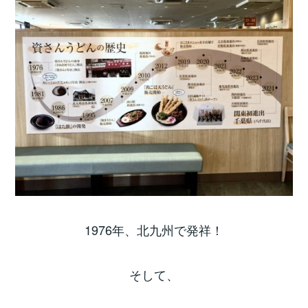
1976年、北九州で発祥！
そして、