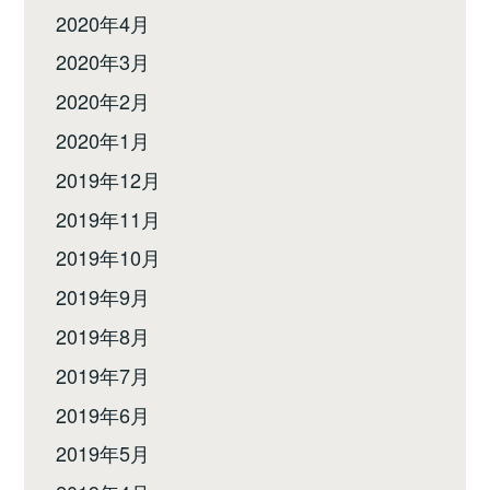
2020年4月
2020年3月
2020年2月
2020年1月
2019年12月
2019年11月
2019年10月
2019年9月
2019年8月
2019年7月
2019年6月
2019年5月