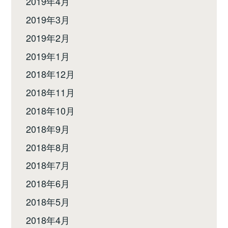
2019年4月
2019年3月
2019年2月
2019年1月
2018年12月
2018年11月
2018年10月
2018年9月
2018年8月
2018年7月
2018年6月
2018年5月
2018年4月