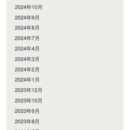
2024年10月
2024年9月
2024年8月
2024年7月
2024年4月
2024年3月
2024年2月
2024年1月
2023年12月
2023年10月
2023年9月
2023年8月