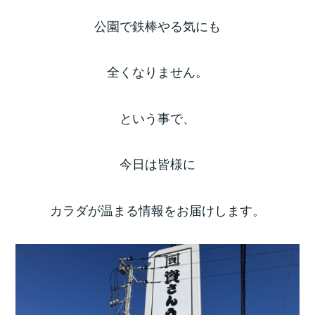
公園で鉄棒やる気にも
全くなりません。
という事で、
今日は皆様に
カラダが温まる情報をお届けします。