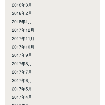
2018年3月
2018年2月
2018年1月
2017年12月
2017年11月
2017年10月
2017年9月
2017年8月
2017年7月
2017年6月
2017年5月
2017年4月