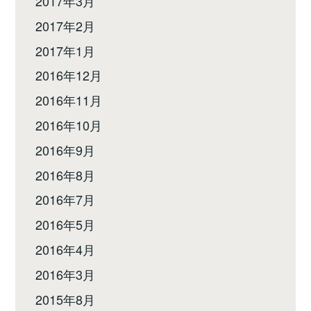
2017年3月
2017年2月
2017年1月
2016年12月
2016年11月
2016年10月
2016年9月
2016年8月
2016年7月
2016年5月
2016年4月
2016年3月
2015年8月