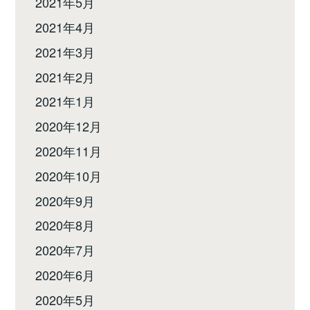
2021年5月
2021年4月
2021年3月
2021年2月
2021年1月
2020年12月
2020年11月
2020年10月
2020年9月
2020年8月
2020年7月
2020年6月
2020年5月