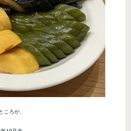
ところが、
昨年10月末、