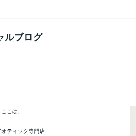
ャルブログ
ここは、
ビオティック専門店