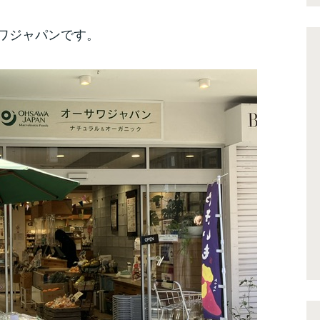
ワジャパンです。