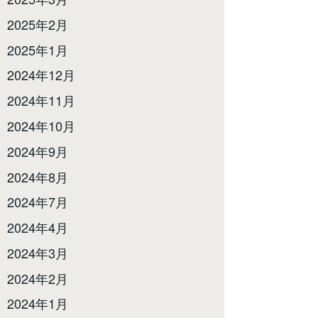
2025年2月
2025年1月
2024年12月
2024年11月
2024年10月
2024年9月
2024年8月
2024年7月
2024年4月
2024年3月
2024年2月
2024年1月