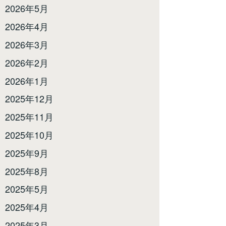
2026年5月
2026年4月
2026年3月
2026年2月
2026年1月
2025年12月
2025年11月
2025年10月
2025年9月
2025年8月
2025年5月
2025年4月
2025年3月