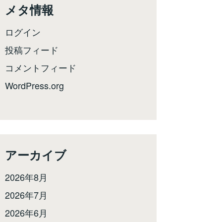
メタ情報
ログイン
投稿フィード
コメントフィード
WordPress.org
アーカイブ
2026年8月
2026年7月
2026年6月