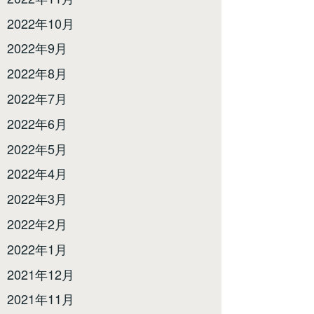
2022年10月
2022年9月
2022年8月
2022年7月
2022年6月
2022年5月
2022年4月
2022年3月
2022年2月
2022年1月
2021年12月
2021年11月