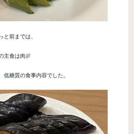
っと前までは、
の主食は肉🍖
、低糖質の食事内容でした。