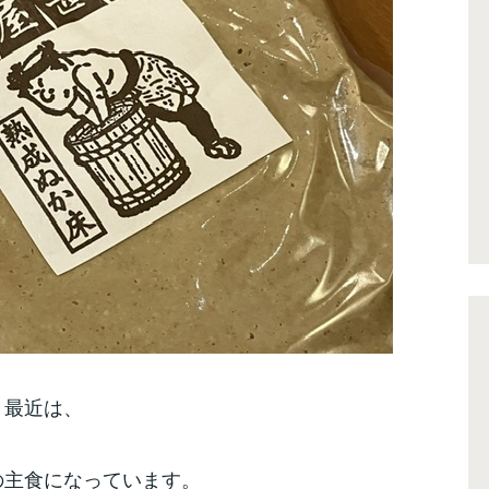
最近は、
の主食になっています。