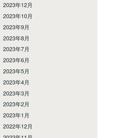
2023年12月
2023年10月
2023年9月
2023年8月
2023年7月
2023年6月
2023年5月
2023年4月
2023年3月
2023年2月
2023年1月
2022年12月
2022年11月