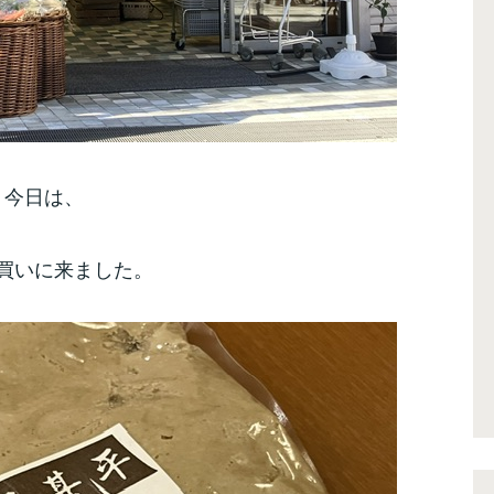
今日は、
買いに来ました。