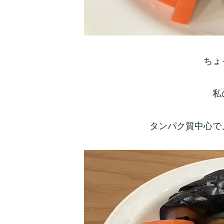
ちょ
私
タンパク質中心で