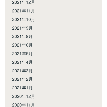
2021年12月
2021年11月
2021年10月
2021年9月
2021年8月
2021年6月
2021年5月
2021年4月
2021年3月
2021年2月
2021年1月
2020年12月
2020年11月