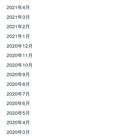
2021年4月
2021年3月
2021年2月
2021年1月
2020年12月
2020年11月
2020年10月
2020年9月
2020年8月
2020年7月
2020年6月
2020年5月
2020年4月
2020年3月