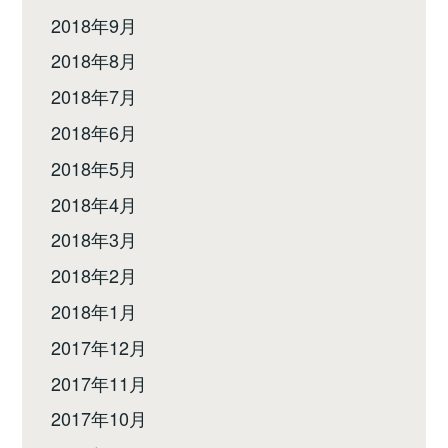
2018年9月
2018年8月
2018年7月
2018年6月
2018年5月
2018年4月
2018年3月
2018年2月
2018年1月
2017年12月
2017年11月
2017年10月