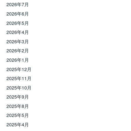
2026年7月
2026年6月
2026年5月
2026年4月
2026年3月
2026年2月
2026年1月
2025年12月
2025年11月
2025年10月
2025年9月
2025年8月
2025年5月
2025年4月