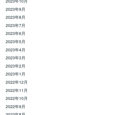
2023年10月
2023年9月
2023年8月
2023年7月
2023年6月
2023年5月
2023年4月
2023年3月
2023年2月
2023年1月
2022年12月
2022年11月
2022年10月
2022年9月
2022年8月