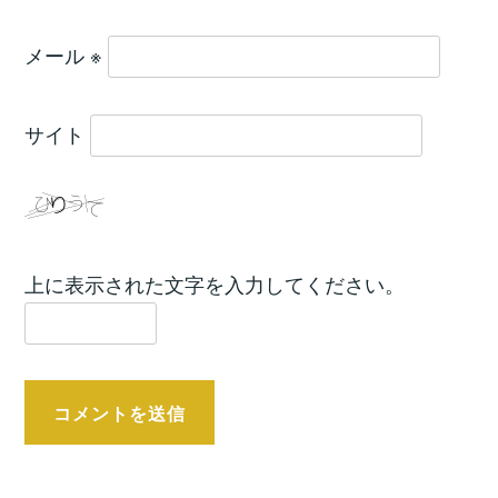
メール
※
サイト
上に表示された文字を入力してください。