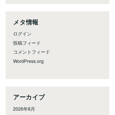
メタ情報
ログイン
投稿フィード
コメントフィード
WordPress.org
アーカイブ
2026年8月