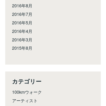
2016年8月
2016年7月
2016年5月
2016年4月
2016年3月
2015年8月
カテゴリー
100kmウォーク
アーティスト