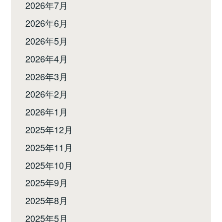
2026年7月
2026年6月
2026年5月
2026年4月
2026年3月
2026年2月
2026年1月
2025年12月
2025年11月
2025年10月
2025年9月
2025年8月
2025年5月