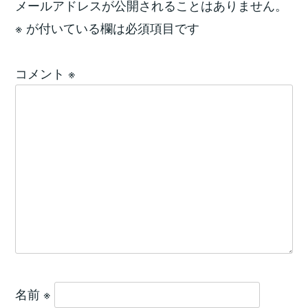
メールアドレスが公開されることはありません。
※
が付いている欄は必須項目です
コメント
※
名前
※