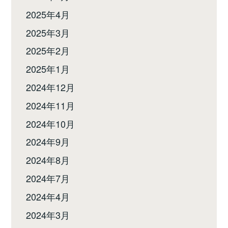
2025年4月
2025年3月
2025年2月
2025年1月
2024年12月
2024年11月
2024年10月
2024年9月
2024年8月
2024年7月
2024年4月
2024年3月