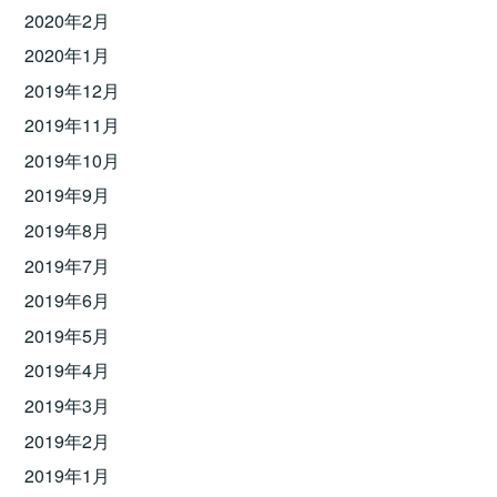
2020年2月
2020年1月
2019年12月
2019年11月
2019年10月
2019年9月
2019年8月
2019年7月
2019年6月
2019年5月
2019年4月
2019年3月
2019年2月
2019年1月