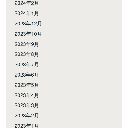
2024年2月
2024年1月
2023年12月
2023年10月
2023年9月
2023年8月
2023年7月
2023年6月
2023年5月
2023年4月
2023年3月
2023年2月
2023年1月