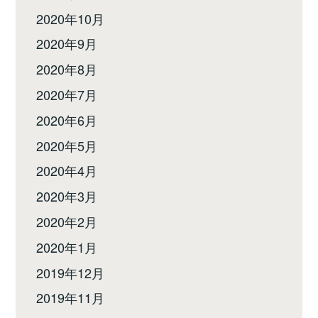
2020年10月
2020年9月
2020年8月
2020年7月
2020年6月
2020年5月
2020年4月
2020年3月
2020年2月
2020年1月
2019年12月
2019年11月