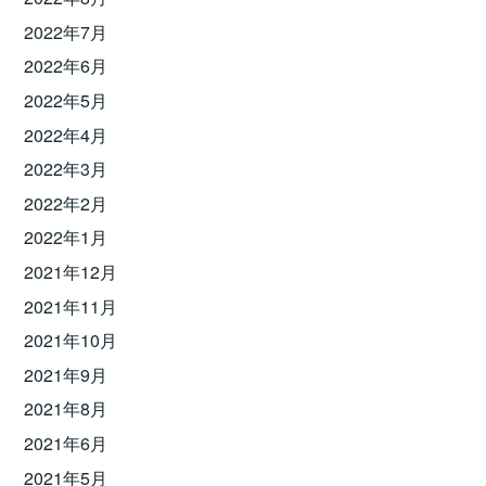
2022年7月
2022年6月
2022年5月
2022年4月
2022年3月
2022年2月
2022年1月
2021年12月
2021年11月
2021年10月
2021年9月
2021年8月
2021年6月
2021年5月