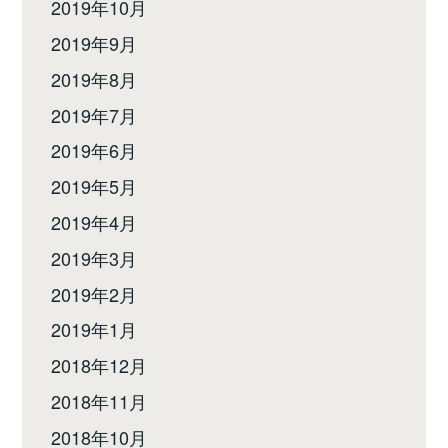
2019年10月
2019年9月
2019年8月
2019年7月
2019年6月
2019年5月
2019年4月
2019年3月
2019年2月
2019年1月
2018年12月
2018年11月
2018年10月