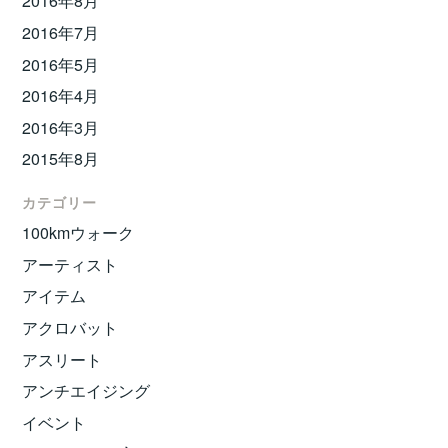
2016年8月
2016年7月
2016年5月
2016年4月
2016年3月
2015年8月
カテゴリー
100kmウォーク
アーティスト
アイテム
アクロバット
アスリート
アンチエイジング
イベント