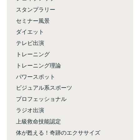
スタンプラリー
セミナー風景
ダイエット
テレビ出演
トレーニング
トレーニング理論
パワースポット
ビジュアル系スポーツ
プロフェッショナル
ラジオ出演
上級救命技能認定
体が甦える！奇跡のエクササイズ