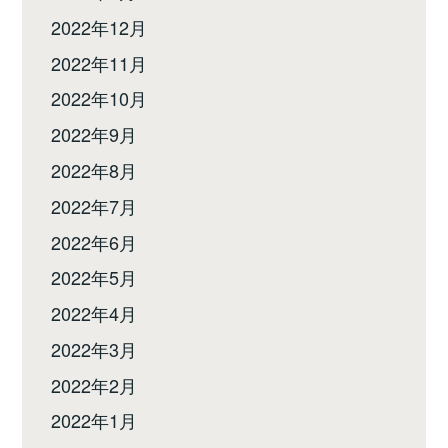
2022年12月
2022年11月
2022年10月
2022年9月
2022年8月
2022年7月
2022年6月
2022年5月
2022年4月
2022年3月
2022年2月
2022年1月