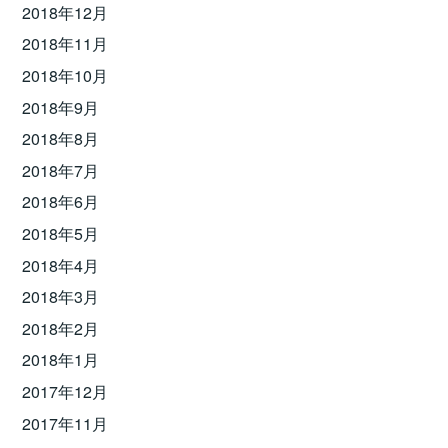
2018年12月
2018年11月
2018年10月
2018年9月
2018年8月
2018年7月
2018年6月
2018年5月
2018年4月
2018年3月
2018年2月
2018年1月
2017年12月
2017年11月