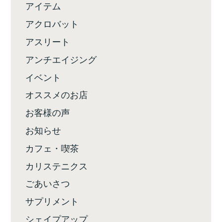
アイテム
アクロバット
アスリート
アンチエイジング
イベント
オススメのお店
お客様の声
お知らせ
カフェ・喫茶
カリステニクス
ごあいさつ
サプリメント
シェイプアップ