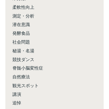
柔軟性向上
測定・分析
潜在意識
発酵食品
社会問題
秘湯・名湯
競技ダンス
脊髄小脳変性症
自然療法
観光スポット
講演
追悼