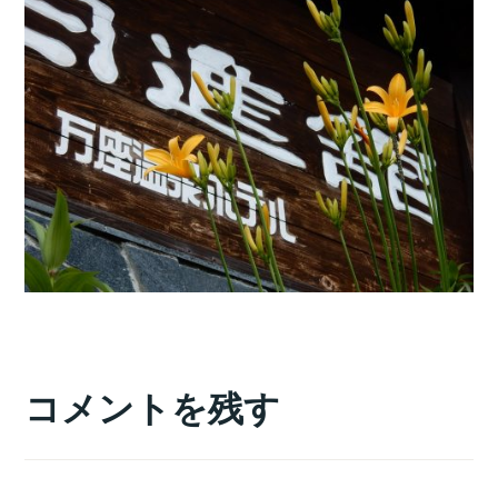
コメントを残す