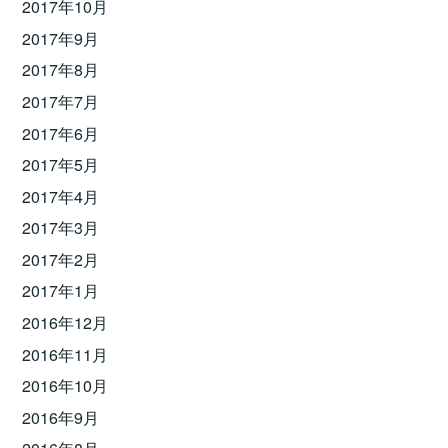
2017年10月
2017年9月
2017年8月
2017年7月
2017年6月
2017年5月
2017年4月
2017年3月
2017年2月
2017年1月
2016年12月
2016年11月
2016年10月
2016年9月