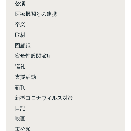
公演
医療機関との連携
卒業
取材
回顧録
変形性股関節症
巡礼
支援活動
新刊
新型コロナウィルス対策
日記
映画
未分類