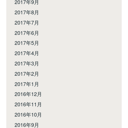
2017年9月
2017年8月
2017年7月
2017年6月
2017年5月
2017年4月
2017年3月
2017年2月
2017年1月
2016年12月
2016年11月
2016年10月
2016年9月