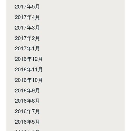
2017年5月
2017年4月
2017年3月
2017年2月
2017年1月
2016年12月
2016年11月
2016年10月
2016年9月
2016年8月
2016年7月
2016年5月