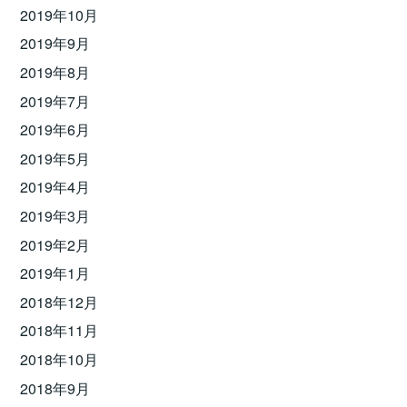
2019年10月
2019年9月
2019年8月
2019年7月
2019年6月
2019年5月
2019年4月
2019年3月
2019年2月
2019年1月
2018年12月
2018年11月
2018年10月
2018年9月