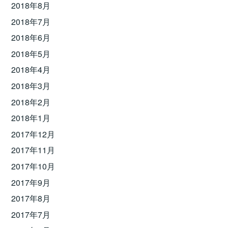
2018年8月
2018年7月
2018年6月
2018年5月
2018年4月
2018年3月
2018年2月
2018年1月
2017年12月
2017年11月
2017年10月
2017年9月
2017年8月
2017年7月