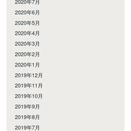
2020年7月
2020年6月
2020年5月
2020年4月
2020年3月
2020年2月
2020年1月
2019年12月
2019年11月
2019年10月
2019年9月
2019年8月
2019年7月