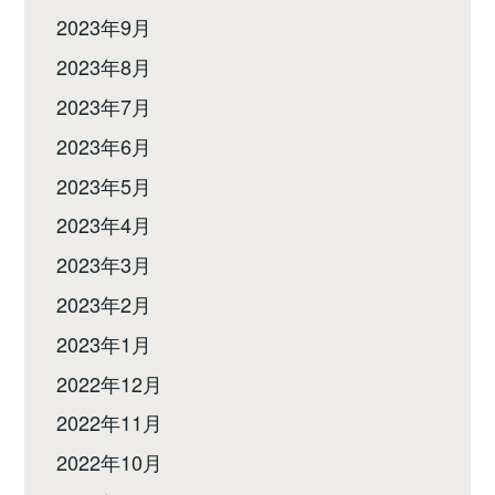
2023年9月
2023年8月
2023年7月
2023年6月
2023年5月
2023年4月
2023年3月
2023年2月
2023年1月
2022年12月
2022年11月
2022年10月