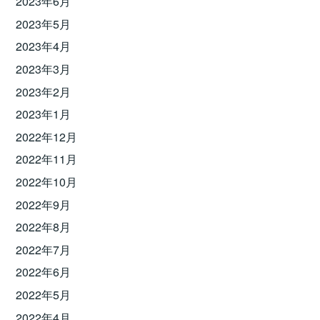
2023年6月
2023年5月
2023年4月
2023年3月
2023年2月
2023年1月
2022年12月
2022年11月
2022年10月
2022年9月
2022年8月
2022年7月
2022年6月
2022年5月
2022年4月