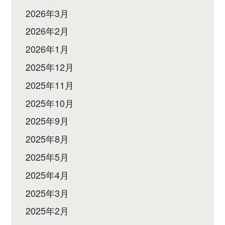
2026年3月
2026年2月
2026年1月
2025年12月
2025年11月
2025年10月
2025年9月
2025年8月
2025年5月
2025年4月
2025年3月
2025年2月