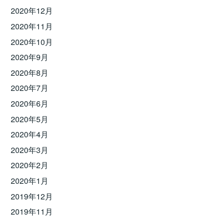
2020年12月
2020年11月
2020年10月
2020年9月
2020年8月
2020年7月
2020年6月
2020年5月
2020年4月
2020年3月
2020年2月
2020年1月
2019年12月
2019年11月