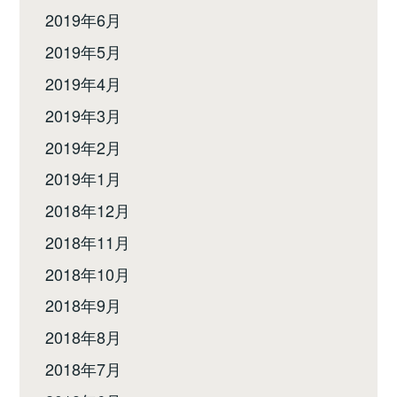
2019年6月
2019年5月
2019年4月
2019年3月
2019年2月
2019年1月
2018年12月
2018年11月
2018年10月
2018年9月
2018年8月
2018年7月