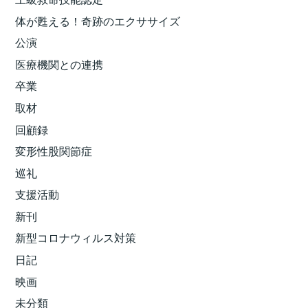
体が甦える！奇跡のエクササイズ
公演
医療機関との連携
卒業
取材
回顧録
変形性股関節症
巡礼
支援活動
新刊
新型コロナウィルス対策
日記
映画
未分類