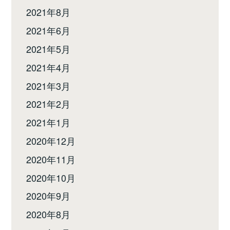
2021年8月
2021年6月
2021年5月
2021年4月
2021年3月
2021年2月
2021年1月
2020年12月
2020年11月
2020年10月
2020年9月
2020年8月