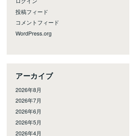
ログイン
投稿フィード
コメントフィード
WordPress.org
アーカイブ
2026年8月
2026年7月
2026年6月
2026年5月
2026年4月