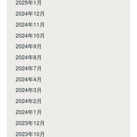
2025年1月
2024年12月
2024年11月
2024年10月
2024年9月
2024年8月
2024年7月
2024年4月
2024年3月
2024年2月
2024年1月
2023年12月
2023年10月