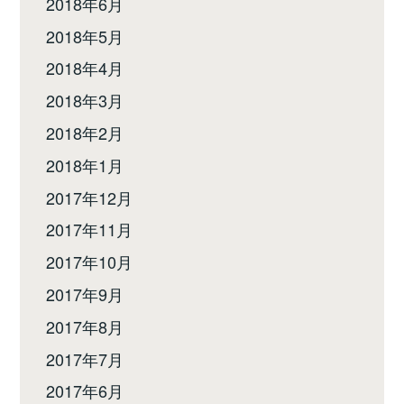
2018年6月
2018年5月
2018年4月
2018年3月
2018年2月
2018年1月
2017年12月
2017年11月
2017年10月
2017年9月
2017年8月
2017年7月
2017年6月