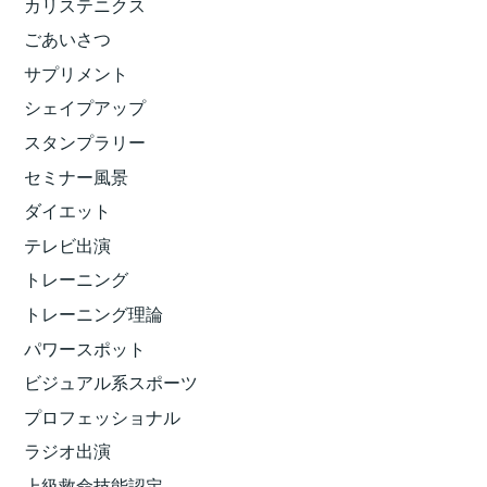
カリステニクス
ごあいさつ
サプリメント
シェイプアップ
スタンプラリー
セミナー風景
ダイエット
テレビ出演
トレーニング
トレーニング理論
パワースポット
ビジュアル系スポーツ
プロフェッショナル
ラジオ出演
上級救命技能認定