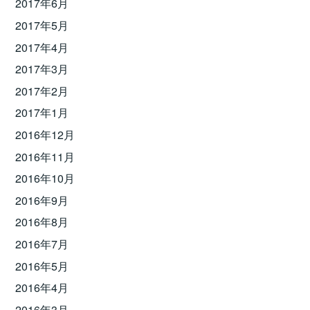
2017年6月
2017年5月
2017年4月
2017年3月
2017年2月
2017年1月
2016年12月
2016年11月
2016年10月
2016年9月
2016年8月
2016年7月
2016年5月
2016年4月
2016年3月