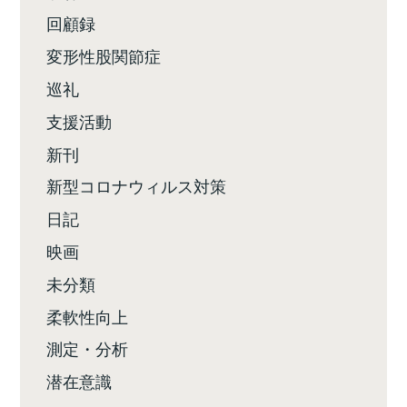
回顧録
変形性股関節症
巡礼
支援活動
新刊
新型コロナウィルス対策
日記
映画
未分類
柔軟性向上
測定・分析
潜在意識