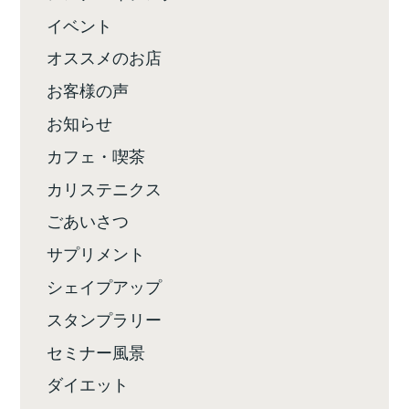
イベント
オススメのお店
お客様の声
お知らせ
カフェ・喫茶
カリステニクス
ごあいさつ
サプリメント
シェイプアップ
スタンプラリー
セミナー風景
ダイエット