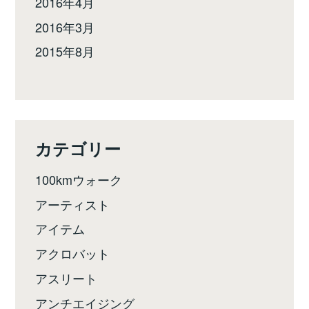
2016年4月
2016年3月
2015年8月
カテゴリー
100kmウォーク
アーティスト
アイテム
アクロバット
アスリート
アンチエイジング