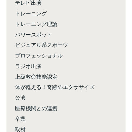
テレビ出演
トレーニング
トレーニング理論
パワースポット
ビジュアル系スポーツ
プロフェッショナル
ラジオ出演
上級救命技能認定
体が甦える！奇跡のエクササイズ
公演
医療機関との連携
卒業
取材