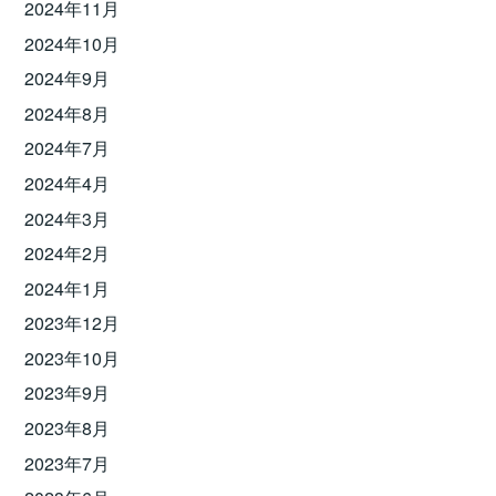
2024年11月
2024年10月
2024年9月
2024年8月
2024年7月
2024年4月
2024年3月
2024年2月
2024年1月
2023年12月
2023年10月
2023年9月
2023年8月
2023年7月