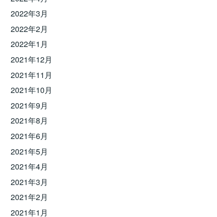
2022年3月
2022年2月
2022年1月
2021年12月
2021年11月
2021年10月
2021年9月
2021年8月
2021年6月
2021年5月
2021年4月
2021年3月
2021年2月
2021年1月