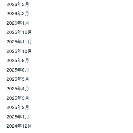
2026年3月
2026年2月
2026年1月
2025年12月
2025年11月
2025年10月
2025年9月
2025年8月
2025年5月
2025年4月
2025年3月
2025年2月
2025年1月
2024年12月