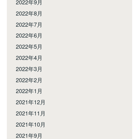
2022年9月
2022年8月
2022年7月
2022年6月
2022年5月
2022年4月
2022年3月
2022年2月
2022年1月
2021年12月
2021年11月
2021年10月
2021年9月