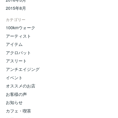
2015年8月
カテゴリー
100kmウォーク
アーティスト
アイテム
アクロバット
アスリート
アンチエイジング
イベント
オススメのお店
お客様の声
お知らせ
カフェ・喫茶