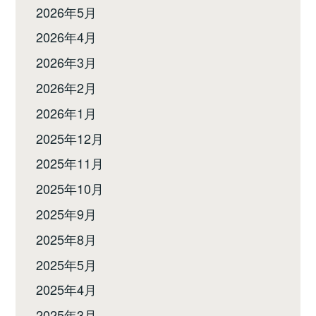
2026年5月
2026年4月
2026年3月
2026年2月
2026年1月
2025年12月
2025年11月
2025年10月
2025年9月
2025年8月
2025年5月
2025年4月
2025年3月