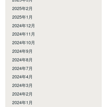
2025年2月
2025年1月
2024年12月
2024年11月
2024年10月
2024年9月
2024年8月
2024年7月
2024年4月
2024年3月
2024年2月
2024年1月