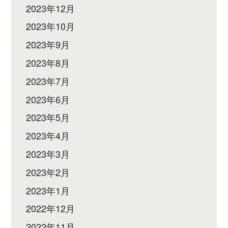
2023年12月
2023年10月
2023年9月
2023年8月
2023年7月
2023年6月
2023年5月
2023年4月
2023年3月
2023年2月
2023年1月
2022年12月
2022年11月