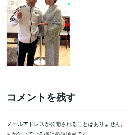
コメントを残す
メールアドレスが公開されることはありません。
※
が付いている欄は必須項目です