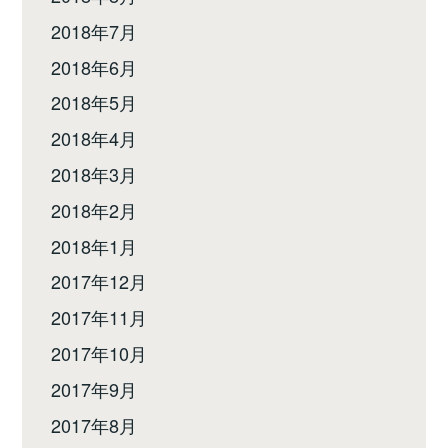
2018年7月
2018年6月
2018年5月
2018年4月
2018年3月
2018年2月
2018年1月
2017年12月
2017年11月
2017年10月
2017年9月
2017年8月