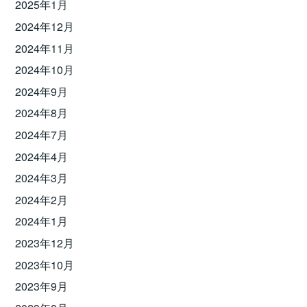
2025年1月
2024年12月
2024年11月
2024年10月
2024年9月
2024年8月
2024年7月
2024年4月
2024年3月
2024年2月
2024年1月
2023年12月
2023年10月
2023年9月