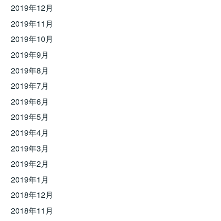
2019年12月
2019年11月
2019年10月
2019年9月
2019年8月
2019年7月
2019年6月
2019年5月
2019年4月
2019年3月
2019年2月
2019年1月
2018年12月
2018年11月