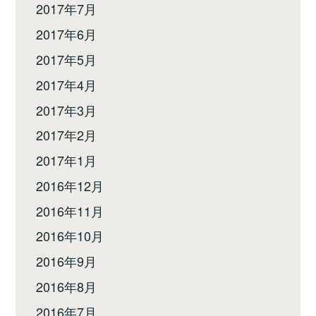
2017年7月
2017年6月
2017年5月
2017年4月
2017年3月
2017年2月
2017年1月
2016年12月
2016年11月
2016年10月
2016年9月
2016年8月
2016年7月