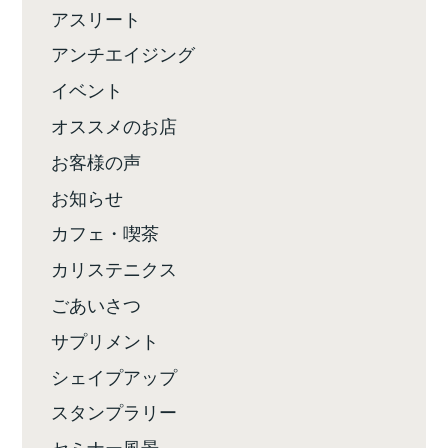
アスリート
アンチエイジング
イベント
オススメのお店
お客様の声
お知らせ
カフェ・喫茶
カリステニクス
ごあいさつ
サプリメント
シェイプアップ
スタンプラリー
セミナー風景