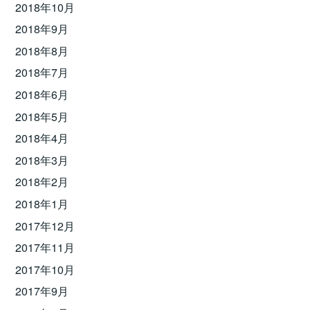
2018年10月
2018年9月
2018年8月
2018年7月
2018年6月
2018年5月
2018年4月
2018年3月
2018年2月
2018年1月
2017年12月
2017年11月
2017年10月
2017年9月