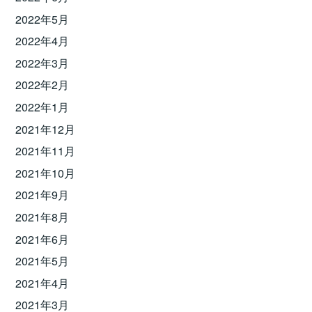
2022年5月
2022年4月
2022年3月
2022年2月
2022年1月
2021年12月
2021年11月
2021年10月
2021年9月
2021年8月
2021年6月
2021年5月
2021年4月
2021年3月