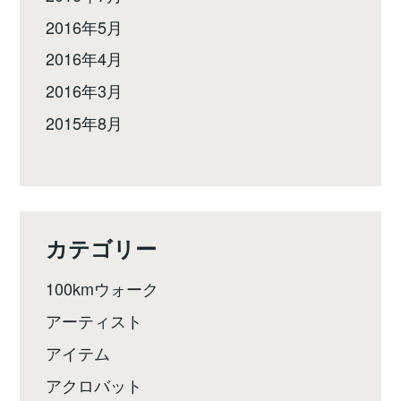
2016年5月
2016年4月
2016年3月
2015年8月
カテゴリー
100kmウォーク
アーティスト
アイテム
アクロバット