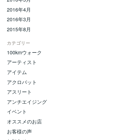
2016年4月
2016年3月
2015年8月
カテゴリー
100kmウォーク
アーティスト
アイテム
アクロバット
アスリート
アンチエイジング
イベント
オススメのお店
お客様の声