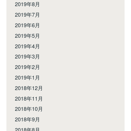
2019年8月
2019年7月
2019年6月
2019年5月
2019年4月
2019年3月
2019年2月
2019年1月
2018年12月
2018年11月
2018年10月
2018年9月
2018年8月