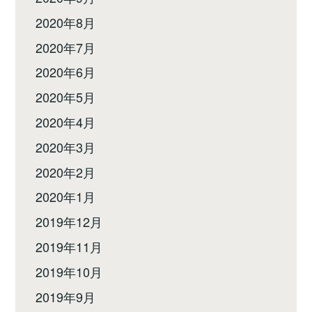
2020年8月
2020年7月
2020年6月
2020年5月
2020年4月
2020年3月
2020年2月
2020年1月
2019年12月
2019年11月
2019年10月
2019年9月