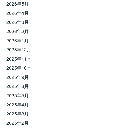
2026年5月
2026年4月
2026年3月
2026年2月
2026年1月
2025年12月
2025年11月
2025年10月
2025年9月
2025年8月
2025年5月
2025年4月
2025年3月
2025年2月