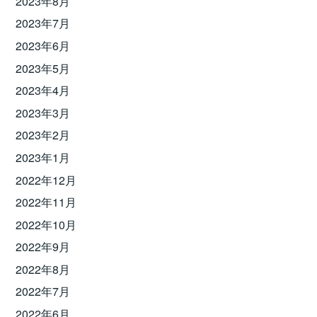
2023年8月
2023年7月
2023年6月
2023年5月
2023年4月
2023年3月
2023年2月
2023年1月
2022年12月
2022年11月
2022年10月
2022年9月
2022年8月
2022年7月
2022年6月