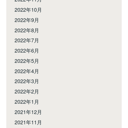
2022年10月
2022年9月
2022年8月
2022年7月
2022年6月
2022年5月
2022年4月
2022年3月
2022年2月
2022年1月
2021年12月
2021年11月