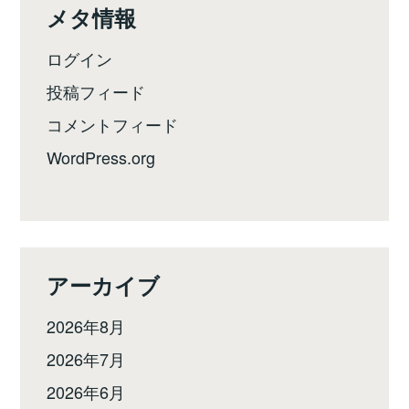
メタ情報
ログイン
投稿フィード
コメントフィード
WordPress.org
アーカイブ
2026年8月
2026年7月
2026年6月