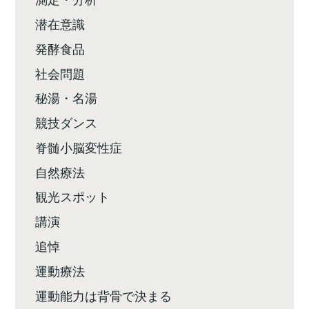
潜在意識
発酵食品
社会問題
秘湯・名湯
競技ダンス
脊髄小脳変性症
自然療法
観光スポット
講演
追悼
運動療法
運動能力は背骨で決まる