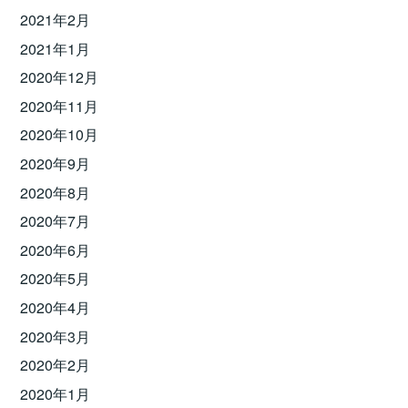
2021年2月
2021年1月
2020年12月
2020年11月
2020年10月
2020年9月
2020年8月
2020年7月
2020年6月
2020年5月
2020年4月
2020年3月
2020年2月
2020年1月