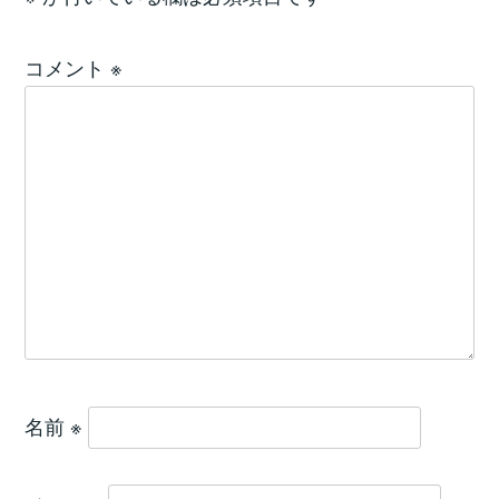
コメント
※
名前
※