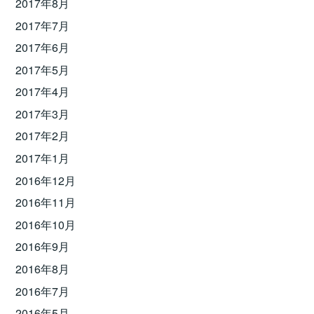
2017年8月
2017年7月
2017年6月
2017年5月
2017年4月
2017年3月
2017年2月
2017年1月
2016年12月
2016年11月
2016年10月
2016年9月
2016年8月
2016年7月
2016年5月