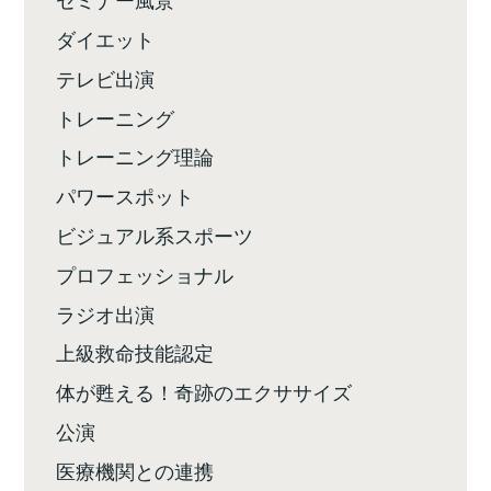
ダイエット
テレビ出演
トレーニング
トレーニング理論
パワースポット
ビジュアル系スポーツ
プロフェッショナル
ラジオ出演
上級救命技能認定
体が甦える！奇跡のエクササイズ
公演
医療機関との連携