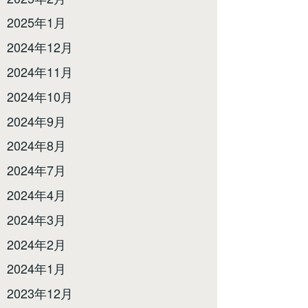
2025年1月
2024年12月
2024年11月
2024年10月
2024年9月
2024年8月
2024年7月
2024年4月
2024年3月
2024年2月
2024年1月
2023年12月