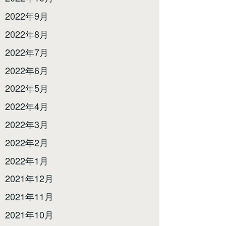
2022年9月
2022年8月
2022年7月
2022年6月
2022年5月
2022年4月
2022年3月
2022年2月
2022年1月
2021年12月
2021年11月
2021年10月