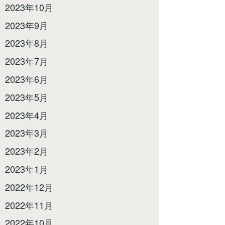
2023年10月
2023年9月
2023年8月
2023年7月
2023年6月
2023年5月
2023年4月
2023年3月
2023年2月
2023年1月
2022年12月
2022年11月
2022年10月