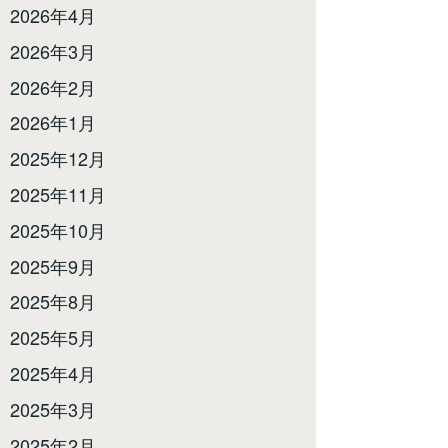
2026年4月
2026年3月
2026年2月
2026年1月
2025年12月
2025年11月
2025年10月
2025年9月
2025年8月
2025年5月
2025年4月
2025年3月
2025年2月