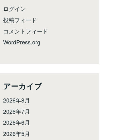
ログイン
投稿フィード
コメントフィード
WordPress.org
アーカイブ
2026年8月
2026年7月
2026年6月
2026年5月