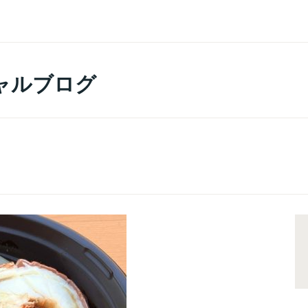
ャルブログ