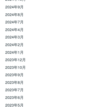
2024年9月
2024年8月
2024年7月
2024年4月
2024年3月
2024年2月
2024年1月
2023年12月
2023年10月
2023年9月
2023年8月
2023年7月
2023年6月
2023年5月