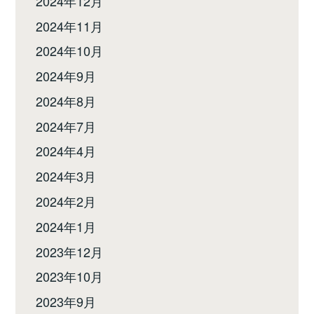
2024年12月
2024年11月
2024年10月
2024年9月
2024年8月
2024年7月
2024年4月
2024年3月
2024年2月
2024年1月
2023年12月
2023年10月
2023年9月