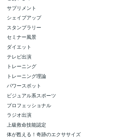
サプリメント
シェイプアップ
スタンプラリー
セミナー風景
ダイエット
テレビ出演
トレーニング
トレーニング理論
パワースポット
ビジュアル系スポーツ
プロフェッショナル
ラジオ出演
上級救命技能認定
体が甦える！奇跡のエクササイズ