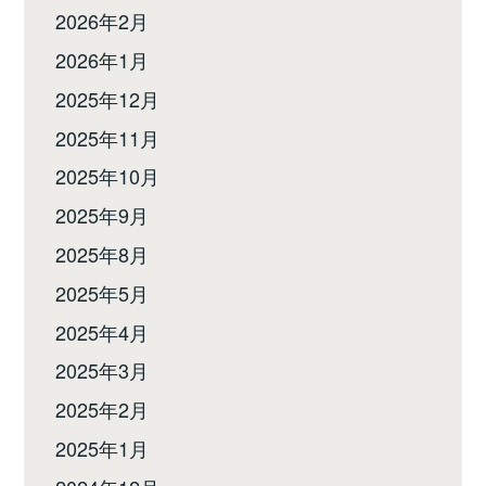
2026年2月
2026年1月
2025年12月
2025年11月
2025年10月
2025年9月
2025年8月
2025年5月
2025年4月
2025年3月
2025年2月
2025年1月