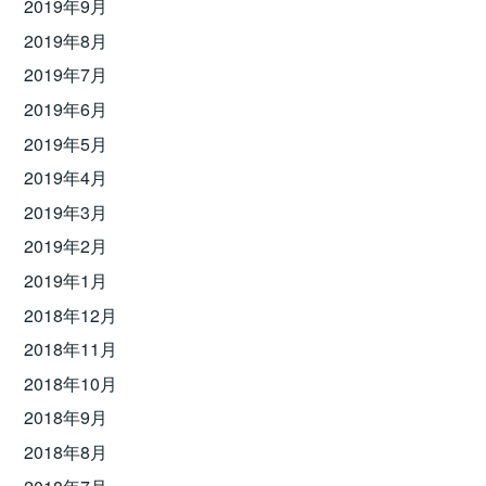
2019年9月
2019年8月
2019年7月
2019年6月
2019年5月
2019年4月
2019年3月
2019年2月
2019年1月
2018年12月
2018年11月
2018年10月
2018年9月
2018年8月