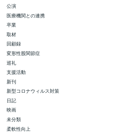
公演
医療機関との連携
卒業
取材
回顧録
変形性股関節症
巡礼
支援活動
新刊
新型コロナウィルス対策
日記
映画
未分類
柔軟性向上