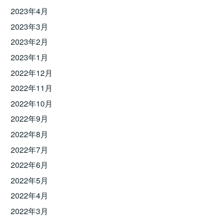
2023年4月
2023年3月
2023年2月
2023年1月
2022年12月
2022年11月
2022年10月
2022年9月
2022年8月
2022年7月
2022年6月
2022年5月
2022年4月
2022年3月