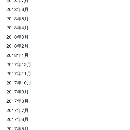
2018年7月
2018年6月
2018年5月
2018年4月
2018年3月
2018年2月
2018年1月
2017年12月
2017年11月
2017年10月
2017年9月
2017年8月
2017年7月
2017年6月
2017年5月