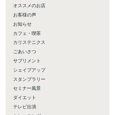
オススメのお店
お客様の声
お知らせ
カフェ・喫茶
カリステニクス
ごあいさつ
サプリメント
シェイプアップ
スタンプラリー
セミナー風景
ダイエット
テレビ出演