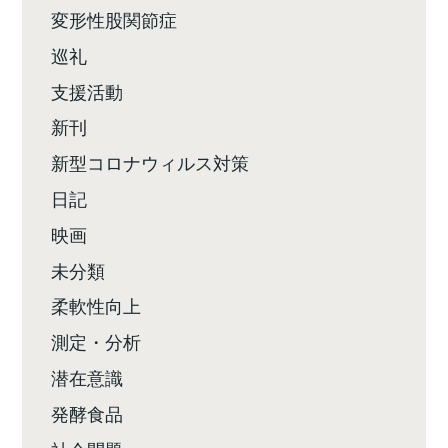
変形性股関節症
巡礼
支援活動
新刊
新型コロナウィルス対策
日記
映画
未分類
柔軟性向上
測定・分析
潜在意識
発酵食品