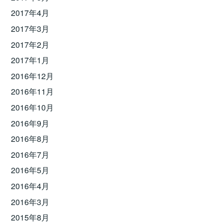
2017年4月
2017年3月
2017年2月
2017年1月
2016年12月
2016年11月
2016年10月
2016年9月
2016年8月
2016年7月
2016年5月
2016年4月
2016年3月
2015年8月