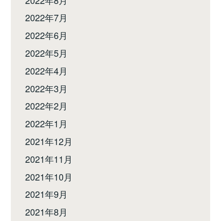
2022年7月
2022年6月
2022年5月
2022年4月
2022年3月
2022年2月
2022年1月
2021年12月
2021年11月
2021年10月
2021年9月
2021年8月