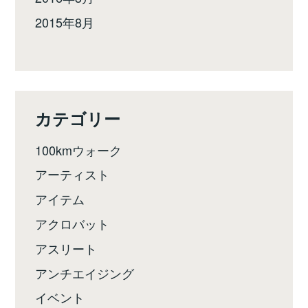
2015年8月
カテゴリー
100kmウォーク
アーティスト
アイテム
アクロバット
アスリート
アンチエイジング
イベント