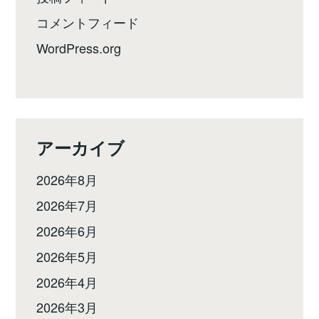
コメントフィード
WordPress.org
アーカイブ
2026年8月
2026年7月
2026年6月
2026年5月
2026年4月
2026年3月