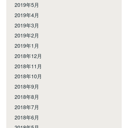
2019年5月
2019年4月
2019年3月
2019年2月
2019年1月
2018年12月
2018年11月
2018年10月
2018年9月
2018年8月
2018年7月
2018年6月
2018年5月