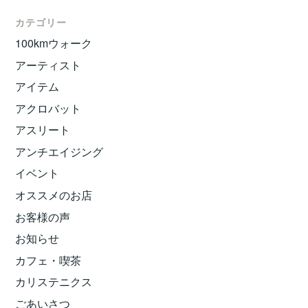
カテゴリー
100kmウォーク
アーティスト
アイテム
アクロバット
アスリート
アンチエイジング
イベント
オススメのお店
お客様の声
お知らせ
カフェ・喫茶
カリステニクス
ごあいさつ