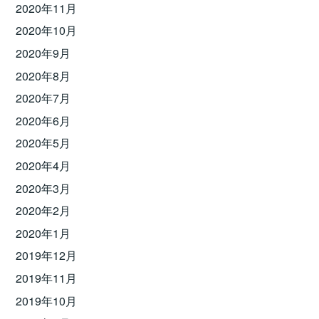
2020年11月
2020年10月
2020年9月
2020年8月
2020年7月
2020年6月
2020年5月
2020年4月
2020年3月
2020年2月
2020年1月
2019年12月
2019年11月
2019年10月