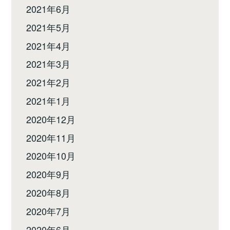
2021年6月
2021年5月
2021年4月
2021年3月
2021年2月
2021年1月
2020年12月
2020年11月
2020年10月
2020年9月
2020年8月
2020年7月
2020年6月