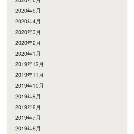
2020年5月
2020年4月
2020年3月
2020年2月
2020年1月
2019年12月
2019年11月
2019年10月
2019年9月
2019年8月
2019年7月
2019年6月