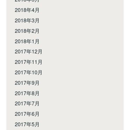
2018年4月
2018年3月
2018年2月
2018年1月
2017年12月
2017年11月
2017年10月
2017年9月
2017年8月
2017年7月
2017年6月
2017年5月