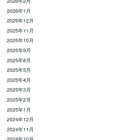
2026年2月
2026年1月
2025年12月
2025年11月
2025年10月
2025年9月
2025年8月
2025年5月
2025年4月
2025年3月
2025年2月
2025年1月
2024年12月
2024年11月
2024年10月