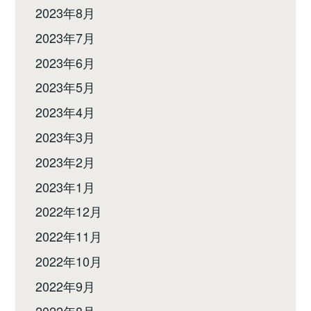
2023年8月
2023年7月
2023年6月
2023年5月
2023年4月
2023年3月
2023年2月
2023年1月
2022年12月
2022年11月
2022年10月
2022年9月
2022年8月