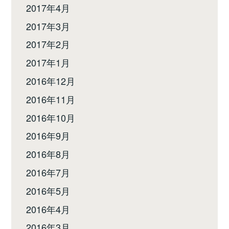
2017年4月
2017年3月
2017年2月
2017年1月
2016年12月
2016年11月
2016年10月
2016年9月
2016年8月
2016年7月
2016年5月
2016年4月
2016年3月