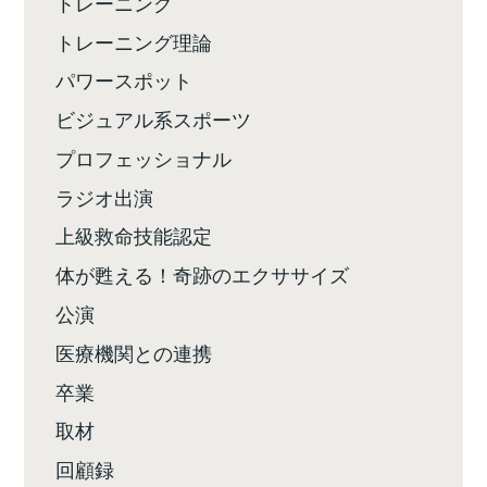
トレーニング
トレーニング理論
パワースポット
ビジュアル系スポーツ
プロフェッショナル
ラジオ出演
上級救命技能認定
体が甦える！奇跡のエクササイズ
公演
医療機関との連携
卒業
取材
回顧録