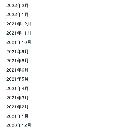
2022年2月
2022年1月
2021年12月
2021年11月
2021年10月
2021年9月
2021年8月
2021年6月
2021年5月
2021年4月
2021年3月
2021年2月
2021年1月
2020年12月