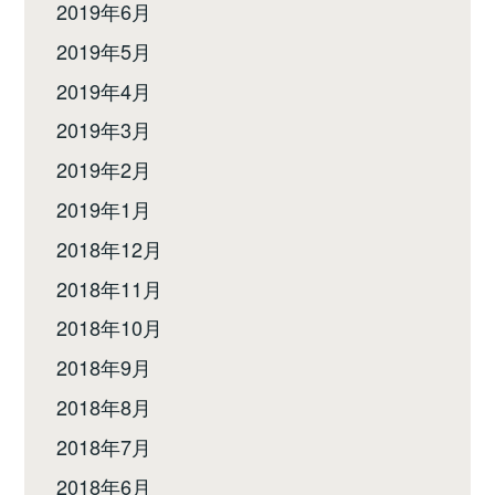
2019年6月
2019年5月
2019年4月
2019年3月
2019年2月
2019年1月
2018年12月
2018年11月
2018年10月
2018年9月
2018年8月
2018年7月
2018年6月