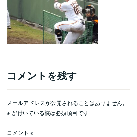
コメントを残す
メールアドレスが公開されることはありません。
※
が付いている欄は必須項目です
コメント
※