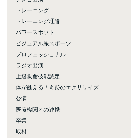
トレーニング
トレーニング理論
パワースポット
ビジュアル系スポーツ
プロフェッショナル
ラジオ出演
上級救命技能認定
体が甦える！奇跡のエクササイズ
公演
医療機関との連携
卒業
取材