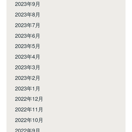
2023年9月
2023年8月
2023年7月
2023年6月
2023年5月
2023年4月
2023年3月
2023年2月
2023年1月
2022年12月
2022年11月
2022年10月
2022年9月