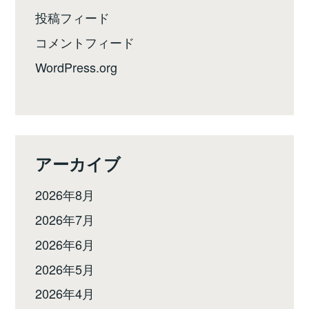
投稿フィード
コメントフィード
WordPress.org
アーカイブ
2026年8月
2026年7月
2026年6月
2026年5月
2026年4月