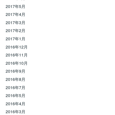
2017年5月
2017年4月
2017年3月
2017年2月
2017年1月
2016年12月
2016年11月
2016年10月
2016年9月
2016年8月
2016年7月
2016年5月
2016年4月
2016年3月