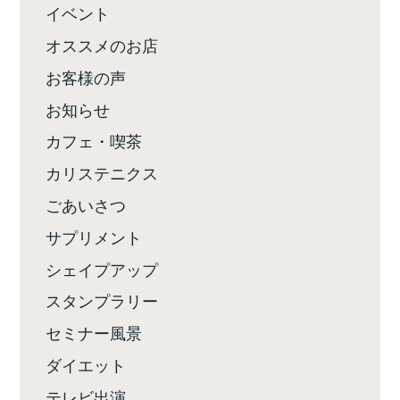
イベント
オススメのお店
お客様の声
お知らせ
カフェ・喫茶
カリステニクス
ごあいさつ
サプリメント
シェイプアップ
スタンプラリー
セミナー風景
ダイエット
テレビ出演