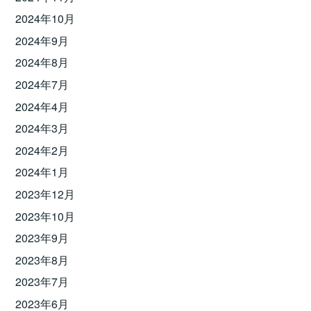
2024年10月
2024年9月
2024年8月
2024年7月
2024年4月
2024年3月
2024年2月
2024年1月
2023年12月
2023年10月
2023年9月
2023年8月
2023年7月
2023年6月