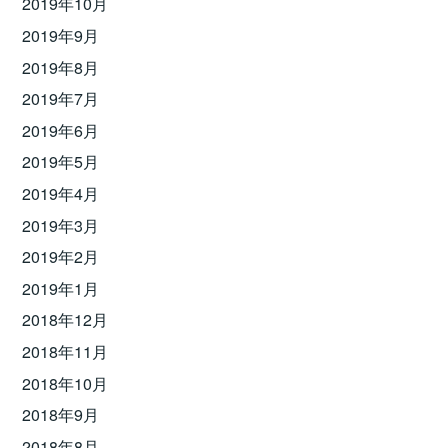
2019年10月
2019年9月
2019年8月
2019年7月
2019年6月
2019年5月
2019年4月
2019年3月
2019年2月
2019年1月
2018年12月
2018年11月
2018年10月
2018年9月
2018年8月