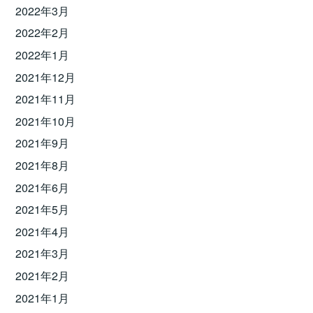
2022年3月
2022年2月
2022年1月
2021年12月
2021年11月
2021年10月
2021年9月
2021年8月
2021年6月
2021年5月
2021年4月
2021年3月
2021年2月
2021年1月