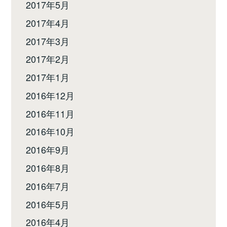
2017年5月
2017年4月
2017年3月
2017年2月
2017年1月
2016年12月
2016年11月
2016年10月
2016年9月
2016年8月
2016年7月
2016年5月
2016年4月