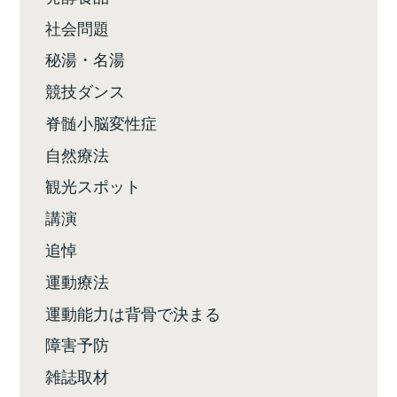
社会問題
秘湯・名湯
競技ダンス
脊髄小脳変性症
自然療法
観光スポット
講演
追悼
運動療法
運動能力は背骨で決まる
障害予防
雑誌取材