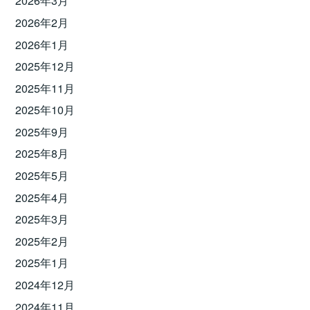
2026年3月
2026年2月
2026年1月
2025年12月
2025年11月
2025年10月
2025年9月
2025年8月
2025年5月
2025年4月
2025年3月
2025年2月
2025年1月
2024年12月
2024年11月