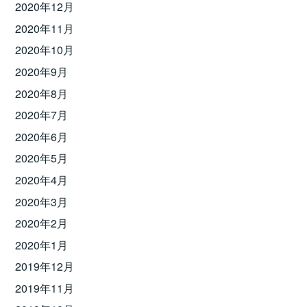
2020年12月
2020年11月
2020年10月
2020年9月
2020年8月
2020年7月
2020年6月
2020年5月
2020年4月
2020年3月
2020年2月
2020年1月
2019年12月
2019年11月