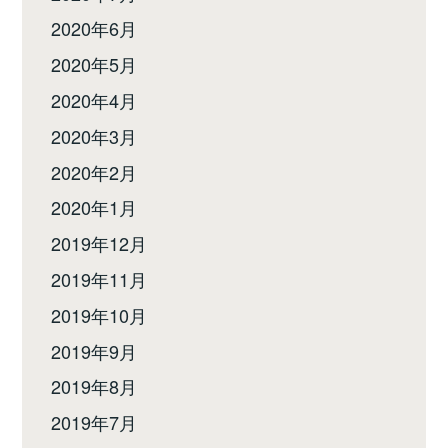
2020年6月
2020年5月
2020年4月
2020年3月
2020年2月
2020年1月
2019年12月
2019年11月
2019年10月
2019年9月
2019年8月
2019年7月