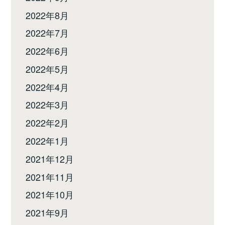
2022年8月
2022年7月
2022年6月
2022年5月
2022年4月
2022年3月
2022年2月
2022年1月
2021年12月
2021年11月
2021年10月
2021年9月