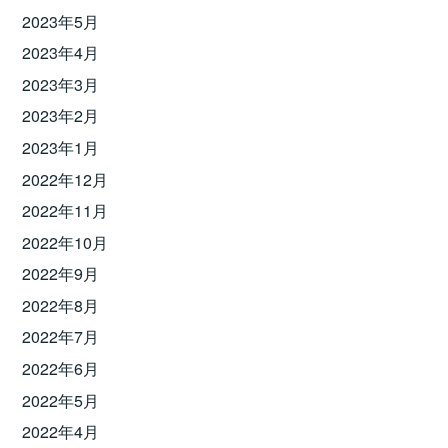
2023年5月
2023年4月
2023年3月
2023年2月
2023年1月
2022年12月
2022年11月
2022年10月
2022年9月
2022年8月
2022年7月
2022年6月
2022年5月
2022年4月