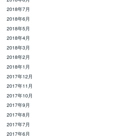
2018年7月
2018年6月
2018年5月
2018年4月
2018年3月
2018年2月
2018年1月
2017年12月
2017年11月
2017年10月
2017年9月
2017年8月
2017年7月
2017年6月