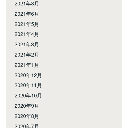
2021年8月
2021年6月
2021年5月
2021年4月
2021年3月
2021年2月
2021年1月
2020年12月
2020年11月
2020年10月
2020年9月
2020年8月
2020年7月