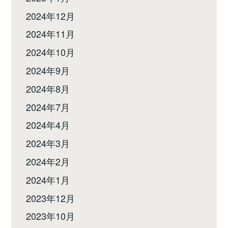
2024年12月
2024年11月
2024年10月
2024年9月
2024年8月
2024年7月
2024年4月
2024年3月
2024年2月
2024年1月
2023年12月
2023年10月