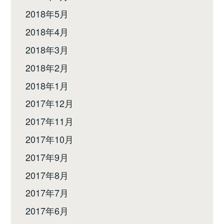
2018年5月
2018年4月
2018年3月
2018年2月
2018年1月
2017年12月
2017年11月
2017年10月
2017年9月
2017年8月
2017年7月
2017年6月