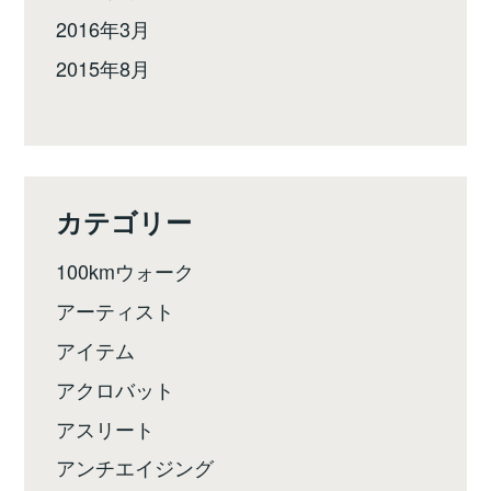
2016年3月
2015年8月
カテゴリー
100kmウォーク
アーティスト
アイテム
アクロバット
アスリート
アンチエイジング