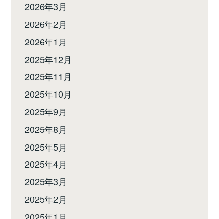
2026年3月
2026年2月
2026年1月
2025年12月
2025年11月
2025年10月
2025年9月
2025年8月
2025年5月
2025年4月
2025年3月
2025年2月
2025年1月