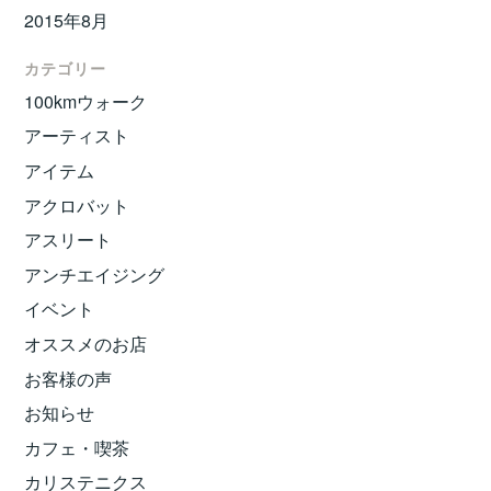
2015年8月
カテゴリー
100kmウォーク
アーティスト
アイテム
アクロバット
アスリート
アンチエイジング
イベント
オススメのお店
お客様の声
お知らせ
カフェ・喫茶
カリステニクス