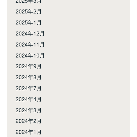
2025年3月
2025年2月
2025年1月
2024年12月
2024年11月
2024年10月
2024年9月
2024年8月
2024年7月
2024年4月
2024年3月
2024年2月
2024年1月