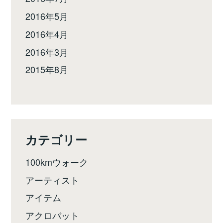
2016年5月
2016年4月
2016年3月
2015年8月
カテゴリー
100kmウォーク
アーティスト
アイテム
アクロバット