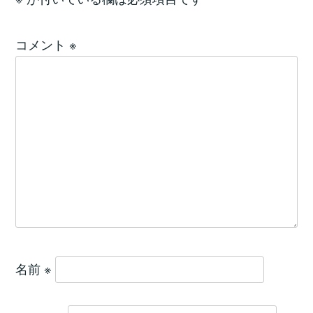
コメント
※
名前
※