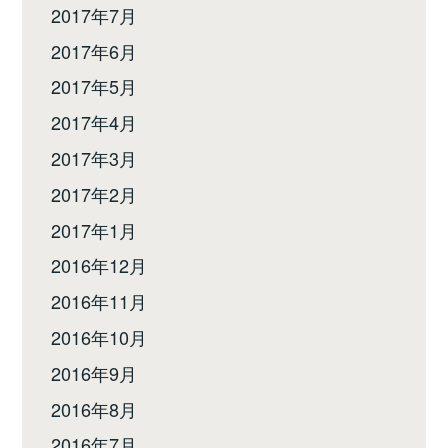
2017年7月
2017年6月
2017年5月
2017年4月
2017年3月
2017年2月
2017年1月
2016年12月
2016年11月
2016年10月
2016年9月
2016年8月
2016年7月