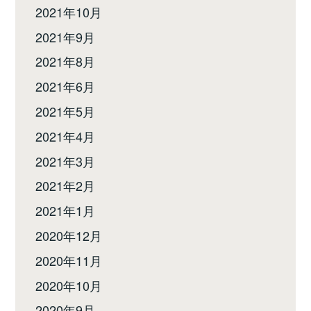
2021年10月
2021年9月
2021年8月
2021年6月
2021年5月
2021年4月
2021年3月
2021年2月
2021年1月
2020年12月
2020年11月
2020年10月
2020年9月