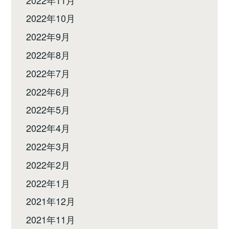
2022年10月
2022年9月
2022年8月
2022年7月
2022年6月
2022年5月
2022年4月
2022年3月
2022年2月
2022年1月
2021年12月
2021年11月