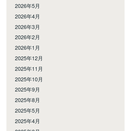
2026年5月
2026年4月
2026年3月
2026年2月
2026年1月
2025年12月
2025年11月
2025年10月
2025年9月
2025年8月
2025年5月
2025年4月