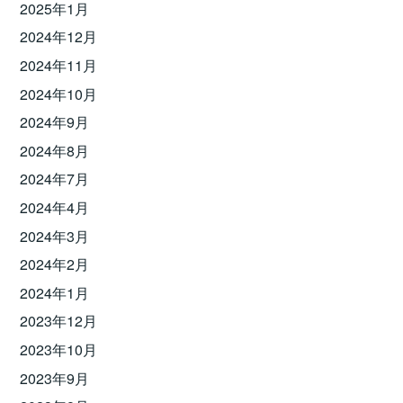
2025年1月
2024年12月
2024年11月
2024年10月
2024年9月
2024年8月
2024年7月
2024年4月
2024年3月
2024年2月
2024年1月
2023年12月
2023年10月
2023年9月