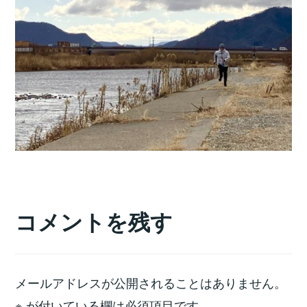
コメントを残す
メールアドレスが公開されることはありません。
※
が付いている欄は必須項目です