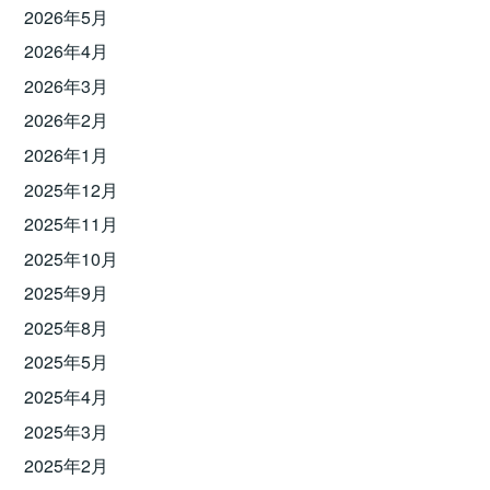
2026年5月
2026年4月
2026年3月
2026年2月
2026年1月
2025年12月
2025年11月
2025年10月
2025年9月
2025年8月
2025年5月
2025年4月
2025年3月
2025年2月