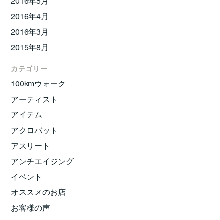
2016年5月
2016年4月
2016年3月
2015年8月
カテゴリー
100kmウォーク
アーティスト
アイテム
アクロバット
アスリート
アンチエイジング
イベント
オススメのお店
お客様の声