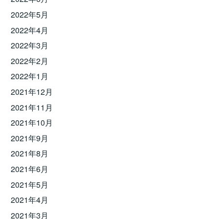
2022年5月
2022年4月
2022年3月
2022年2月
2022年1月
2021年12月
2021年11月
2021年10月
2021年9月
2021年8月
2021年6月
2021年5月
2021年4月
2021年3月