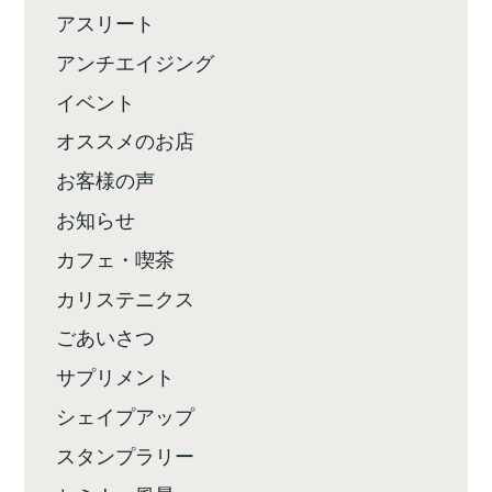
アスリート
アンチエイジング
イベント
オススメのお店
お客様の声
お知らせ
カフェ・喫茶
カリステニクス
ごあいさつ
サプリメント
シェイプアップ
スタンプラリー