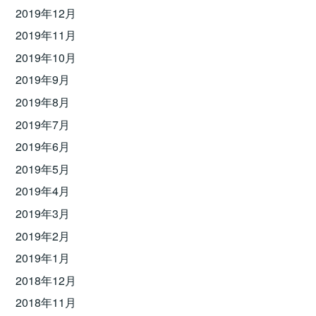
2019年12月
2019年11月
2019年10月
2019年9月
2019年8月
2019年7月
2019年6月
2019年5月
2019年4月
2019年3月
2019年2月
2019年1月
2018年12月
2018年11月