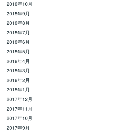
2018年10月
2018年9月
2018年8月
2018年7月
2018年6月
2018年5月
2018年4月
2018年3月
2018年2月
2018年1月
2017年12月
2017年11月
2017年10月
2017年9月