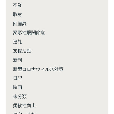
卒業
取材
回顧録
変形性股関節症
巡礼
支援活動
新刊
新型コロナウィルス対策
日記
映画
未分類
柔軟性向上