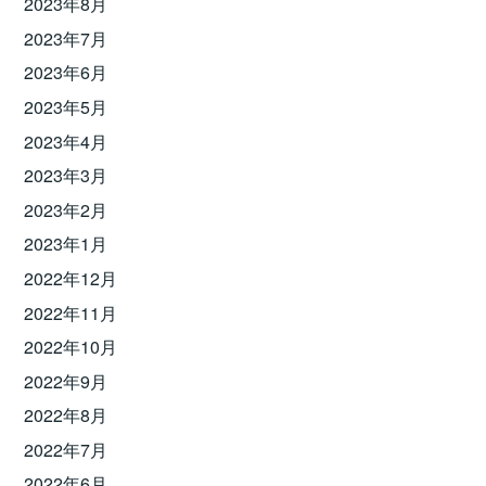
2023年8月
2023年7月
2023年6月
2023年5月
2023年4月
2023年3月
2023年2月
2023年1月
2022年12月
2022年11月
2022年10月
2022年9月
2022年8月
2022年7月
2022年6月