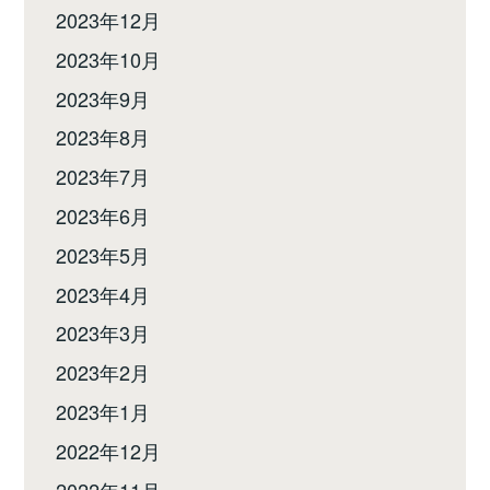
2023年12月
2023年10月
2023年9月
2023年8月
2023年7月
2023年6月
2023年5月
2023年4月
2023年3月
2023年2月
2023年1月
2022年12月
2022年11月