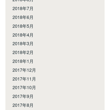
2018年7月
2018年6月
2018年5月
2018年4月
2018年3月
2018年2月
2018年1月
2017年12月
2017年11月
2017年10月
2017年9月
2017年8月