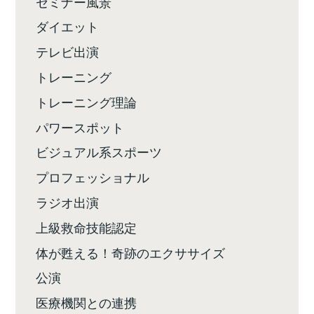
セミナー風景
ダイエット
テレビ出演
トレーニング
トレーニング理論
パワースポット
ビジュアル系スポーツ
プロフェッショナル
ラジオ出演
上級救命技能認定
体が甦える！奇跡のエクササイズ
公演
医療機関との連携