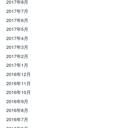
2017年8月
2017年7月
2017年6月
2017年5月
2017年4月
2017年3月
2017年2月
2017年1月
2016年12月
2016年11月
2016年10月
2016年9月
2016年8月
2016年7月