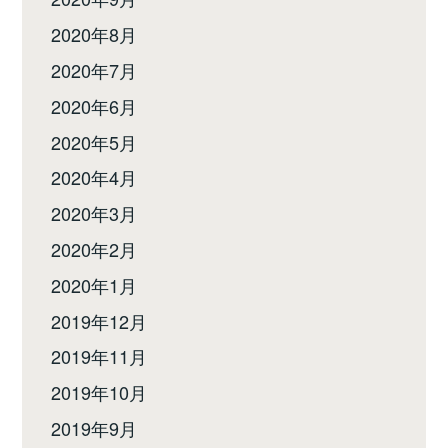
2020年8月
2020年7月
2020年6月
2020年5月
2020年4月
2020年3月
2020年2月
2020年1月
2019年12月
2019年11月
2019年10月
2019年9月