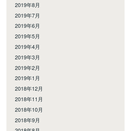
2019年8月
2019年7月
2019年6月
2019年5月
2019年4月
2019年3月
2019年2月
2019年1月
2018年12月
2018年11月
2018年10月
2018年9月
2018年8月