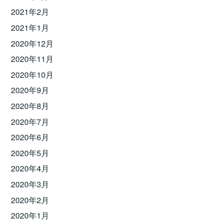
2021年2月
2021年1月
2020年12月
2020年11月
2020年10月
2020年9月
2020年8月
2020年7月
2020年6月
2020年5月
2020年4月
2020年3月
2020年2月
2020年1月