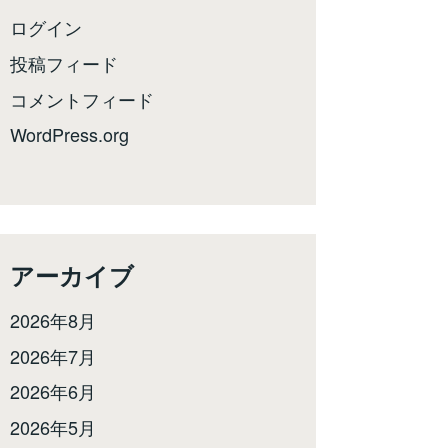
ログイン
投稿フィード
コメントフィード
WordPress.org
アーカイブ
2026年8月
2026年7月
2026年6月
2026年5月