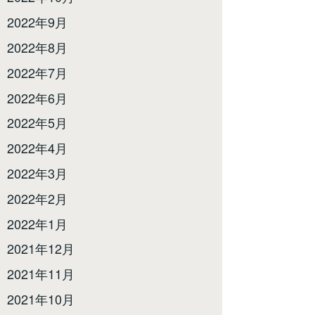
2022年9月
2022年8月
2022年7月
2022年6月
2022年5月
2022年4月
2022年3月
2022年2月
2022年1月
2021年12月
2021年11月
2021年10月