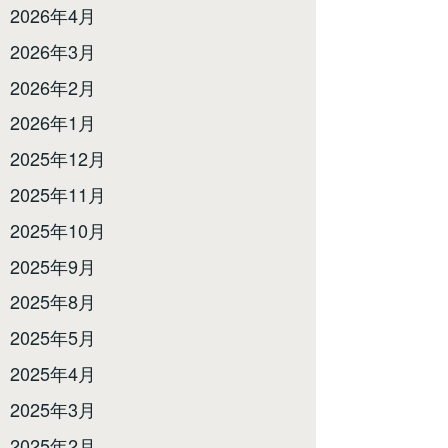
2026年4月
2026年3月
2026年2月
2026年1月
2025年12月
2025年11月
2025年10月
2025年9月
2025年8月
2025年5月
2025年4月
2025年3月
2025年2月