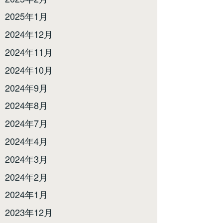
2025年1月
2024年12月
2024年11月
2024年10月
2024年9月
2024年8月
2024年7月
2024年4月
2024年3月
2024年2月
2024年1月
2023年12月