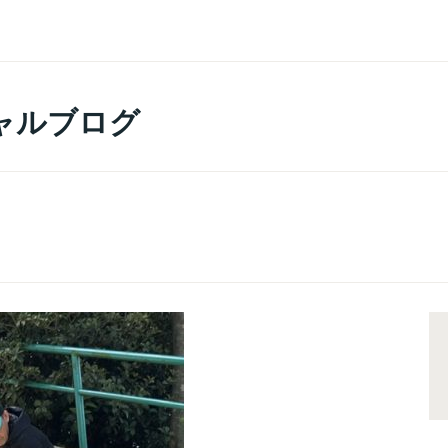
ャルブログ