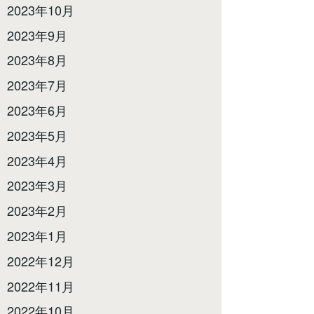
2023年10月
2023年9月
2023年8月
2023年7月
2023年6月
2023年5月
2023年4月
2023年3月
2023年2月
2023年1月
2022年12月
2022年11月
2022年10月