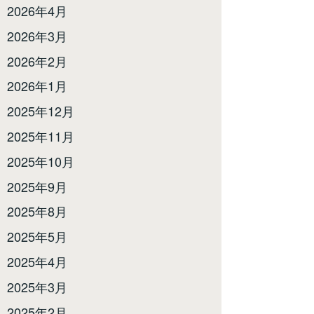
2026年4月
2026年3月
2026年2月
2026年1月
2025年12月
2025年11月
2025年10月
2025年9月
2025年8月
2025年5月
2025年4月
2025年3月
2025年2月