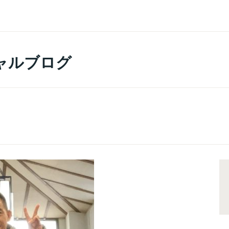
ャルブログ