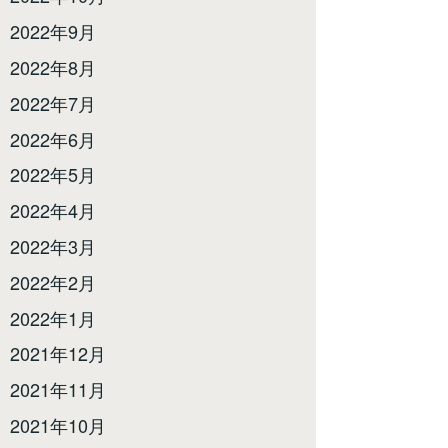
2022年9月
2022年8月
2022年7月
2022年6月
2022年5月
2022年4月
2022年3月
2022年2月
2022年1月
2021年12月
2021年11月
2021年10月