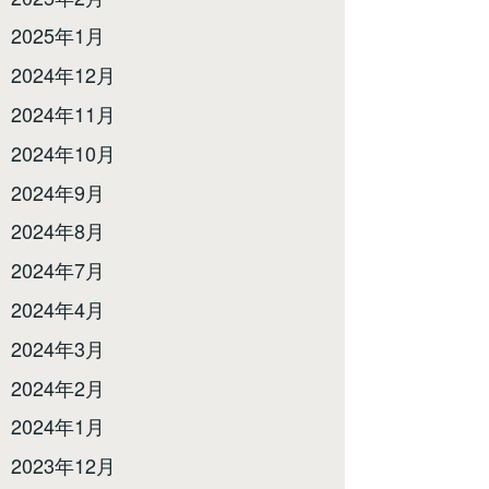
2025年1月
2024年12月
2024年11月
2024年10月
2024年9月
2024年8月
2024年7月
2024年4月
2024年3月
2024年2月
2024年1月
2023年12月