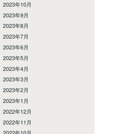
2023年10月
2023年9月
2023年8月
2023年7月
2023年6月
2023年5月
2023年4月
2023年3月
2023年2月
2023年1月
2022年12月
2022年11月
2022年10月