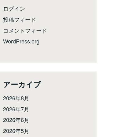
ログイン
投稿フィード
コメントフィード
WordPress.org
アーカイブ
2026年8月
2026年7月
2026年6月
2026年5月