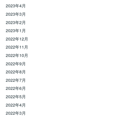
2023年4月
2023年3月
2023年2月
2023年1月
2022年12月
2022年11月
2022年10月
2022年9月
2022年8月
2022年7月
2022年6月
2022年5月
2022年4月
2022年3月