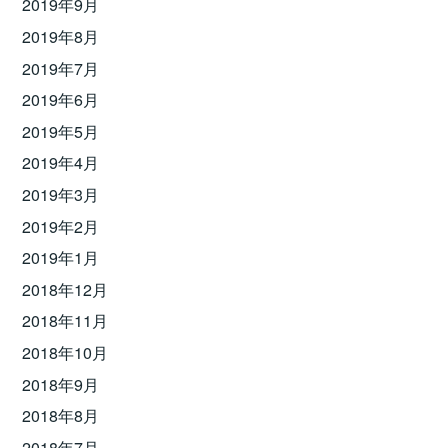
2019年9月
2019年8月
2019年7月
2019年6月
2019年5月
2019年4月
2019年3月
2019年2月
2019年1月
2018年12月
2018年11月
2018年10月
2018年9月
2018年8月
2018年7月