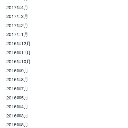
2017年4月
2017年3月
2017年2月
2017年1月
2016年12月
2016年11月
2016年10月
2016年9月
2016年8月
2016年7月
2016年5月
2016年4月
2016年3月
2015年8月