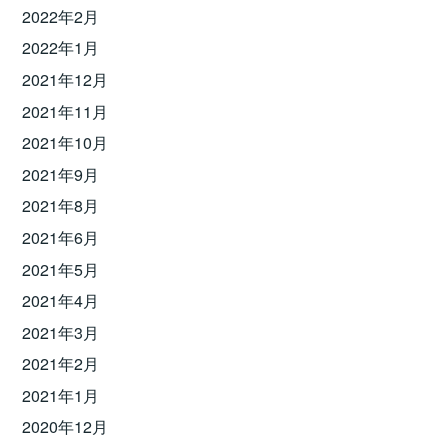
2022年2月
2022年1月
2021年12月
2021年11月
2021年10月
2021年9月
2021年8月
2021年6月
2021年5月
2021年4月
2021年3月
2021年2月
2021年1月
2020年12月