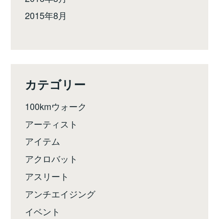
2015年8月
カテゴリー
100kmウォーク
アーティスト
アイテム
アクロバット
アスリート
アンチエイジング
イベント