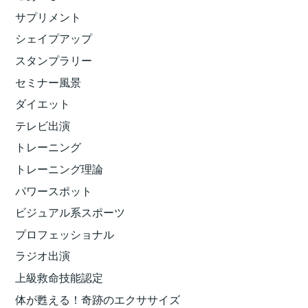
サプリメント
シェイプアップ
スタンプラリー
セミナー風景
ダイエット
テレビ出演
トレーニング
トレーニング理論
パワースポット
ビジュアル系スポーツ
プロフェッショナル
ラジオ出演
上級救命技能認定
体が甦える！奇跡のエクササイズ