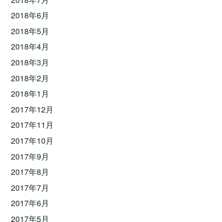
2018年6月
2018年5月
2018年4月
2018年3月
2018年2月
2018年1月
2017年12月
2017年11月
2017年10月
2017年9月
2017年8月
2017年7月
2017年6月
2017年5月