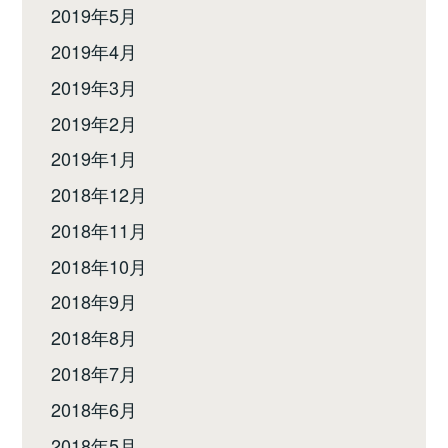
2019年5月
2019年4月
2019年3月
2019年2月
2019年1月
2018年12月
2018年11月
2018年10月
2018年9月
2018年8月
2018年7月
2018年6月
2018年5月