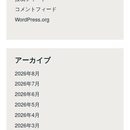
コメントフィード
WordPress.org
アーカイブ
2026年8月
2026年7月
2026年6月
2026年5月
2026年4月
2026年3月