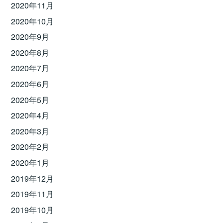
2020年11月
2020年10月
2020年9月
2020年8月
2020年7月
2020年6月
2020年5月
2020年4月
2020年3月
2020年2月
2020年1月
2019年12月
2019年11月
2019年10月