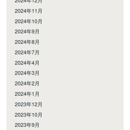
2024年11月
2024年10月
2024年9月
2024年8月
2024年7月
2024年4月
2024年3月
2024年2月
2024年1月
2023年12月
2023年10月
2023年9月