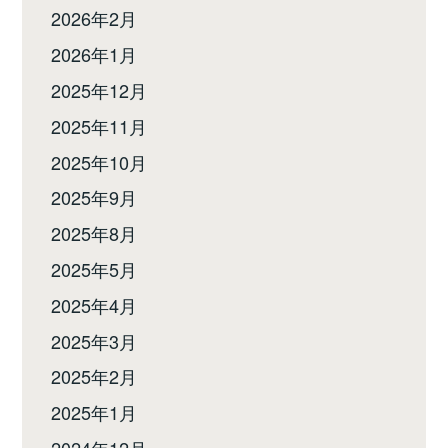
2026年2月
2026年1月
2025年12月
2025年11月
2025年10月
2025年9月
2025年8月
2025年5月
2025年4月
2025年3月
2025年2月
2025年1月
2024年12月