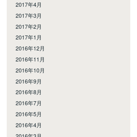
2017年4月
2017年3月
2017年2月
2017年1月
2016年12月
2016年11月
2016年10月
2016年9月
2016年8月
2016年7月
2016年5月
2016年4月
2016年3月