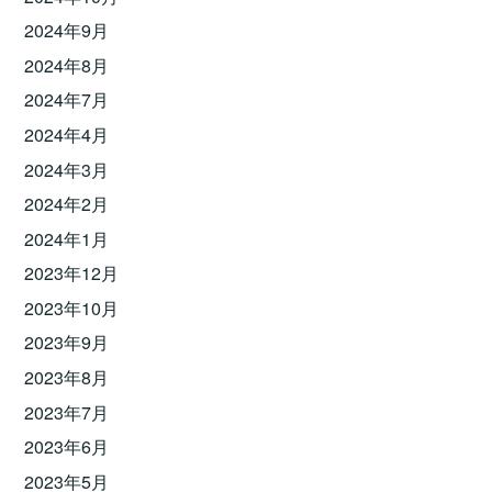
2024年9月
2024年8月
2024年7月
2024年4月
2024年3月
2024年2月
2024年1月
2023年12月
2023年10月
2023年9月
2023年8月
2023年7月
2023年6月
2023年5月