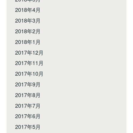
2018年4月
2018年3月
2018年2月
2018年1月
2017年12月
2017年11月
2017年10月
2017年9月
2017年8月
2017年7月
2017年6月
2017年5月