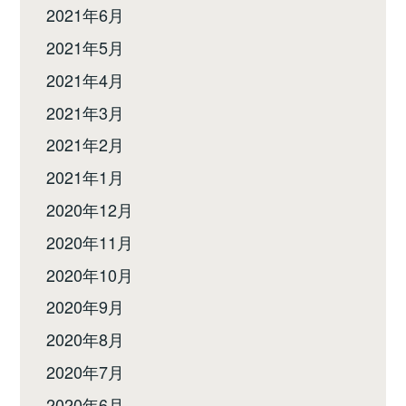
2021年6月
2021年5月
2021年4月
2021年3月
2021年2月
2021年1月
2020年12月
2020年11月
2020年10月
2020年9月
2020年8月
2020年7月
2020年6月