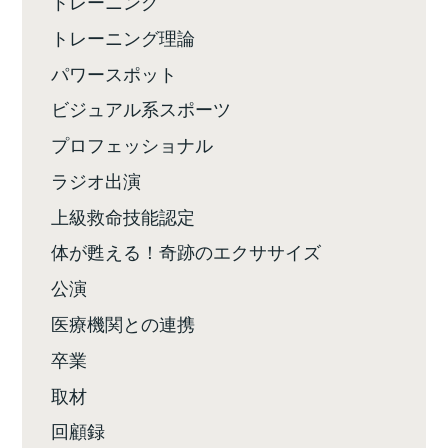
トレーニング
トレーニング理論
パワースポット
ビジュアル系スポーツ
プロフェッショナル
ラジオ出演
上級救命技能認定
体が甦える！奇跡のエクササイズ
公演
医療機関との連携
卒業
取材
回顧録