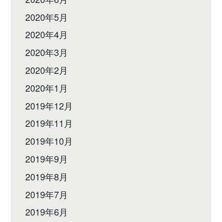
2020年5月
2020年4月
2020年3月
2020年2月
2020年1月
2019年12月
2019年11月
2019年10月
2019年9月
2019年8月
2019年7月
2019年6月