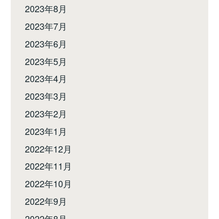
2023年8月
2023年7月
2023年6月
2023年5月
2023年4月
2023年3月
2023年2月
2023年1月
2022年12月
2022年11月
2022年10月
2022年9月
2022年8月