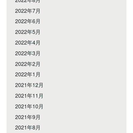
2022年7月
2022年6月
2022年5月
2022年4月
2022年3月
2022年2月
2022年1月
2021年12月
2021年11月
2021年10月
2021年9月
2021年8月