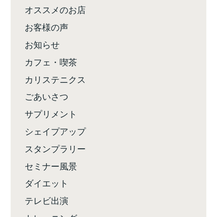
オススメのお店
お客様の声
お知らせ
カフェ・喫茶
カリステニクス
ごあいさつ
サプリメント
シェイプアップ
スタンプラリー
セミナー風景
ダイエット
テレビ出演