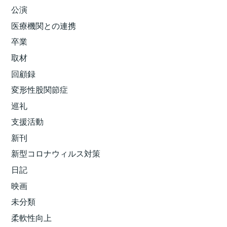
公演
医療機関との連携
卒業
取材
回顧録
変形性股関節症
巡礼
支援活動
新刊
新型コロナウィルス対策
日記
映画
未分類
柔軟性向上