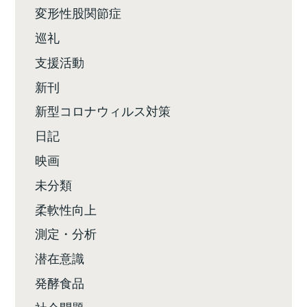
変形性股関節症
巡礼
支援活動
新刊
新型コロナウィルス対策
日記
映画
未分類
柔軟性向上
測定・分析
潜在意識
発酵食品
社会問題