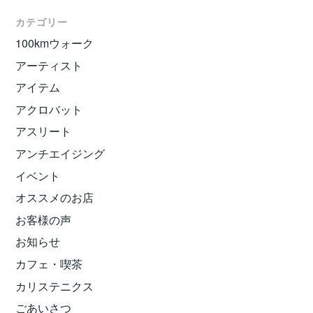
カテゴリー
100kmウォーク
アーティスト
アイテム
アクロバット
アスリート
アンチエイジング
イベント
オススメのお店
お客様の声
お知らせ
カフェ・喫茶
カリステニクス
ごあいさつ