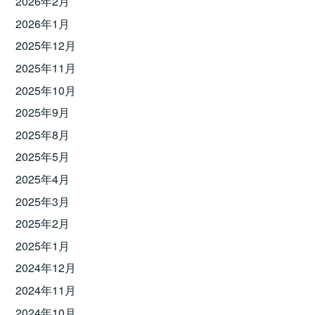
2026年2月
2026年1月
2025年12月
2025年11月
2025年10月
2025年9月
2025年8月
2025年5月
2025年4月
2025年3月
2025年2月
2025年1月
2024年12月
2024年11月
2024年10月