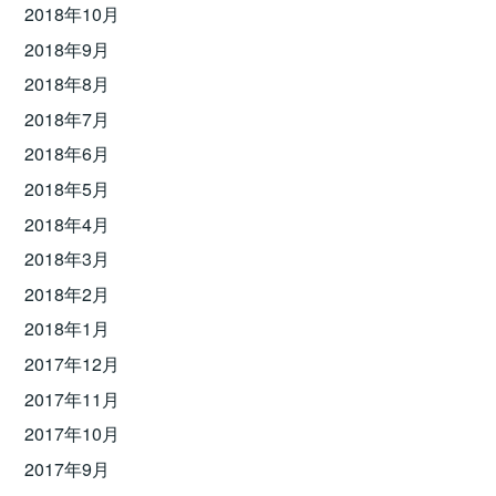
2018年10月
2018年9月
2018年8月
2018年7月
2018年6月
2018年5月
2018年4月
2018年3月
2018年2月
2018年1月
2017年12月
2017年11月
2017年10月
2017年9月