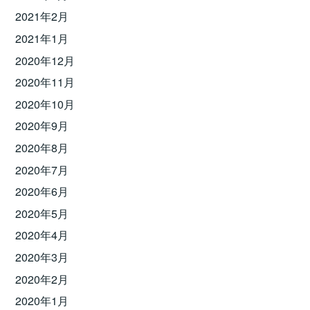
2021年2月
2021年1月
2020年12月
2020年11月
2020年10月
2020年9月
2020年8月
2020年7月
2020年6月
2020年5月
2020年4月
2020年3月
2020年2月
2020年1月