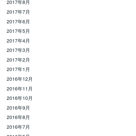
2017年8月
2017年7月
2017年6月
2017年5月
2017年4月
2017年3月
2017年2月
2017年1月
2016年12月
2016年11月
2016年10月
2016年9月
2016年8月
2016年7月