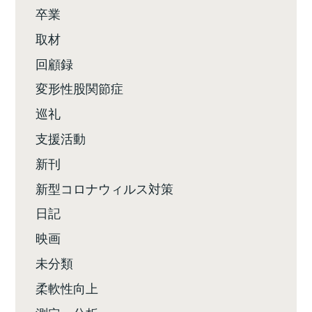
卒業
取材
回顧録
変形性股関節症
巡礼
支援活動
新刊
新型コロナウィルス対策
日記
映画
未分類
柔軟性向上