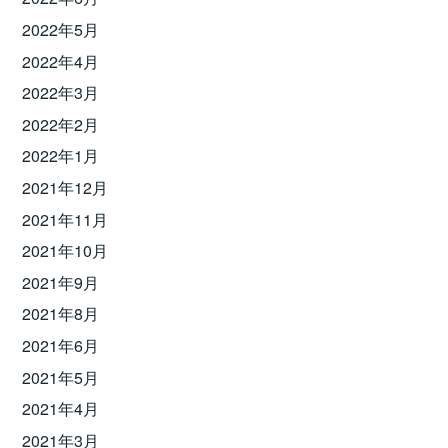
2022年5月
2022年4月
2022年3月
2022年2月
2022年1月
2021年12月
2021年11月
2021年10月
2021年9月
2021年8月
2021年6月
2021年5月
2021年4月
2021年3月