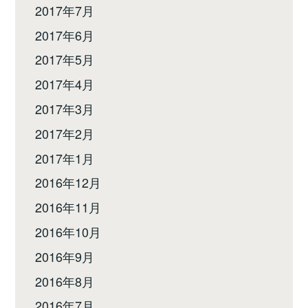
2017年7月
2017年6月
2017年5月
2017年4月
2017年3月
2017年2月
2017年1月
2016年12月
2016年11月
2016年10月
2016年9月
2016年8月
2016年7月