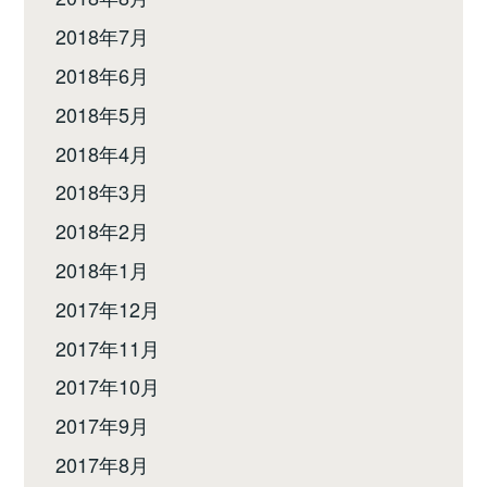
2018年7月
2018年6月
2018年5月
2018年4月
2018年3月
2018年2月
2018年1月
2017年12月
2017年11月
2017年10月
2017年9月
2017年8月