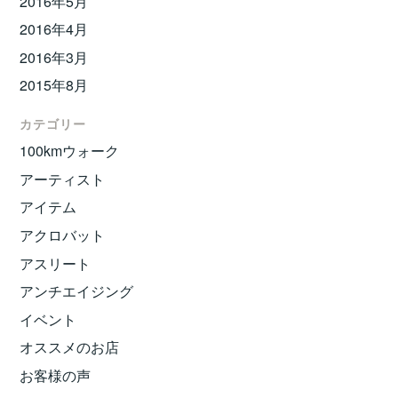
2016年5月
2016年4月
2016年3月
2015年8月
カテゴリー
100kmウォーク
アーティスト
アイテム
アクロバット
アスリート
アンチエイジング
イベント
オススメのお店
お客様の声