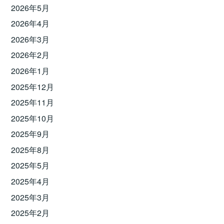
2026年5月
2026年4月
2026年3月
2026年2月
2026年1月
2025年12月
2025年11月
2025年10月
2025年9月
2025年8月
2025年5月
2025年4月
2025年3月
2025年2月