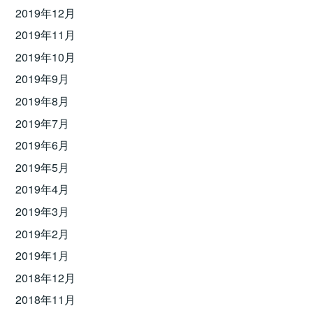
2019年12月
2019年11月
2019年10月
2019年9月
2019年8月
2019年7月
2019年6月
2019年5月
2019年4月
2019年3月
2019年2月
2019年1月
2018年12月
2018年11月