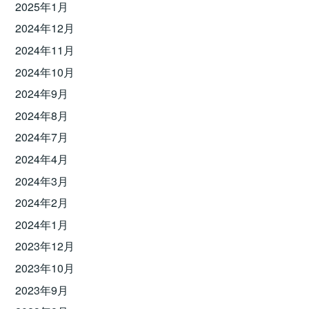
2025年1月
2024年12月
2024年11月
2024年10月
2024年9月
2024年8月
2024年7月
2024年4月
2024年3月
2024年2月
2024年1月
2023年12月
2023年10月
2023年9月