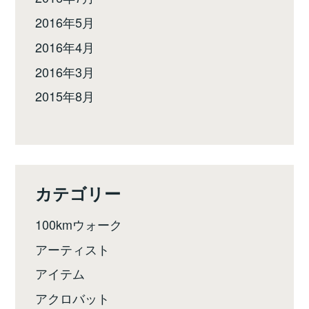
2016年5月
2016年4月
2016年3月
2015年8月
カテゴリー
100kmウォーク
アーティスト
アイテム
アクロバット