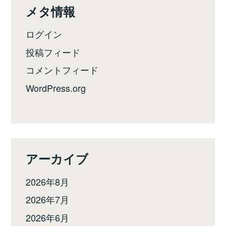
メタ情報
ログイン
投稿フィード
コメントフィード
WordPress.org
アーカイブ
2026年8月
2026年7月
2026年6月