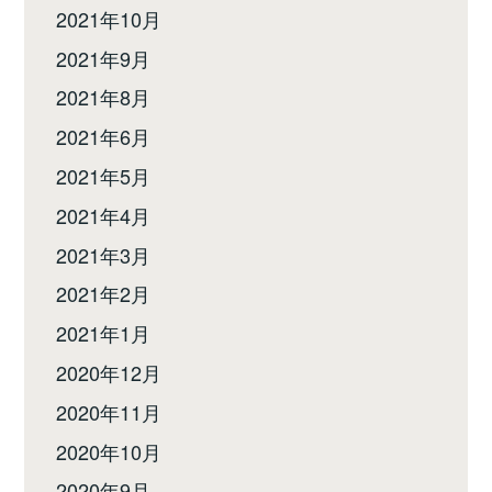
2021年10月
2021年9月
2021年8月
2021年6月
2021年5月
2021年4月
2021年3月
2021年2月
2021年1月
2020年12月
2020年11月
2020年10月
2020年9月