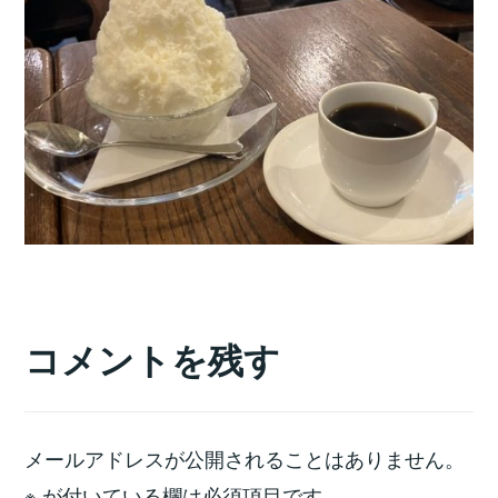
コメントを残す
メールアドレスが公開されることはありません。
※
が付いている欄は必須項目です