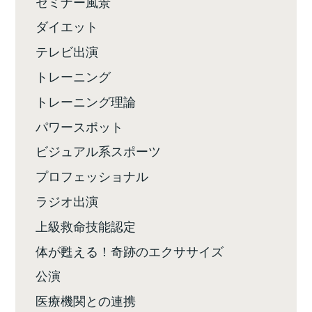
セミナー風景
ダイエット
テレビ出演
トレーニング
トレーニング理論
パワースポット
ビジュアル系スポーツ
プロフェッショナル
ラジオ出演
上級救命技能認定
体が甦える！奇跡のエクササイズ
公演
医療機関との連携