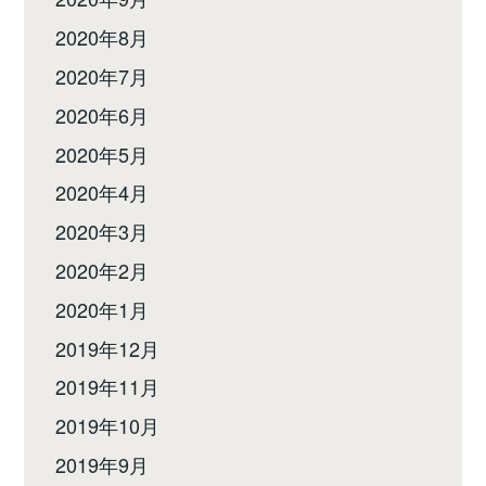
2020年8月
2020年7月
2020年6月
2020年5月
2020年4月
2020年3月
2020年2月
2020年1月
2019年12月
2019年11月
2019年10月
2019年9月