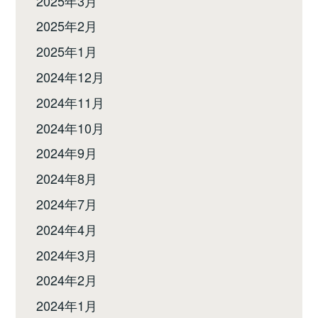
2025年3月
2025年2月
2025年1月
2024年12月
2024年11月
2024年10月
2024年9月
2024年8月
2024年7月
2024年4月
2024年3月
2024年2月
2024年1月