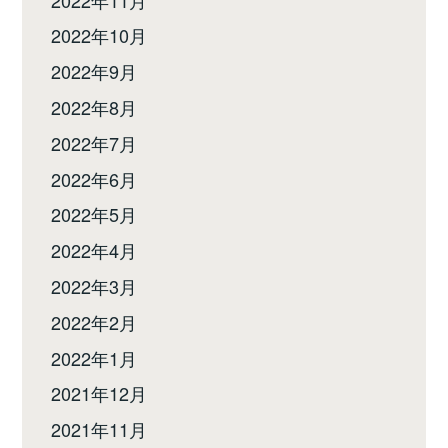
2022年10月
2022年9月
2022年8月
2022年7月
2022年6月
2022年5月
2022年4月
2022年3月
2022年2月
2022年1月
2021年12月
2021年11月