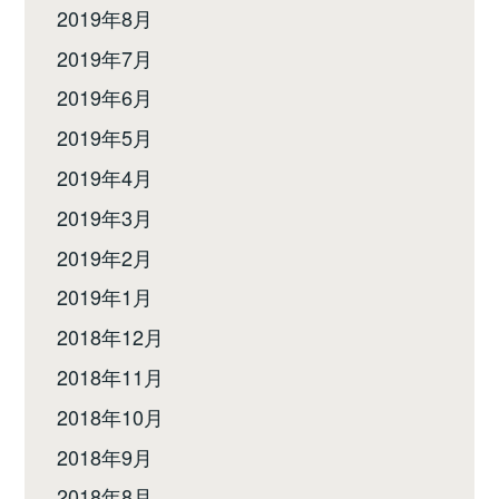
2019年8月
2019年7月
2019年6月
2019年5月
2019年4月
2019年3月
2019年2月
2019年1月
2018年12月
2018年11月
2018年10月
2018年9月
2018年8月