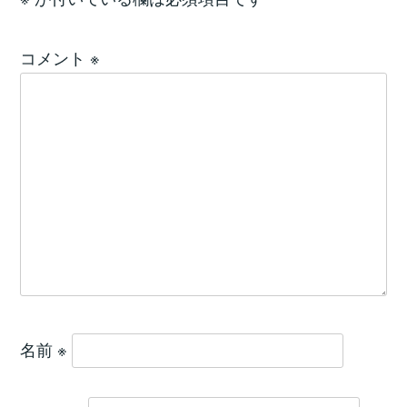
コメント
※
名前
※