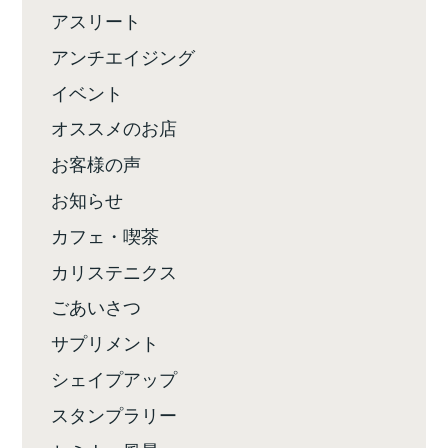
アスリート
アンチエイジング
イベント
オススメのお店
お客様の声
お知らせ
カフェ・喫茶
カリステニクス
ごあいさつ
サプリメント
シェイプアップ
スタンプラリー