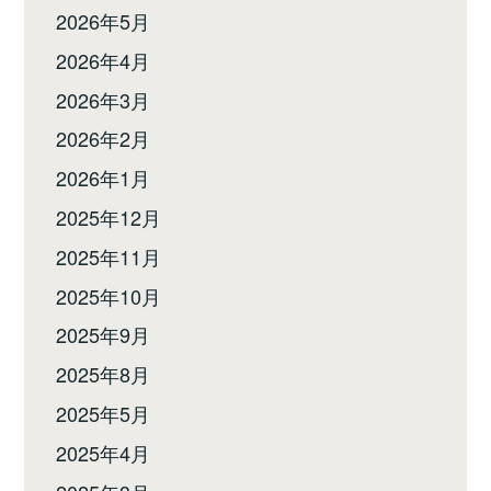
2026年5月
2026年4月
2026年3月
2026年2月
2026年1月
2025年12月
2025年11月
2025年10月
2025年9月
2025年8月
2025年5月
2025年4月