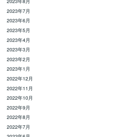
2023年8月
2023年7月
2023年6月
2023年5月
2023年4月
2023年3月
2023年2月
2023年1月
2022年12月
2022年11月
2022年10月
2022年9月
2022年8月
2022年7月
2022年6月