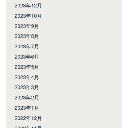
2023年12月
2023年10月
2023年9月
2023年8月
2023年7月
2023年6月
2023年5月
2023年4月
2023年3月
2023年2月
2023年1月
2022年12月
2022年11月