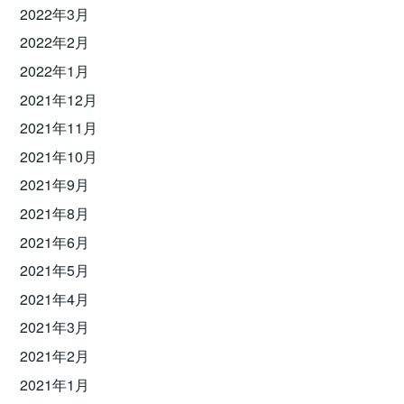
2022年3月
2022年2月
2022年1月
2021年12月
2021年11月
2021年10月
2021年9月
2021年8月
2021年6月
2021年5月
2021年4月
2021年3月
2021年2月
2021年1月