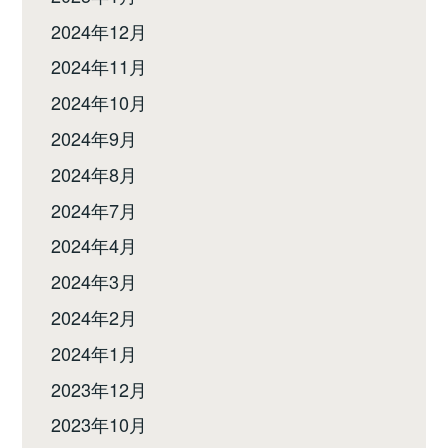
2024年12月
2024年11月
2024年10月
2024年9月
2024年8月
2024年7月
2024年4月
2024年3月
2024年2月
2024年1月
2023年12月
2023年10月