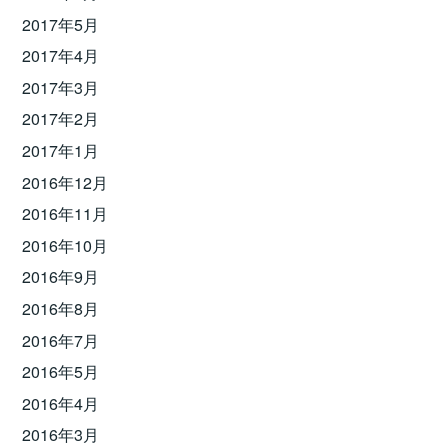
2017年5月
2017年4月
2017年3月
2017年2月
2017年1月
2016年12月
2016年11月
2016年10月
2016年9月
2016年8月
2016年7月
2016年5月
2016年4月
2016年3月