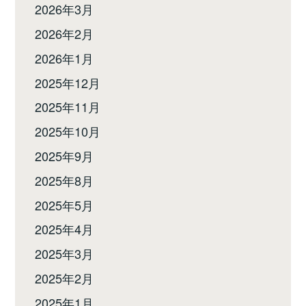
2026年3月
2026年2月
2026年1月
2025年12月
2025年11月
2025年10月
2025年9月
2025年8月
2025年5月
2025年4月
2025年3月
2025年2月
2025年1月