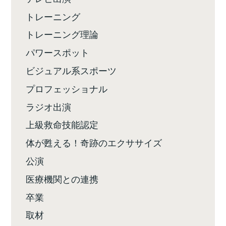
トレーニング
トレーニング理論
パワースポット
ビジュアル系スポーツ
プロフェッショナル
ラジオ出演
上級救命技能認定
体が甦える！奇跡のエクササイズ
公演
医療機関との連携
卒業
取材