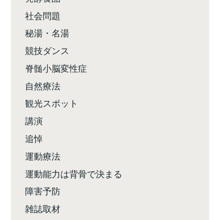
社会問題
秘湯・名湯
競技ダンス
脊髄小脳変性症
自然療法
観光スポット
講演
追悼
運動療法
運動能力は背骨で決まる
障害予防
雑誌取材