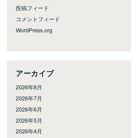
投稿フィード
コメントフィード
WordPress.org
アーカイブ
2026年8月
2026年7月
2026年6月
2026年5月
2026年4月