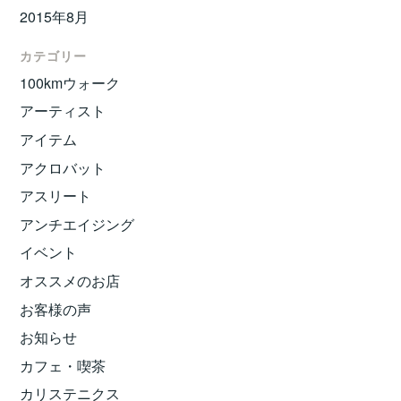
2015年8月
カテゴリー
100kmウォーク
アーティスト
アイテム
アクロバット
アスリート
アンチエイジング
イベント
オススメのお店
お客様の声
お知らせ
カフェ・喫茶
カリステニクス