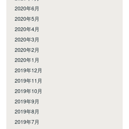
2020年6月
2020年5月
2020年4月
2020年3月
2020年2月
2020年1月
2019年12月
2019年11月
2019年10月
2019年9月
2019年8月
2019年7月