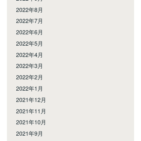
2022年8月
2022年7月
2022年6月
2022年5月
2022年4月
2022年3月
2022年2月
2022年1月
2021年12月
2021年11月
2021年10月
2021年9月