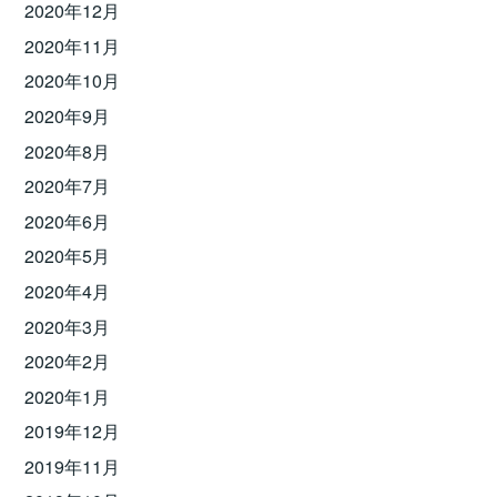
2020年12月
2020年11月
2020年10月
2020年9月
2020年8月
2020年7月
2020年6月
2020年5月
2020年4月
2020年3月
2020年2月
2020年1月
2019年12月
2019年11月