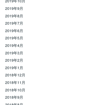
2019年10月
2019年9月
2019年8月
2019年7月
2019年6月
2019年5月
2019年4月
2019年3月
2019年2月
2019年1月
2018年12月
2018年11月
2018年10月
2018年9月
2018年8月