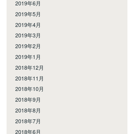
2019年6月
2019年5月
2019年4月
2019年3月
2019年2月
2019年1月
2018年12月
2018年11月
2018年10月
2018年9月
2018年8月
2018年7月
2018年6月