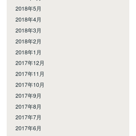
2018年5月
2018年4月
2018年3月
2018年2月
2018年1月
2017年12月
2017年11月
2017年10月
2017年9月
2017年8月
2017年7月
2017年6月