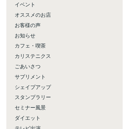
イベント
オススメのお店
お客様の声
お知らせ
カフェ・喫茶
カリステニクス
ごあいさつ
サプリメント
シェイプアップ
スタンプラリー
セミナー風景
ダイエット
テレビ出演