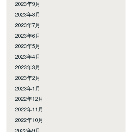
2023年9月
2023年8月
2023年7月
2023年6月
2023年5月
2023年4月
2023年3月
2023年2月
2023年1月
2022年12月
2022年11月
2022年10月
2022年9月