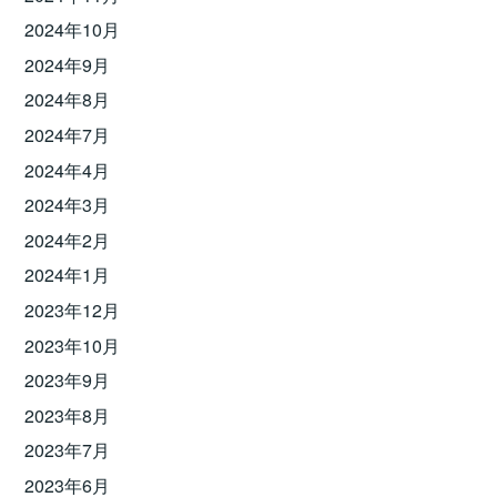
2024年10月
2024年9月
2024年8月
2024年7月
2024年4月
2024年3月
2024年2月
2024年1月
2023年12月
2023年10月
2023年9月
2023年8月
2023年7月
2023年6月