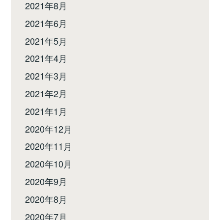
2021年8月
2021年6月
2021年5月
2021年4月
2021年3月
2021年2月
2021年1月
2020年12月
2020年11月
2020年10月
2020年9月
2020年8月
2020年7月