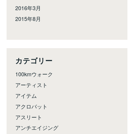
2016年3月
2015年8月
カテゴリー
100kmウォーク
アーティスト
アイテム
アクロバット
アスリート
アンチエイジング