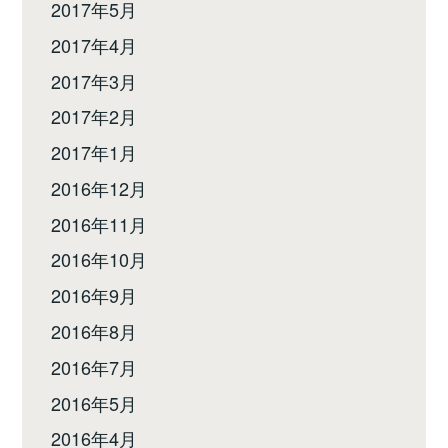
2017年5月
2017年4月
2017年3月
2017年2月
2017年1月
2016年12月
2016年11月
2016年10月
2016年9月
2016年8月
2016年7月
2016年5月
2016年4月