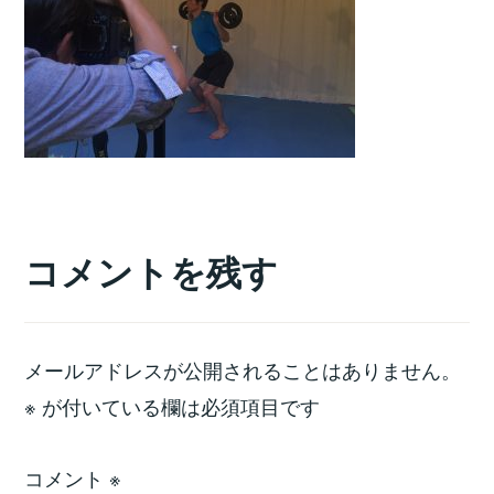
コメントを残す
メールアドレスが公開されることはありません。
※
が付いている欄は必須項目です
コメント
※