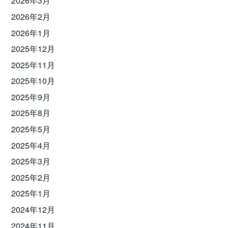
2026年3月
2026年2月
2026年1月
2025年12月
2025年11月
2025年10月
2025年9月
2025年8月
2025年5月
2025年4月
2025年3月
2025年2月
2025年1月
2024年12月
2024年11月