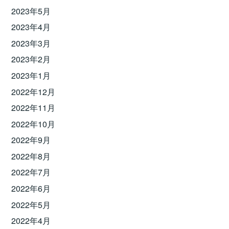
2023年5月
2023年4月
2023年3月
2023年2月
2023年1月
2022年12月
2022年11月
2022年10月
2022年9月
2022年8月
2022年7月
2022年6月
2022年5月
2022年4月