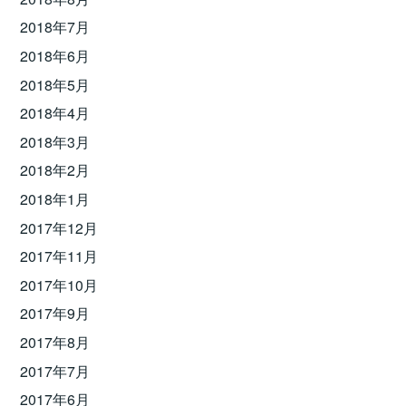
2018年7月
2018年6月
2018年5月
2018年4月
2018年3月
2018年2月
2018年1月
2017年12月
2017年11月
2017年10月
2017年9月
2017年8月
2017年7月
2017年6月