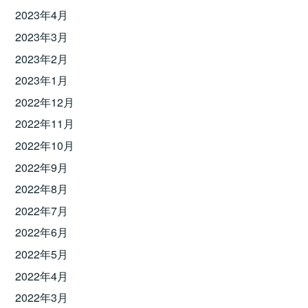
2023年4月
2023年3月
2023年2月
2023年1月
2022年12月
2022年11月
2022年10月
2022年9月
2022年8月
2022年7月
2022年6月
2022年5月
2022年4月
2022年3月