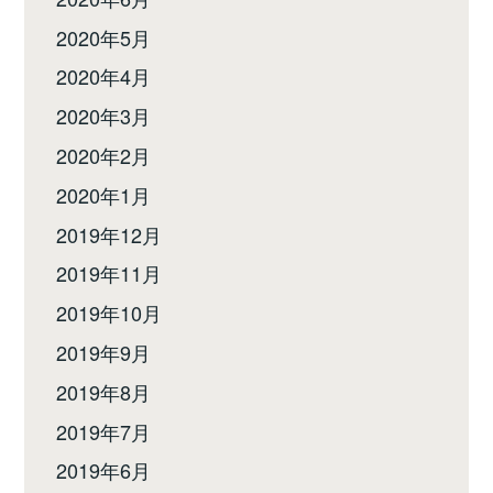
2020年5月
2020年4月
2020年3月
2020年2月
2020年1月
2019年12月
2019年11月
2019年10月
2019年9月
2019年8月
2019年7月
2019年6月