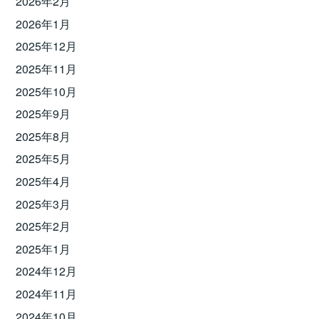
2026年2月
2026年1月
2025年12月
2025年11月
2025年10月
2025年9月
2025年8月
2025年5月
2025年4月
2025年3月
2025年2月
2025年1月
2024年12月
2024年11月
2024年10月