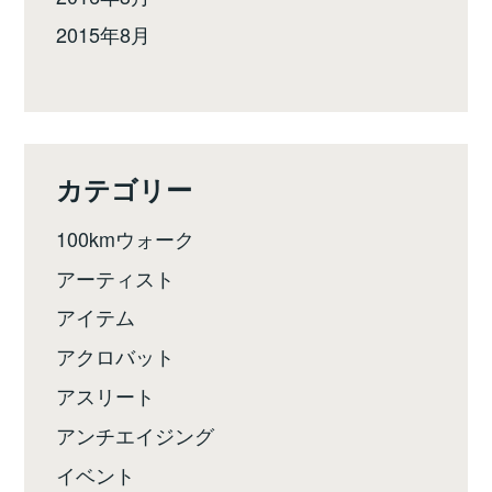
2015年8月
カテゴリー
100kmウォーク
アーティスト
アイテム
アクロバット
アスリート
アンチエイジング
イベント