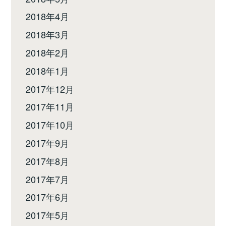
2018年4月
2018年3月
2018年2月
2018年1月
2017年12月
2017年11月
2017年10月
2017年9月
2017年8月
2017年7月
2017年6月
2017年5月