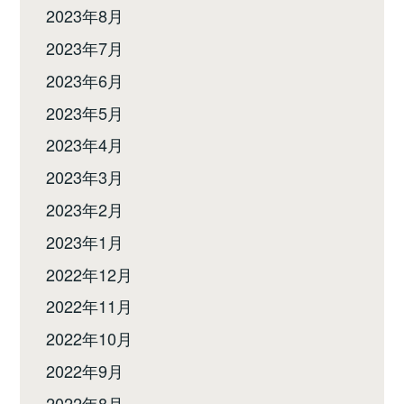
2023年8月
2023年7月
2023年6月
2023年5月
2023年4月
2023年3月
2023年2月
2023年1月
2022年12月
2022年11月
2022年10月
2022年9月
2022年8月