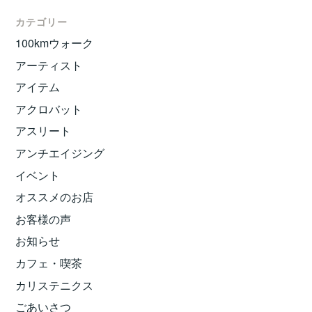
カテゴリー
100kmウォーク
アーティスト
アイテム
アクロバット
アスリート
アンチエイジング
イベント
オススメのお店
お客様の声
お知らせ
カフェ・喫茶
カリステニクス
ごあいさつ