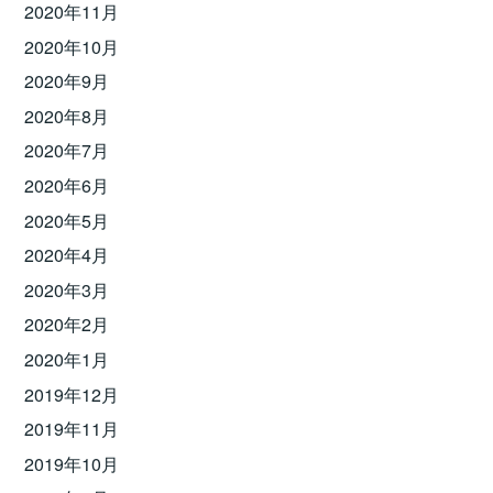
2020年11月
2020年10月
2020年9月
2020年8月
2020年7月
2020年6月
2020年5月
2020年4月
2020年3月
2020年2月
2020年1月
2019年12月
2019年11月
2019年10月