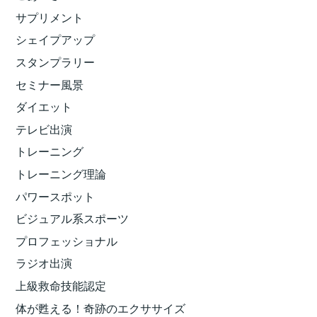
サプリメント
シェイプアップ
スタンプラリー
セミナー風景
ダイエット
テレビ出演
トレーニング
トレーニング理論
パワースポット
ビジュアル系スポーツ
プロフェッショナル
ラジオ出演
上級救命技能認定
体が甦える！奇跡のエクササイズ