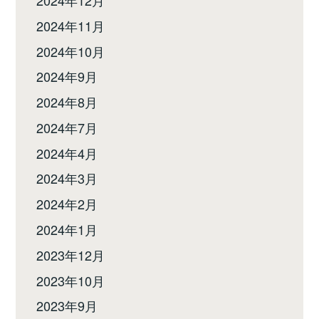
2024年11月
2024年10月
2024年9月
2024年8月
2024年7月
2024年4月
2024年3月
2024年2月
2024年1月
2023年12月
2023年10月
2023年9月