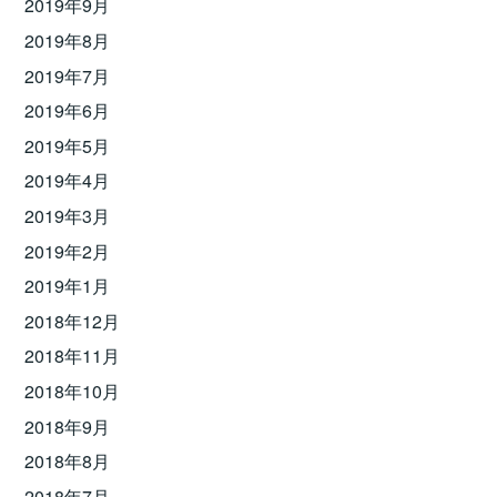
2019年9月
2019年8月
2019年7月
2019年6月
2019年5月
2019年4月
2019年3月
2019年2月
2019年1月
2018年12月
2018年11月
2018年10月
2018年9月
2018年8月
2018年7月