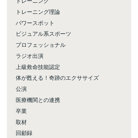
トレーニング
トレーニング理論
パワースポット
ビジュアル系スポーツ
プロフェッショナル
ラジオ出演
上級救命技能認定
体が甦える！奇跡のエクササイズ
公演
医療機関との連携
卒業
取材
回顧録