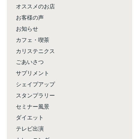
オススメのお店
お客様の声
お知らせ
カフェ・喫茶
カリステニクス
ごあいさつ
サプリメント
シェイプアップ
スタンプラリー
セミナー風景
ダイエット
テレビ出演