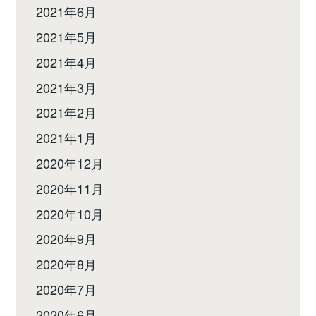
2021年6月
2021年5月
2021年4月
2021年3月
2021年2月
2021年1月
2020年12月
2020年11月
2020年10月
2020年9月
2020年8月
2020年7月
2020年6月