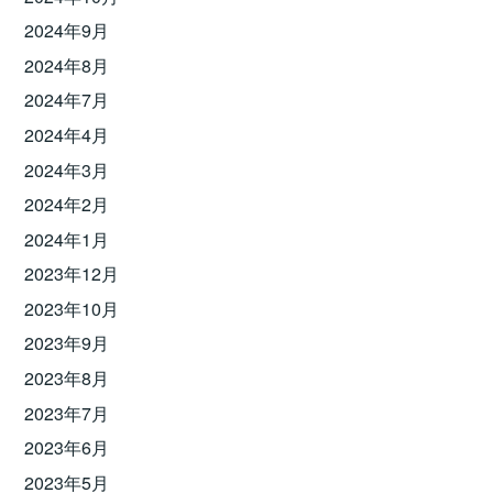
2024年9月
2024年8月
2024年7月
2024年4月
2024年3月
2024年2月
2024年1月
2023年12月
2023年10月
2023年9月
2023年8月
2023年7月
2023年6月
2023年5月