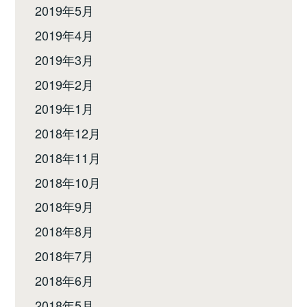
2019年5月
2019年4月
2019年3月
2019年2月
2019年1月
2018年12月
2018年11月
2018年10月
2018年9月
2018年8月
2018年7月
2018年6月
2018年5月