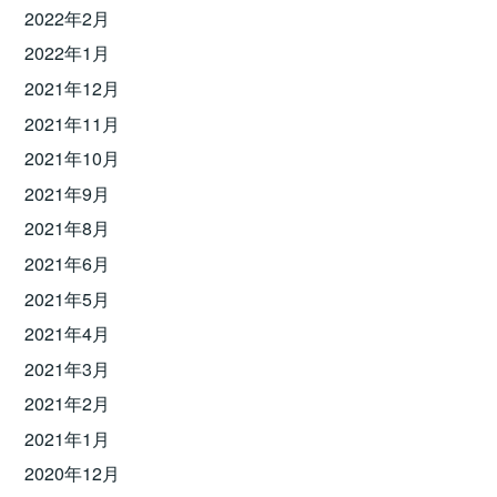
2022年2月
2022年1月
2021年12月
2021年11月
2021年10月
2021年9月
2021年8月
2021年6月
2021年5月
2021年4月
2021年3月
2021年2月
2021年1月
2020年12月