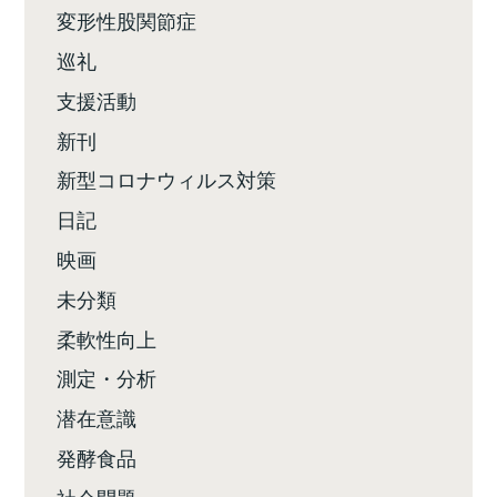
変形性股関節症
巡礼
支援活動
新刊
新型コロナウィルス対策
日記
映画
未分類
柔軟性向上
測定・分析
潜在意識
発酵食品
社会問題