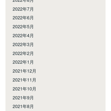
2022年7月
2022年6月
2022年5月
2022年4月
2022年3月
2022年2月
2022年1月
2021年12月
2021年11月
2021年10月
2021年9月
2021年8月