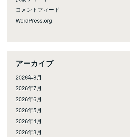
コメントフィード
WordPress.org
アーカイブ
2026年8月
2026年7月
2026年6月
2026年5月
2026年4月
2026年3月