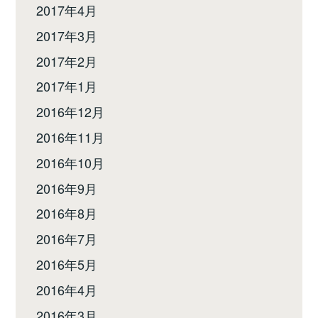
2017年4月
2017年3月
2017年2月
2017年1月
2016年12月
2016年11月
2016年10月
2016年9月
2016年8月
2016年7月
2016年5月
2016年4月
2016年3月