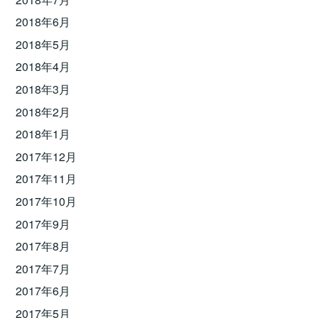
2018年6月
2018年5月
2018年4月
2018年3月
2018年2月
2018年1月
2017年12月
2017年11月
2017年10月
2017年9月
2017年8月
2017年7月
2017年6月
2017年5月