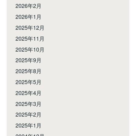
2026年2月
2026年1月
2025年12月
2025年11月
2025年10月
2025年9月
2025年8月
2025年5月
2025年4月
2025年3月
2025年2月
2025年1月
2024年12月