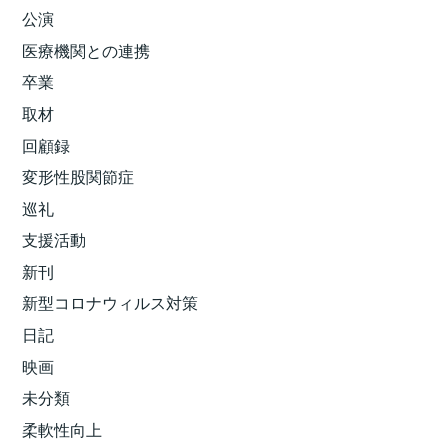
公演
医療機関との連携
卒業
取材
回顧録
変形性股関節症
巡礼
支援活動
新刊
新型コロナウィルス対策
日記
映画
未分類
柔軟性向上