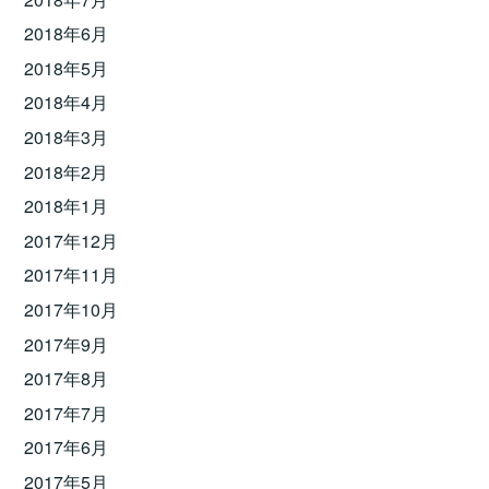
2018年6月
2018年5月
2018年4月
2018年3月
2018年2月
2018年1月
2017年12月
2017年11月
2017年10月
2017年9月
2017年8月
2017年7月
2017年6月
2017年5月