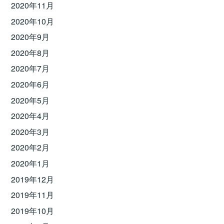
2020年11月
2020年10月
2020年9月
2020年8月
2020年7月
2020年6月
2020年5月
2020年4月
2020年3月
2020年2月
2020年1月
2019年12月
2019年11月
2019年10月