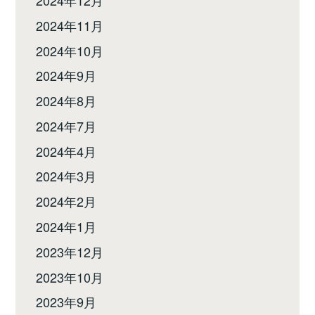
2024年11月
2024年10月
2024年9月
2024年8月
2024年7月
2024年4月
2024年3月
2024年2月
2024年1月
2023年12月
2023年10月
2023年9月