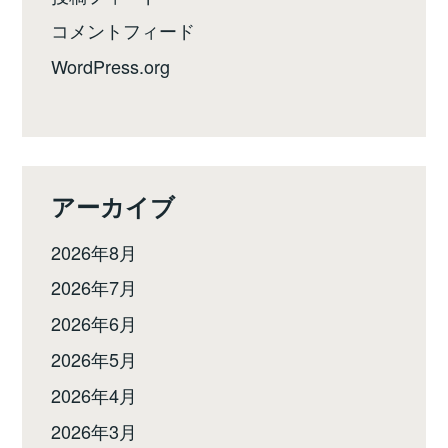
コメントフィード
WordPress.org
アーカイブ
2026年8月
2026年7月
2026年6月
2026年5月
2026年4月
2026年3月