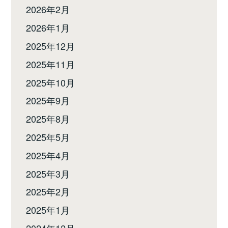
2026年2月
2026年1月
2025年12月
2025年11月
2025年10月
2025年9月
2025年8月
2025年5月
2025年4月
2025年3月
2025年2月
2025年1月
2024年12月