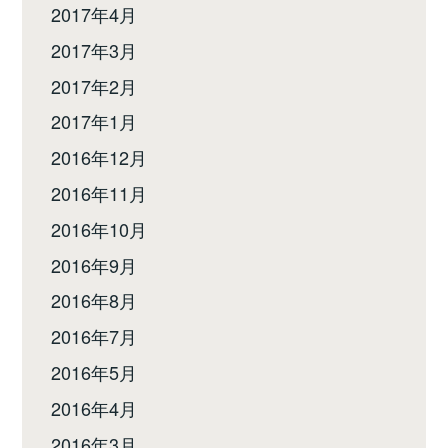
2017年4月
2017年3月
2017年2月
2017年1月
2016年12月
2016年11月
2016年10月
2016年9月
2016年8月
2016年7月
2016年5月
2016年4月
2016年3月