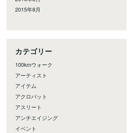
2015年8月
カテゴリー
100kmウォーク
アーティスト
アイテム
アクロバット
アスリート
アンチエイジング
イベント