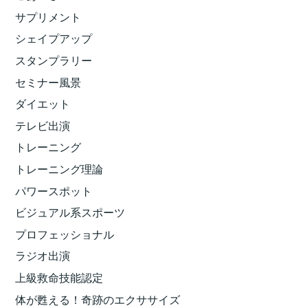
サプリメント
シェイプアップ
スタンプラリー
セミナー風景
ダイエット
テレビ出演
トレーニング
トレーニング理論
パワースポット
ビジュアル系スポーツ
プロフェッショナル
ラジオ出演
上級救命技能認定
体が甦える！奇跡のエクササイズ