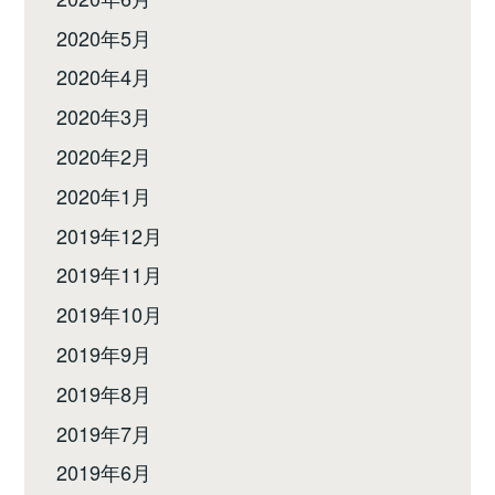
2020年5月
2020年4月
2020年3月
2020年2月
2020年1月
2019年12月
2019年11月
2019年10月
2019年9月
2019年8月
2019年7月
2019年6月