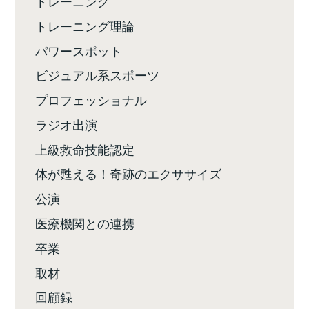
トレーニング
トレーニング理論
パワースポット
ビジュアル系スポーツ
プロフェッショナル
ラジオ出演
上級救命技能認定
体が甦える！奇跡のエクササイズ
公演
医療機関との連携
卒業
取材
回顧録