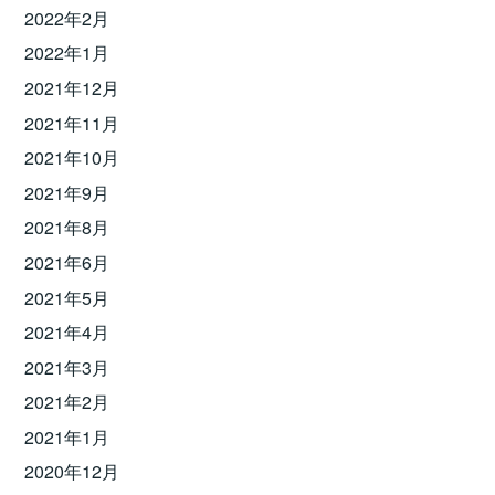
2022年2月
2022年1月
2021年12月
2021年11月
2021年10月
2021年9月
2021年8月
2021年6月
2021年5月
2021年4月
2021年3月
2021年2月
2021年1月
2020年12月