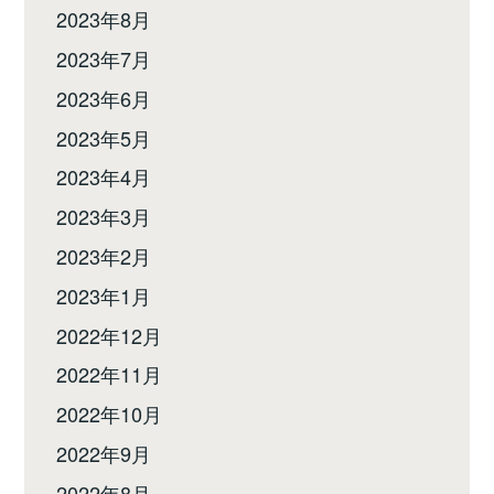
2023年8月
2023年7月
2023年6月
2023年5月
2023年4月
2023年3月
2023年2月
2023年1月
2022年12月
2022年11月
2022年10月
2022年9月
2022年8月