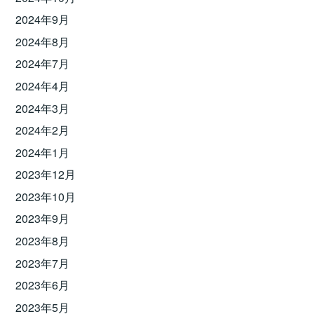
2024年9月
2024年8月
2024年7月
2024年4月
2024年3月
2024年2月
2024年1月
2023年12月
2023年10月
2023年9月
2023年8月
2023年7月
2023年6月
2023年5月