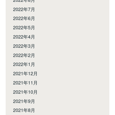
2022年7月
2022年6月
2022年5月
2022年4月
2022年3月
2022年2月
2022年1月
2021年12月
2021年11月
2021年10月
2021年9月
2021年8月