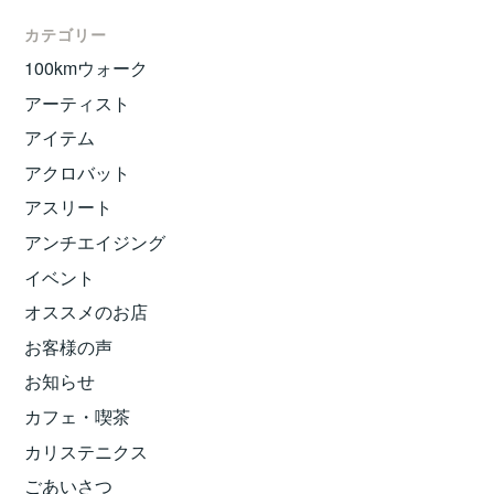
カテゴリー
100kmウォーク
アーティスト
アイテム
アクロバット
アスリート
アンチエイジング
イベント
オススメのお店
お客様の声
お知らせ
カフェ・喫茶
カリステニクス
ごあいさつ