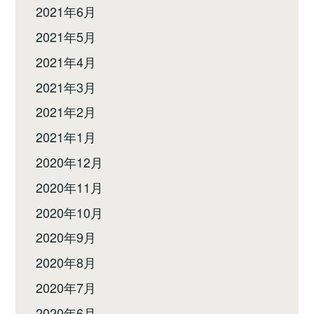
2021年6月
2021年5月
2021年4月
2021年3月
2021年2月
2021年1月
2020年12月
2020年11月
2020年10月
2020年9月
2020年8月
2020年7月
2020年6月