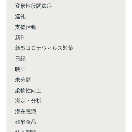
変形性股関節症
巡礼
支援活動
新刊
新型コロナウィルス対策
日記
映画
未分類
柔軟性向上
測定・分析
潜在意識
発酵食品
社会問題