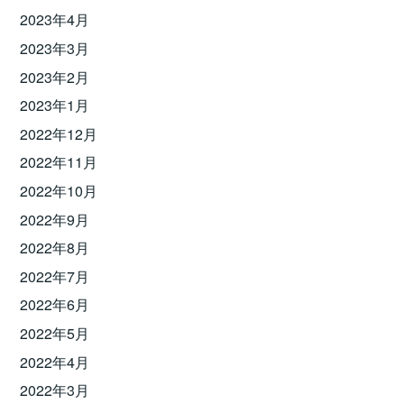
2023年4月
2023年3月
2023年2月
2023年1月
2022年12月
2022年11月
2022年10月
2022年9月
2022年8月
2022年7月
2022年6月
2022年5月
2022年4月
2022年3月