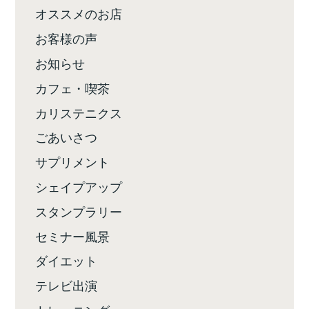
オススメのお店
お客様の声
お知らせ
カフェ・喫茶
カリステニクス
ごあいさつ
サプリメント
シェイプアップ
スタンプラリー
セミナー風景
ダイエット
テレビ出演