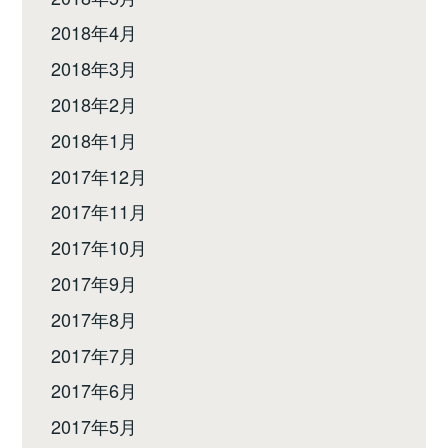
2018年4月
2018年3月
2018年2月
2018年1月
2017年12月
2017年11月
2017年10月
2017年9月
2017年8月
2017年7月
2017年6月
2017年5月