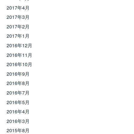
2017年4月
2017年3月
2017年2月
2017年1月
2016年12月
2016年11月
2016年10月
2016年9月
2016年8月
2016年7月
2016年5月
2016年4月
2016年3月
2015年8月