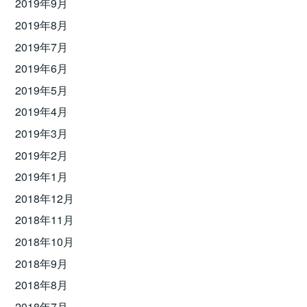
2019年9月
2019年8月
2019年7月
2019年6月
2019年5月
2019年4月
2019年3月
2019年2月
2019年1月
2018年12月
2018年11月
2018年10月
2018年9月
2018年8月
2018年7月