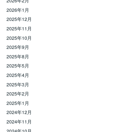
2026年2月
2026年1月
2025年12月
2025年11月
2025年10月
2025年9月
2025年8月
2025年5月
2025年4月
2025年3月
2025年2月
2025年1月
2024年12月
2024年11月
2024年10月