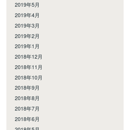
2019年5月
2019年4月
2019年3月
2019年2月
2019年1月
2018年12月
2018年11月
2018年10月
2018年9月
2018年8月
2018年7月
2018年6月
2018年5月