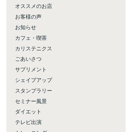
オススメのお店
お客様の声
お知らせ
カフェ・喫茶
カリステニクス
ごあいさつ
サプリメント
シェイプアップ
スタンプラリー
セミナー風景
ダイエット
テレビ出演