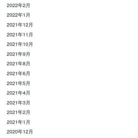
2022年2月
2022年1月
2021年12月
2021年11月
2021年10月
2021年9月
2021年8月
2021年6月
2021年5月
2021年4月
2021年3月
2021年2月
2021年1月
2020年12月