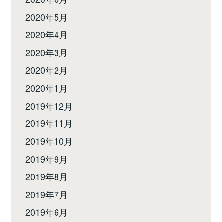
2020年5月
2020年4月
2020年3月
2020年2月
2020年1月
2019年12月
2019年11月
2019年10月
2019年9月
2019年8月
2019年7月
2019年6月