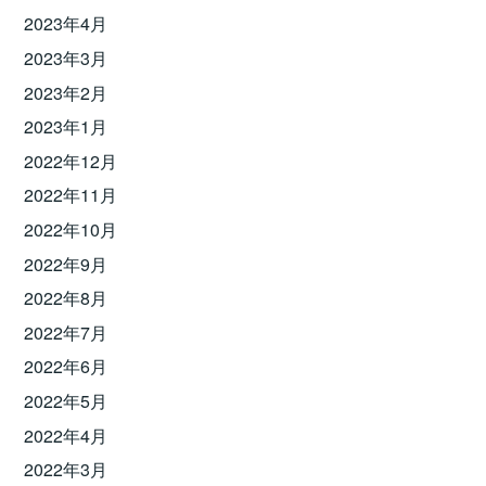
2023年4月
2023年3月
2023年2月
2023年1月
2022年12月
2022年11月
2022年10月
2022年9月
2022年8月
2022年7月
2022年6月
2022年5月
2022年4月
2022年3月