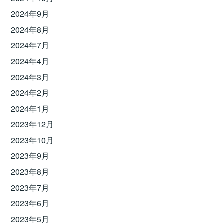
2024年9月
2024年8月
2024年7月
2024年4月
2024年3月
2024年2月
2024年1月
2023年12月
2023年10月
2023年9月
2023年8月
2023年7月
2023年6月
2023年5月