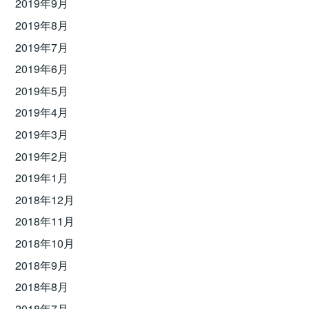
2019年9月
2019年8月
2019年7月
2019年6月
2019年5月
2019年4月
2019年3月
2019年2月
2019年1月
2018年12月
2018年11月
2018年10月
2018年9月
2018年8月
2018年7月