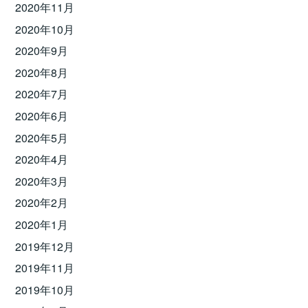
2020年11月
2020年10月
2020年9月
2020年8月
2020年7月
2020年6月
2020年5月
2020年4月
2020年3月
2020年2月
2020年1月
2019年12月
2019年11月
2019年10月