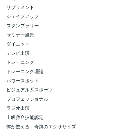
サプリメント
シェイプアップ
スタンプラリー
セミナー風景
ダイエット
テレビ出演
トレーニング
トレーニング理論
パワースポット
ビジュアル系スポーツ
プロフェッショナル
ラジオ出演
上級救命技能認定
体が甦える！奇跡のエクササイズ