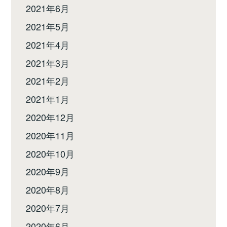
2021年6月
2021年5月
2021年4月
2021年3月
2021年2月
2021年1月
2020年12月
2020年11月
2020年10月
2020年9月
2020年8月
2020年7月
2020年6月