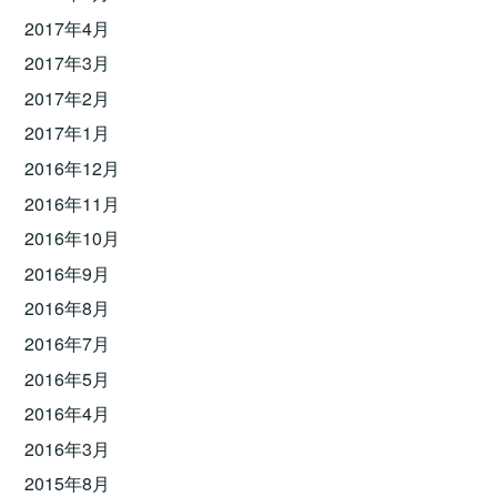
2017年4月
2017年3月
2017年2月
2017年1月
2016年12月
2016年11月
2016年10月
2016年9月
2016年8月
2016年7月
2016年5月
2016年4月
2016年3月
2015年8月