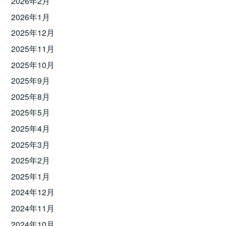
2026年2月
2026年1月
2025年12月
2025年11月
2025年10月
2025年9月
2025年8月
2025年5月
2025年4月
2025年3月
2025年2月
2025年1月
2024年12月
2024年11月
2024年10月