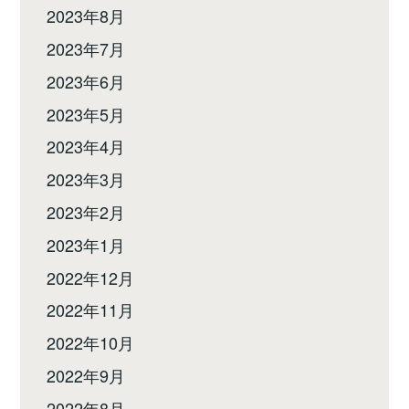
2023年8月
2023年7月
2023年6月
2023年5月
2023年4月
2023年3月
2023年2月
2023年1月
2022年12月
2022年11月
2022年10月
2022年9月
2022年8月