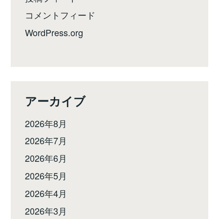
コメントフィード
WordPress.org
アーカイブ
2026年8月
2026年7月
2026年6月
2026年5月
2026年4月
2026年3月