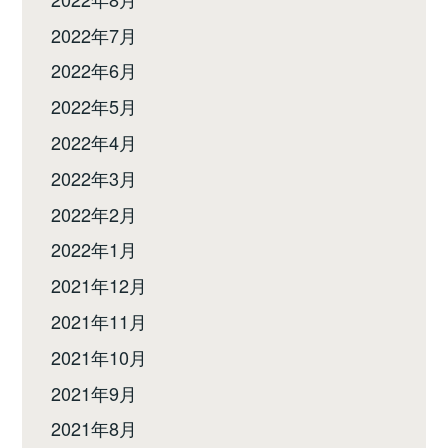
2022年7月
2022年6月
2022年5月
2022年4月
2022年3月
2022年2月
2022年1月
2021年12月
2021年11月
2021年10月
2021年9月
2021年8月