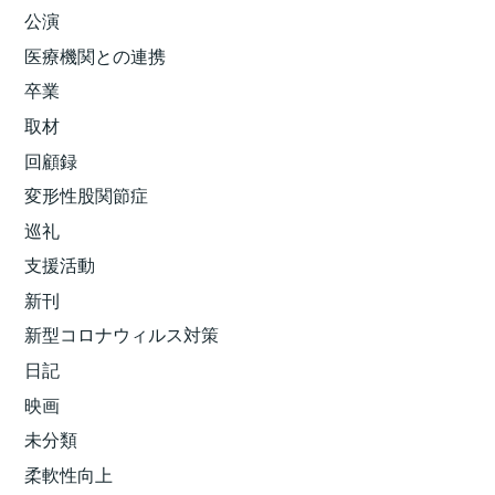
公演
医療機関との連携
卒業
取材
回顧録
変形性股関節症
巡礼
支援活動
新刊
新型コロナウィルス対策
日記
映画
未分類
柔軟性向上