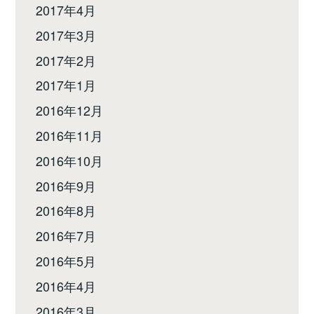
2017年4月
2017年3月
2017年2月
2017年1月
2016年12月
2016年11月
2016年10月
2016年9月
2016年8月
2016年7月
2016年5月
2016年4月
2016年3月