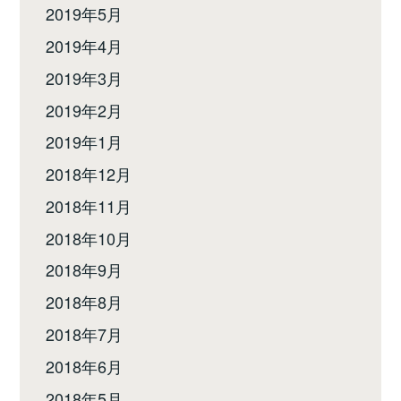
2019年5月
2019年4月
2019年3月
2019年2月
2019年1月
2018年12月
2018年11月
2018年10月
2018年9月
2018年8月
2018年7月
2018年6月
2018年5月