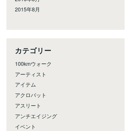
2015年8月
カテゴリー
100kmウォーク
アーティスト
アイテム
アクロバット
アスリート
アンチエイジング
イベント