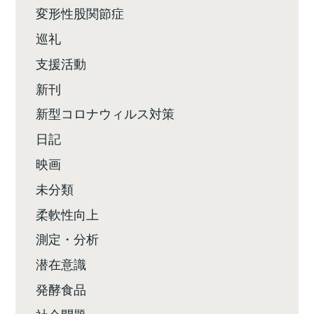
変形性股関節症
巡礼
支援活動
新刊
新型コロナウィルス対策
日記
映画
未分類
柔軟性向上
測定・分析
潜在意識
発酵食品
社会問題