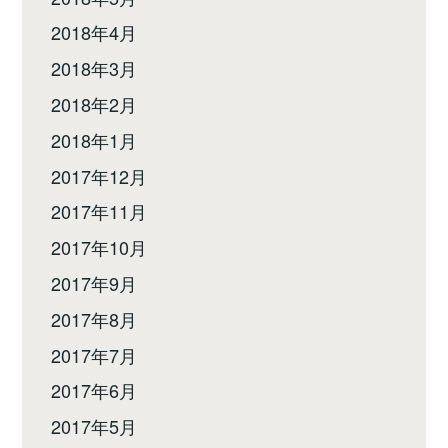
2018年4月
2018年3月
2018年2月
2018年1月
2017年12月
2017年11月
2017年10月
2017年9月
2017年8月
2017年7月
2017年6月
2017年5月