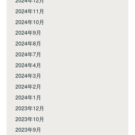
2024年11月
2024年10月
2024年9月
2024年8月
2024年7月
2024年4月
2024年3月
2024年2月
2024年1月
2023年12月
2023年10月
2023年9月