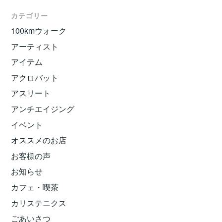
カテゴリー
100kmウォーク
アーティスト
アイテム
アクロバット
アスリート
アンチエイジング
イベント
オススメのお店
お客様の声
お知らせ
カフェ・喫茶
カリステニクス
ごあいさつ