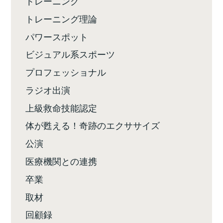
トレーニング
トレーニング理論
パワースポット
ビジュアル系スポーツ
プロフェッショナル
ラジオ出演
上級救命技能認定
体が甦える！奇跡のエクササイズ
公演
医療機関との連携
卒業
取材
回顧録