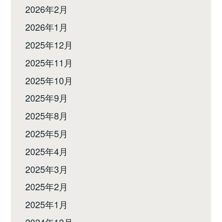
2026年2月
2026年1月
2025年12月
2025年11月
2025年10月
2025年9月
2025年8月
2025年5月
2025年4月
2025年3月
2025年2月
2025年1月
2024年12月