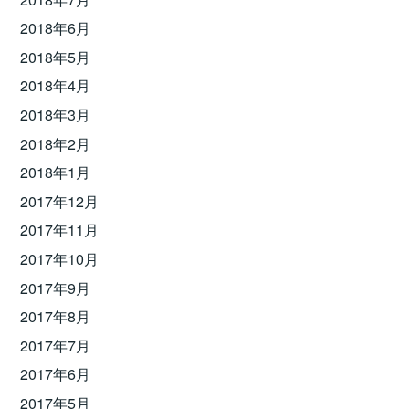
2018年6月
2018年5月
2018年4月
2018年3月
2018年2月
2018年1月
2017年12月
2017年11月
2017年10月
2017年9月
2017年8月
2017年7月
2017年6月
2017年5月