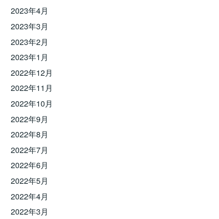
2023年4月
2023年3月
2023年2月
2023年1月
2022年12月
2022年11月
2022年10月
2022年9月
2022年8月
2022年7月
2022年6月
2022年5月
2022年4月
2022年3月