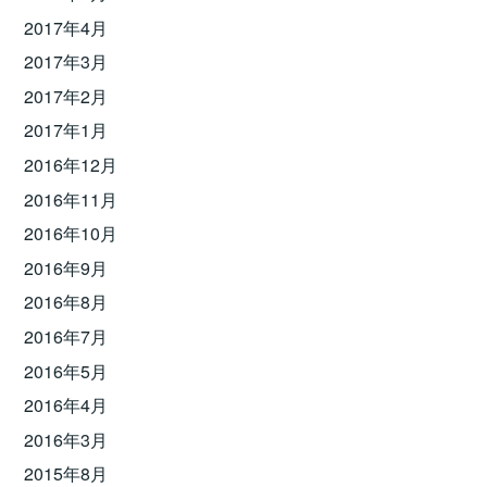
2017年4月
2017年3月
2017年2月
2017年1月
2016年12月
2016年11月
2016年10月
2016年9月
2016年8月
2016年7月
2016年5月
2016年4月
2016年3月
2015年8月