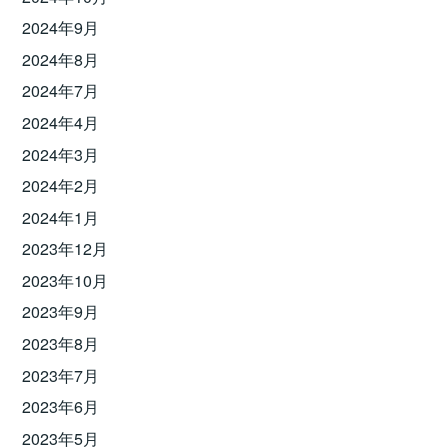
2024年9月
2024年8月
2024年7月
2024年4月
2024年3月
2024年2月
2024年1月
2023年12月
2023年10月
2023年9月
2023年8月
2023年7月
2023年6月
2023年5月