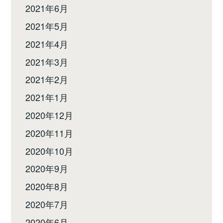
2021年6月
2021年5月
2021年4月
2021年3月
2021年2月
2021年1月
2020年12月
2020年11月
2020年10月
2020年9月
2020年8月
2020年7月
2020年6月