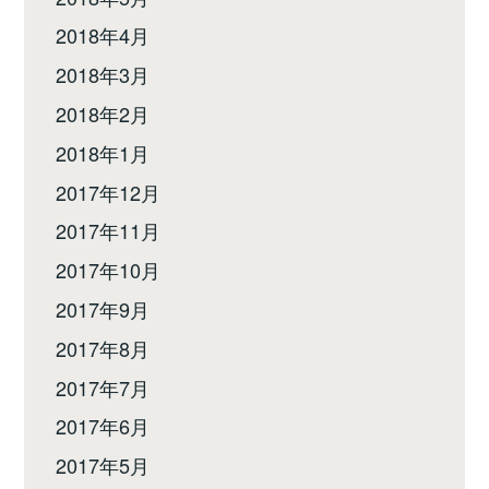
2018年4月
2018年3月
2018年2月
2018年1月
2017年12月
2017年11月
2017年10月
2017年9月
2017年8月
2017年7月
2017年6月
2017年5月