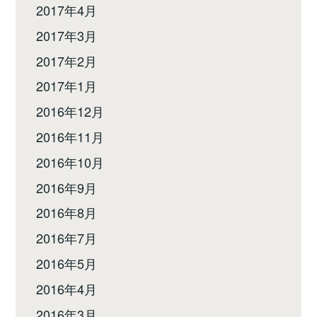
2017年4月
2017年3月
2017年2月
2017年1月
2016年12月
2016年11月
2016年10月
2016年9月
2016年8月
2016年7月
2016年5月
2016年4月
2016年3月