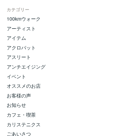
カテゴリー
100kmウォーク
アーティスト
アイテム
アクロバット
アスリート
アンチエイジング
イベント
オススメのお店
お客様の声
お知らせ
カフェ・喫茶
カリステニクス
ごあいさつ