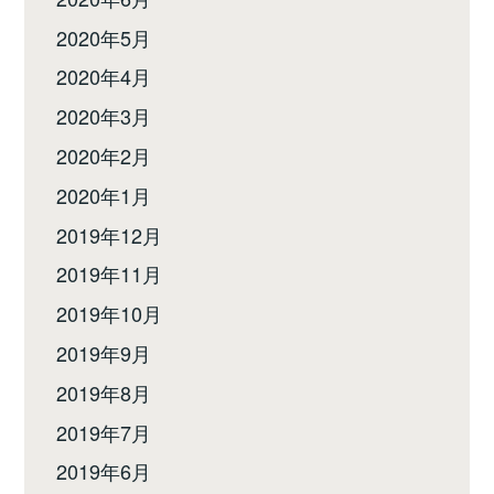
2020年5月
2020年4月
2020年3月
2020年2月
2020年1月
2019年12月
2019年11月
2019年10月
2019年9月
2019年8月
2019年7月
2019年6月