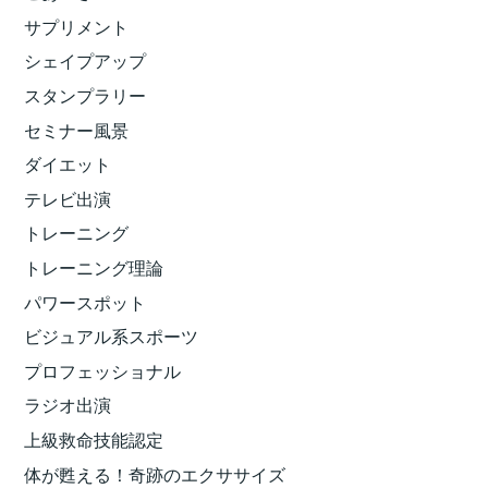
サプリメント
シェイプアップ
スタンプラリー
セミナー風景
ダイエット
テレビ出演
トレーニング
トレーニング理論
パワースポット
ビジュアル系スポーツ
プロフェッショナル
ラジオ出演
上級救命技能認定
体が甦える！奇跡のエクササイズ