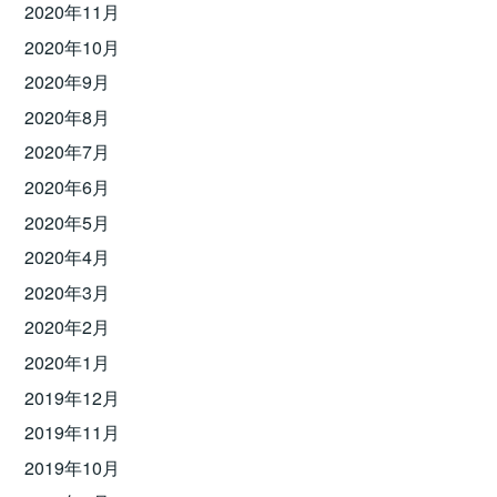
2020年11月
2020年10月
2020年9月
2020年8月
2020年7月
2020年6月
2020年5月
2020年4月
2020年3月
2020年2月
2020年1月
2019年12月
2019年11月
2019年10月