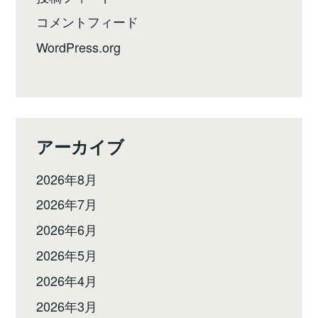
コメントフィード
WordPress.org
アーカイブ
2026年8月
2026年7月
2026年6月
2026年5月
2026年4月
2026年3月