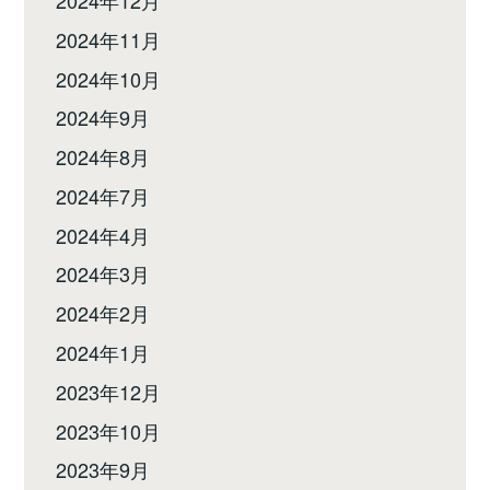
2024年11月
2024年10月
2024年9月
2024年8月
2024年7月
2024年4月
2024年3月
2024年2月
2024年1月
2023年12月
2023年10月
2023年9月