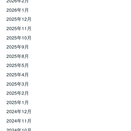
2026年2月
2026年1月
2025年12月
2025年11月
2025年10月
2025年9月
2025年8月
2025年5月
2025年4月
2025年3月
2025年2月
2025年1月
2024年12月
2024年11月
2024年10月