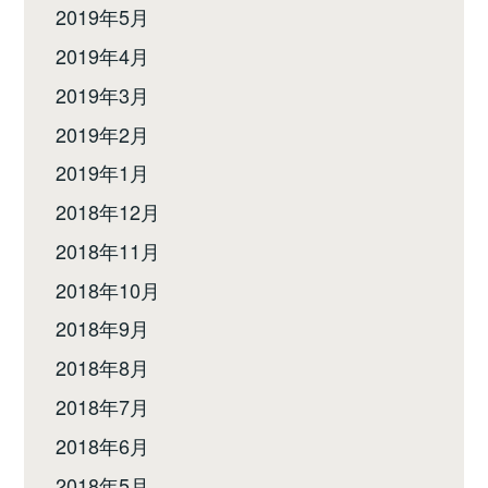
2019年5月
2019年4月
2019年3月
2019年2月
2019年1月
2018年12月
2018年11月
2018年10月
2018年9月
2018年8月
2018年7月
2018年6月
2018年5月