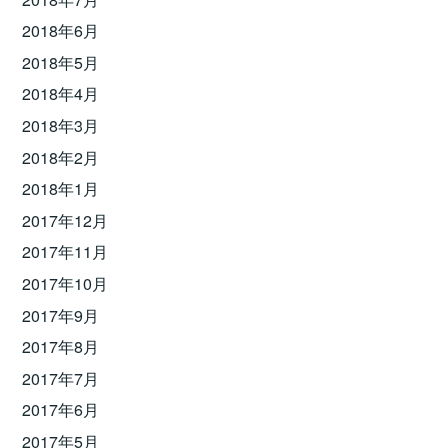
2018年6月
2018年5月
2018年4月
2018年3月
2018年2月
2018年1月
2017年12月
2017年11月
2017年10月
2017年9月
2017年8月
2017年7月
2017年6月
2017年5月