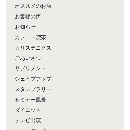
オススメのお店
お客様の声
お知らせ
カフェ・喫茶
カリステニクス
ごあいさつ
サプリメント
シェイプアップ
スタンプラリー
セミナー風景
ダイエット
テレビ出演