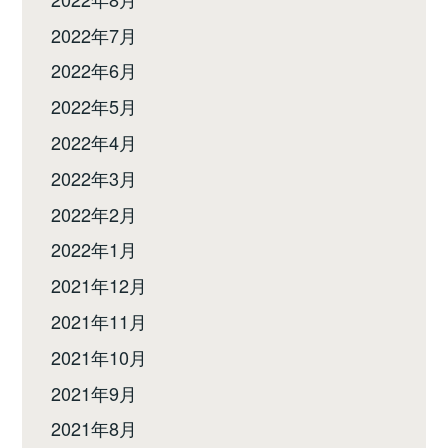
2022年7月
2022年6月
2022年5月
2022年4月
2022年3月
2022年2月
2022年1月
2021年12月
2021年11月
2021年10月
2021年9月
2021年8月