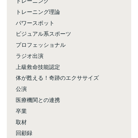
トレーニング
トレーニング理論
パワースポット
ビジュアル系スポーツ
プロフェッショナル
ラジオ出演
上級救命技能認定
体が甦える！奇跡のエクササイズ
公演
医療機関との連携
卒業
取材
回顧録