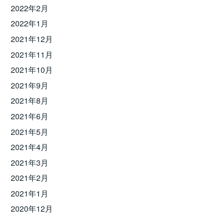
2022年2月
2022年1月
2021年12月
2021年11月
2021年10月
2021年9月
2021年8月
2021年6月
2021年5月
2021年4月
2021年3月
2021年2月
2021年1月
2020年12月