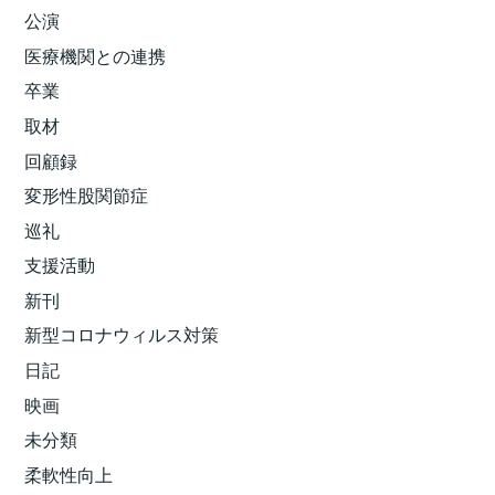
公演
医療機関との連携
卒業
取材
回顧録
変形性股関節症
巡礼
支援活動
新刊
新型コロナウィルス対策
日記
映画
未分類
柔軟性向上