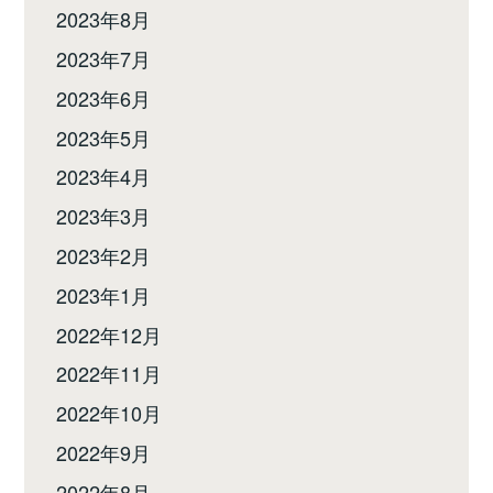
2023年8月
2023年7月
2023年6月
2023年5月
2023年4月
2023年3月
2023年2月
2023年1月
2022年12月
2022年11月
2022年10月
2022年9月
2022年8月