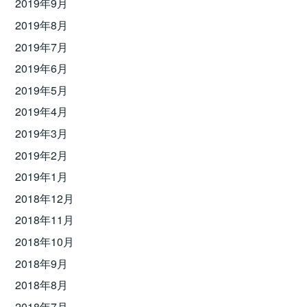
2019年9月
2019年8月
2019年7月
2019年6月
2019年5月
2019年4月
2019年3月
2019年2月
2019年1月
2018年12月
2018年11月
2018年10月
2018年9月
2018年8月
2018年7月