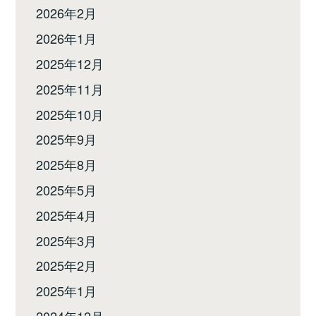
2026年2月
2026年1月
2025年12月
2025年11月
2025年10月
2025年9月
2025年8月
2025年5月
2025年4月
2025年3月
2025年2月
2025年1月
2024年12月