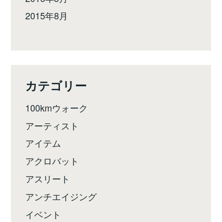
2015年8月
カテゴリー
100kmウォーク
アーティスト
アイテム
アクロバット
アスリート
アンチエイジング
イベント