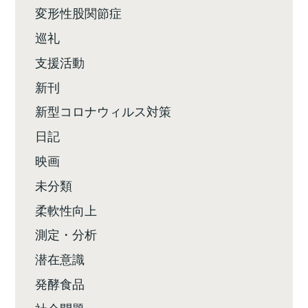
変形性股関節症
巡礼
支援活動
新刊
新型コロナウィルス対策
日記
映画
未分類
柔軟性向上
測定・分析
潜在意識
発酵食品
社会問題