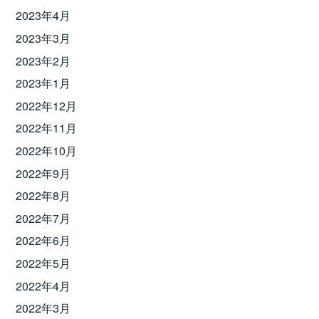
2023年4月
2023年3月
2023年2月
2023年1月
2022年12月
2022年11月
2022年10月
2022年9月
2022年8月
2022年7月
2022年6月
2022年5月
2022年4月
2022年3月