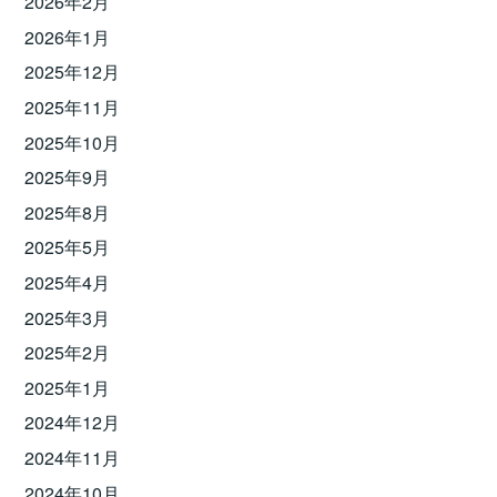
2026年2月
2026年1月
2025年12月
2025年11月
2025年10月
2025年9月
2025年8月
2025年5月
2025年4月
2025年3月
2025年2月
2025年1月
2024年12月
2024年11月
2024年10月