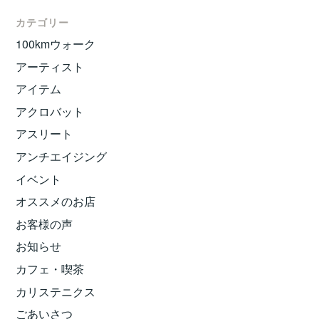
カテゴリー
100kmウォーク
アーティスト
アイテム
アクロバット
アスリート
アンチエイジング
イベント
オススメのお店
お客様の声
お知らせ
カフェ・喫茶
カリステニクス
ごあいさつ