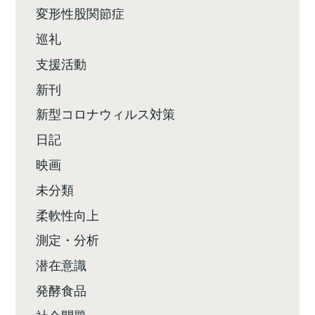
変形性股関節症
巡礼
支援活動
新刊
新型コロナウィルス対策
日記
映画
未分類
柔軟性向上
測定・分析
潜在意識
発酵食品
社会問題