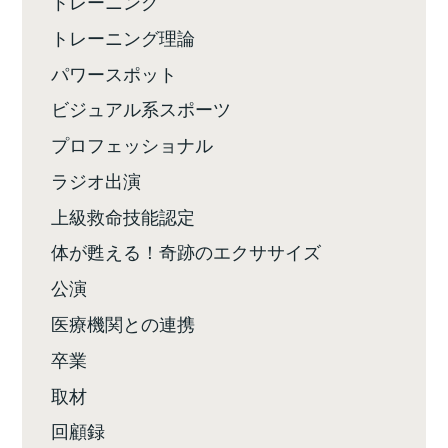
トレーニング
トレーニング理論
パワースポット
ビジュアル系スポーツ
プロフェッショナル
ラジオ出演
上級救命技能認定
体が甦える！奇跡のエクササイズ
公演
医療機関との連携
卒業
取材
回顧録