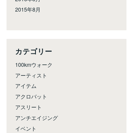
2015年8月
カテゴリー
100kmウォーク
アーティスト
アイテム
アクロバット
アスリート
アンチエイジング
イベント