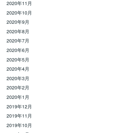
2020年11月
2020年10月
2020年9月
2020年8月
2020年7月
2020年6月
2020年5月
2020年4月
2020年3月
2020年2月
2020年1月
2019年12月
2019年11月
2019年10月