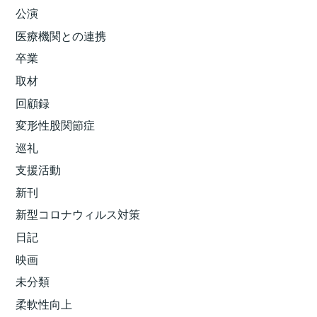
公演
医療機関との連携
卒業
取材
回顧録
変形性股関節症
巡礼
支援活動
新刊
新型コロナウィルス対策
日記
映画
未分類
柔軟性向上