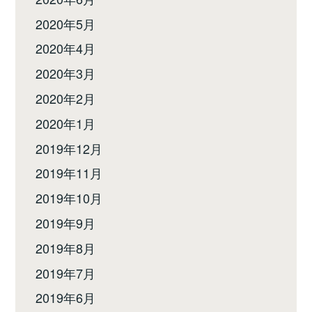
2020年5月
2020年4月
2020年3月
2020年2月
2020年1月
2019年12月
2019年11月
2019年10月
2019年9月
2019年8月
2019年7月
2019年6月