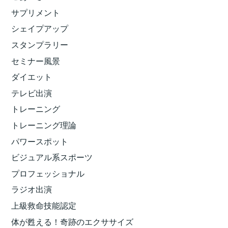
サプリメント
シェイプアップ
スタンプラリー
セミナー風景
ダイエット
テレビ出演
トレーニング
トレーニング理論
パワースポット
ビジュアル系スポーツ
プロフェッショナル
ラジオ出演
上級救命技能認定
体が甦える！奇跡のエクササイズ