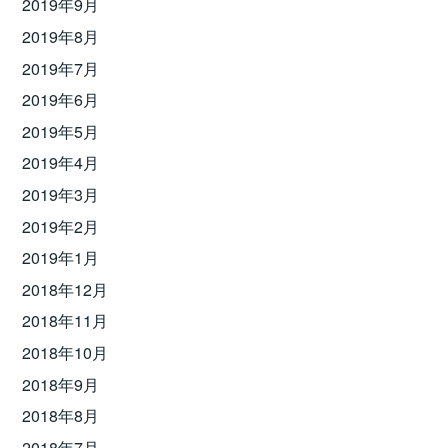
2019年9月
2019年8月
2019年7月
2019年6月
2019年5月
2019年4月
2019年3月
2019年2月
2019年1月
2018年12月
2018年11月
2018年10月
2018年9月
2018年8月
2018年7月