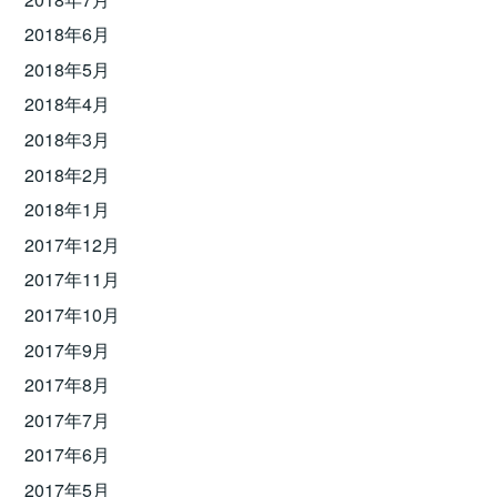
2018年6月
2018年5月
2018年4月
2018年3月
2018年2月
2018年1月
2017年12月
2017年11月
2017年10月
2017年9月
2017年8月
2017年7月
2017年6月
2017年5月