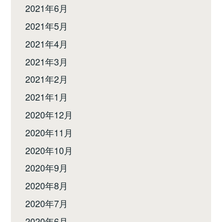
2021年6月
2021年5月
2021年4月
2021年3月
2021年2月
2021年1月
2020年12月
2020年11月
2020年10月
2020年9月
2020年8月
2020年7月
2020年6月