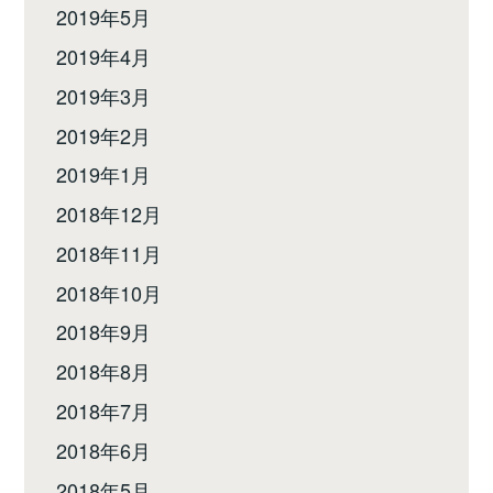
2019年5月
2019年4月
2019年3月
2019年2月
2019年1月
2018年12月
2018年11月
2018年10月
2018年9月
2018年8月
2018年7月
2018年6月
2018年5月