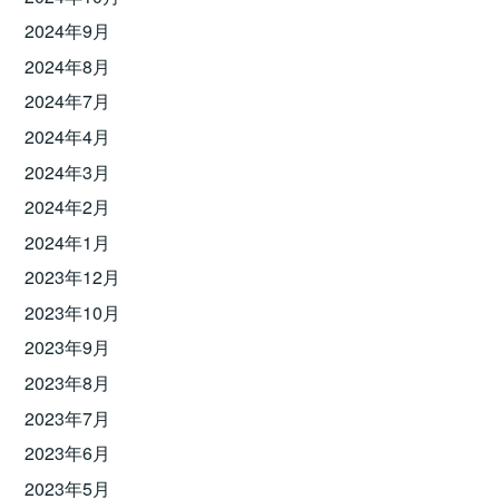
2024年9月
2024年8月
2024年7月
2024年4月
2024年3月
2024年2月
2024年1月
2023年12月
2023年10月
2023年9月
2023年8月
2023年7月
2023年6月
2023年5月