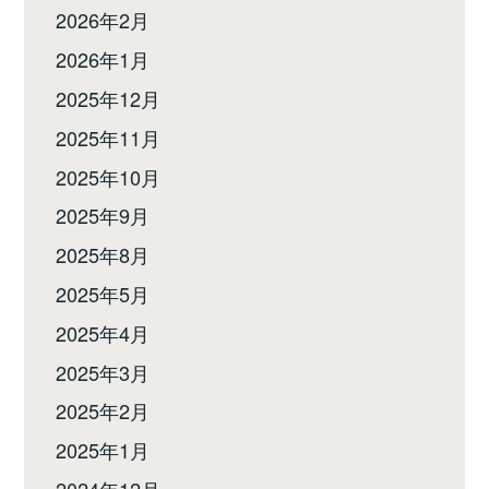
2026年2月
2026年1月
2025年12月
2025年11月
2025年10月
2025年9月
2025年8月
2025年5月
2025年4月
2025年3月
2025年2月
2025年1月
2024年12月