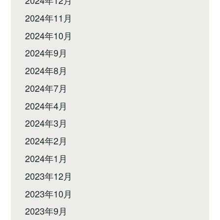
2024年11月
2024年10月
2024年9月
2024年8月
2024年7月
2024年4月
2024年3月
2024年2月
2024年1月
2023年12月
2023年10月
2023年9月