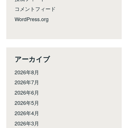
コメントフィード
WordPress.org
アーカイブ
2026年8月
2026年7月
2026年6月
2026年5月
2026年4月
2026年3月