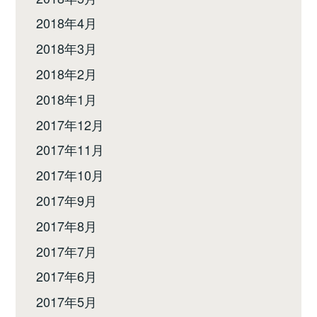
2018年4月
2018年3月
2018年2月
2018年1月
2017年12月
2017年11月
2017年10月
2017年9月
2017年8月
2017年7月
2017年6月
2017年5月