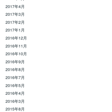
2017年4月
2017年3月
2017年2月
2017年1月
2016年12月
2016年11月
2016年10月
2016年9月
2016年8月
2016年7月
2016年5月
2016年4月
2016年3月
2015年8月