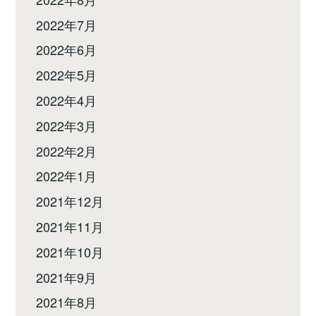
2022年7月
2022年6月
2022年5月
2022年4月
2022年3月
2022年2月
2022年1月
2021年12月
2021年11月
2021年10月
2021年9月
2021年8月