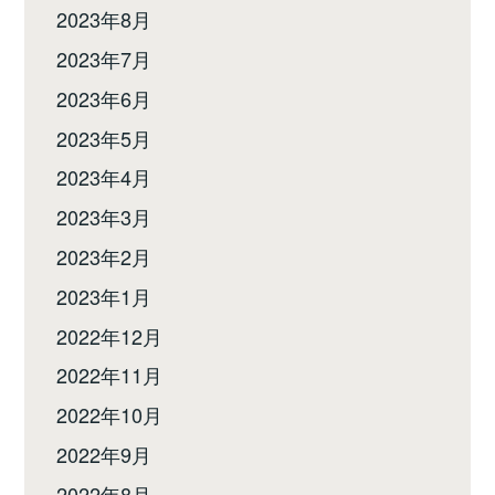
2023年8月
2023年7月
2023年6月
2023年5月
2023年4月
2023年3月
2023年2月
2023年1月
2022年12月
2022年11月
2022年10月
2022年9月
2022年8月