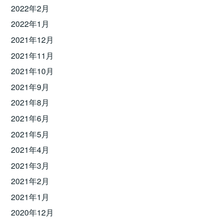
2022年2月
2022年1月
2021年12月
2021年11月
2021年10月
2021年9月
2021年8月
2021年6月
2021年5月
2021年4月
2021年3月
2021年2月
2021年1月
2020年12月