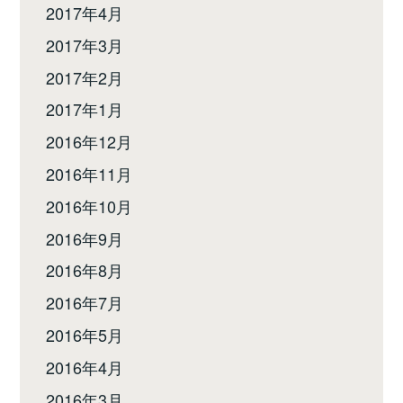
2017年4月
2017年3月
2017年2月
2017年1月
2016年12月
2016年11月
2016年10月
2016年9月
2016年8月
2016年7月
2016年5月
2016年4月
2016年3月