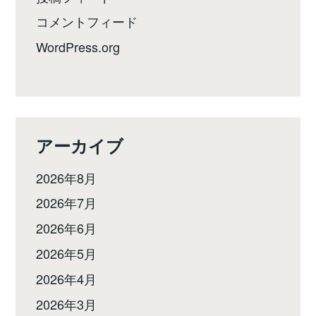
コメントフィード
WordPress.org
アーカイブ
2026年8月
2026年7月
2026年6月
2026年5月
2026年4月
2026年3月