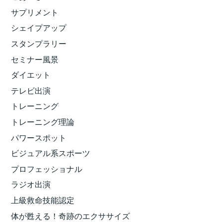
サプリメント
シェイプアップ
スタンプラリー
セミナー風景
ダイエット
テレビ出演
トレーニング
トレーニング理論
パワースポット
ビジュアル系スポーツ
プロフェッショナル
ラジオ出演
上級救命技能認定
体が甦える！奇跡のエクササイズ