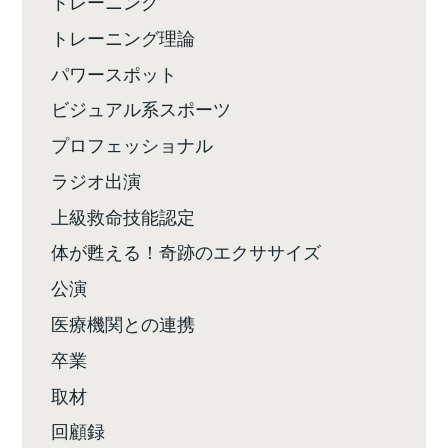
トレーニング
トレーニング理論
パワースポット
ビジュアル系スポーツ
プロフェッショナル
ラジオ出演
上級救命技能認定
体が甦える！奇跡のエクササイズ
公演
医療機関との連携
卒業
取材
回顧録