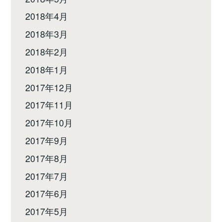
2018年4月
2018年3月
2018年2月
2018年1月
2017年12月
2017年11月
2017年10月
2017年9月
2017年8月
2017年7月
2017年6月
2017年5月