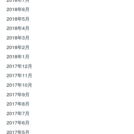
2018年6月
2018年5月
2018年4月
2018年3月
2018年2月
2018年1月
2017年12月
2017年11月
2017年10月
2017年9月
2017年8月
2017年7月
2017年6月
2017年5月