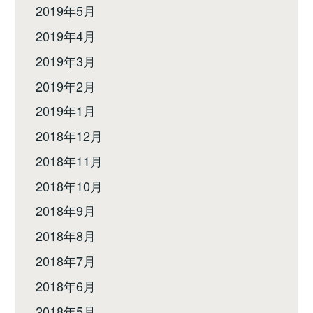
2019年5月
2019年4月
2019年3月
2019年2月
2019年1月
2018年12月
2018年11月
2018年10月
2018年9月
2018年8月
2018年7月
2018年6月
2018年5月