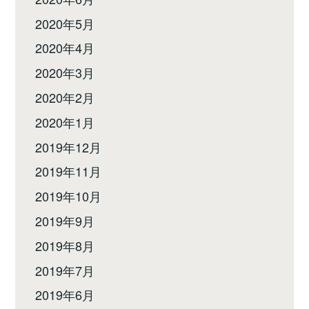
2020年5月
2020年4月
2020年3月
2020年2月
2020年1月
2019年12月
2019年11月
2019年10月
2019年9月
2019年8月
2019年7月
2019年6月