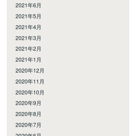
2021年6月
2021年5月
2021年4月
2021年3月
2021年2月
2021年1月
2020年12月
2020年11月
2020年10月
2020年9月
2020年8月
2020年7月
2020年6月