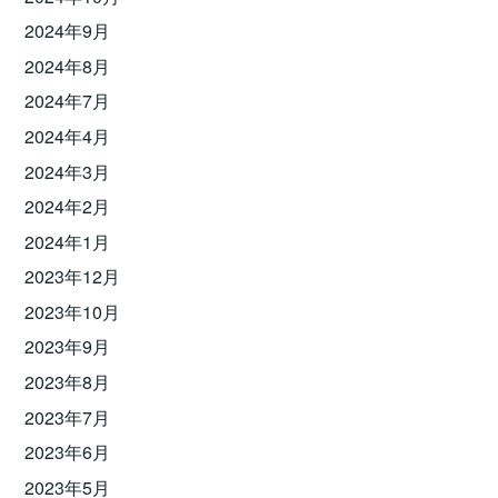
2024年9月
2024年8月
2024年7月
2024年4月
2024年3月
2024年2月
2024年1月
2023年12月
2023年10月
2023年9月
2023年8月
2023年7月
2023年6月
2023年5月