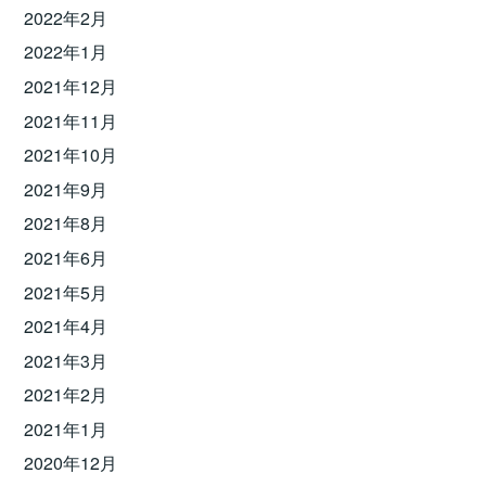
2022年2月
2022年1月
2021年12月
2021年11月
2021年10月
2021年9月
2021年8月
2021年6月
2021年5月
2021年4月
2021年3月
2021年2月
2021年1月
2020年12月