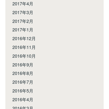
2017年4月
2017年3月
2017年2月
2017年1月
2016年12月
2016年11月
2016年10月
2016年9月
2016年8月
2016年7月
2016年5月
2016年4月
2016年3月