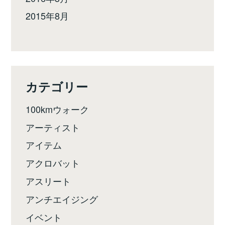
2015年8月
カテゴリー
100kmウォーク
アーティスト
アイテム
アクロバット
アスリート
アンチエイジング
イベント