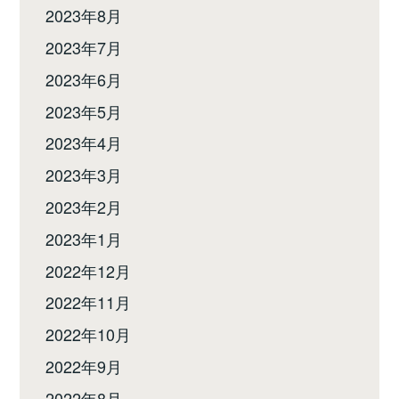
2023年8月
2023年7月
2023年6月
2023年5月
2023年4月
2023年3月
2023年2月
2023年1月
2022年12月
2022年11月
2022年10月
2022年9月
2022年8月