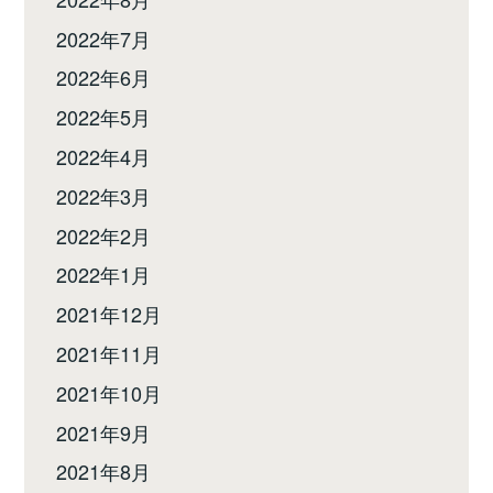
2022年7月
2022年6月
2022年5月
2022年4月
2022年3月
2022年2月
2022年1月
2021年12月
2021年11月
2021年10月
2021年9月
2021年8月