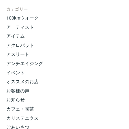
カテゴリー
100kmウォーク
アーティスト
アイテム
アクロバット
アスリート
アンチエイジング
イベント
オススメのお店
お客様の声
お知らせ
カフェ・喫茶
カリステニクス
ごあいさつ