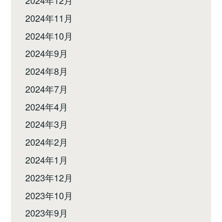
2024年11月
2024年10月
2024年9月
2024年8月
2024年7月
2024年4月
2024年3月
2024年2月
2024年1月
2023年12月
2023年10月
2023年9月