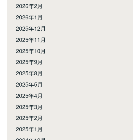
2026年2月
2026年1月
2025年12月
2025年11月
2025年10月
2025年9月
2025年8月
2025年5月
2025年4月
2025年3月
2025年2月
2025年1月
2024年12月