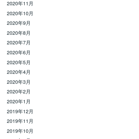
2020年11月
2020年10月
2020年9月
2020年8月
2020年7月
2020年6月
2020年5月
2020年4月
2020年3月
2020年2月
2020年1月
2019年12月
2019年11月
2019年10月