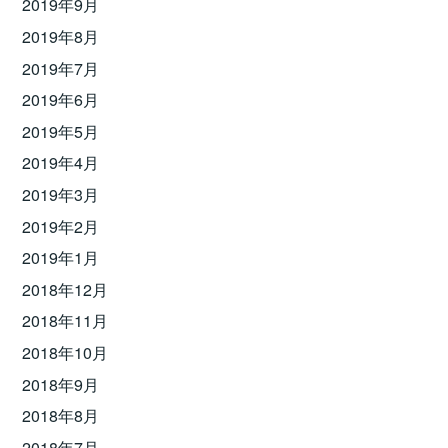
2019年9月
2019年8月
2019年7月
2019年6月
2019年5月
2019年4月
2019年3月
2019年2月
2019年1月
2018年12月
2018年11月
2018年10月
2018年9月
2018年8月
2018年7月