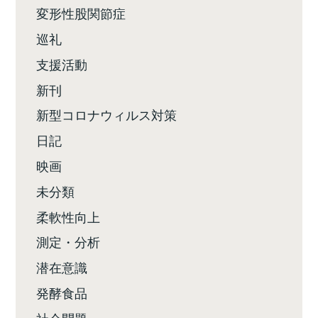
変形性股関節症
巡礼
支援活動
新刊
新型コロナウィルス対策
日記
映画
未分類
柔軟性向上
測定・分析
潜在意識
発酵食品
社会問題