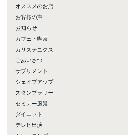
オススメのお店
お客様の声
お知らせ
カフェ・喫茶
カリステニクス
ごあいさつ
サプリメント
シェイプアップ
スタンプラリー
セミナー風景
ダイエット
テレビ出演