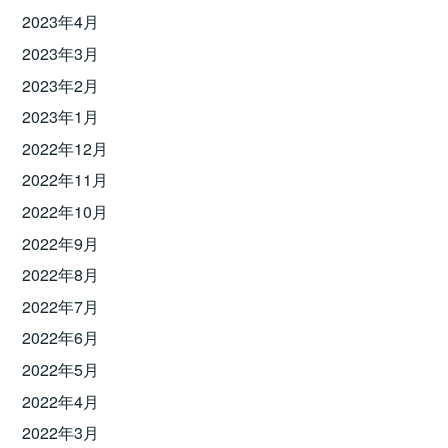
2023年4月
2023年3月
2023年2月
2023年1月
2022年12月
2022年11月
2022年10月
2022年9月
2022年8月
2022年7月
2022年6月
2022年5月
2022年4月
2022年3月