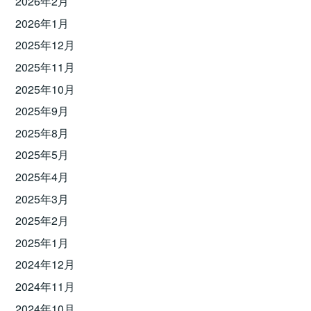
2026年2月
2026年1月
2025年12月
2025年11月
2025年10月
2025年9月
2025年8月
2025年5月
2025年4月
2025年3月
2025年2月
2025年1月
2024年12月
2024年11月
2024年10月