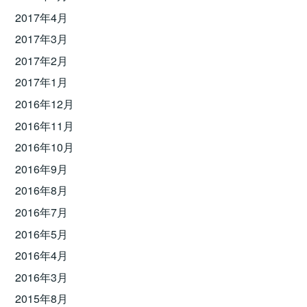
2017年4月
2017年3月
2017年2月
2017年1月
2016年12月
2016年11月
2016年10月
2016年9月
2016年8月
2016年7月
2016年5月
2016年4月
2016年3月
2015年8月