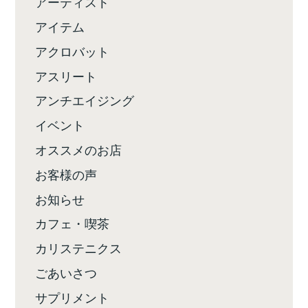
アーティスト
アイテム
アクロバット
アスリート
アンチエイジング
イベント
オススメのお店
お客様の声
お知らせ
カフェ・喫茶
カリステニクス
ごあいさつ
サプリメント