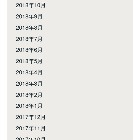
2018年10月
2018年9月
2018年8月
2018年7月
2018年6月
2018年5月
2018年4月
2018年3月
2018年2月
2018年1月
2017年12月
2017年11月
2017年10月