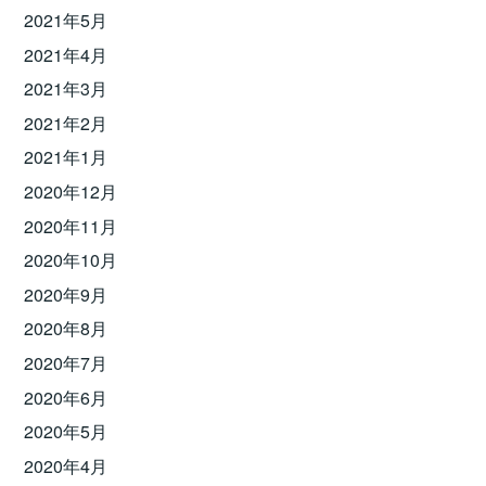
2021年5月
2021年4月
2021年3月
2021年2月
2021年1月
2020年12月
2020年11月
2020年10月
2020年9月
2020年8月
2020年7月
2020年6月
2020年5月
2020年4月