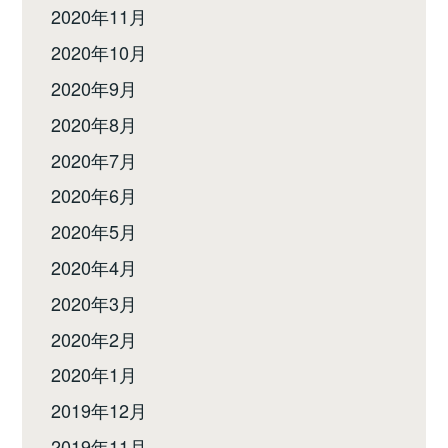
2020年11月
2020年10月
2020年9月
2020年8月
2020年7月
2020年6月
2020年5月
2020年4月
2020年3月
2020年2月
2020年1月
2019年12月
2019年11月