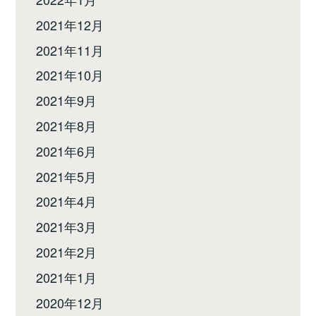
2021年12月
2021年11月
2021年10月
2021年9月
2021年8月
2021年6月
2021年5月
2021年4月
2021年3月
2021年2月
2021年1月
2020年12月