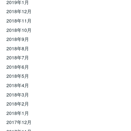
2019年1月
2018年12月
2018年11月
2018年10月
2018年9月
2018年8月
2018年7月
2018年6月
2018年5月
2018年4月
2018年3月
2018年2月
2018年1月
2017年12月