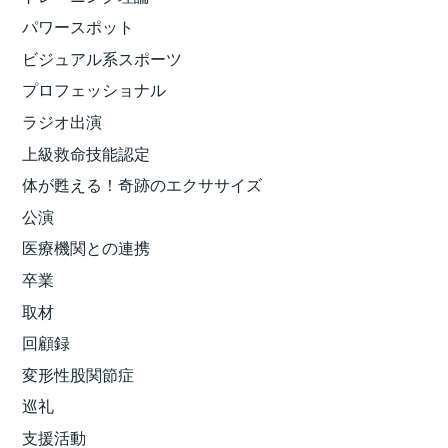
パワースポット
ビジュアル系スポーツ
プロフェッショナル
ラジオ出演
上級救命技能認定
体が甦える！奇跡のエクササイズ
公演
医療機関との連携
卒業
取材
回顧録
変形性股関節症
巡礼
支援活動