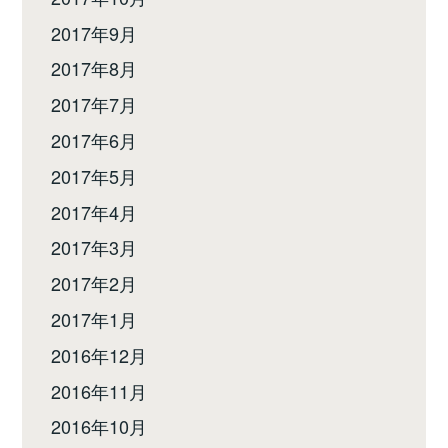
2017年9月
2017年8月
2017年7月
2017年6月
2017年5月
2017年4月
2017年3月
2017年2月
2017年1月
2016年12月
2016年11月
2016年10月