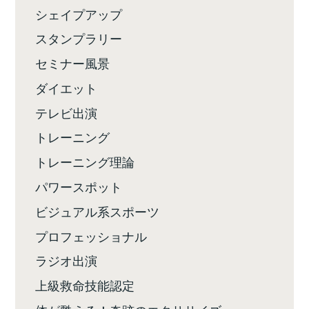
シェイプアップ
スタンプラリー
セミナー風景
ダイエット
テレビ出演
トレーニング
トレーニング理論
パワースポット
ビジュアル系スポーツ
プロフェッショナル
ラジオ出演
上級救命技能認定