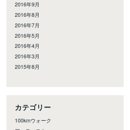
2016年9月
2016年8月
2016年7月
2016年5月
2016年4月
2016年3月
2015年8月
カテゴリー
100kmウォーク