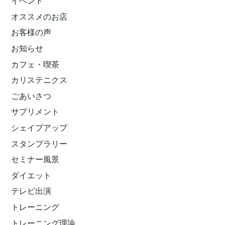
イベント
オススメのお店
お客様の声
お知らせ
カフェ・喫茶
カリステニクス
ごあいさつ
サプリメント
シェイプアップ
スタンプラリー
セミナー風景
ダイエット
テレビ出演
トレーニング
トレーニング理論