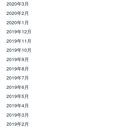
2020年3月
2020年2月
2020年1月
2019年12月
2019年11月
2019年10月
2019年9月
2019年8月
2019年7月
2019年6月
2019年5月
2019年4月
2019年3月
2019年2月