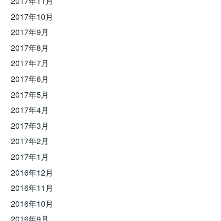
2017年11月
2017年10月
2017年9月
2017年8月
2017年7月
2017年6月
2017年5月
2017年4月
2017年3月
2017年2月
2017年1月
2016年12月
2016年11月
2016年10月
2016年9月