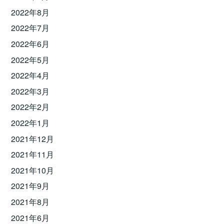
2022年8月
2022年7月
2022年6月
2022年5月
2022年4月
2022年3月
2022年2月
2022年1月
2021年12月
2021年11月
2021年10月
2021年9月
2021年8月
2021年6月