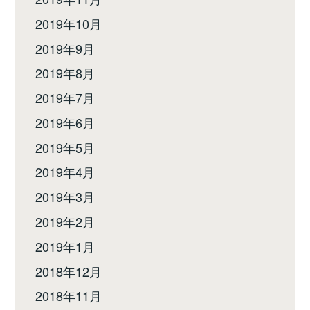
2019年10月
2019年9月
2019年8月
2019年7月
2019年6月
2019年5月
2019年4月
2019年3月
2019年2月
2019年1月
2018年12月
2018年11月