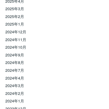
2025年4月
2025年3月
2025年2月
2025年1月
2024年12月
2024年11月
2024年10月
2024年9月
2024年8月
2024年7月
2024年4月
2024年3月
2024年2月
2024年1月
2023年12月