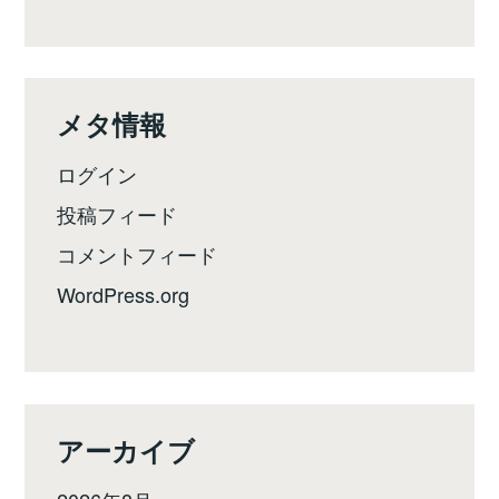
メタ情報
ログイン
投稿フィード
コメントフィード
WordPress.org
アーカイブ