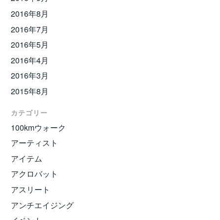
2016年8月
2016年7月
2016年5月
2016年4月
2016年3月
2015年8月
カテゴリー
100kmウォーク
アーティスト
アイテム
アクロバット
アスリート
アンチエイジング