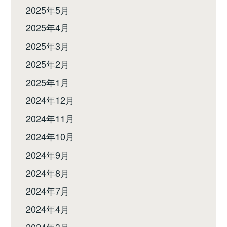
2025年5月
2025年4月
2025年3月
2025年2月
2025年1月
2024年12月
2024年11月
2024年10月
2024年9月
2024年8月
2024年7月
2024年4月