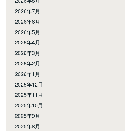
2026年8月
2026年7月
2026年6月
2026年5月
2026年4月
2026年3月
2026年2月
2026年1月
2025年12月
2025年11月
2025年10月
2025年9月
2025年8月