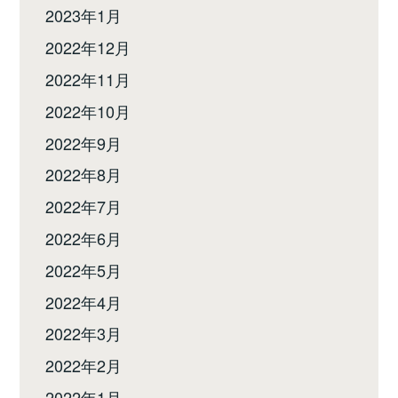
2023年1月
2022年12月
2022年11月
2022年10月
2022年9月
2022年8月
2022年7月
2022年6月
2022年5月
2022年4月
2022年3月
2022年2月
2022年1月