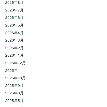
2026年8月
2026年7月
2026年6月
2026年5月
2026年4月
2026年3月
2026年2月
2026年1月
2025年12月
2025年11月
2025年10月
2025年9月
2025年8月
2025年5月