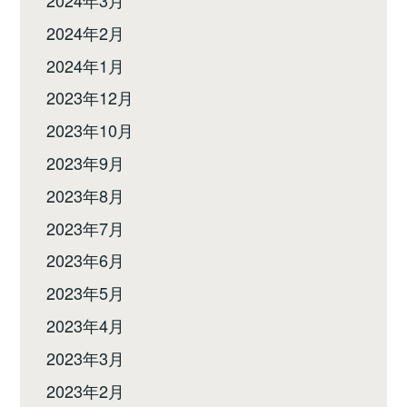
2024年3月
2024年2月
2024年1月
2023年12月
2023年10月
2023年9月
2023年8月
2023年7月
2023年6月
2023年5月
2023年4月
2023年3月
2023年2月