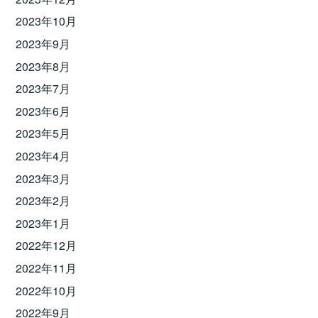
2023年10月
2023年9月
2023年8月
2023年7月
2023年6月
2023年5月
2023年4月
2023年3月
2023年2月
2023年1月
2022年12月
2022年11月
2022年10月
2022年9月