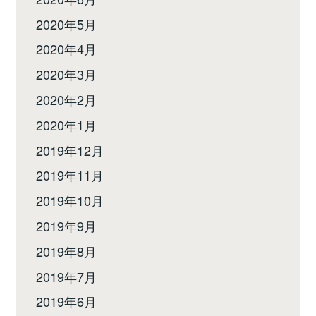
2020年5月
2020年4月
2020年3月
2020年2月
2020年1月
2019年12月
2019年11月
2019年10月
2019年9月
2019年8月
2019年7月
2019年6月