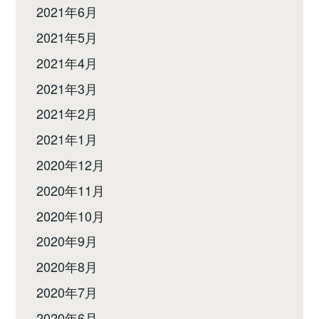
2021年6月
2021年5月
2021年4月
2021年3月
2021年2月
2021年1月
2020年12月
2020年11月
2020年10月
2020年9月
2020年8月
2020年7月
2020年6月