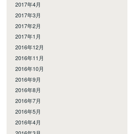
2017年4月
2017年3月
2017年2月
2017年1月
2016年12月
2016年11月
2016年10月
2016年9月
2016年8月
2016年7月
2016年5月
2016年4月
2016年3月