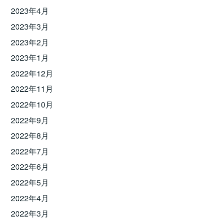
2023年4月
2023年3月
2023年2月
2023年1月
2022年12月
2022年11月
2022年10月
2022年9月
2022年8月
2022年7月
2022年6月
2022年5月
2022年4月
2022年3月