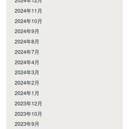
2024年11月
2024年10月
2024年9月
2024年8月
2024年7月
2024年4月
2024年3月
2024年2月
2024年1月
2023年12月
2023年10月
2023年9月