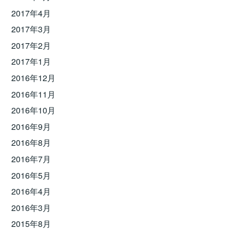
2017年4月
2017年3月
2017年2月
2017年1月
2016年12月
2016年11月
2016年10月
2016年9月
2016年8月
2016年7月
2016年5月
2016年4月
2016年3月
2015年8月