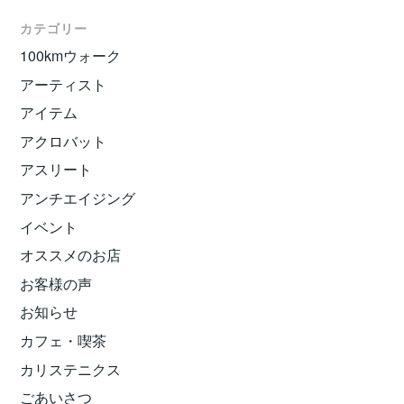
カテゴリー
100kmウォーク
アーティスト
アイテム
アクロバット
アスリート
アンチエイジング
イベント
オススメのお店
お客様の声
お知らせ
カフェ・喫茶
カリステニクス
ごあいさつ