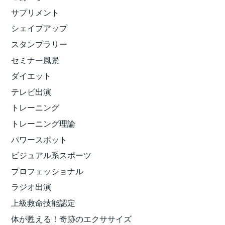
サプリメント
シェイプアップ
スタンプラリー
セミナー風景
ダイエット
テレビ出演
トレーニング
トレーニング理論
パワースポット
ビジュアル系スポーツ
プロフェッショナル
ラジオ出演
上級救命技能認定
体が甦える！奇跡のエクササイズ