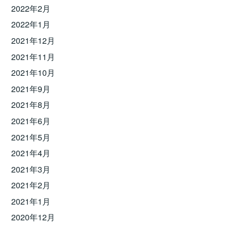
2022年2月
2022年1月
2021年12月
2021年11月
2021年10月
2021年9月
2021年8月
2021年6月
2021年5月
2021年4月
2021年3月
2021年2月
2021年1月
2020年12月