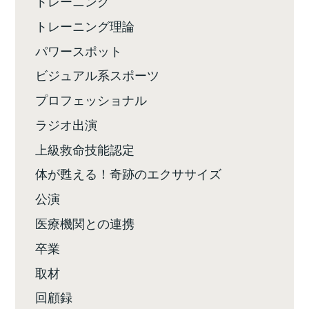
トレーニング
トレーニング理論
パワースポット
ビジュアル系スポーツ
プロフェッショナル
ラジオ出演
上級救命技能認定
体が甦える！奇跡のエクササイズ
公演
医療機関との連携
卒業
取材
回顧録