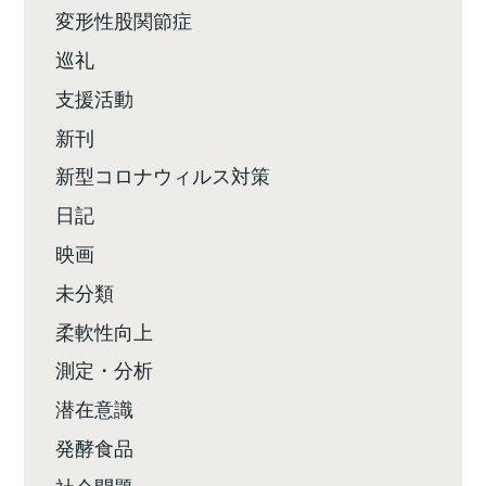
変形性股関節症
巡礼
支援活動
新刊
新型コロナウィルス対策
日記
映画
未分類
柔軟性向上
測定・分析
潜在意識
発酵食品
社会問題