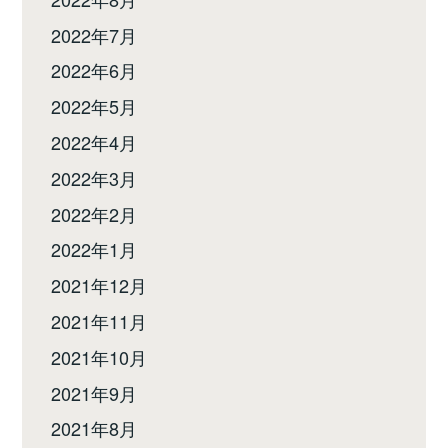
2022年7月
2022年6月
2022年5月
2022年4月
2022年3月
2022年2月
2022年1月
2021年12月
2021年11月
2021年10月
2021年9月
2021年8月