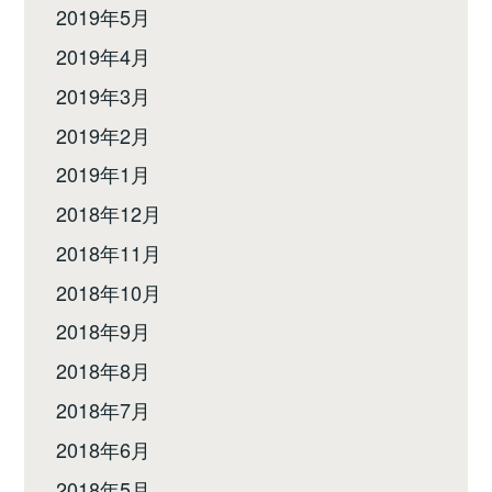
2019年5月
2019年4月
2019年3月
2019年2月
2019年1月
2018年12月
2018年11月
2018年10月
2018年9月
2018年8月
2018年7月
2018年6月
2018年5月