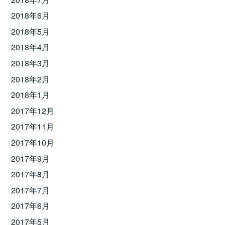
2018年6月
2018年5月
2018年4月
2018年3月
2018年2月
2018年1月
2017年12月
2017年11月
2017年10月
2017年9月
2017年8月
2017年7月
2017年6月
2017年5月