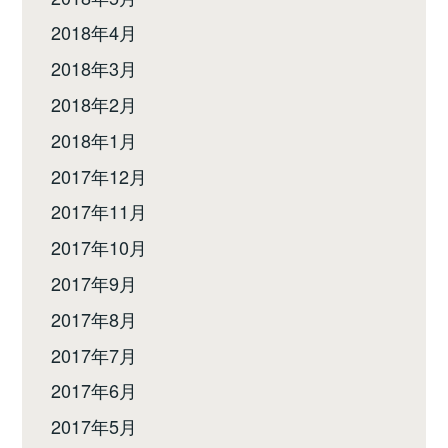
2018年4月
2018年3月
2018年2月
2018年1月
2017年12月
2017年11月
2017年10月
2017年9月
2017年8月
2017年7月
2017年6月
2017年5月