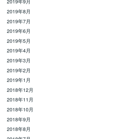
2019年9月
2019年8月
2019年7月
2019年6月
2019年5月
2019年4月
2019年3月
2019年2月
2019年1月
2018年12月
2018年11月
2018年10月
2018年9月
2018年8月
2018年7月