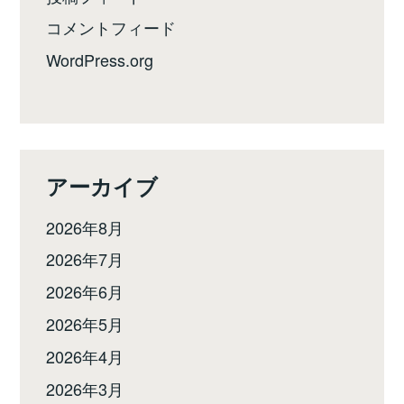
コメントフィード
WordPress.org
アーカイブ
2026年8月
2026年7月
2026年6月
2026年5月
2026年4月
2026年3月