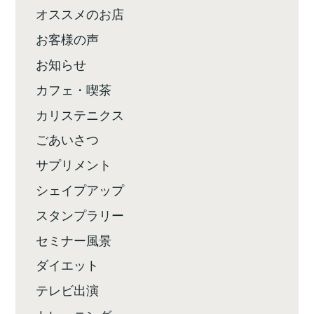
オススメのお店
お客様の声
お知らせ
カフェ・喫茶
カリステニクス
ごあいさつ
サプリメント
シェイプアップ
スタンプラリー
セミナー風景
ダイエット
テレビ出演