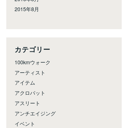
2015年8月
カテゴリー
100kmウォーク
アーティスト
アイテム
アクロバット
アスリート
アンチエイジング
イベント