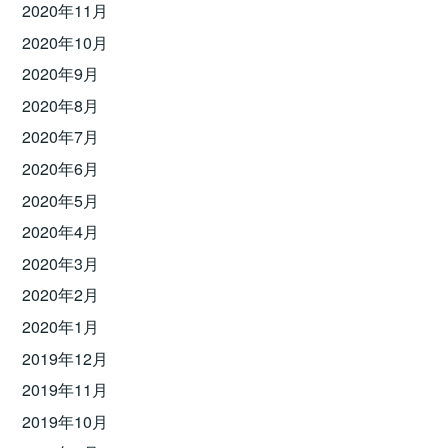
2020年11月
2020年10月
2020年9月
2020年8月
2020年7月
2020年6月
2020年5月
2020年4月
2020年3月
2020年2月
2020年1月
2019年12月
2019年11月
2019年10月