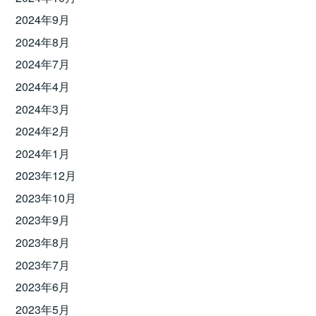
2024年9月
2024年8月
2024年7月
2024年4月
2024年3月
2024年2月
2024年1月
2023年12月
2023年10月
2023年9月
2023年8月
2023年7月
2023年6月
2023年5月