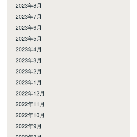
2023年8月
2023年7月
2023年6月
2023年5月
2023年4月
2023年3月
2023年2月
2023年1月
2022年12月
2022年11月
2022年10月
2022年9月
2022年8月