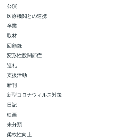
公演
医療機関との連携
卒業
取材
回顧録
変形性股関節症
巡礼
支援活動
新刊
新型コロナウィルス対策
日記
映画
未分類
柔軟性向上