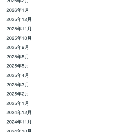
2026年2月
2026年1月
2025年12月
2025年11月
2025年10月
2025年9月
2025年8月
2025年5月
2025年4月
2025年3月
2025年2月
2025年1月
2024年12月
2024年11月
2024年10月