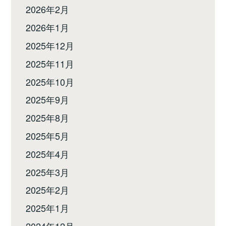
2026年2月
2026年1月
2025年12月
2025年11月
2025年10月
2025年9月
2025年8月
2025年5月
2025年4月
2025年3月
2025年2月
2025年1月
2024年12月