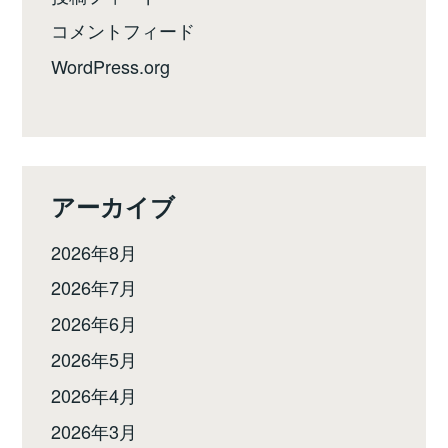
コメントフィード
WordPress.org
アーカイブ
2026年8月
2026年7月
2026年6月
2026年5月
2026年4月
2026年3月