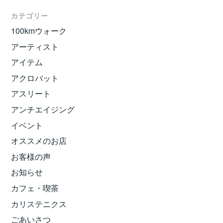
カテゴリー
100kmウォーク
アーティスト
アイテム
アクロバット
アスリート
アンチエイジング
イベント
オススメのお店
お客様の声
お知らせ
カフェ・喫茶
カリステニクス
ごあいさつ