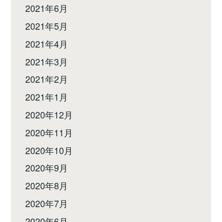
2021年6月
2021年5月
2021年4月
2021年3月
2021年2月
2021年1月
2020年12月
2020年11月
2020年10月
2020年9月
2020年8月
2020年7月
2020年6月