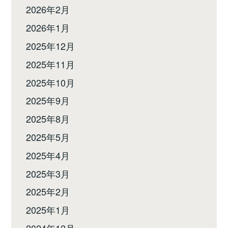
2026年2月
2026年1月
2025年12月
2025年11月
2025年10月
2025年9月
2025年8月
2025年5月
2025年4月
2025年3月
2025年2月
2025年1月
2024年12月