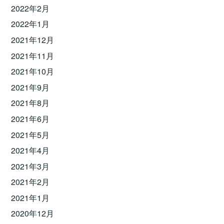
2022年2月
2022年1月
2021年12月
2021年11月
2021年10月
2021年9月
2021年8月
2021年6月
2021年5月
2021年4月
2021年3月
2021年2月
2021年1月
2020年12月