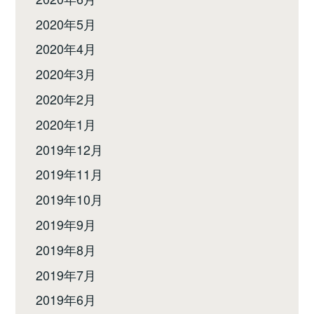
2020年5月
2020年4月
2020年3月
2020年2月
2020年1月
2019年12月
2019年11月
2019年10月
2019年9月
2019年8月
2019年7月
2019年6月