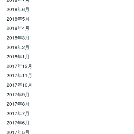
2018年6月
2018年5月
2018年4月
2018年3月
2018年2月
2018年1月
2017年12月
2017年11月
2017年10月
2017年9月
2017年8月
2017年7月
2017年6月
2017年5月