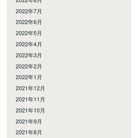
2022年7月
2022年6月
2022年5月
2022年4月
2022年3月
2022年2月
2022年1月
2021年12月
2021年11月
2021年10月
2021年9月
2021年8月