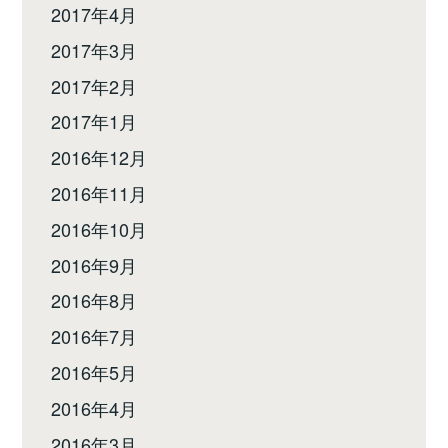
2017年4月
2017年3月
2017年2月
2017年1月
2016年12月
2016年11月
2016年10月
2016年9月
2016年8月
2016年7月
2016年5月
2016年4月
2016年3月