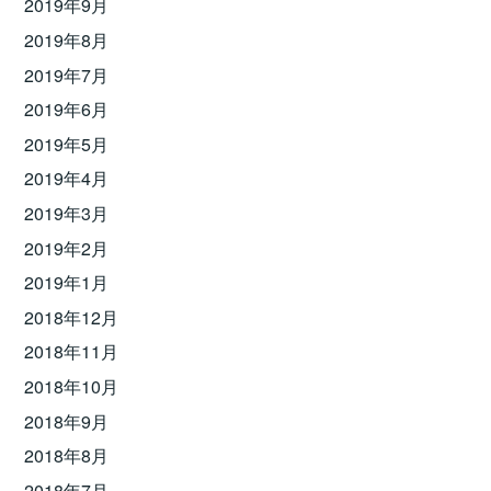
2019年9月
2019年8月
2019年7月
2019年6月
2019年5月
2019年4月
2019年3月
2019年2月
2019年1月
2018年12月
2018年11月
2018年10月
2018年9月
2018年8月
2018年7月