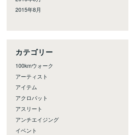
2015年8月
カテゴリー
100kmウォーク
アーティスト
アイテム
アクロバット
アスリート
アンチエイジング
イベント