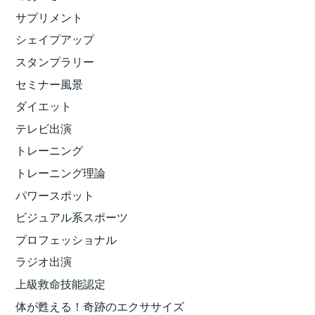
サプリメント
シェイプアップ
スタンプラリー
セミナー風景
ダイエット
テレビ出演
トレーニング
トレーニング理論
パワースポット
ビジュアル系スポーツ
プロフェッショナル
ラジオ出演
上級救命技能認定
体が甦える！奇跡のエクササイズ