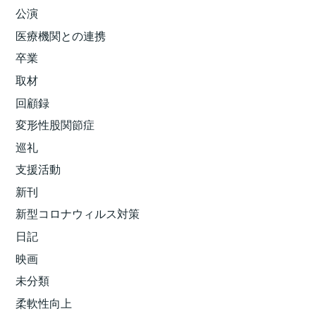
公演
医療機関との連携
卒業
取材
回顧録
変形性股関節症
巡礼
支援活動
新刊
新型コロナウィルス対策
日記
映画
未分類
柔軟性向上