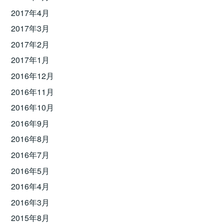
2017年4月
2017年3月
2017年2月
2017年1月
2016年12月
2016年11月
2016年10月
2016年9月
2016年8月
2016年7月
2016年5月
2016年4月
2016年3月
2015年8月