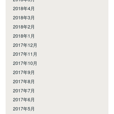
2018年4月
2018年3月
2018年2月
2018年1月
2017年12月
2017年11月
2017年10月
2017年9月
2017年8月
2017年7月
2017年6月
2017年5月