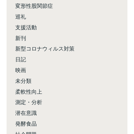
変形性股関節症
巡礼
支援活動
新刊
新型コロナウィルス対策
日記
映画
未分類
柔軟性向上
測定・分析
潜在意識
発酵食品
社会問題