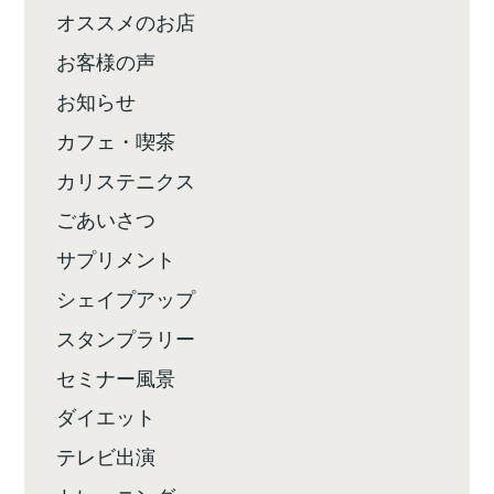
オススメのお店
お客様の声
お知らせ
カフェ・喫茶
カリステニクス
ごあいさつ
サプリメント
シェイプアップ
スタンプラリー
セミナー風景
ダイエット
テレビ出演