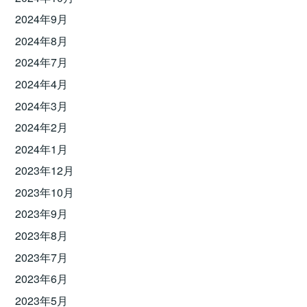
2024年9月
2024年8月
2024年7月
2024年4月
2024年3月
2024年2月
2024年1月
2023年12月
2023年10月
2023年9月
2023年8月
2023年7月
2023年6月
2023年5月