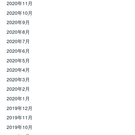
2020年11月
2020年10月
2020年9月
2020年8月
2020年7月
2020年6月
2020年5月
2020年4月
2020年3月
2020年2月
2020年1月
2019年12月
2019年11月
2019年10月