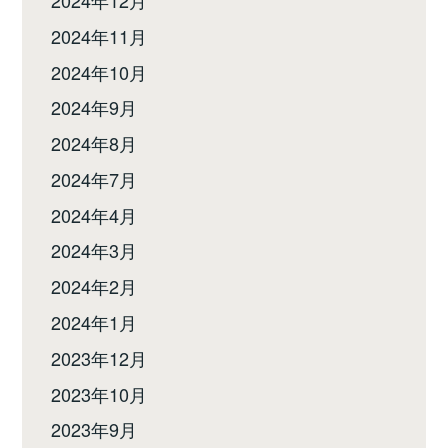
2024年11月
2024年10月
2024年9月
2024年8月
2024年7月
2024年4月
2024年3月
2024年2月
2024年1月
2023年12月
2023年10月
2023年9月