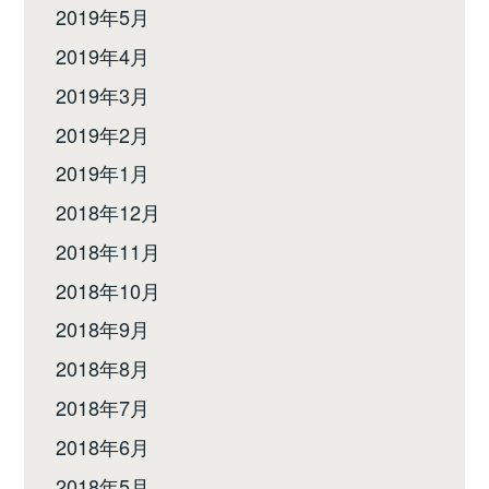
2019年5月
2019年4月
2019年3月
2019年2月
2019年1月
2018年12月
2018年11月
2018年10月
2018年9月
2018年8月
2018年7月
2018年6月
2018年5月