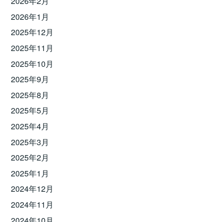
2026年2月
2026年1月
2025年12月
2025年11月
2025年10月
2025年9月
2025年8月
2025年5月
2025年4月
2025年3月
2025年2月
2025年1月
2024年12月
2024年11月
2024年10月