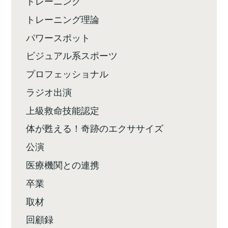
トレーニング
トレーニング理論
パワースポット
ビジュアル系スポーツ
プロフェッショナル
ラジオ出演
上級救命技能認定
体が甦える！奇跡のエクササイズ
公演
医療機関との連携
卒業
取材
回顧録