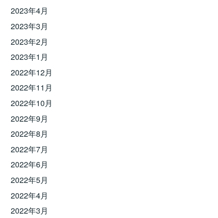
2023年4月
2023年3月
2023年2月
2023年1月
2022年12月
2022年11月
2022年10月
2022年9月
2022年8月
2022年7月
2022年6月
2022年5月
2022年4月
2022年3月