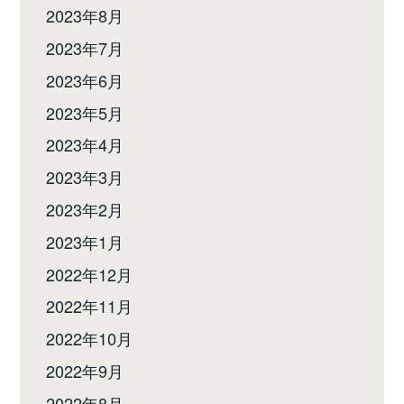
2023年8月
2023年7月
2023年6月
2023年5月
2023年4月
2023年3月
2023年2月
2023年1月
2022年12月
2022年11月
2022年10月
2022年9月
2022年8月