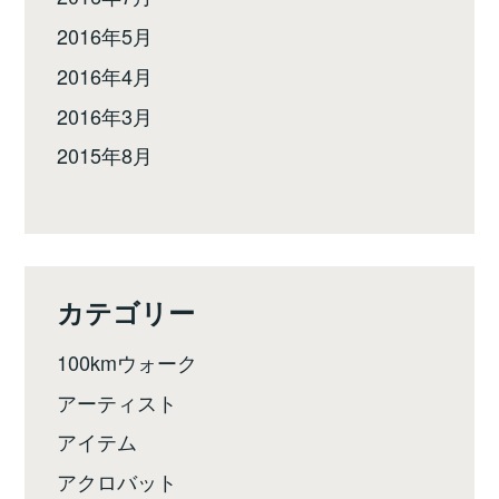
2016年5月
2016年4月
2016年3月
2015年8月
カテゴリー
100kmウォーク
アーティスト
アイテム
アクロバット