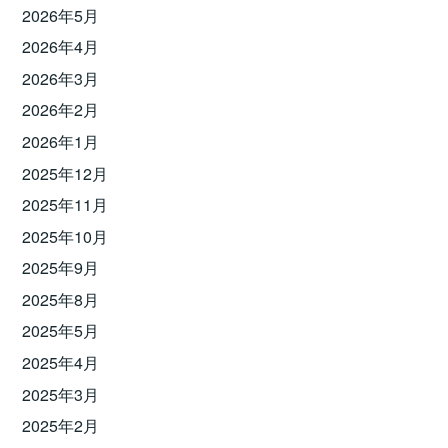
2026年5月
2026年4月
2026年3月
2026年2月
2026年1月
2025年12月
2025年11月
2025年10月
2025年9月
2025年8月
2025年5月
2025年4月
2025年3月
2025年2月