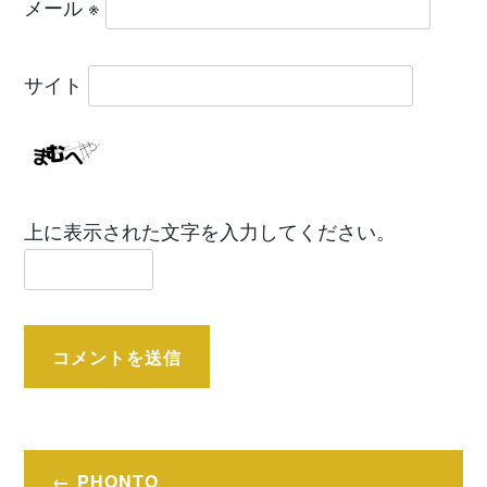
メール
※
サイト
上に表示された文字を入力してください。
投
PHONTO