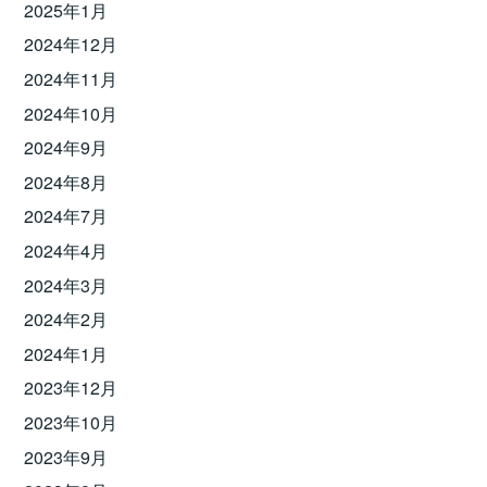
2025年1月
2024年12月
2024年11月
2024年10月
2024年9月
2024年8月
2024年7月
2024年4月
2024年3月
2024年2月
2024年1月
2023年12月
2023年10月
2023年9月