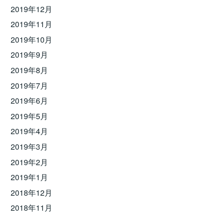
2019年12月
2019年11月
2019年10月
2019年9月
2019年8月
2019年7月
2019年6月
2019年5月
2019年4月
2019年3月
2019年2月
2019年1月
2018年12月
2018年11月