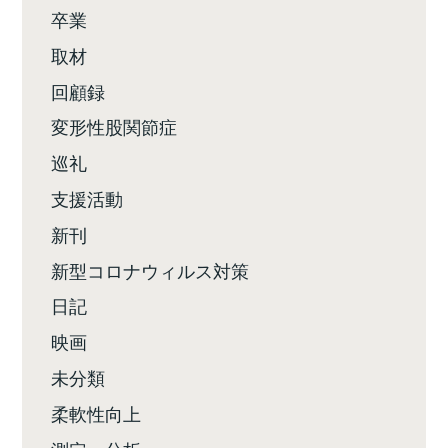
卒業
取材
回顧録
変形性股関節症
巡礼
支援活動
新刊
新型コロナウィルス対策
日記
映画
未分類
柔軟性向上