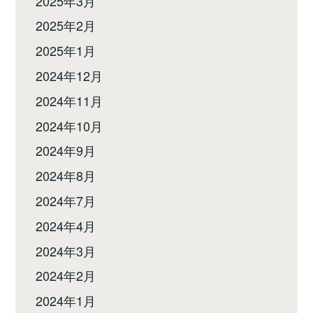
2025年3月
2025年2月
2025年1月
2024年12月
2024年11月
2024年10月
2024年9月
2024年8月
2024年7月
2024年4月
2024年3月
2024年2月
2024年1月