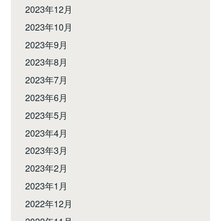
2023年12月
2023年10月
2023年9月
2023年8月
2023年7月
2023年6月
2023年5月
2023年4月
2023年3月
2023年2月
2023年1月
2022年12月
2022年11月