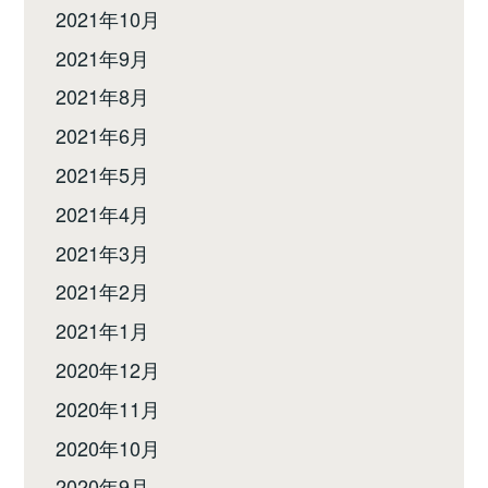
2021年10月
2021年9月
2021年8月
2021年6月
2021年5月
2021年4月
2021年3月
2021年2月
2021年1月
2020年12月
2020年11月
2020年10月
2020年9月