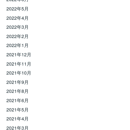
2022年5月
2022年4月
2022年3月
2022年2月
2022年1月
2021年12月
2021年11月
2021年10月
2021年9月
2021年8月
2021年6月
2021年5月
2021年4月
2021年3月