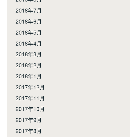
2018年7月
2018年6月
2018年5月
2018年4月
2018年3月
2018年2月
2018年1月
2017年12月
2017年11月
2017年10月
2017年9月
2017年8月