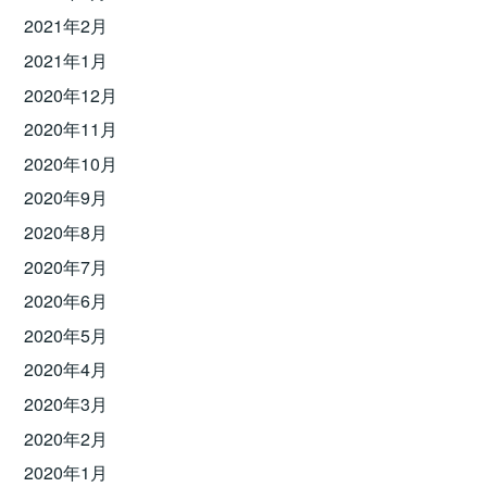
2021年2月
2021年1月
2020年12月
2020年11月
2020年10月
2020年9月
2020年8月
2020年7月
2020年6月
2020年5月
2020年4月
2020年3月
2020年2月
2020年1月