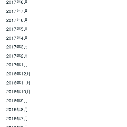
2017年8月
2017年7月
2017年6月
2017年5月
2017年4月
2017年3月
2017年2月
2017年1月
2016年12月
2016年11月
2016年10月
2016年9月
2016年8月
2016年7月