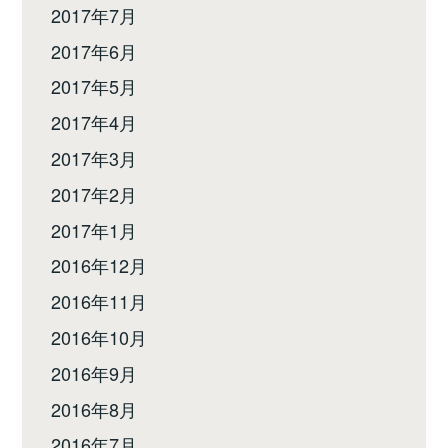
2017年7月
2017年6月
2017年5月
2017年4月
2017年3月
2017年2月
2017年1月
2016年12月
2016年11月
2016年10月
2016年9月
2016年8月
2016年7月