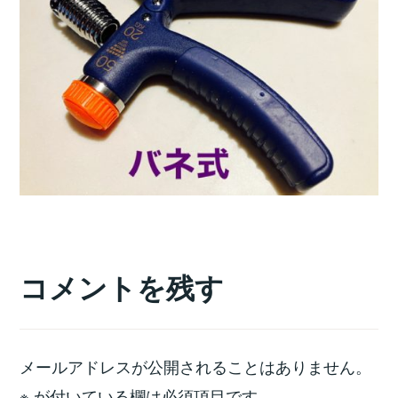
コメントを残す
メールアドレスが公開されることはありません。
※
が付いている欄は必須項目です