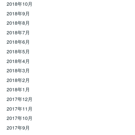
2018年10月
2018年9月
2018年8月
2018年7月
2018年6月
2018年5月
2018年4月
2018年3月
2018年2月
2018年1月
2017年12月
2017年11月
2017年10月
2017年9月