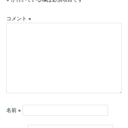
コメント
※
名前
※