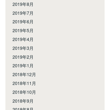
2019年8月
2019年7月
2019年6月
2019年5月
2019年4月
2019年3月
2019年2月
2019年1月
2018年12月
2018年11月
2018年10月
2018年9月
2018年8月