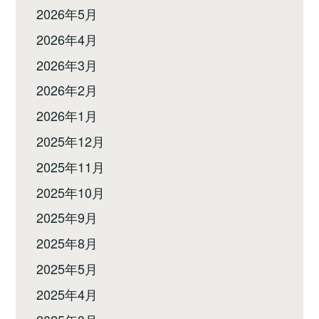
2026年5月
2026年4月
2026年3月
2026年2月
2026年1月
2025年12月
2025年11月
2025年10月
2025年9月
2025年8月
2025年5月
2025年4月