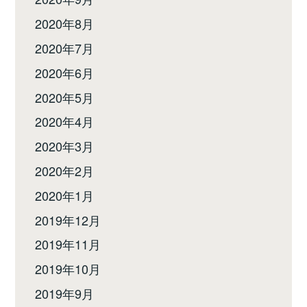
2020年8月
2020年7月
2020年6月
2020年5月
2020年4月
2020年3月
2020年2月
2020年1月
2019年12月
2019年11月
2019年10月
2019年9月