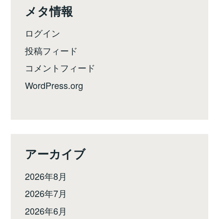
メタ情報
ログイン
投稿フィード
コメントフィード
WordPress.org
アーカイブ
2026年8月
2026年7月
2026年6月