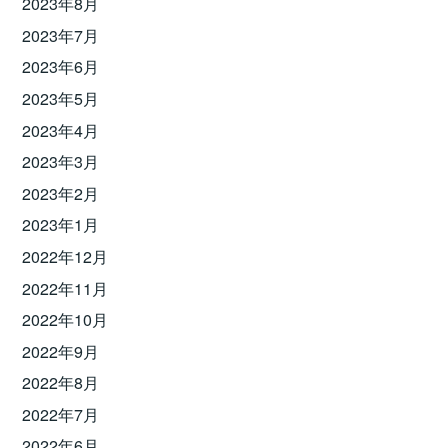
2023年8月
2023年7月
2023年6月
2023年5月
2023年4月
2023年3月
2023年2月
2023年1月
2022年12月
2022年11月
2022年10月
2022年9月
2022年8月
2022年7月
2022年6月