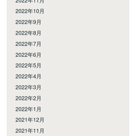
2022年10月
2022年9月
2022年8月
2022年7月
2022年6月
2022年5月
2022年4月
2022年3月
2022年2月
2022年1月
2021年12月
2021年11月