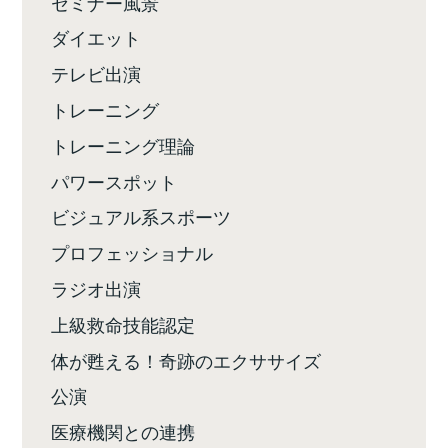
セミナー風景
ダイエット
テレビ出演
トレーニング
トレーニング理論
パワースポット
ビジュアル系スポーツ
プロフェッショナル
ラジオ出演
上級救命技能認定
体が甦える！奇跡のエクササイズ
公演
医療機関との連携