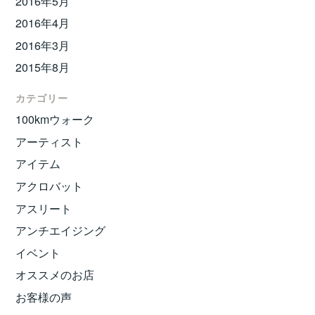
2016年5月
2016年4月
2016年3月
2015年8月
カテゴリー
100kmウォーク
アーティスト
アイテム
アクロバット
アスリート
アンチエイジング
イベント
オススメのお店
お客様の声