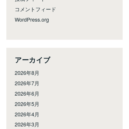
コメントフィード
WordPress.org
アーカイブ
2026年8月
2026年7月
2026年6月
2026年5月
2026年4月
2026年3月