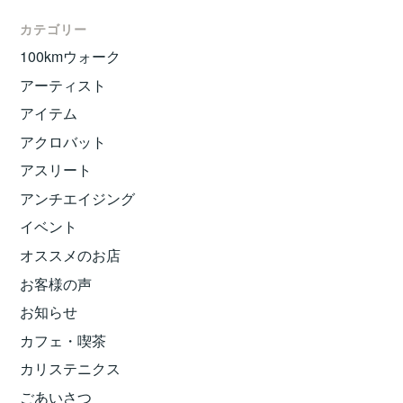
カテゴリー
100kmウォーク
アーティスト
アイテム
アクロバット
アスリート
アンチエイジング
イベント
オススメのお店
お客様の声
お知らせ
カフェ・喫茶
カリステニクス
ごあいさつ