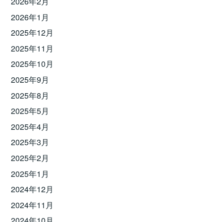
2026年2月
2026年1月
2025年12月
2025年11月
2025年10月
2025年9月
2025年8月
2025年5月
2025年4月
2025年3月
2025年2月
2025年1月
2024年12月
2024年11月
2024年10月