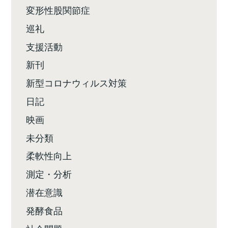
変形性股関節症
巡礼
支援活動
新刊
新型コロナウィルス対策
日記
映画
未分類
柔軟性向上
測定・分析
潜在意識
発酵食品