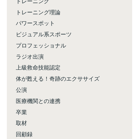
トレーニング
トレーニング理論
パワースポット
ビジュアル系スポーツ
プロフェッショナル
ラジオ出演
上級救命技能認定
体が甦える！奇跡のエクササイズ
公演
医療機関との連携
卒業
取材
回顧録