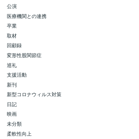
公演
医療機関との連携
卒業
取材
回顧録
変形性股関節症
巡礼
支援活動
新刊
新型コロナウィルス対策
日記
映画
未分類
柔軟性向上