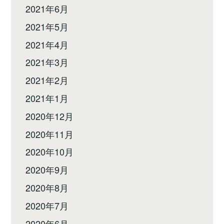
2021年6月
2021年5月
2021年4月
2021年3月
2021年2月
2021年1月
2020年12月
2020年11月
2020年10月
2020年9月
2020年8月
2020年7月
2020年6月