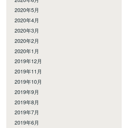
2020年5月
2020年4月
2020年3月
2020年2月
2020年1月
2019年12月
2019年11月
2019年10月
2019年9月
2019年8月
2019年7月
2019年6月