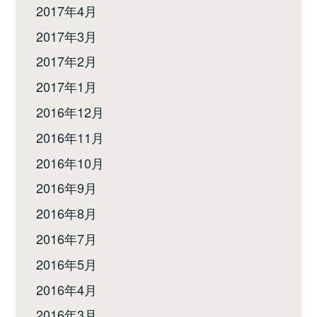
2017年4月
2017年3月
2017年2月
2017年1月
2016年12月
2016年11月
2016年10月
2016年9月
2016年8月
2016年7月
2016年5月
2016年4月
2016年3月