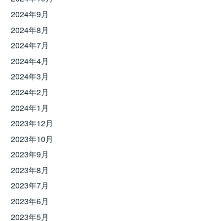
2024年9月
2024年8月
2024年7月
2024年4月
2024年3月
2024年2月
2024年1月
2023年12月
2023年10月
2023年9月
2023年8月
2023年7月
2023年6月
2023年5月