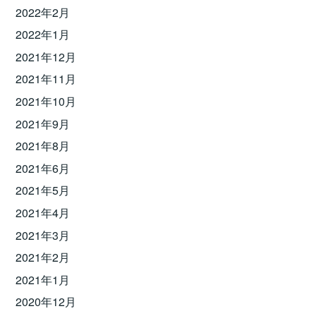
2022年2月
2022年1月
2021年12月
2021年11月
2021年10月
2021年9月
2021年8月
2021年6月
2021年5月
2021年4月
2021年3月
2021年2月
2021年1月
2020年12月