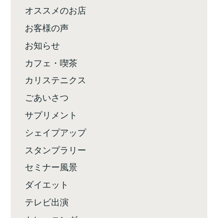
オススメのお店
お客様の声
お知らせ
カフェ・喫茶
カリステニクス
ごあいさつ
サプリメント
シェイプアップ
スタンプラリー
セミナー風景
ダイエット
テレビ出演