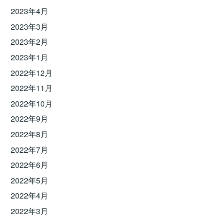
2023年4月
2023年3月
2023年2月
2023年1月
2022年12月
2022年11月
2022年10月
2022年9月
2022年8月
2022年7月
2022年6月
2022年5月
2022年4月
2022年3月