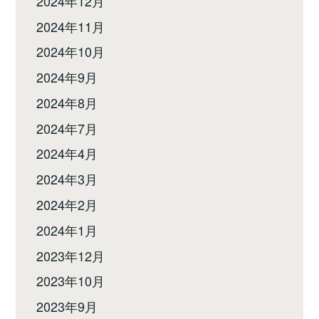
2024年12月
2024年11月
2024年10月
2024年9月
2024年8月
2024年7月
2024年4月
2024年3月
2024年2月
2024年1月
2023年12月
2023年10月
2023年9月