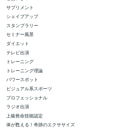
サプリメント
シェイプアップ
スタンプラリー
セミナー風景
ダイエット
テレビ出演
トレーニング
トレーニング理論
パワースポット
ビジュアル系スポーツ
プロフェッショナル
ラジオ出演
上級救命技能認定
体が甦える！奇跡のエクササイズ