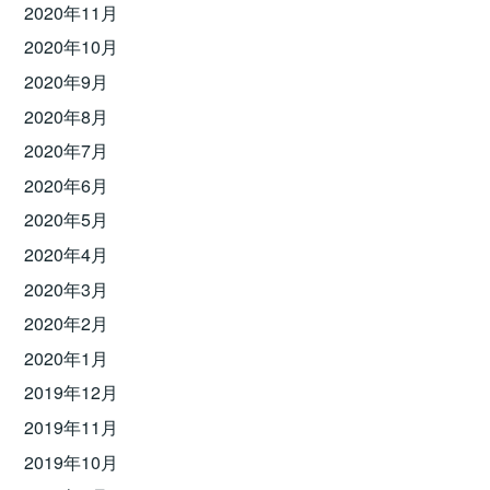
2020年11月
2020年10月
2020年9月
2020年8月
2020年7月
2020年6月
2020年5月
2020年4月
2020年3月
2020年2月
2020年1月
2019年12月
2019年11月
2019年10月