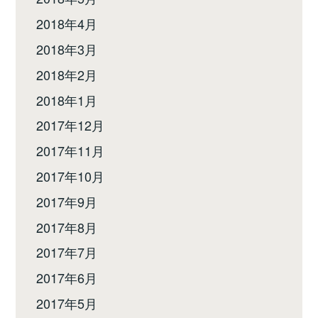
2018年4月
2018年3月
2018年2月
2018年1月
2017年12月
2017年11月
2017年10月
2017年9月
2017年8月
2017年7月
2017年6月
2017年5月