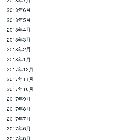
2018年7月
2018年6月
2018年5月
2018年4月
2018年3月
2018年2月
2018年1月
2017年12月
2017年11月
2017年10月
2017年9月
2017年8月
2017年7月
2017年6月
2017年5月