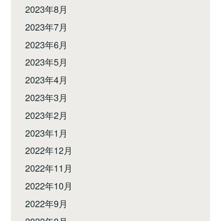
2023年8月
2023年7月
2023年6月
2023年5月
2023年4月
2023年3月
2023年2月
2023年1月
2022年12月
2022年11月
2022年10月
2022年9月
2022年8月