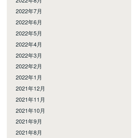
2022年7月
2022年6月
2022年5月
2022年4月
2022年3月
2022年2月
2022年1月
2021年12月
2021年11月
2021年10月
2021年9月
2021年8月