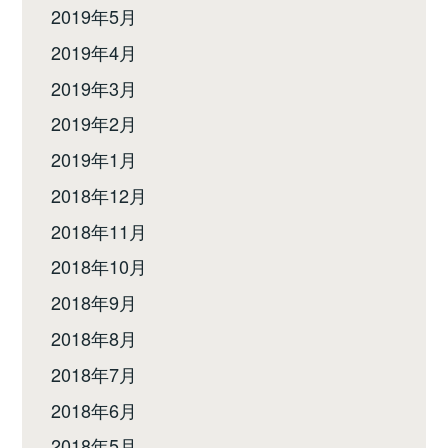
2019年5月
2019年4月
2019年3月
2019年2月
2019年1月
2018年12月
2018年11月
2018年10月
2018年9月
2018年8月
2018年7月
2018年6月
2018年5月