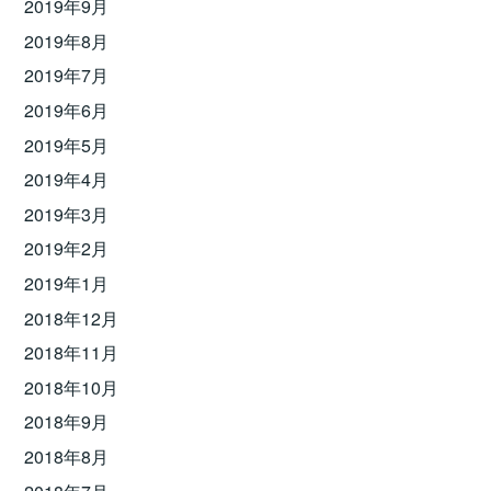
2019年9月
2019年8月
2019年7月
2019年6月
2019年5月
2019年4月
2019年3月
2019年2月
2019年1月
2018年12月
2018年11月
2018年10月
2018年9月
2018年8月