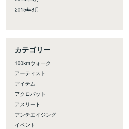
2015年8月
カテゴリー
100kmウォーク
アーティスト
アイテム
アクロバット
アスリート
アンチエイジング
イベント