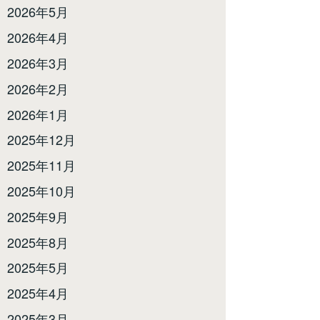
2026年5月
2026年4月
2026年3月
2026年2月
2026年1月
2025年12月
2025年11月
2025年10月
2025年9月
2025年8月
2025年5月
2025年4月
2025年3月