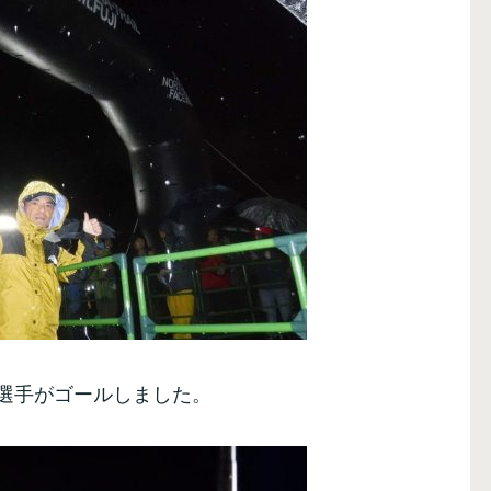
選手がゴールしました。