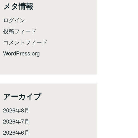
メタ情報
ログイン
投稿フィード
コメントフィード
WordPress.org
アーカイブ
2026年8月
2026年7月
2026年6月