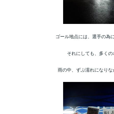
ゴール地点には、選手の為
それにしても、多くの
雨の中、ずぶ濡れになりな