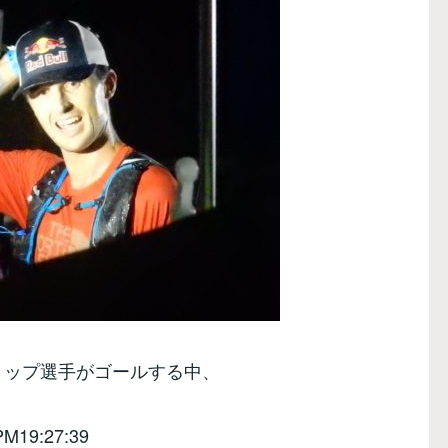
トップ選手がゴールする中、
PM19:27:39