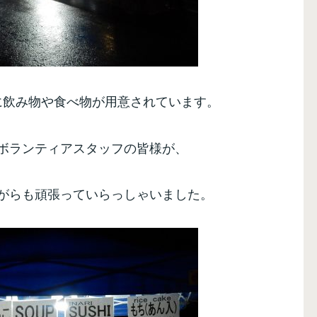
に飲み物や食べ物が用意されています。
ボランティアスタッフの皆様が、
がらも頑張っていらっしゃいました。