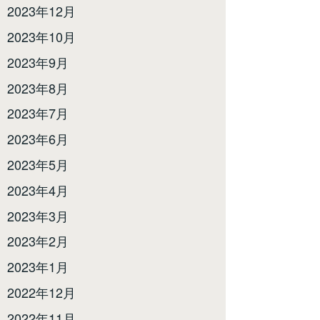
2023年12月
2023年10月
2023年9月
2023年8月
2023年7月
2023年6月
2023年5月
2023年4月
2023年3月
2023年2月
2023年1月
2022年12月
2022年11月