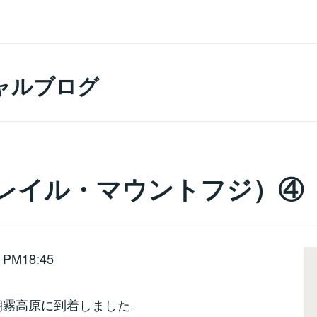
ャルブログ
トレイル・マウントフジ）④
PM18:45
朝霧高原に到着しました。