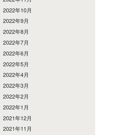
2022年10月
2022年9月
2022年8月
2022年7月
2022年6月
2022年5月
2022年4月
2022年3月
2022年2月
2022年1月
2021年12月
2021年11月