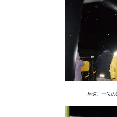
早速、一位の