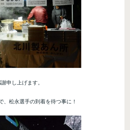
感謝申し上げます。
で、松永選手の到着を待つ事に！