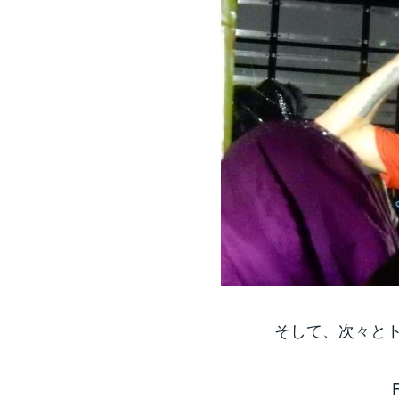
そして、次々と