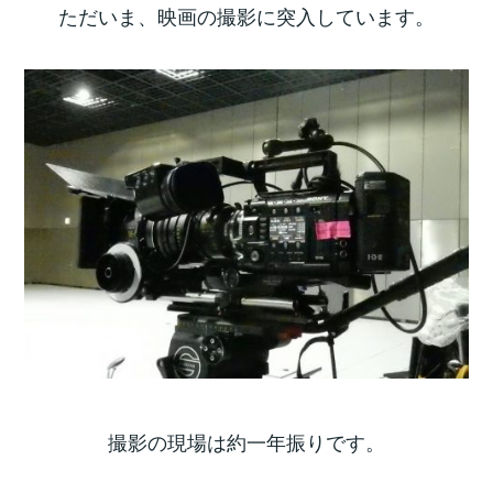
ただいま、映画の撮影に突入しています。
撮影の現場は約一年振りです。