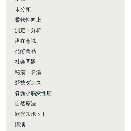
未分類
柔軟性向上
測定・分析
潜在意識
発酵食品
社会問題
秘湯・名湯
競技ダンス
脊髄小脳変性症
自然療法
観光スポット
講演