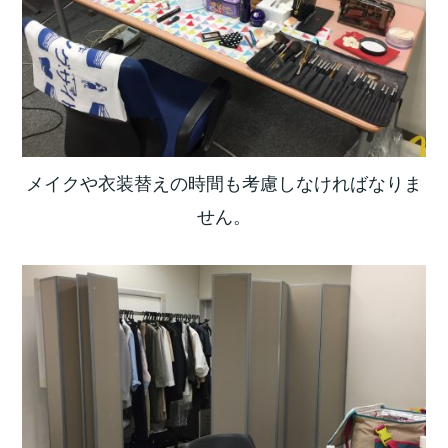
メイクや衣装替えの時間も考慮しなければなりま
せん。