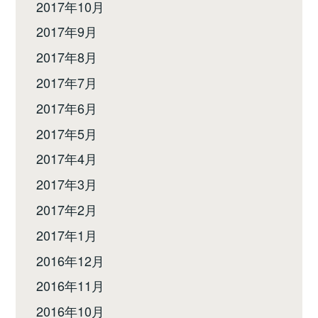
2017年10月
2017年9月
2017年8月
2017年7月
2017年6月
2017年5月
2017年4月
2017年3月
2017年2月
2017年1月
2016年12月
2016年11月
2016年10月