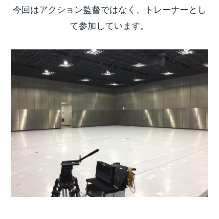
今回はアクション監督ではなく、トレーナーとし
て参加しています。