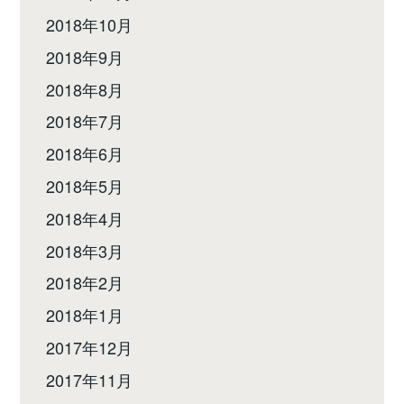
2018年10月
2018年9月
2018年8月
2018年7月
2018年6月
2018年5月
2018年4月
2018年3月
2018年2月
2018年1月
2017年12月
2017年11月