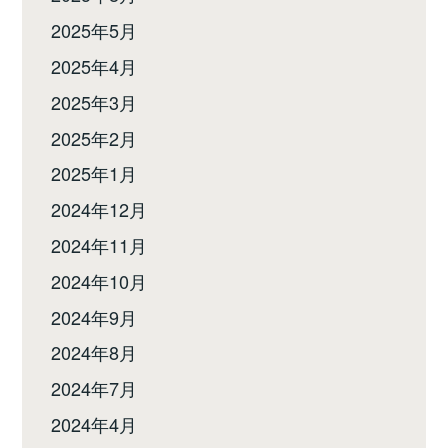
2025年5月
2025年4月
2025年3月
2025年2月
2025年1月
2024年12月
2024年11月
2024年10月
2024年9月
2024年8月
2024年7月
2024年4月