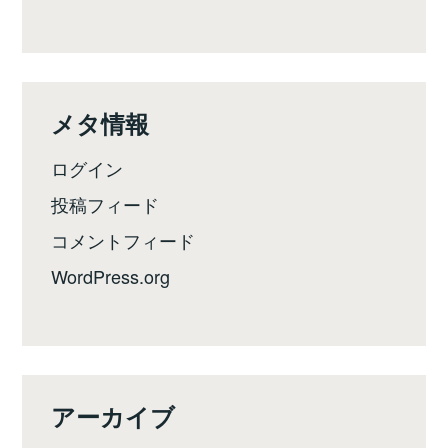
メタ情報
ログイン
投稿フィード
コメントフィード
WordPress.org
アーカイブ