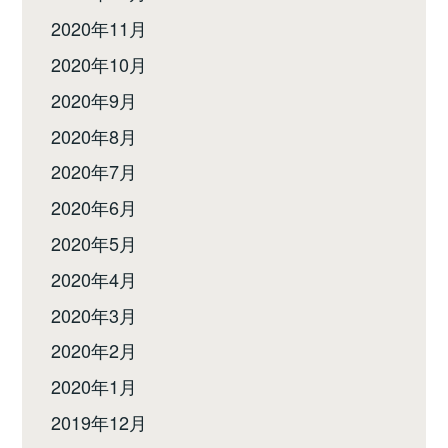
2020年11月
2020年10月
2020年9月
2020年8月
2020年7月
2020年6月
2020年5月
2020年4月
2020年3月
2020年2月
2020年1月
2019年12月