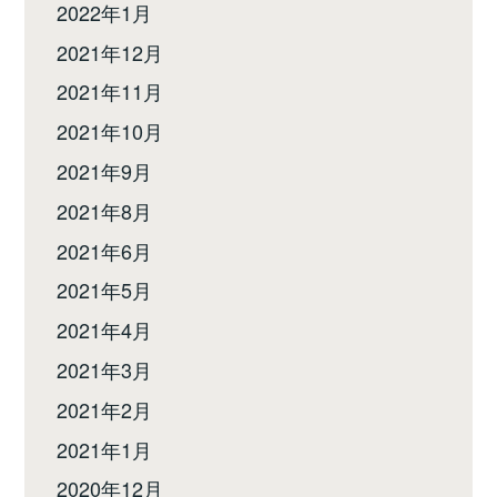
2022年1月
2021年12月
2021年11月
2021年10月
2021年9月
2021年8月
2021年6月
2021年5月
2021年4月
2021年3月
2021年2月
2021年1月
2020年12月