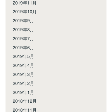
2019年11月
2019年10月
2019年9月
2019年8月
2019年7月
2019年6月
2019年5月
2019年4月
2019年3月
2019年2月
2019年1月
2018年12月
2018年11月