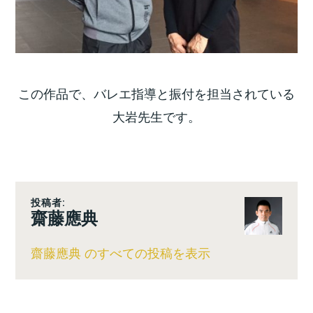
この作品で、バレエ指導と振付を担当されている
大岩先生です。
投稿者:
齋藤應典
齋藤應典 のすべての投稿を表示