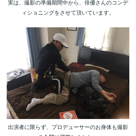
実は、撮影の準備期間中から、俳優さんのコンデ
ィショニングをさせて頂いています。
出演者に限らず、プロデューサーのお身体も撮影