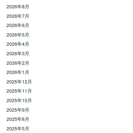
2026年8月
2026年7月
2026年6月
2026年5月
2026年4月
2026年3月
2026年2月
2026年1月
2025年12月
2025年11月
2025年10月
2025年9月
2025年8月
2025年5月