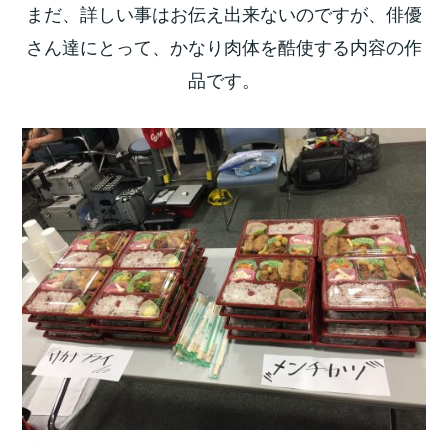
まだ、詳しい事はお伝え出来ないのですが、俳優
さん達にとって、かなり肉体を酷使する内容の作
品です。