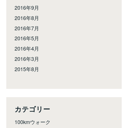
2016年9月
2016年8月
2016年7月
2016年5月
2016年4月
2016年3月
2015年8月
カテゴリー
100kmウォーク