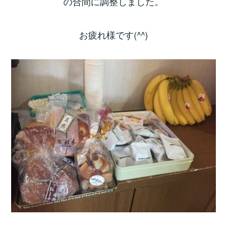
の合間に調整しました。
お疲れ様です(^^)