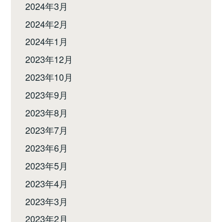
2024年3月
2024年2月
2024年1月
2023年12月
2023年10月
2023年9月
2023年8月
2023年7月
2023年6月
2023年5月
2023年4月
2023年3月
2023年2月