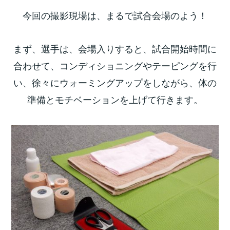
今回の撮影現場は、まるで試合会場のよう！
まず、選手は、会場入りすると、試合開始時間に
合わせて、コンディショニングやテーピングを行
い、徐々にウォーミングアップをしながら、体の
準備とモチベーションを上げて行きます。