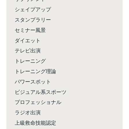
シェイプアップ
スタンプラリー
セミナー風景
ダイエット
テレビ出演
トレーニング
トレーニング理論
パワースポット
ビジュアル系スポーツ
プロフェッショナル
ラジオ出演
上級救命技能認定