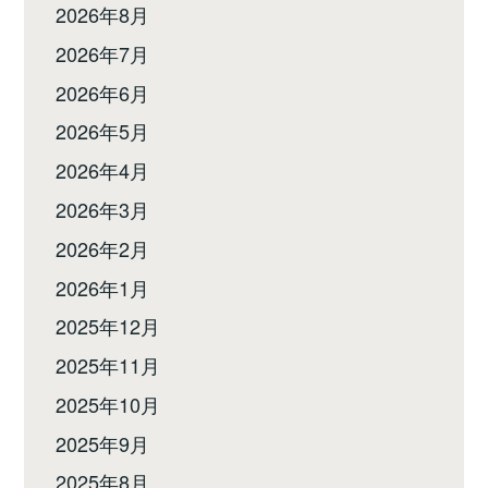
2026年8月
2026年7月
2026年6月
2026年5月
2026年4月
2026年3月
2026年2月
2026年1月
2025年12月
2025年11月
2025年10月
2025年9月
2025年8月