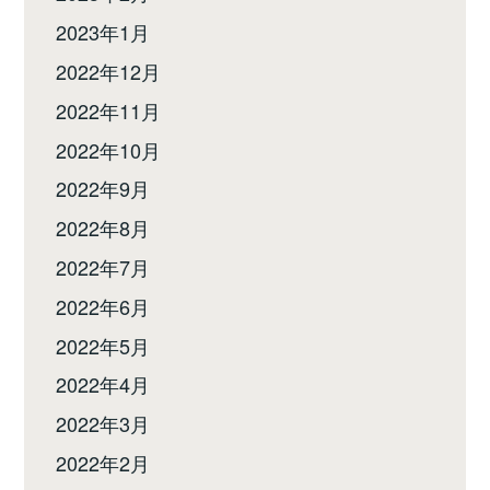
2023年1月
2022年12月
2022年11月
2022年10月
2022年9月
2022年8月
2022年7月
2022年6月
2022年5月
2022年4月
2022年3月
2022年2月