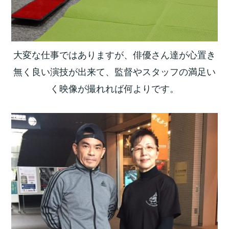
大変な仕事ではありますが、俳優さん達が心置き
無く良い演技が出来て、監督やスタッフの満足い
く映像が撮れれば何よりです。