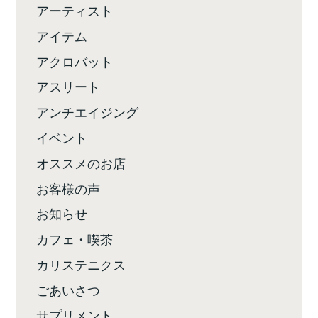
アーティスト
アイテム
アクロバット
アスリート
アンチエイジング
イベント
オススメのお店
お客様の声
お知らせ
カフェ・喫茶
カリステニクス
ごあいさつ
サプリメント