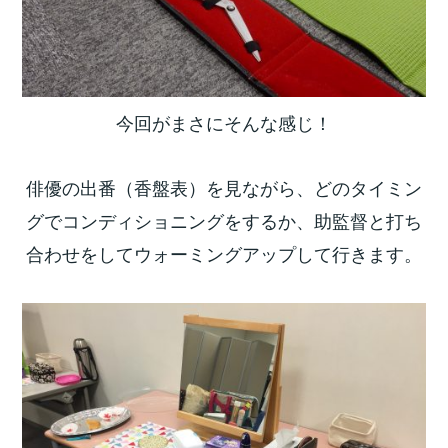
今回がまさにそんな感じ！
俳優の出番（香盤表）を見ながら、どのタイミン
グでコンディショニングをするか、助監督と打ち
合わせをしてウォーミングアップして行きます。