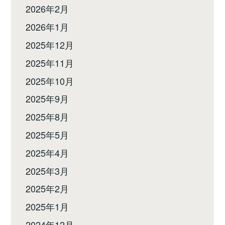
2026年2月
2026年1月
2025年12月
2025年11月
2025年10月
2025年9月
2025年8月
2025年5月
2025年4月
2025年3月
2025年2月
2025年1月
2024年12月