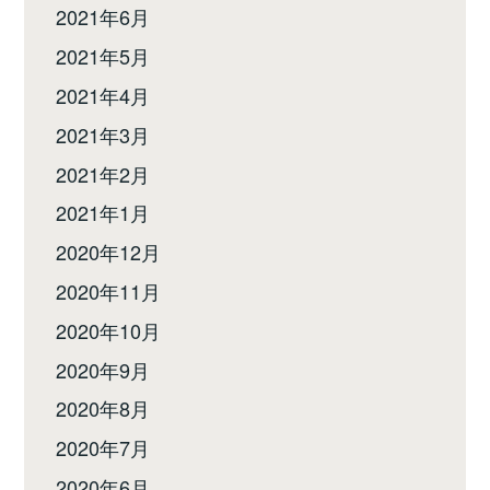
2021年6月
2021年5月
2021年4月
2021年3月
2021年2月
2021年1月
2020年12月
2020年11月
2020年10月
2020年9月
2020年8月
2020年7月
2020年6月