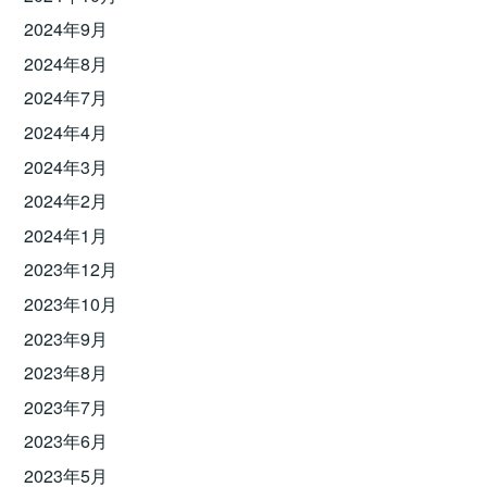
2024年9月
2024年8月
2024年7月
2024年4月
2024年3月
2024年2月
2024年1月
2023年12月
2023年10月
2023年9月
2023年8月
2023年7月
2023年6月
2023年5月