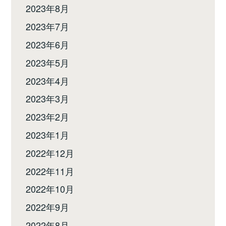
2023年8月
2023年7月
2023年6月
2023年5月
2023年4月
2023年3月
2023年2月
2023年1月
2022年12月
2022年11月
2022年10月
2022年9月
2022年8月