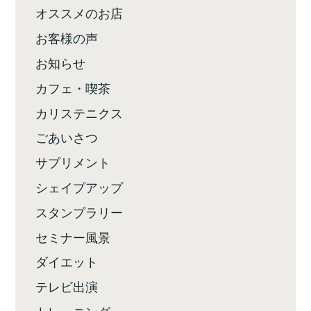
オススメのお店
お客様の声
お知らせ
カフェ・喫茶
カリステニクス
ごあいさつ
サプリメント
シェイプアップ
スタンプラリー
セミナー風景
ダイエット
テレビ出演