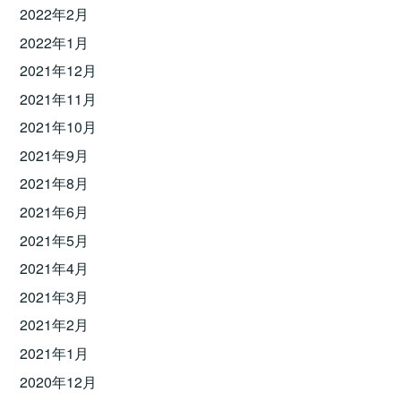
2022年2月
2022年1月
2021年12月
2021年11月
2021年10月
2021年9月
2021年8月
2021年6月
2021年5月
2021年4月
2021年3月
2021年2月
2021年1月
2020年12月