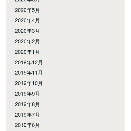
2020年5月
2020年4月
2020年3月
2020年2月
2020年1月
2019年12月
2019年11月
2019年10月
2019年9月
2019年8月
2019年7月
2019年6月