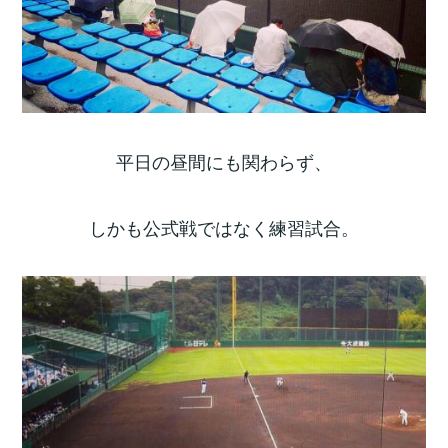
平日の昼間にも関わらず、
しかも公式戦ではなく練習試合。