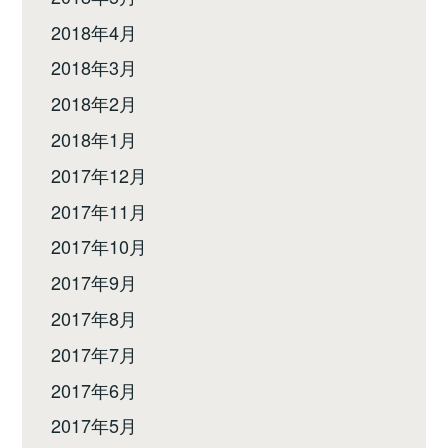
2018年4月
2018年3月
2018年2月
2018年1月
2017年12月
2017年11月
2017年10月
2017年9月
2017年8月
2017年7月
2017年6月
2017年5月