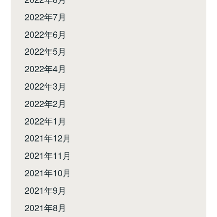
2022年7月
2022年6月
2022年5月
2022年4月
2022年3月
2022年2月
2022年1月
2021年12月
2021年11月
2021年10月
2021年9月
2021年8月