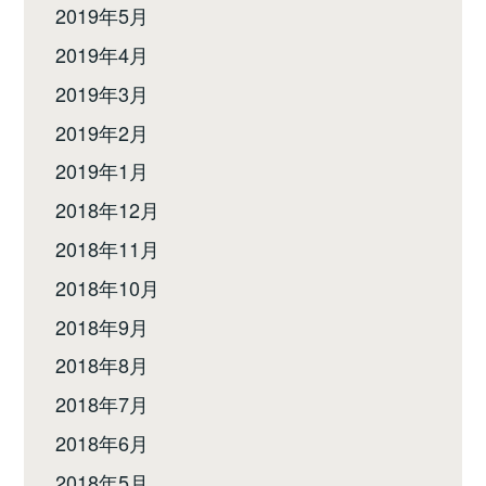
2019年5月
2019年4月
2019年3月
2019年2月
2019年1月
2018年12月
2018年11月
2018年10月
2018年9月
2018年8月
2018年7月
2018年6月
2018年5月