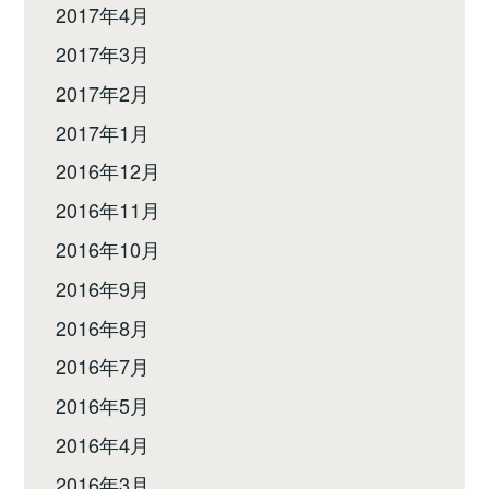
2017年4月
2017年3月
2017年2月
2017年1月
2016年12月
2016年11月
2016年10月
2016年9月
2016年8月
2016年7月
2016年5月
2016年4月
2016年3月