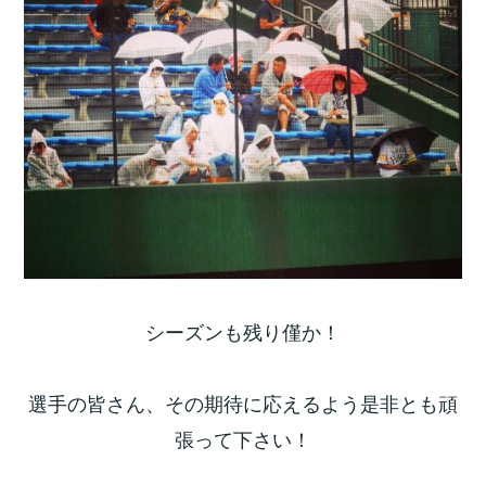
シーズンも残り僅か！
選手の皆さん、その期待に応えるよう是非とも頑
張って下さい！