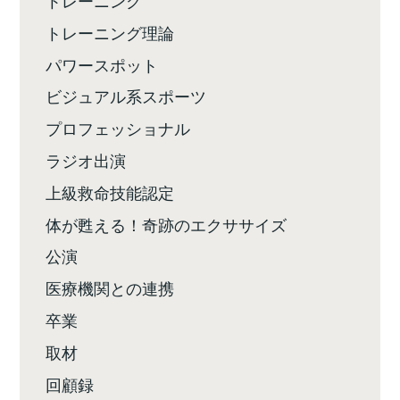
トレーニング
トレーニング理論
パワースポット
ビジュアル系スポーツ
プロフェッショナル
ラジオ出演
上級救命技能認定
体が甦える！奇跡のエクササイズ
公演
医療機関との連携
卒業
取材
回顧録