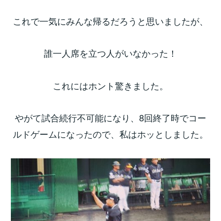
これで一気にみんな帰るだろうと思いましたが、
誰一人席を立つ人がいなかった！
これにはホント驚きました。
やがて試合続行不可能になり、8回終了時でコー
ルドゲームになったので、私はホッとしました。