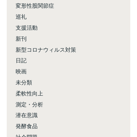
変形性股関節症
巡礼
支援活動
新刊
新型コロナウィルス対策
日記
映画
未分類
柔軟性向上
測定・分析
潜在意識
発酵食品
社会問題