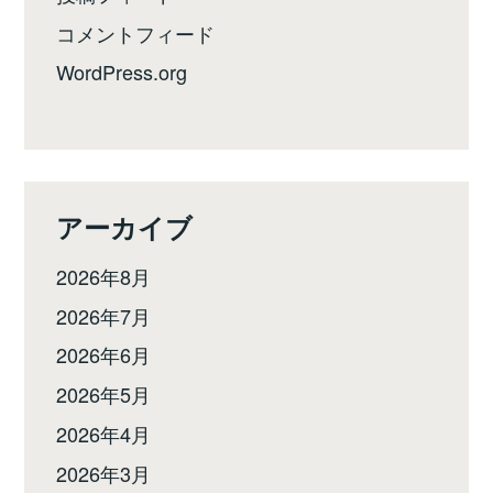
コメントフィード
WordPress.org
アーカイブ
2026年8月
2026年7月
2026年6月
2026年5月
2026年4月
2026年3月