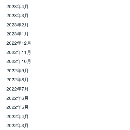
2023年4月
2023年3月
2023年2月
2023年1月
2022年12月
2022年11月
2022年10月
2022年9月
2022年8月
2022年7月
2022年6月
2022年5月
2022年4月
2022年3月