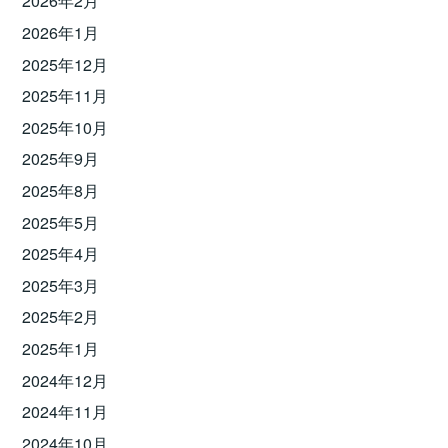
2026年2月
2026年1月
2025年12月
2025年11月
2025年10月
2025年9月
2025年8月
2025年5月
2025年4月
2025年3月
2025年2月
2025年1月
2024年12月
2024年11月
2024年10月