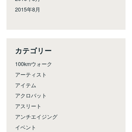
2015年8月
カテゴリー
100kmウォーク
アーティスト
アイテム
アクロバット
アスリート
アンチエイジング
イベント