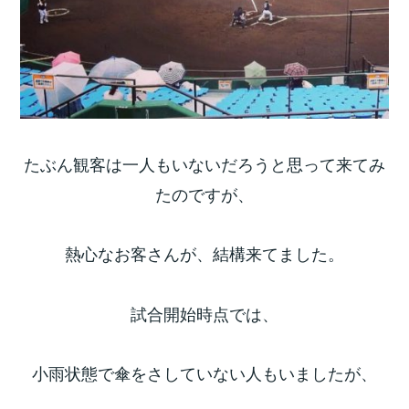
たぶん観客は一人もいないだろうと思って来てみ
たのですが、
熱心なお客さんが、結構来てました。
試合開始時点では、
小雨状態で傘をさしていない人もいましたが、