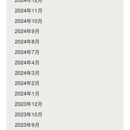
2024年11月
2024年10月
2024年9月
2024年8月
2024年7月
2024年4月
2024年3月
2024年2月
2024年1月
2023年12月
2023年10月
2023年9月