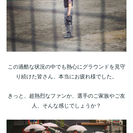
この過酷な状況の中でも熱心にグラウンドを見守
り続けた皆さん、本当にお疲れ様でした。
きっと、超熱烈なファンか、選手のご家族やご友
人、そんな感じでしょうか？