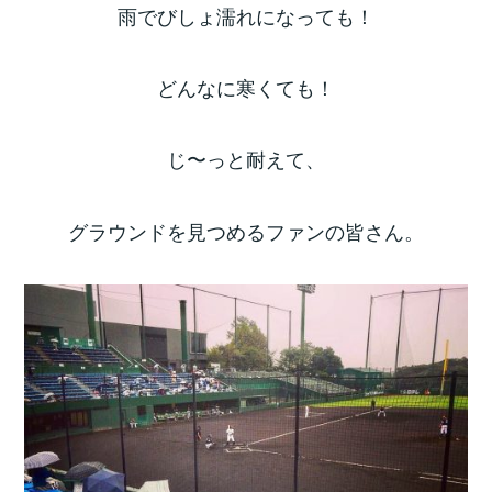
雨でびしょ濡れになっても！
どんなに寒くても！
じ〜っと耐えて、
グラウンドを見つめるファンの皆さん。