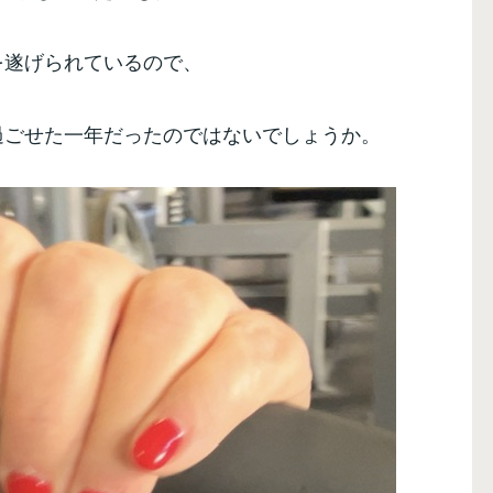
を遂げられているので、
過ごせた一年だったのではないでしょうか。