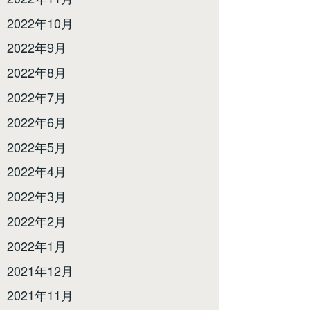
2022年10月
2022年9月
2022年8月
2022年7月
2022年6月
2022年5月
2022年4月
2022年3月
2022年2月
2022年1月
2021年12月
2021年11月