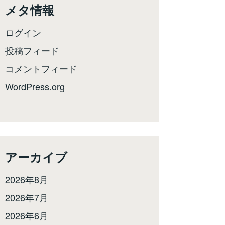
メタ情報
ログイン
投稿フィード
コメントフィード
WordPress.org
アーカイブ
2026年8月
2026年7月
2026年6月