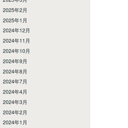
2025年2月
2025年1月
2024年12月
2024年11月
2024年10月
2024年9月
2024年8月
2024年7月
2024年4月
2024年3月
2024年2月
2024年1月