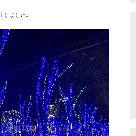
了しました。