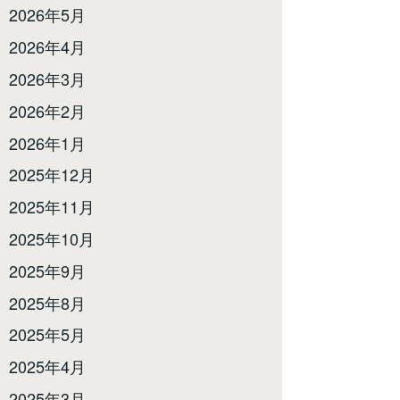
2026年5月
2026年4月
2026年3月
2026年2月
2026年1月
2025年12月
2025年11月
2025年10月
2025年9月
2025年8月
2025年5月
2025年4月
2025年3月