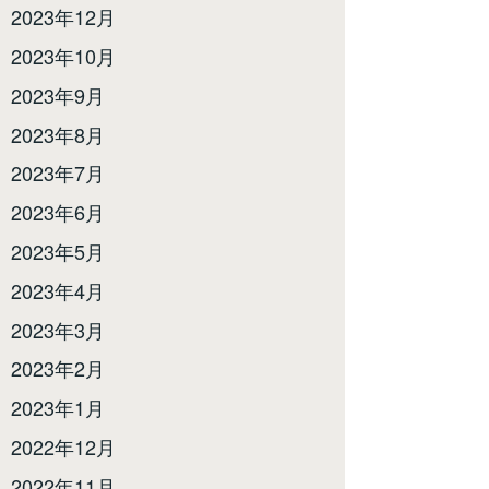
2023年12月
2023年10月
2023年9月
2023年8月
2023年7月
2023年6月
2023年5月
2023年4月
2023年3月
2023年2月
2023年1月
2022年12月
2022年11月