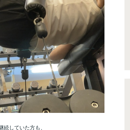
継続していた方も、