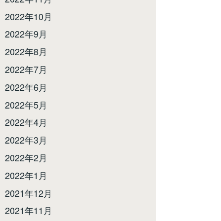
2022年10月
2022年9月
2022年8月
2022年7月
2022年6月
2022年5月
2022年4月
2022年3月
2022年2月
2022年1月
2021年12月
2021年11月