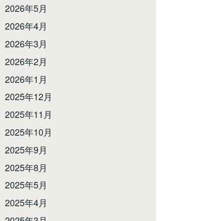
2026年5月
2026年4月
2026年3月
2026年2月
2026年1月
2025年12月
2025年11月
2025年10月
2025年9月
2025年8月
2025年5月
2025年4月
2025年3月