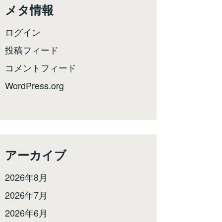
メタ情報
ログイン
投稿フィード
コメントフィード
WordPress.org
アーカイブ
2026年8月
2026年7月
2026年6月