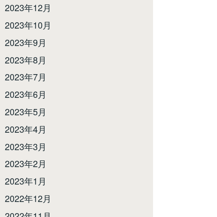
2023年12月
2023年10月
2023年9月
2023年8月
2023年7月
2023年6月
2023年5月
2023年4月
2023年3月
2023年2月
2023年1月
2022年12月
2022年11月