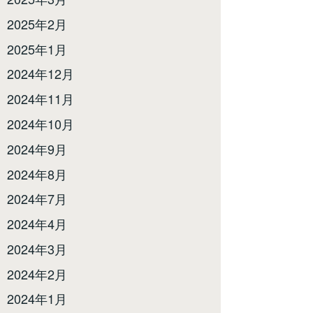
2025年2月
2025年1月
2024年12月
2024年11月
2024年10月
2024年9月
2024年8月
2024年7月
2024年4月
2024年3月
2024年2月
2024年1月