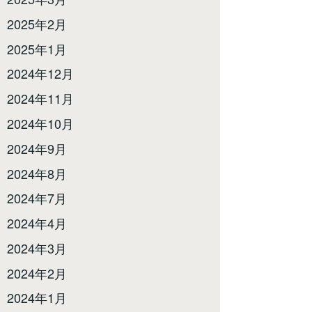
2025年2月
2025年1月
2024年12月
2024年11月
2024年10月
2024年9月
2024年8月
2024年7月
2024年4月
2024年3月
2024年2月
2024年1月