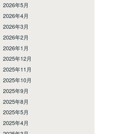
2026年5月
2026年4月
2026年3月
2026年2月
2026年1月
2025年12月
2025年11月
2025年10月
2025年9月
2025年8月
2025年5月
2025年4月
2025年3月