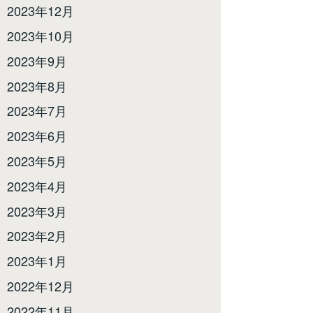
2023年12月
2023年10月
2023年9月
2023年8月
2023年7月
2023年6月
2023年5月
2023年4月
2023年3月
2023年2月
2023年1月
2022年12月
2022年11月