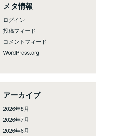
メタ情報
ログイン
投稿フィード
コメントフィード
WordPress.org
アーカイブ
2026年8月
2026年7月
2026年6月