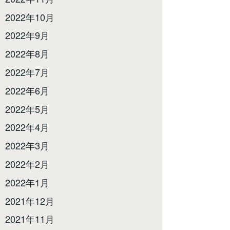
2022年10月
2022年9月
2022年8月
2022年7月
2022年6月
2022年5月
2022年4月
2022年3月
2022年2月
2022年1月
2021年12月
2021年11月