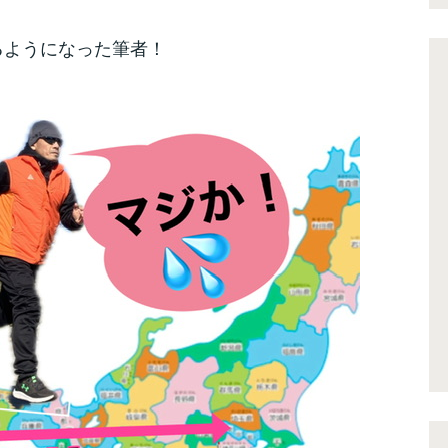
るようになった筆者！