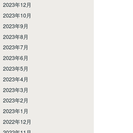
2023年12月
2023年10月
2023年9月
2023年8月
2023年7月
2023年6月
2023年5月
2023年4月
2023年3月
2023年2月
2023年1月
2022年12月
2022年11月