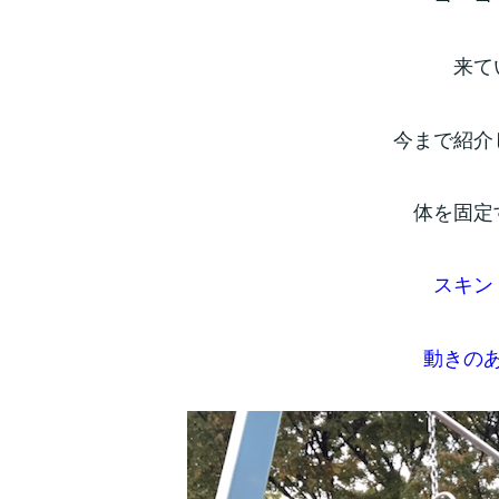
来て
今まで紹介
体を固定
スキン
動きの