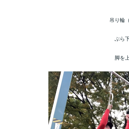
吊り輪
ぶら
脚を