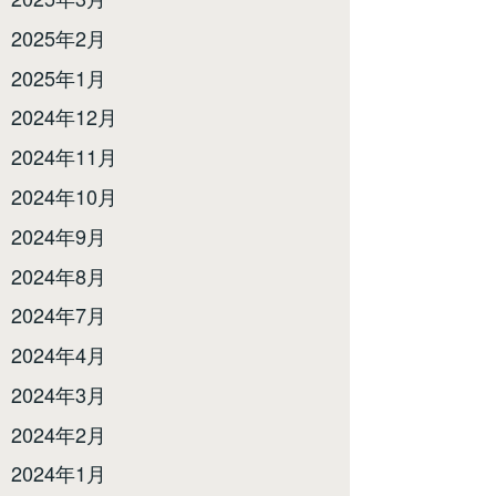
2025年2月
2025年1月
2024年12月
2024年11月
2024年10月
2024年9月
2024年8月
2024年7月
2024年4月
2024年3月
2024年2月
2024年1月