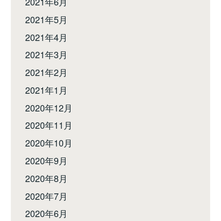
2021年6月
2021年5月
2021年4月
2021年3月
2021年2月
2021年1月
2020年12月
2020年11月
2020年10月
2020年9月
2020年8月
2020年7月
2020年6月