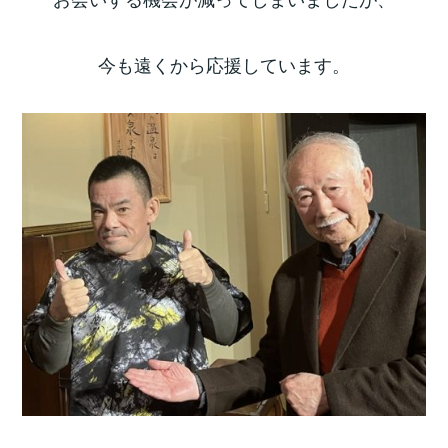
今も遠くから応援しています。