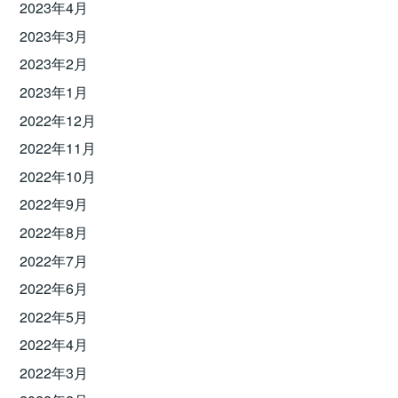
2023年4月
2023年3月
2023年2月
2023年1月
2022年12月
2022年11月
2022年10月
2022年9月
2022年8月
2022年7月
2022年6月
2022年5月
2022年4月
2022年3月