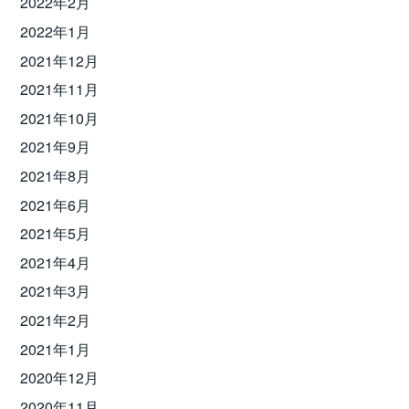
2022年2月
2022年1月
2021年12月
2021年11月
2021年10月
2021年9月
2021年8月
2021年6月
2021年5月
2021年4月
2021年3月
2021年2月
2021年1月
2020年12月
2020年11月