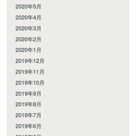
2020年5月
2020年4月
2020年3月
2020年2月
2020年1月
2019年12月
2019年11月
2019年10月
2019年9月
2019年8月
2019年7月
2019年6月