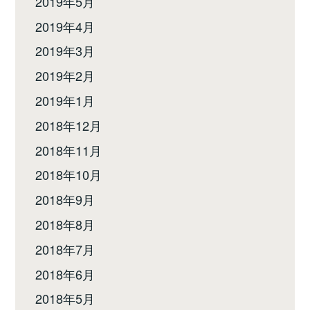
2019年5月
2019年4月
2019年3月
2019年2月
2019年1月
2018年12月
2018年11月
2018年10月
2018年9月
2018年8月
2018年7月
2018年6月
2018年5月