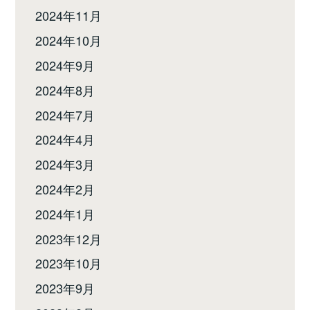
2024年11月
2024年10月
2024年9月
2024年8月
2024年7月
2024年4月
2024年3月
2024年2月
2024年1月
2023年12月
2023年10月
2023年9月