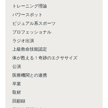
トレーニング理論
パワースポット
ビジュアル系スポーツ
プロフェッショナル
ラジオ出演
上級救命技能認定
体が甦える！奇跡のエクササイズ
公演
医療機関との連携
卒業
取材
回顧録