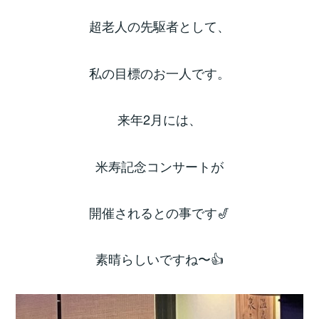
超老人の先駆者として、
私の目標のお一人です。
来年2月には、
米寿記念コンサートが
開催されるとの事です🎷
素晴らしいですね〜👍