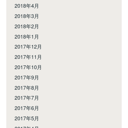
2018年4月
2018年3月
2018年2月
2018年1月
2017年12月
2017年11月
2017年10月
2017年9月
2017年8月
2017年7月
2017年6月
2017年5月