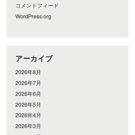
コメントフィード
WordPress.org
アーカイブ
2026年8月
2026年7月
2026年6月
2026年5月
2026年4月
2026年3月