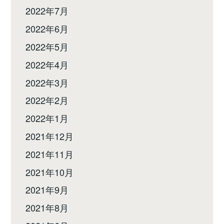
2022年7月
2022年6月
2022年5月
2022年4月
2022年3月
2022年2月
2022年1月
2021年12月
2021年11月
2021年10月
2021年9月
2021年8月