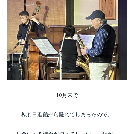
10月末で
私も日進館から離れてしまったので、
お会いする機会が減ってしまいましたが、