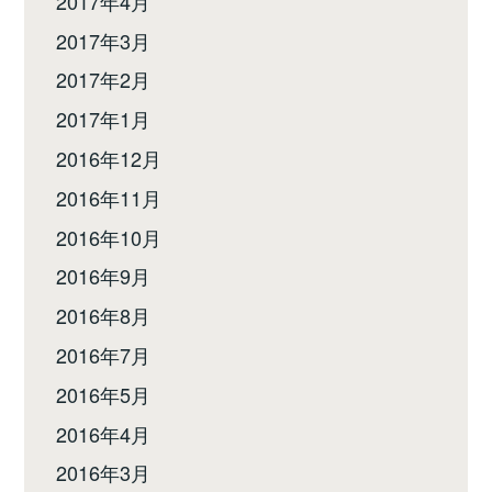
2017年4月
2017年3月
2017年2月
2017年1月
2016年12月
2016年11月
2016年10月
2016年9月
2016年8月
2016年7月
2016年5月
2016年4月
2016年3月