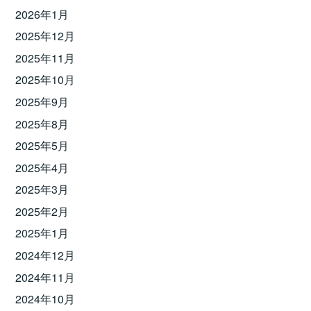
2026年1月
2025年12月
2025年11月
2025年10月
2025年9月
2025年8月
2025年5月
2025年4月
2025年3月
2025年2月
2025年1月
2024年12月
2024年11月
2024年10月