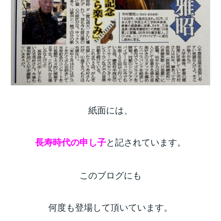
紙面には、
と記されています。
長寿時代の申し子
このブログにも
何度も登場して頂いています。