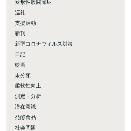
変形性股関節症
巡礼
支援活動
新刊
新型コロナウィルス対策
日記
映画
未分類
柔軟性向上
測定・分析
潜在意識
発酵食品
社会問題