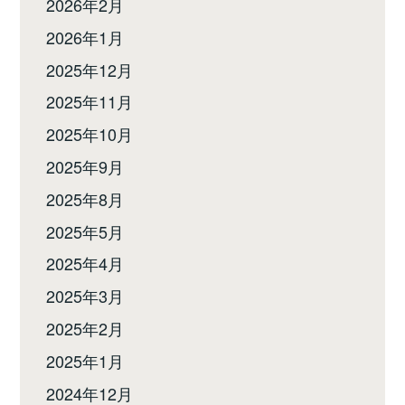
2026年2月
2026年1月
2025年12月
2025年11月
2025年10月
2025年9月
2025年8月
2025年5月
2025年4月
2025年3月
2025年2月
2025年1月
2024年12月