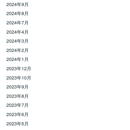
2024年9月
2024年8月
2024年7月
2024年4月
2024年3月
2024年2月
2024年1月
2023年12月
2023年10月
2023年9月
2023年8月
2023年7月
2023年6月
2023年5月