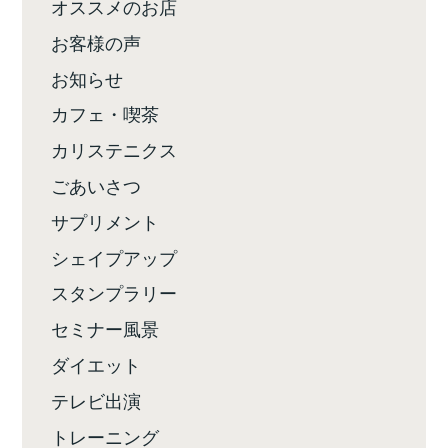
オススメのお店
お客様の声
お知らせ
カフェ・喫茶
カリステニクス
ごあいさつ
サプリメント
シェイプアップ
スタンプラリー
セミナー風景
ダイエット
テレビ出演
トレーニング