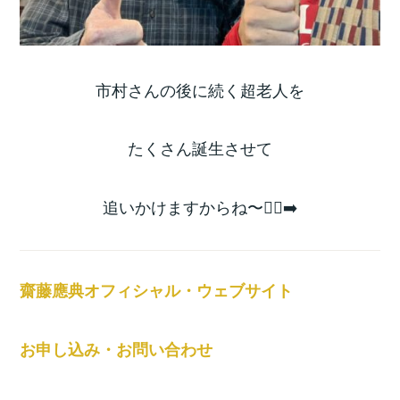
市村さんの後に続く超老人を
たくさん誕生させて
追いかけますからね〜🏃‍♂️‍➡️
齋藤應典オフィシャル・ウェブサイト
お申し込み・お問い合わせ