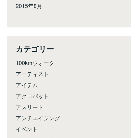
2015年8月
カテゴリー
100kmウォーク
アーティスト
アイテム
アクロバット
アスリート
アンチエイジング
イベント