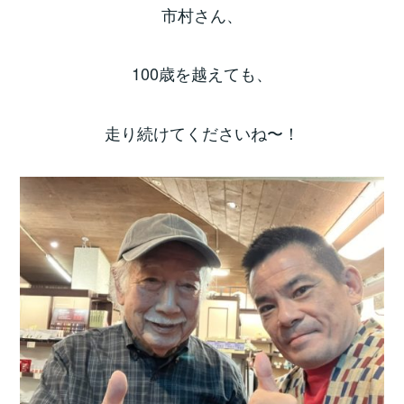
市村さん、
100歳を越えても、
走り続けてくださいね〜！