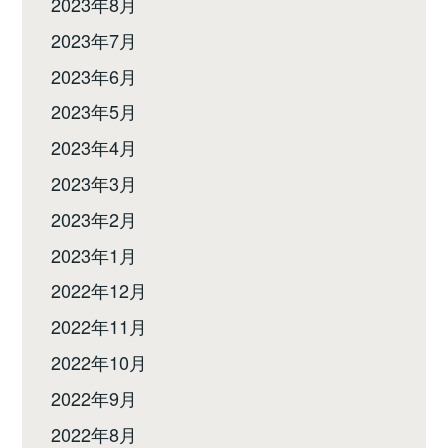
2023年8月
2023年7月
2023年6月
2023年5月
2023年4月
2023年3月
2023年2月
2023年1月
2022年12月
2022年11月
2022年10月
2022年9月
2022年8月