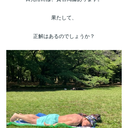
果たして、
正解はあるのでしょうか？