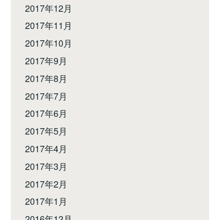
2017年12月
2017年11月
2017年10月
2017年9月
2017年8月
2017年7月
2017年6月
2017年5月
2017年4月
2017年3月
2017年2月
2017年1月
2016年12月