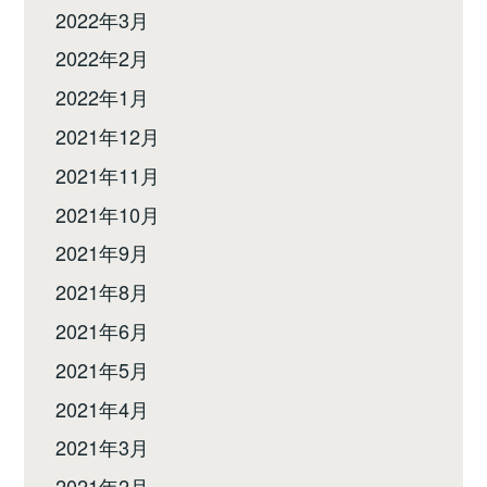
2022年3月
2022年2月
2022年1月
2021年12月
2021年11月
2021年10月
2021年9月
2021年8月
2021年6月
2021年5月
2021年4月
2021年3月
2021年2月