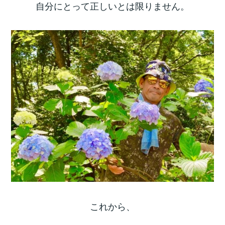
自分にとって正しいとは限りません。
これから、