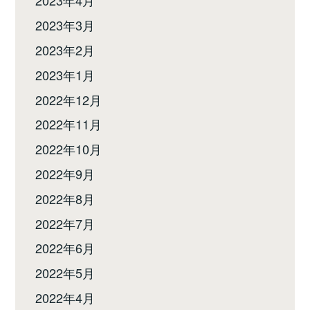
2023年4月
2023年3月
2023年2月
2023年1月
2022年12月
2022年11月
2022年10月
2022年9月
2022年8月
2022年7月
2022年6月
2022年5月
2022年4月