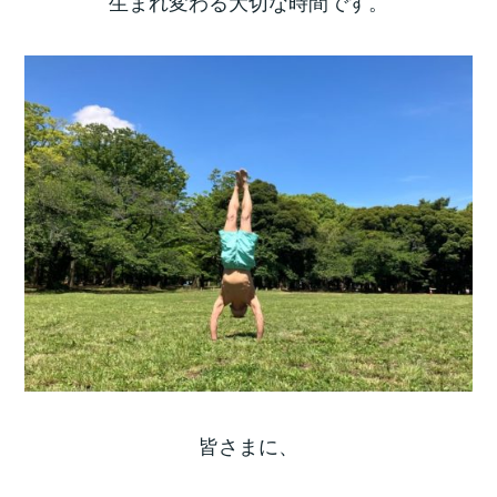
生まれ変わる大切な時間です。
皆さまに、