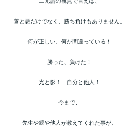
二元論の観点で言えば、
善と悪だけでなく、勝ち負けもありません。
何が正しい、何が間違っている！
勝った、負けた！
光と影！ 自分と他人！
今まで、
先生や親や他人が教えてくれた事が、