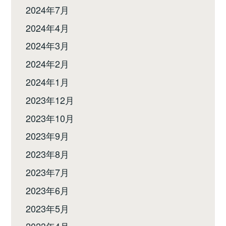
2024年7月
2024年4月
2024年3月
2024年2月
2024年1月
2023年12月
2023年10月
2023年9月
2023年8月
2023年7月
2023年6月
2023年5月