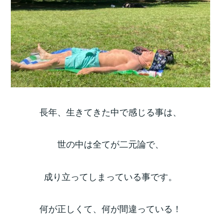
長年、生きてきた中で感じる事は、
世の中は全てが二元論で、
成り立ってしまっている事です。
何が正しくて、何が間違っている！