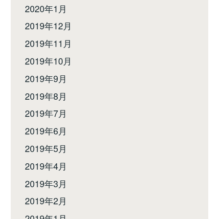
2020年1月
2019年12月
2019年11月
2019年10月
2019年9月
2019年8月
2019年7月
2019年6月
2019年5月
2019年4月
2019年3月
2019年2月
2019年1月