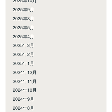
2025年10月
2025年9月
2025年8月
2025年5月
2025年4月
2025年3月
2025年2月
2025年1月
2024年12月
2024年11月
2024年10月
2024年9月
2024年8月