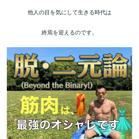
他人の目を気にして生きる時代は
終焉を迎えるのです。