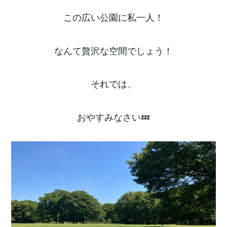
この広い公園に私一人！
なんて贅沢な空間でしょう！
それでは、
おやすみなさい💤