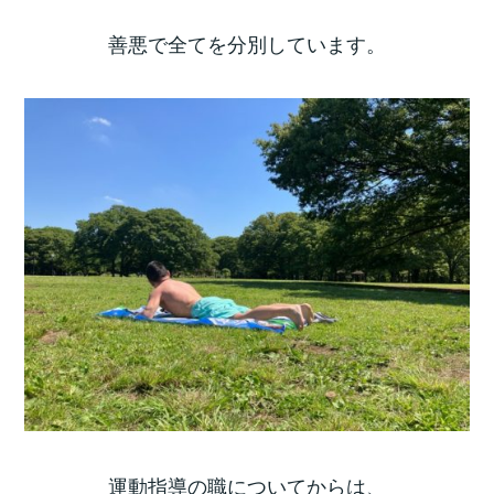
善悪で全てを分別しています。
運動指導の職についてからは、