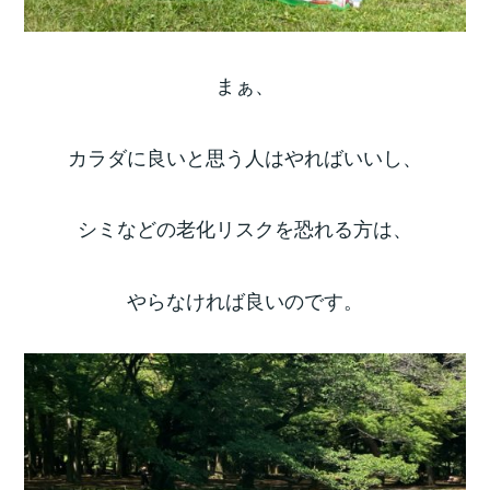
まぁ、
カラダに良いと思う人はやればいいし、
シミなどの老化リスクを恐れる方は、
やらなければ良いのです。