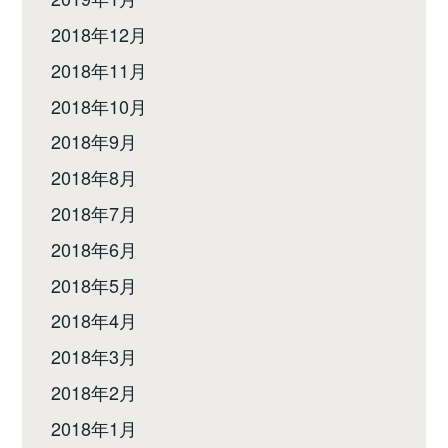
2018年12月
2018年11月
2018年10月
2018年9月
2018年8月
2018年7月
2018年6月
2018年5月
2018年4月
2018年3月
2018年2月
2018年1月