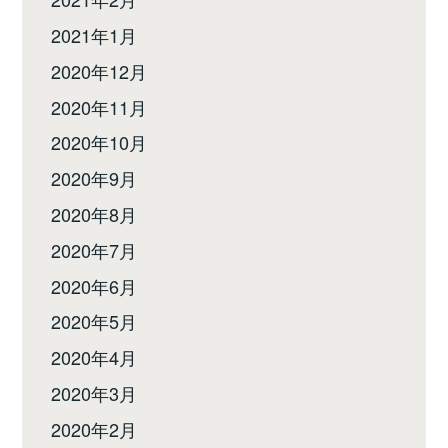
2021年1月
2020年12月
2020年11月
2020年10月
2020年9月
2020年8月
2020年7月
2020年6月
2020年5月
2020年4月
2020年3月
2020年2月