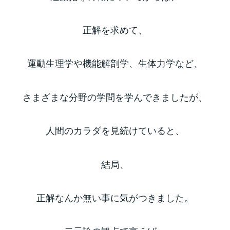
正解を求めて、
運動生理学や機能解剖学、生体力学など、
さまざまな分野の学問を学んできましたが、
人間のカラダを見続けていると、
結局、
正解なんか無い事に気がつきました。