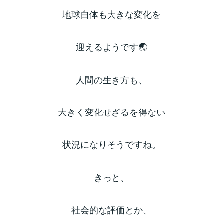
地球自体も大きな変化を
迎えるようです🌏
人間の生き方も、
大きく変化せざるを得ない
状況になりそうですね。
きっと、
社会的な評価とか、