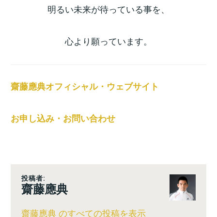
明るい未来が待っている事を、
心より願っています。
齋藤應典オフィシャル・ウェブサイト
お申し込み・お問い合わせ
投稿者:
齋藤應典
齋藤應典 のすべての投稿を表示