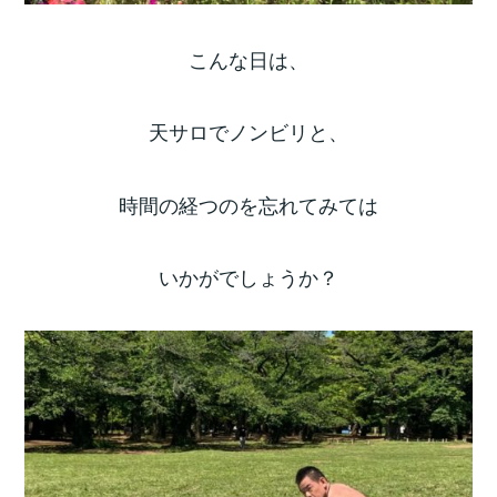
こんな日は、
天サロでノンビリと、
時間の経つのを忘れてみては
いかがでしょうか？