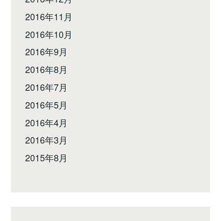
2016年11月
2016年10月
2016年9月
2016年8月
2016年7月
2016年5月
2016年4月
2016年3月
2015年8月