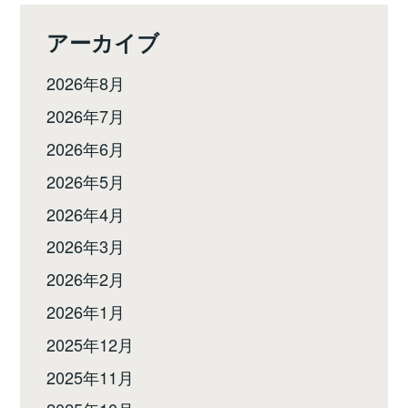
アーカイブ
2026年8月
2026年7月
2026年6月
2026年5月
2026年4月
2026年3月
2026年2月
2026年1月
2025年12月
2025年11月