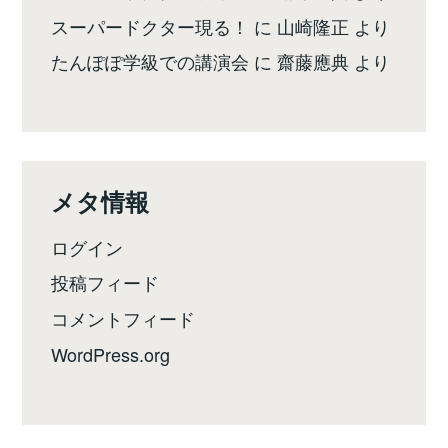
スーパードクター現る！
に
山崎隆正
より
たんぽぽ学級での講演会
に
齋藤應典
より
メタ情報
ログイン
投稿フィード
コメントフィード
WordPress.org