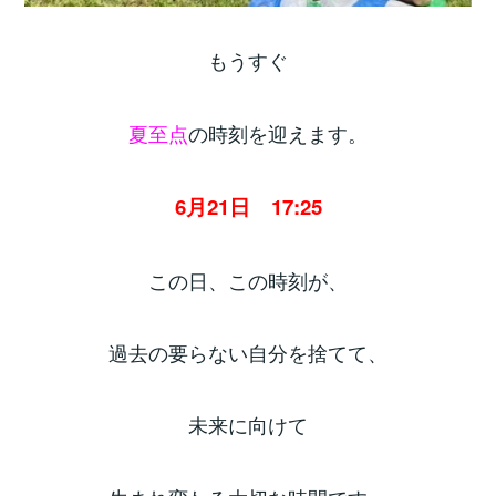
もうすぐ
夏至点
の時刻を迎えます。
6月21日 17:25
この日、この時刻が、
過去の要らない自分を捨てて、
未来に向けて