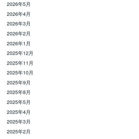
2026年5月
2026年4月
2026年3月
2026年2月
2026年1月
2025年12月
2025年11月
2025年10月
2025年9月
2025年8月
2025年5月
2025年4月
2025年3月
2025年2月