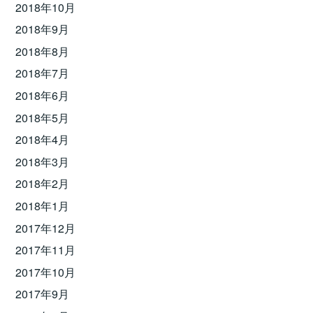
2018年10月
2018年9月
2018年8月
2018年7月
2018年6月
2018年5月
2018年4月
2018年3月
2018年2月
2018年1月
2017年12月
2017年11月
2017年10月
2017年9月