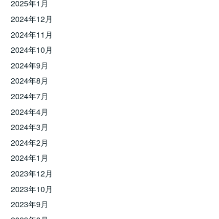
2025年1月
2024年12月
2024年11月
2024年10月
2024年9月
2024年8月
2024年7月
2024年4月
2024年3月
2024年2月
2024年1月
2023年12月
2023年10月
2023年9月