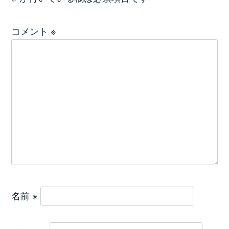
コメント
※
名前
※