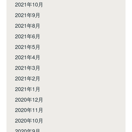
2021年10月
2021年9月
2021年8月
2021年6月
2021年5月
2021年4月
2021年3月
2021年2月
2021年1月
2020年12月
2020年11月
2020年10月
2020年9月