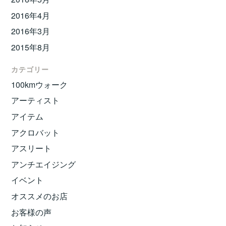
2016年4月
2016年3月
2015年8月
カテゴリー
100kmウォーク
アーティスト
アイテム
アクロバット
アスリート
アンチエイジング
イベント
オススメのお店
お客様の声