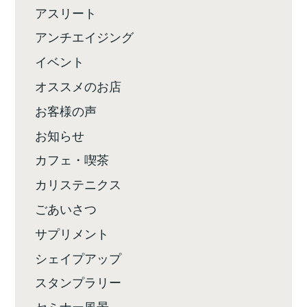
アスリート
アンチエイジング
イベント
オススメのお店
お客様の声
お知らせ
カフェ・喫茶
カリステニクス
ごあいさつ
サプリメント
シェイプアップ
スタンプラリー
セミナー風景