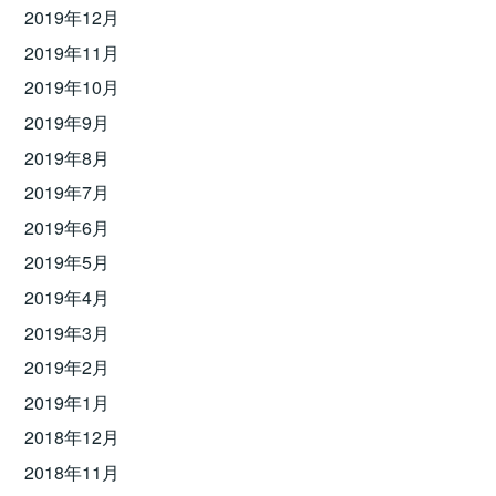
2019年12月
2019年11月
2019年10月
2019年9月
2019年8月
2019年7月
2019年6月
2019年5月
2019年4月
2019年3月
2019年2月
2019年1月
2018年12月
2018年11月