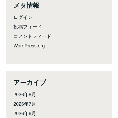
メタ情報
ログイン
投稿フィード
コメントフィード
WordPress.org
アーカイブ
2026年8月
2026年7月
2026年6月