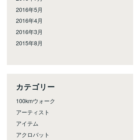
2016年5月
2016年4月
2016年3月
2015年8月
カテゴリー
100kmウォーク
アーティスト
アイテム
アクロバット