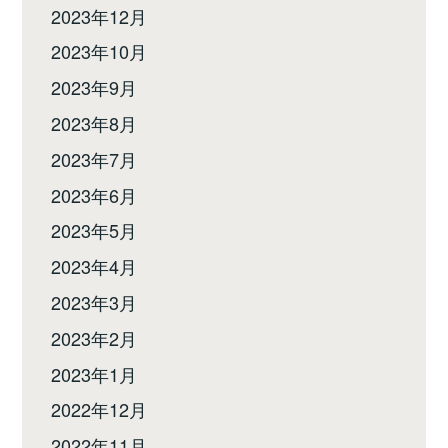
2023年12月
2023年10月
2023年9月
2023年8月
2023年7月
2023年6月
2023年5月
2023年4月
2023年3月
2023年2月
2023年1月
2022年12月
2022年11月