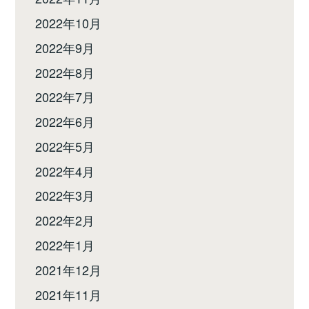
2022年10月
2022年9月
2022年8月
2022年7月
2022年6月
2022年5月
2022年4月
2022年3月
2022年2月
2022年1月
2021年12月
2021年11月