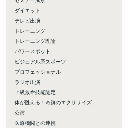
ダイエット
テレビ出演
トレーニング
トレーニング理論
パワースポット
ビジュアル系スポーツ
プロフェッショナル
ラジオ出演
上級救命技能認定
体が甦える！奇跡のエクササイズ
公演
医療機関との連携