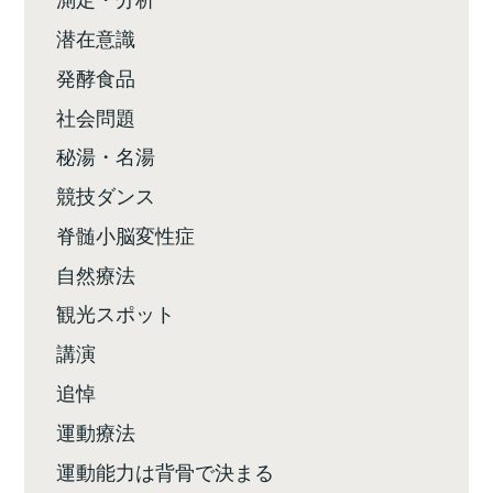
潜在意識
発酵食品
社会問題
秘湯・名湯
競技ダンス
脊髄小脳変性症
自然療法
観光スポット
講演
追悼
運動療法
運動能力は背骨で決まる