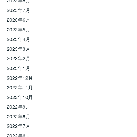
2023年8月
2023年7月
2023年6月
2023年5月
2023年4月
2023年3月
2023年2月
2023年1月
2022年12月
2022年11月
2022年10月
2022年9月
2022年8月
2022年7月
2022年6月