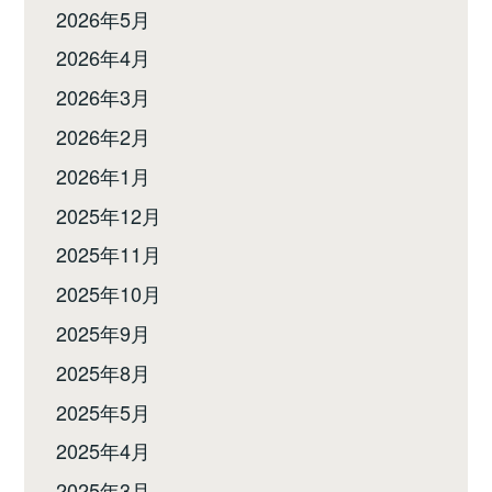
2026年5月
2026年4月
2026年3月
2026年2月
2026年1月
2025年12月
2025年11月
2025年10月
2025年9月
2025年8月
2025年5月
2025年4月
2025年3月