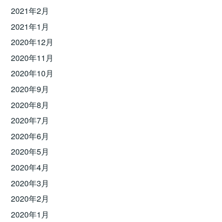
2021年2月
2021年1月
2020年12月
2020年11月
2020年10月
2020年9月
2020年8月
2020年7月
2020年6月
2020年5月
2020年4月
2020年3月
2020年2月
2020年1月