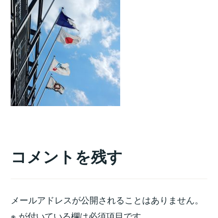
コメントを残す
メールアドレスが公開されることはありません。
※
が付いている欄は必須項目です