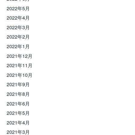
2022年5月
2022年4月
2022年3月
2022年2月
2022年1月
2021年12月
2021年11月
2021年10月
2021年9月
2021年8月
2021年6月
2021年5月
2021年4月
2021年3月