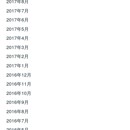
2017年8月
2017年7月
2017年6月
2017年5月
2017年4月
2017年3月
2017年2月
2017年1月
2016年12月
2016年11月
2016年10月
2016年9月
2016年8月
2016年7月
2016年5月