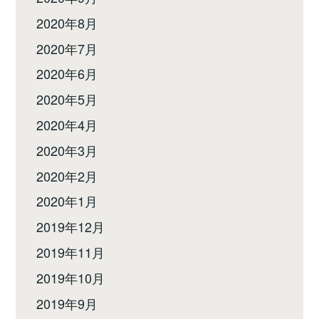
2020年8月
2020年7月
2020年6月
2020年5月
2020年4月
2020年3月
2020年2月
2020年1月
2019年12月
2019年11月
2019年10月
2019年9月