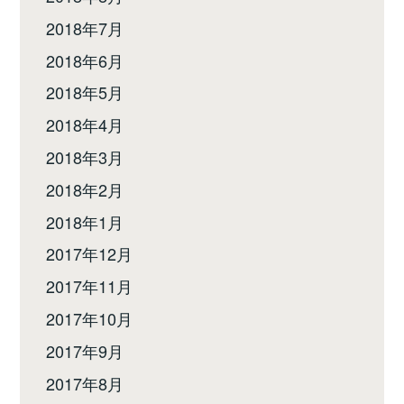
2018年7月
2018年6月
2018年5月
2018年4月
2018年3月
2018年2月
2018年1月
2017年12月
2017年11月
2017年10月
2017年9月
2017年8月