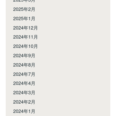
2025年2月
2025年1月
2024年12月
2024年11月
2024年10月
2024年9月
2024年8月
2024年7月
2024年4月
2024年3月
2024年2月
2024年1月