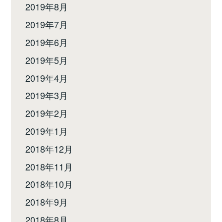
2019年8月
2019年7月
2019年6月
2019年5月
2019年4月
2019年3月
2019年2月
2019年1月
2018年12月
2018年11月
2018年10月
2018年9月
2018年8月