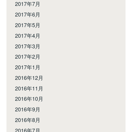
2017年7月
2017年6月
2017年5月
2017年4月
2017年3月
2017年2月
2017年1月
2016年12月
2016年11月
2016年10月
2016年9月
2016年8月
2016年7月