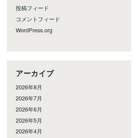
投稿フィード
コメントフィード
WordPress.org
アーカイブ
2026年8月
2026年7月
2026年6月
2026年5月
2026年4月