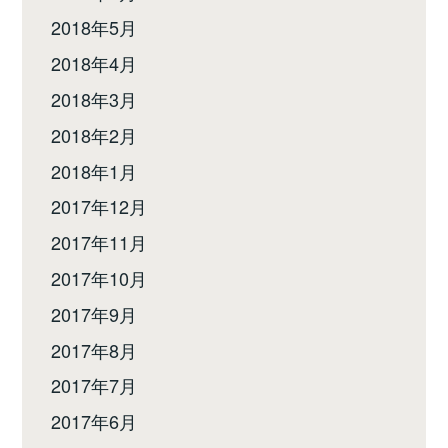
2018年5月
2018年4月
2018年3月
2018年2月
2018年1月
2017年12月
2017年11月
2017年10月
2017年9月
2017年8月
2017年7月
2017年6月