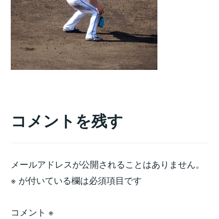
コメントを残す
メールアドレスが公開されることはありません。
※
が付いている欄は必須項目です
コメント
※