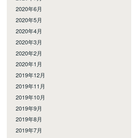
2020年6月
2020年5月
2020年4月
2020年3月
2020年2月
2020年1月
2019年12月
2019年11月
2019年10月
2019年9月
2019年8月
2019年7月