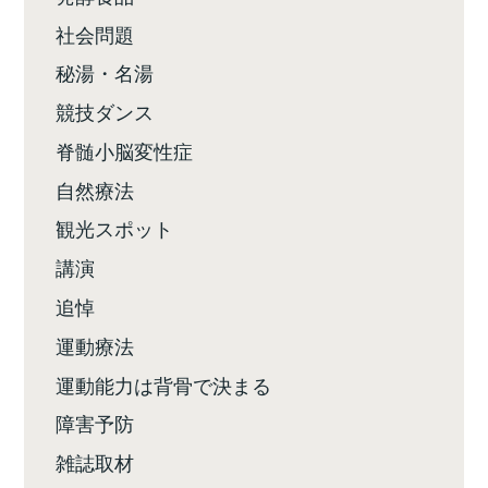
社会問題
秘湯・名湯
競技ダンス
脊髄小脳変性症
自然療法
観光スポット
講演
追悼
運動療法
運動能力は背骨で決まる
障害予防
雑誌取材