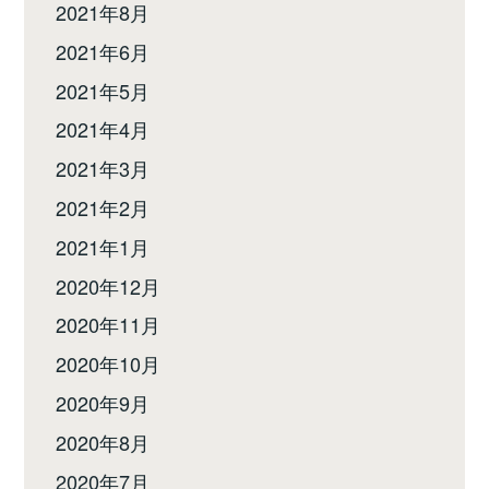
2021年8月
2021年6月
2021年5月
2021年4月
2021年3月
2021年2月
2021年1月
2020年12月
2020年11月
2020年10月
2020年9月
2020年8月
2020年7月