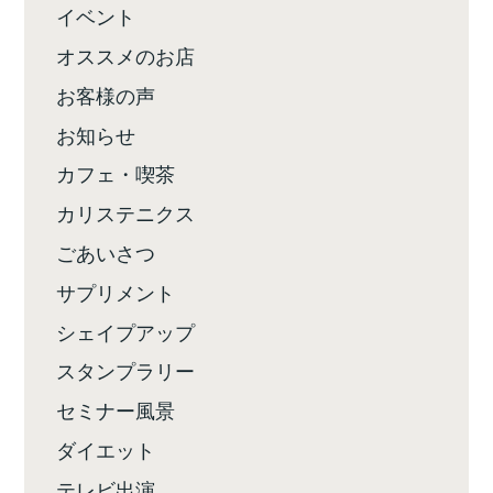
イベント
オススメのお店
お客様の声
お知らせ
カフェ・喫茶
カリステニクス
ごあいさつ
サプリメント
シェイプアップ
スタンプラリー
セミナー風景
ダイエット
テレビ出演