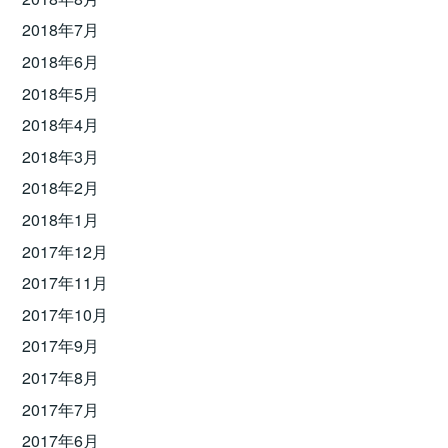
2018年7月
2018年6月
2018年5月
2018年4月
2018年3月
2018年2月
2018年1月
2017年12月
2017年11月
2017年10月
2017年9月
2017年8月
2017年7月
2017年6月