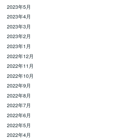
2023年5月
2023年4月
2023年3月
2023年2月
2023年1月
2022年12月
2022年11月
2022年10月
2022年9月
2022年8月
2022年7月
2022年6月
2022年5月
2022年4月