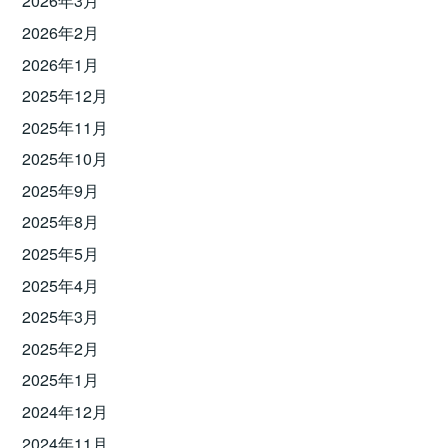
2026年3月
2026年2月
2026年1月
2025年12月
2025年11月
2025年10月
2025年9月
2025年8月
2025年5月
2025年4月
2025年3月
2025年2月
2025年1月
2024年12月
2024年11月