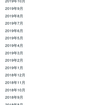
2019年10月
2019年9月
2019年8月
2019年7月
2019年6月
2019年5月
2019年4月
2019年3月
2019年2月
2019年1月
2018年12月
2018年11月
2018年10月
2018年9月
2018年8月