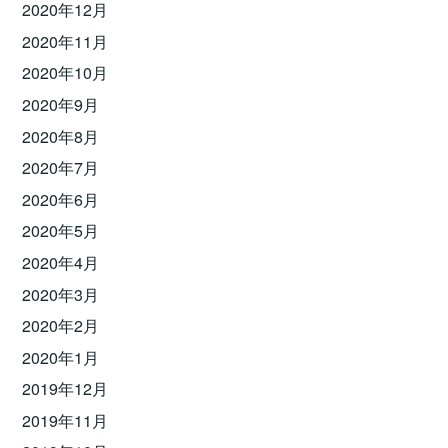
2020年12月
2020年11月
2020年10月
2020年9月
2020年8月
2020年7月
2020年6月
2020年5月
2020年4月
2020年3月
2020年2月
2020年1月
2019年12月
2019年11月