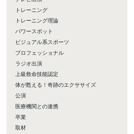
トレーニング
トレーニング理論
パワースポット
ビジュアル系スポーツ
プロフェッショナル
ラジオ出演
上級救命技能認定
体が甦える！奇跡のエクササイズ
公演
医療機関との連携
卒業
取材