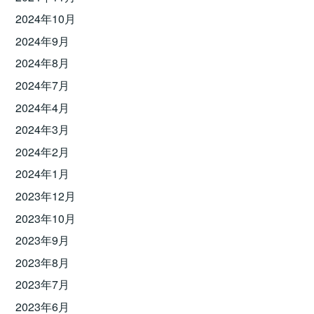
2024年10月
2024年9月
2024年8月
2024年7月
2024年4月
2024年3月
2024年2月
2024年1月
2023年12月
2023年10月
2023年9月
2023年8月
2023年7月
2023年6月