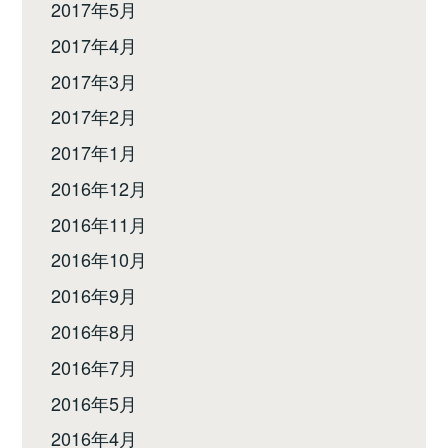
2017年5月
2017年4月
2017年3月
2017年2月
2017年1月
2016年12月
2016年11月
2016年10月
2016年9月
2016年8月
2016年7月
2016年5月
2016年4月