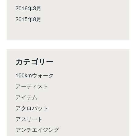
2016年3月
2015年8月
カテゴリー
100kmウォーク
アーティスト
アイテム
アクロバット
アスリート
アンチエイジング