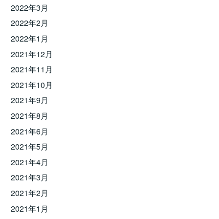
2022年3月
2022年2月
2022年1月
2021年12月
2021年11月
2021年10月
2021年9月
2021年8月
2021年6月
2021年5月
2021年4月
2021年3月
2021年2月
2021年1月