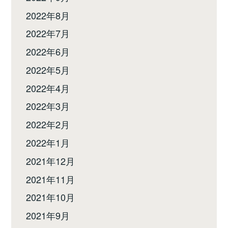
2022年8月
2022年7月
2022年6月
2022年5月
2022年4月
2022年3月
2022年2月
2022年1月
2021年12月
2021年11月
2021年10月
2021年9月