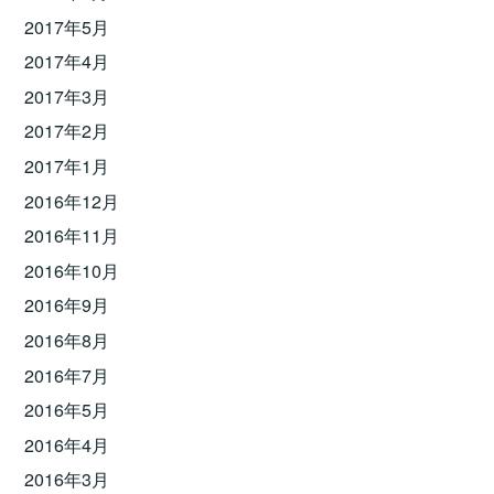
2017年5月
2017年4月
2017年3月
2017年2月
2017年1月
2016年12月
2016年11月
2016年10月
2016年9月
2016年8月
2016年7月
2016年5月
2016年4月
2016年3月