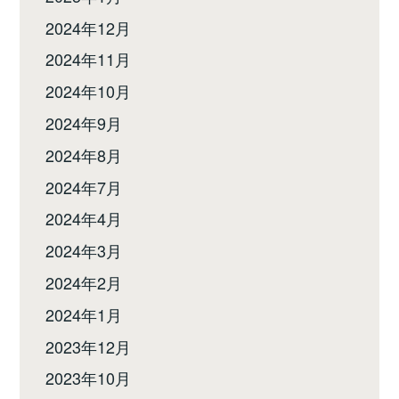
2024年12月
2024年11月
2024年10月
2024年9月
2024年8月
2024年7月
2024年4月
2024年3月
2024年2月
2024年1月
2023年12月
2023年10月