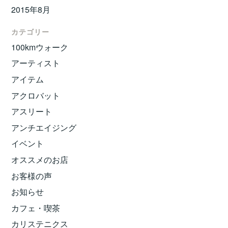
2015年8月
カテゴリー
100kmウォーク
アーティスト
アイテム
アクロバット
アスリート
アンチエイジング
イベント
オススメのお店
お客様の声
お知らせ
カフェ・喫茶
カリステニクス