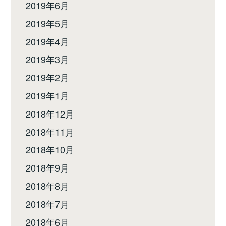
2019年6月
2019年5月
2019年4月
2019年3月
2019年2月
2019年1月
2018年12月
2018年11月
2018年10月
2018年9月
2018年8月
2018年7月
2018年6月