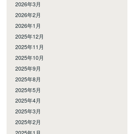
2026年3月
2026年2月
2026年1月
2025年12月
2025年11月
2025年10月
2025年9月
2025年8月
2025年5月
2025年4月
2025年3月
2025年2月
2025年1月