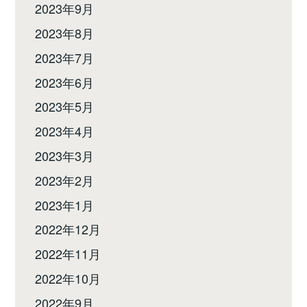
2023年9月
2023年8月
2023年7月
2023年6月
2023年5月
2023年4月
2023年3月
2023年2月
2023年1月
2022年12月
2022年11月
2022年10月
2022年9月