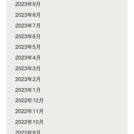
2023年9月
2023年8月
2023年7月
2023年6月
2023年5月
2023年4月
2023年3月
2023年2月
2023年1月
2022年12月
2022年11月
2022年10月
2022年9月