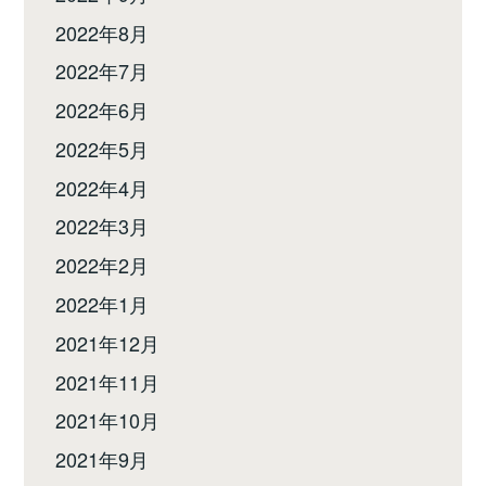
2022年8月
2022年7月
2022年6月
2022年5月
2022年4月
2022年3月
2022年2月
2022年1月
2021年12月
2021年11月
2021年10月
2021年9月