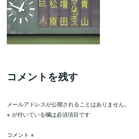
コメントを残す
メールアドレスが公開されることはありません。
※
が付いている欄は必須項目です
コメント
※