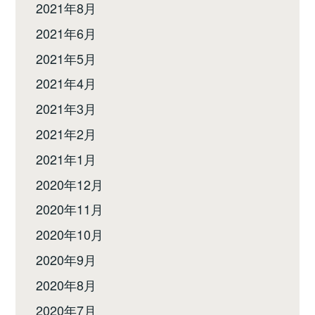
2021年8月
2021年6月
2021年5月
2021年4月
2021年3月
2021年2月
2021年1月
2020年12月
2020年11月
2020年10月
2020年9月
2020年8月
2020年7月