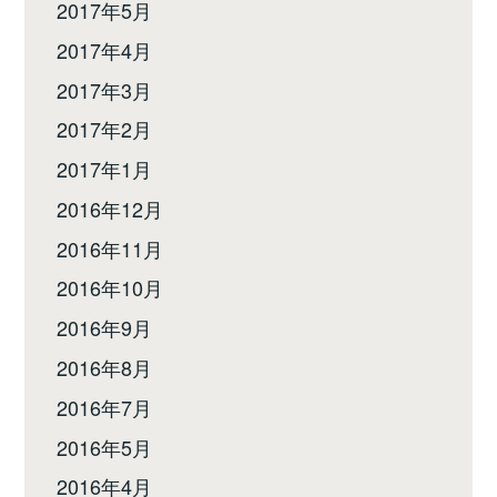
2017年5月
2017年4月
2017年3月
2017年2月
2017年1月
2016年12月
2016年11月
2016年10月
2016年9月
2016年8月
2016年7月
2016年5月
2016年4月