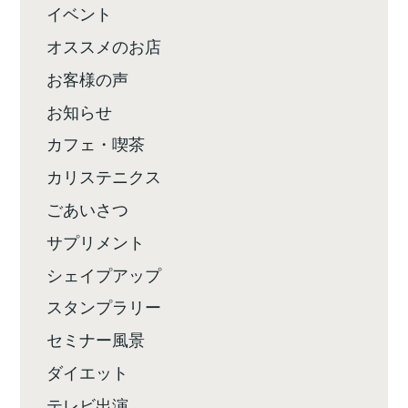
イベント
オススメのお店
お客様の声
お知らせ
カフェ・喫茶
カリステニクス
ごあいさつ
サプリメント
シェイプアップ
スタンプラリー
セミナー風景
ダイエット
テレビ出演