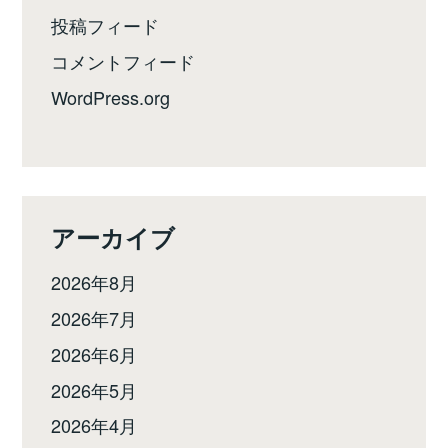
投稿フィード
コメントフィード
WordPress.org
アーカイブ
2026年8月
2026年7月
2026年6月
2026年5月
2026年4月