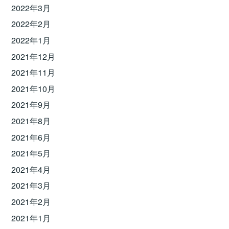
2022年3月
2022年2月
2022年1月
2021年12月
2021年11月
2021年10月
2021年9月
2021年8月
2021年6月
2021年5月
2021年4月
2021年3月
2021年2月
2021年1月