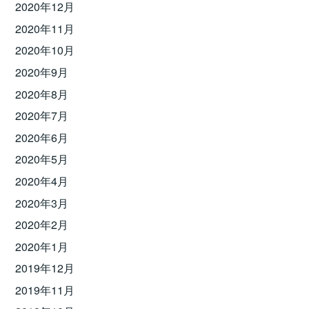
2020年12月
2020年11月
2020年10月
2020年9月
2020年8月
2020年7月
2020年6月
2020年5月
2020年4月
2020年3月
2020年2月
2020年1月
2019年12月
2019年11月