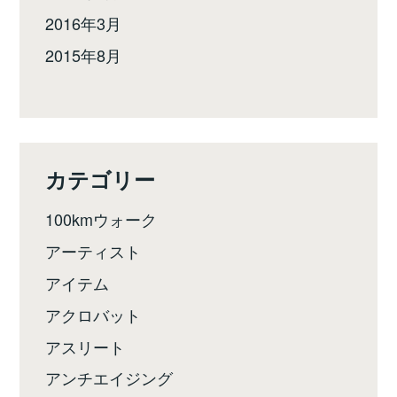
2016年3月
2015年8月
カテゴリー
100kmウォーク
アーティスト
アイテム
アクロバット
アスリート
アンチエイジング