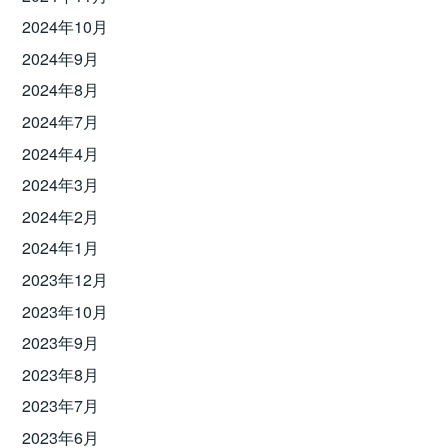
2024年10月
2024年9月
2024年8月
2024年7月
2024年4月
2024年3月
2024年2月
2024年1月
2023年12月
2023年10月
2023年9月
2023年8月
2023年7月
2023年6月