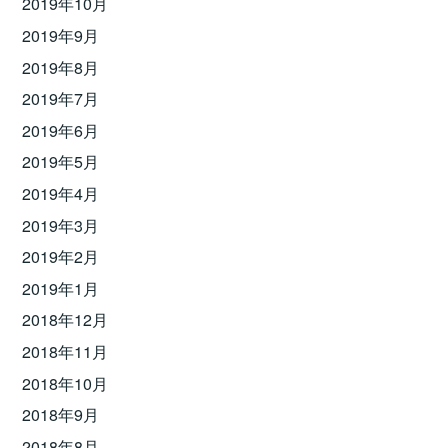
2019年10月
2019年9月
2019年8月
2019年7月
2019年6月
2019年5月
2019年4月
2019年3月
2019年2月
2019年1月
2018年12月
2018年11月
2018年10月
2018年9月
2018年8月