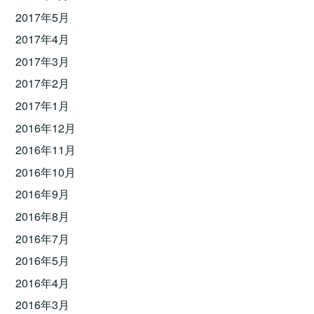
2017年5月
2017年4月
2017年3月
2017年2月
2017年1月
2016年12月
2016年11月
2016年10月
2016年9月
2016年8月
2016年7月
2016年5月
2016年4月
2016年3月