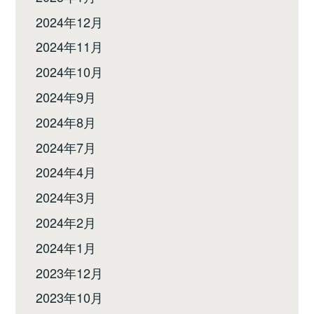
2024年12月
2024年11月
2024年10月
2024年9月
2024年8月
2024年7月
2024年4月
2024年3月
2024年2月
2024年1月
2023年12月
2023年10月