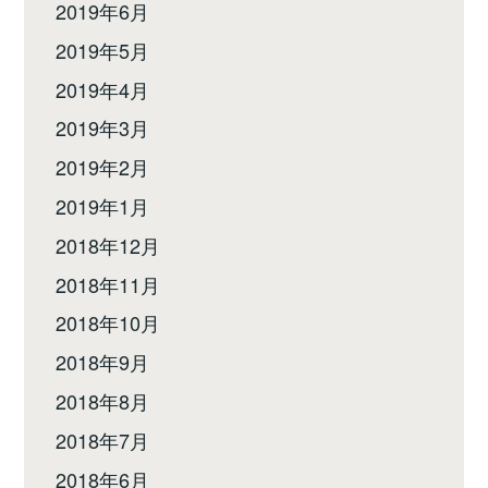
2019年6月
2019年5月
2019年4月
2019年3月
2019年2月
2019年1月
2018年12月
2018年11月
2018年10月
2018年9月
2018年8月
2018年7月
2018年6月