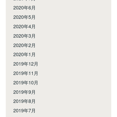
2020年6月
2020年5月
2020年4月
2020年3月
2020年2月
2020年1月
2019年12月
2019年11月
2019年10月
2019年9月
2019年8月
2019年7月