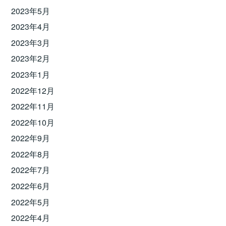
2023年5月
2023年4月
2023年3月
2023年2月
2023年1月
2022年12月
2022年11月
2022年10月
2022年9月
2022年8月
2022年7月
2022年6月
2022年5月
2022年4月