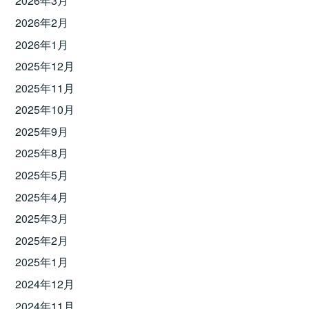
2026年3月
2026年2月
2026年1月
2025年12月
2025年11月
2025年10月
2025年9月
2025年8月
2025年5月
2025年4月
2025年3月
2025年2月
2025年1月
2024年12月
2024年11月