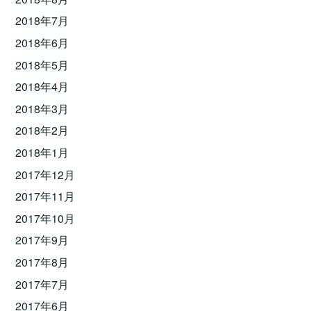
2018年7月
2018年6月
2018年5月
2018年4月
2018年3月
2018年2月
2018年1月
2017年12月
2017年11月
2017年10月
2017年9月
2017年8月
2017年7月
2017年6月