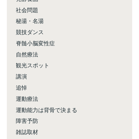
社会問題
秘湯・名湯
競技ダンス
脊髄小脳変性症
自然療法
観光スポット
講演
追悼
運動療法
運動能力は背骨で決まる
障害予防
雑誌取材