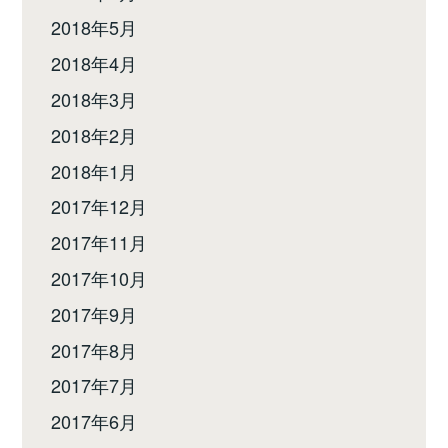
2018年5月
2018年4月
2018年3月
2018年2月
2018年1月
2017年12月
2017年11月
2017年10月
2017年9月
2017年8月
2017年7月
2017年6月