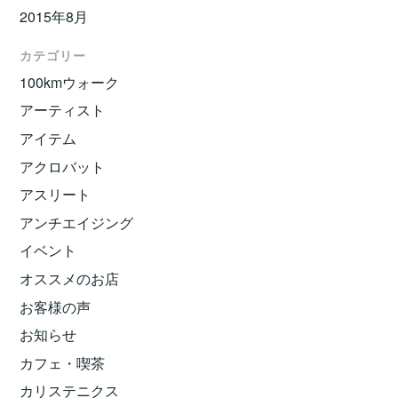
2015年8月
カテゴリー
100kmウォーク
アーティスト
アイテム
アクロバット
アスリート
アンチエイジング
イベント
オススメのお店
お客様の声
お知らせ
カフェ・喫茶
カリステニクス