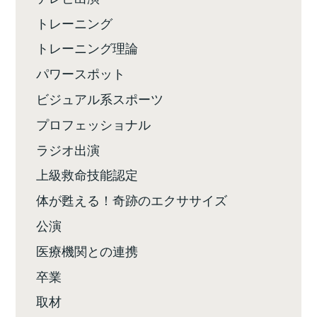
トレーニング
トレーニング理論
パワースポット
ビジュアル系スポーツ
プロフェッショナル
ラジオ出演
上級救命技能認定
体が甦える！奇跡のエクササイズ
公演
医療機関との連携
卒業
取材