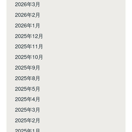
2026年3月
2026年2月
2026年1月
2025年12月
2025年11月
2025年10月
2025年9月
2025年8月
2025年5月
2025年4月
2025年3月
2025年2月
2025年1月