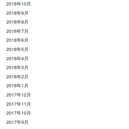
2018年10月
2018年9月
2018年8月
2018年7月
2018年6月
2018年5月
2018年4月
2018年3月
2018年2月
2018年1月
2017年12月
2017年11月
2017年10月
2017年9月