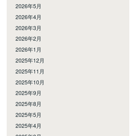
2026年5月
2026年4月
2026年3月
2026年2月
2026年1月
2025年12月
2025年11月
2025年10月
2025年9月
2025年8月
2025年5月
2025年4月