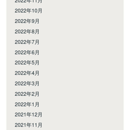
2022年10月
2022年9月
2022年8月
2022年7月
2022年6月
2022年5月
2022年4月
2022年3月
2022年2月
2022年1月
2021年12月
2021年11月