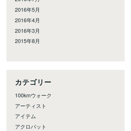
2016年5月
2016年4月
2016年3月
2015年8月
カテゴリー
100kmウォーク
アーティスト
アイテム
アクロバット