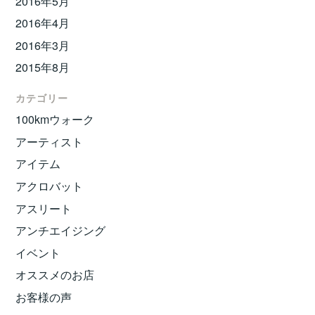
2016年5月
2016年4月
2016年3月
2015年8月
カテゴリー
100kmウォーク
アーティスト
アイテム
アクロバット
アスリート
アンチエイジング
イベント
オススメのお店
お客様の声