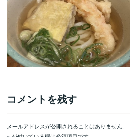
コメントを残す
メールアドレスが公開されることはありません。
※
が付いている欄は必須項目です