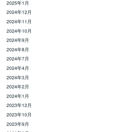
2025年1月
2024年12月
2024年11月
2024年10月
2024年9月
2024年8月
2024年7月
2024年4月
2024年3月
2024年2月
2024年1月
2023年12月
2023年10月
2023年9月