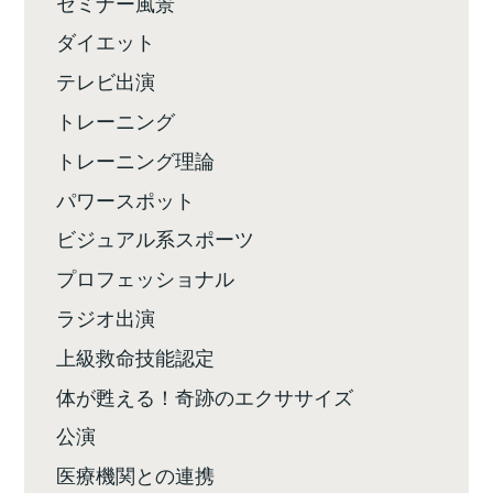
セミナー風景
ダイエット
テレビ出演
トレーニング
トレーニング理論
パワースポット
ビジュアル系スポーツ
プロフェッショナル
ラジオ出演
上級救命技能認定
体が甦える！奇跡のエクササイズ
公演
医療機関との連携