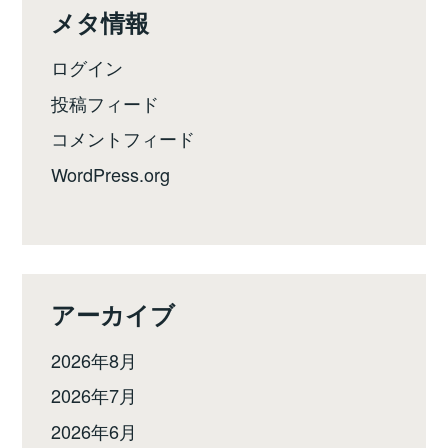
メタ情報
ログイン
投稿フィード
コメントフィード
WordPress.org
アーカイブ
2026年8月
2026年7月
2026年6月