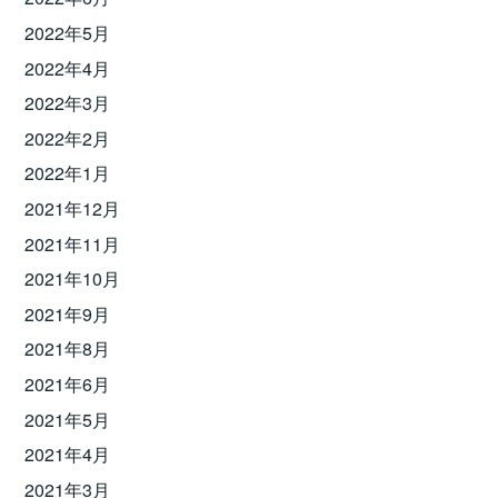
2022年5月
2022年4月
2022年3月
2022年2月
2022年1月
2021年12月
2021年11月
2021年10月
2021年9月
2021年8月
2021年6月
2021年5月
2021年4月
2021年3月