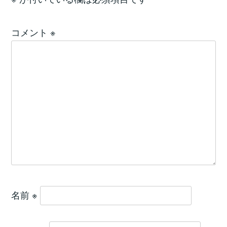
コメント
※
名前
※