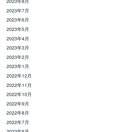
2023年8月
2023年7月
2023年6月
2023年5月
2023年4月
2023年3月
2023年2月
2023年1月
2022年12月
2022年11月
2022年10月
2022年9月
2022年8月
2022年7月
2022年6月