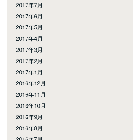
2017年7月
2017年6月
2017年5月
2017年4月
2017年3月
2017年2月
2017年1月
2016年12月
2016年11月
2016年10月
2016年9月
2016年8月
2016年7月