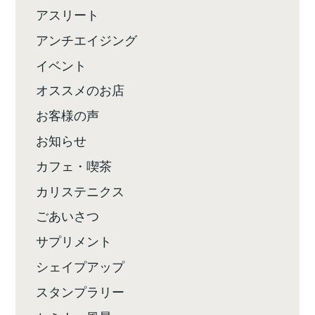
アスリート
アンチエイジング
イベント
オススメのお店
お客様の声
お知らせ
カフェ・喫茶
カリステニクス
ごあいさつ
サプリメント
シェイプアップ
スタンプラリー