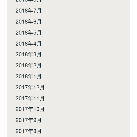
2018年7月
2018年6月
2018年5月
2018年4月
2018年3月
2018年2月
2018年1月
2017年12月
2017年11月
2017年10月
2017年9月
2017年8月