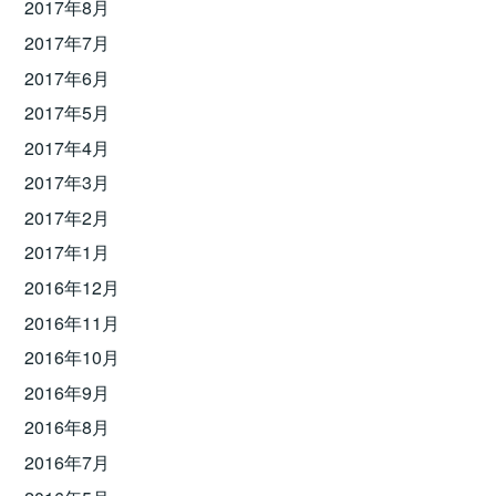
2017年8月
2017年7月
2017年6月
2017年5月
2017年4月
2017年3月
2017年2月
2017年1月
2016年12月
2016年11月
2016年10月
2016年9月
2016年8月
2016年7月