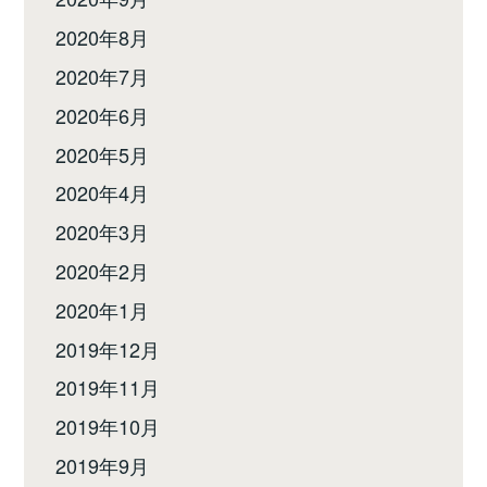
2020年8月
2020年7月
2020年6月
2020年5月
2020年4月
2020年3月
2020年2月
2020年1月
2019年12月
2019年11月
2019年10月
2019年9月