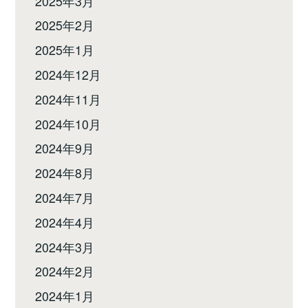
2025年3月
2025年2月
2025年1月
2024年12月
2024年11月
2024年10月
2024年9月
2024年8月
2024年7月
2024年4月
2024年3月
2024年2月
2024年1月