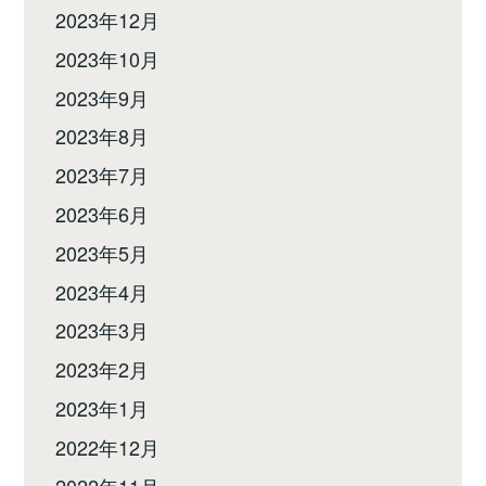
2023年12月
2023年10月
2023年9月
2023年8月
2023年7月
2023年6月
2023年5月
2023年4月
2023年3月
2023年2月
2023年1月
2022年12月
2022年11月