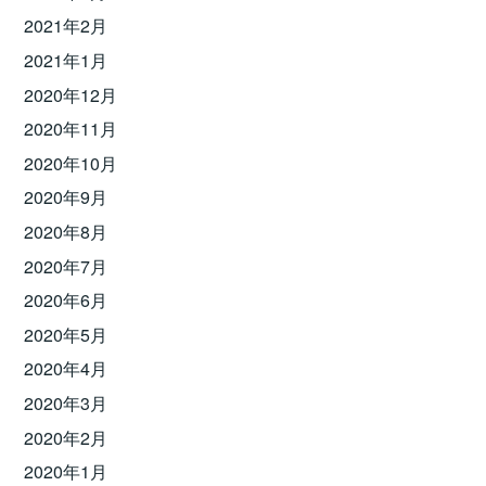
2021年2月
2021年1月
2020年12月
2020年11月
2020年10月
2020年9月
2020年8月
2020年7月
2020年6月
2020年5月
2020年4月
2020年3月
2020年2月
2020年1月