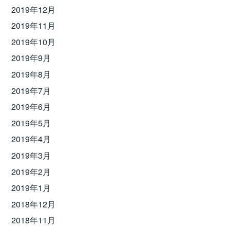
2019年12月
2019年11月
2019年10月
2019年9月
2019年8月
2019年7月
2019年6月
2019年5月
2019年4月
2019年3月
2019年2月
2019年1月
2018年12月
2018年11月