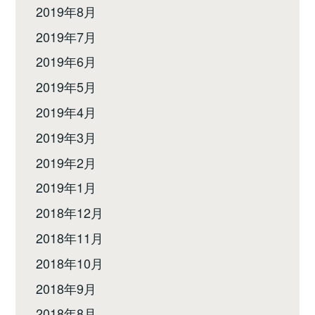
2019年8月
2019年7月
2019年6月
2019年5月
2019年4月
2019年3月
2019年2月
2019年1月
2018年12月
2018年11月
2018年10月
2018年9月
2018年8月