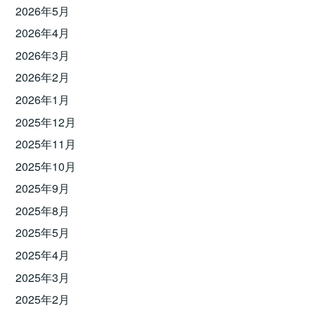
2026年5月
2026年4月
2026年3月
2026年2月
2026年1月
2025年12月
2025年11月
2025年10月
2025年9月
2025年8月
2025年5月
2025年4月
2025年3月
2025年2月