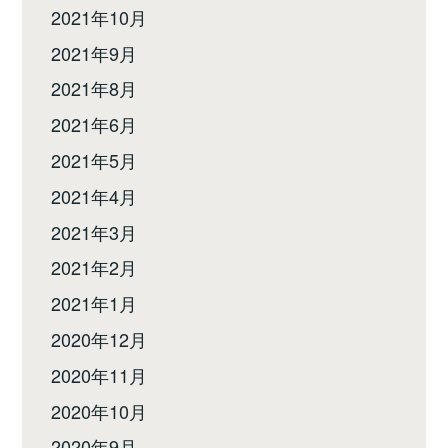
2021年10月
2021年9月
2021年8月
2021年6月
2021年5月
2021年4月
2021年3月
2021年2月
2021年1月
2020年12月
2020年11月
2020年10月
2020年9月