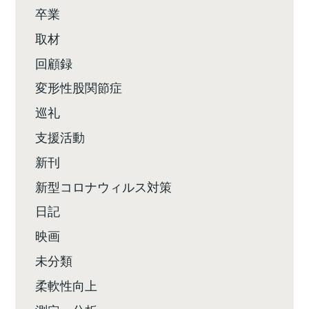
卒業
取材
回顧録
変形性股関節症
巡礼
支援活動
新刊
新型コロナウィルス対策
日記
映画
未分類
柔軟性向上