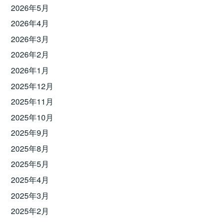
2026年5月
2026年4月
2026年3月
2026年2月
2026年1月
2025年12月
2025年11月
2025年10月
2025年9月
2025年8月
2025年5月
2025年4月
2025年3月
2025年2月