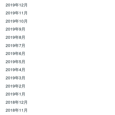
2019年12月
2019年11月
2019年10月
2019年9月
2019年8月
2019年7月
2019年6月
2019年5月
2019年4月
2019年3月
2019年2月
2019年1月
2018年12月
2018年11月