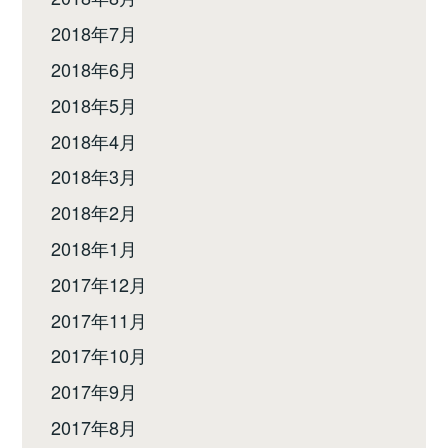
2018年7月
2018年6月
2018年5月
2018年4月
2018年3月
2018年2月
2018年1月
2017年12月
2017年11月
2017年10月
2017年9月
2017年8月