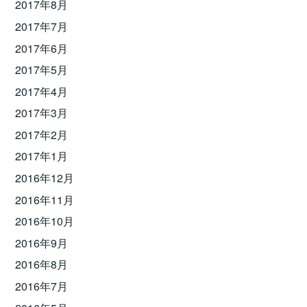
2017年8月
2017年7月
2017年6月
2017年5月
2017年4月
2017年3月
2017年2月
2017年1月
2016年12月
2016年11月
2016年10月
2016年9月
2016年8月
2016年7月