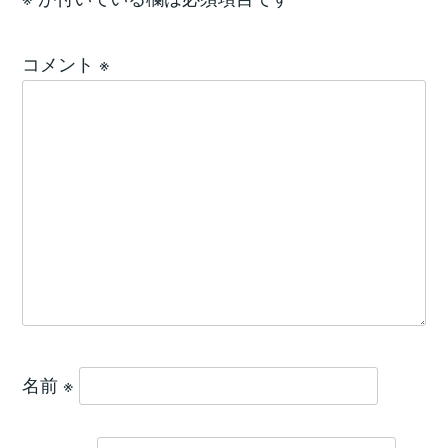
コメント
※
名前
※