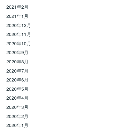
2021年2月
2021年1月
2020年12月
2020年11月
2020年10月
2020年9月
2020年8月
2020年7月
2020年6月
2020年5月
2020年4月
2020年3月
2020年2月
2020年1月