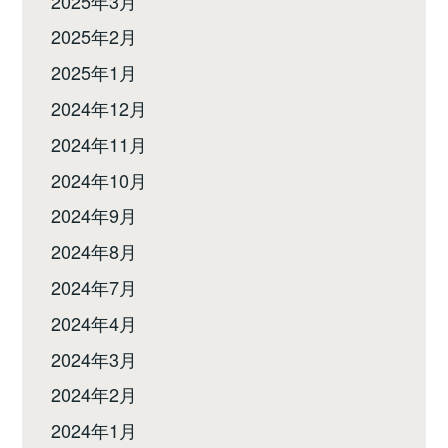
2025年3月
2025年2月
2025年1月
2024年12月
2024年11月
2024年10月
2024年9月
2024年8月
2024年7月
2024年4月
2024年3月
2024年2月
2024年1月