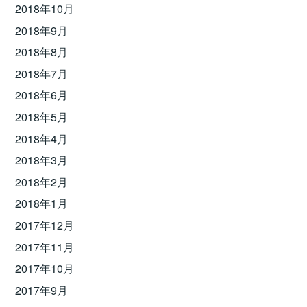
2018年10月
2018年9月
2018年8月
2018年7月
2018年6月
2018年5月
2018年4月
2018年3月
2018年2月
2018年1月
2017年12月
2017年11月
2017年10月
2017年9月