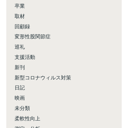
卒業
取材
回顧録
変形性股関節症
巡礼
支援活動
新刊
新型コロナウィルス対策
日記
映画
未分類
柔軟性向上