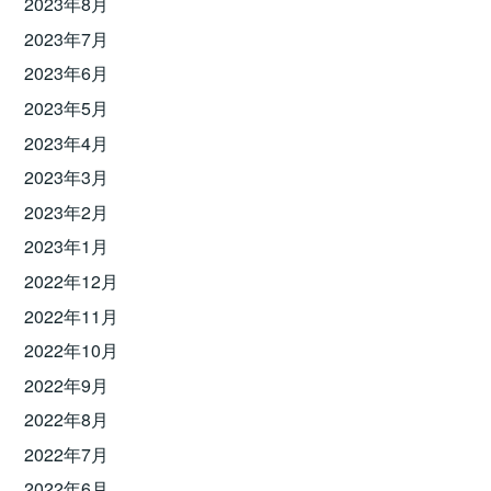
2023年8月
2023年7月
2023年6月
2023年5月
2023年4月
2023年3月
2023年2月
2023年1月
2022年12月
2022年11月
2022年10月
2022年9月
2022年8月
2022年7月
2022年6月