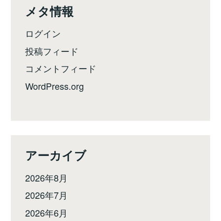
メタ情報
ログイン
投稿フィード
コメントフィード
WordPress.org
アーカイブ
2026年8月
2026年7月
2026年6月