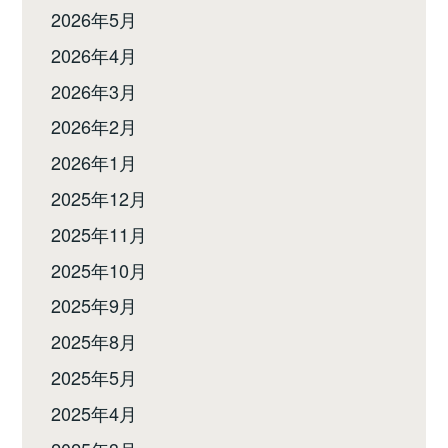
2026年5月
2026年4月
2026年3月
2026年2月
2026年1月
2025年12月
2025年11月
2025年10月
2025年9月
2025年8月
2025年5月
2025年4月