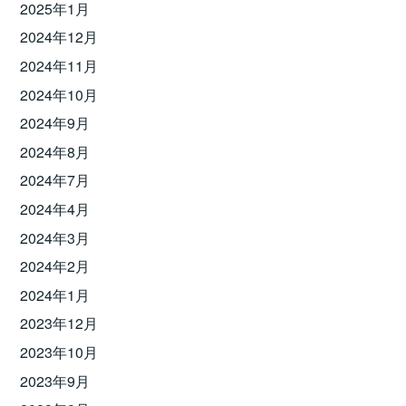
2025年1月
2024年12月
2024年11月
2024年10月
2024年9月
2024年8月
2024年7月
2024年4月
2024年3月
2024年2月
2024年1月
2023年12月
2023年10月
2023年9月