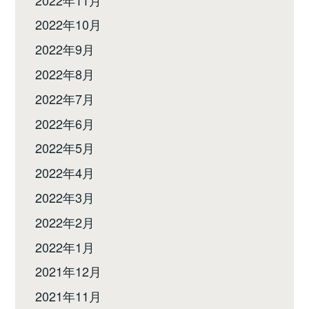
2022年10月
2022年9月
2022年8月
2022年7月
2022年6月
2022年5月
2022年4月
2022年3月
2022年2月
2022年1月
2021年12月
2021年11月