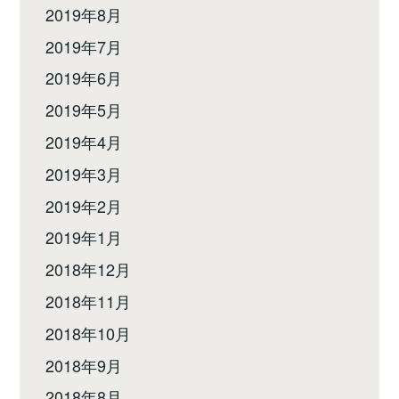
2019年8月
2019年7月
2019年6月
2019年5月
2019年4月
2019年3月
2019年2月
2019年1月
2018年12月
2018年11月
2018年10月
2018年9月
2018年8月