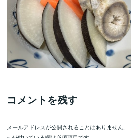
コメントを残す
メールアドレスが公開されることはありません。
※
が付いている欄は必須項目です