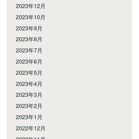
2023年12月
2023年10月
2023年9月
2023年8月
2023年7月
2023年6月
2023年5月
2023年4月
2023年3月
2023年2月
2023年1月
2022年12月
2022年11月