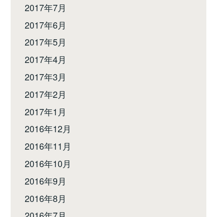
2017年7月
2017年6月
2017年5月
2017年4月
2017年3月
2017年2月
2017年1月
2016年12月
2016年11月
2016年10月
2016年9月
2016年8月
2016年7月