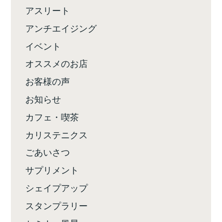
アスリート
アンチエイジング
イベント
オススメのお店
お客様の声
お知らせ
カフェ・喫茶
カリステニクス
ごあいさつ
サプリメント
シェイプアップ
スタンプラリー