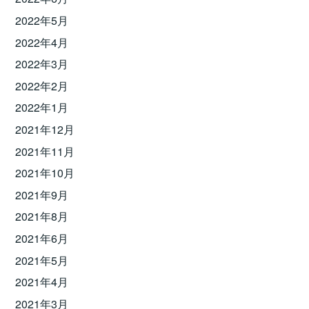
2022年5月
2022年4月
2022年3月
2022年2月
2022年1月
2021年12月
2021年11月
2021年10月
2021年9月
2021年8月
2021年6月
2021年5月
2021年4月
2021年3月