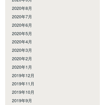
2020年8月
2020年7月
2020年6月
2020年5月
2020年4月
2020年3月
2020年2月
2020年1月
2019年12月
2019年11月
2019年10月
2019年9月