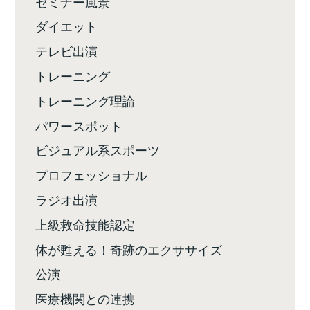
セミナー風景
ダイエット
テレビ出演
トレーニング
トレーニング理論
パワースポット
ビジュアル系スポーツ
プロフェッショナル
ラジオ出演
上級救命技能認定
体が甦える！奇跡のエクササイズ
公演
医療機関との連携