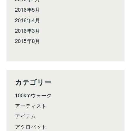
2016年5月
2016年4月
2016年3月
2015年8月
カテゴリー
100kmウォーク
アーティスト
アイテム
アクロバット