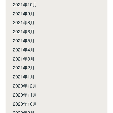
2021年10月
2021年9月
2021年8月
2021年6月
2021年5月
2021年4月
2021年3月
2021年2月
2021年1月
2020年12月
2020年11月
2020年10月
2020年9月