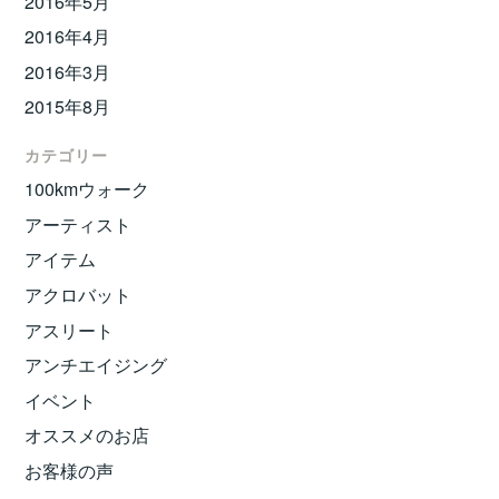
2016年5月
2016年4月
2016年3月
2015年8月
カテゴリー
100kmウォーク
アーティスト
アイテム
アクロバット
アスリート
アンチエイジング
イベント
オススメのお店
お客様の声