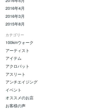
2016年5月
2016年4月
2016年3月
2015年8月
カテゴリー
100kmウォーク
アーティスト
アイテム
アクロバット
アスリート
アンチエイジング
イベント
オススメのお店
お客様の声