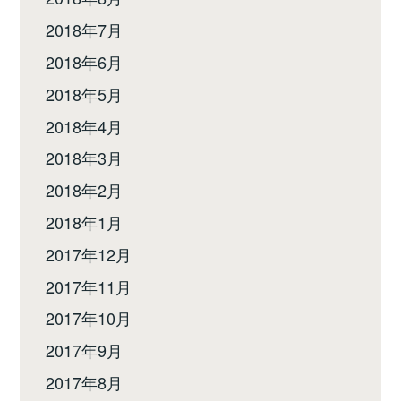
2018年7月
2018年6月
2018年5月
2018年4月
2018年3月
2018年2月
2018年1月
2017年12月
2017年11月
2017年10月
2017年9月
2017年8月