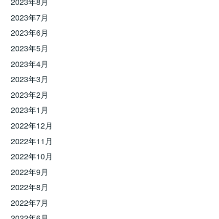
2023年8月
2023年7月
2023年6月
2023年5月
2023年4月
2023年3月
2023年2月
2023年1月
2022年12月
2022年11月
2022年10月
2022年9月
2022年8月
2022年7月
2022年6月