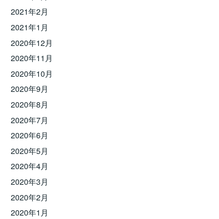
2021年2月
2021年1月
2020年12月
2020年11月
2020年10月
2020年9月
2020年8月
2020年7月
2020年6月
2020年5月
2020年4月
2020年3月
2020年2月
2020年1月