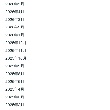
2026年5月
2026年4月
2026年3月
2026年2月
2026年1月
2025年12月
2025年11月
2025年10月
2025年9月
2025年8月
2025年5月
2025年4月
2025年3月
2025年2月