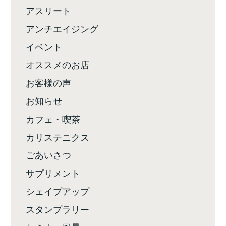
アスリート
アンチエイジング
イベント
オススメのお店
お客様の声
お知らせ
カフェ・喫茶
カリステニクス
ごあいさつ
サプリメント
シェイプアップ
スタンプラリー