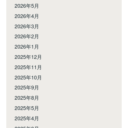
2026年5月
2026年4月
2026年3月
2026年2月
2026年1月
2025年12月
2025年11月
2025年10月
2025年9月
2025年8月
2025年5月
2025年4月