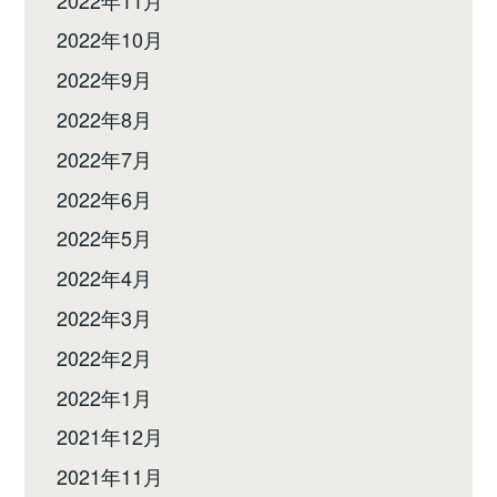
2022年10月
2022年9月
2022年8月
2022年7月
2022年6月
2022年5月
2022年4月
2022年3月
2022年2月
2022年1月
2021年12月
2021年11月