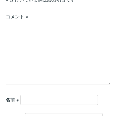
コメント
※
名前
※