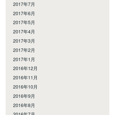
2017年7月
2017年6月
2017年5月
2017年4月
2017年3月
2017年2月
2017年1月
2016年12月
2016年11月
2016年10月
2016年9月
2016年8月
2016年7月