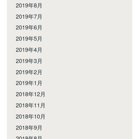
2019年8月
2019年7月
2019年6月
2019年5月
2019年4月
2019年3月
2019年2月
2019年1月
2018年12月
2018年11月
2018年10月
2018年9月
2018年8月