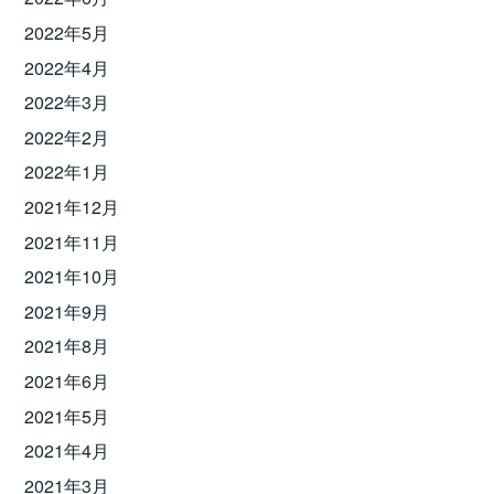
2022年5月
2022年4月
2022年3月
2022年2月
2022年1月
2021年12月
2021年11月
2021年10月
2021年9月
2021年8月
2021年6月
2021年5月
2021年4月
2021年3月