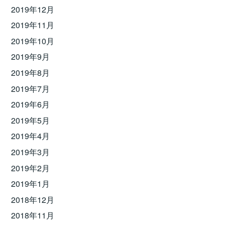
2019年12月
2019年11月
2019年10月
2019年9月
2019年8月
2019年7月
2019年6月
2019年5月
2019年4月
2019年3月
2019年2月
2019年1月
2018年12月
2018年11月