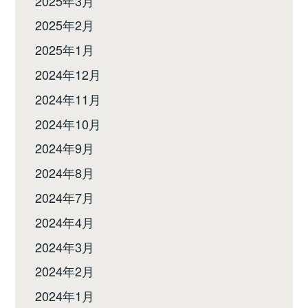
2025年3月
2025年2月
2025年1月
2024年12月
2024年11月
2024年10月
2024年9月
2024年8月
2024年7月
2024年4月
2024年3月
2024年2月
2024年1月