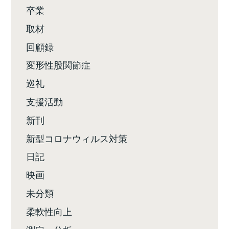
卒業
取材
回顧録
変形性股関節症
巡礼
支援活動
新刊
新型コロナウィルス対策
日記
映画
未分類
柔軟性向上