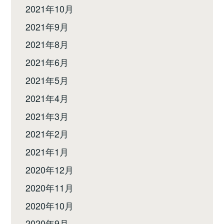
2021年10月
2021年9月
2021年8月
2021年6月
2021年5月
2021年4月
2021年3月
2021年2月
2021年1月
2020年12月
2020年11月
2020年10月
2020年9月