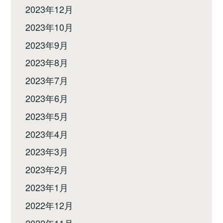
2023年12月
2023年10月
2023年9月
2023年8月
2023年7月
2023年6月
2023年5月
2023年4月
2023年3月
2023年2月
2023年1月
2022年12月
2022年11月