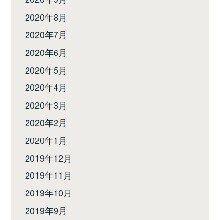
2020年8月
2020年7月
2020年6月
2020年5月
2020年4月
2020年3月
2020年2月
2020年1月
2019年12月
2019年11月
2019年10月
2019年9月