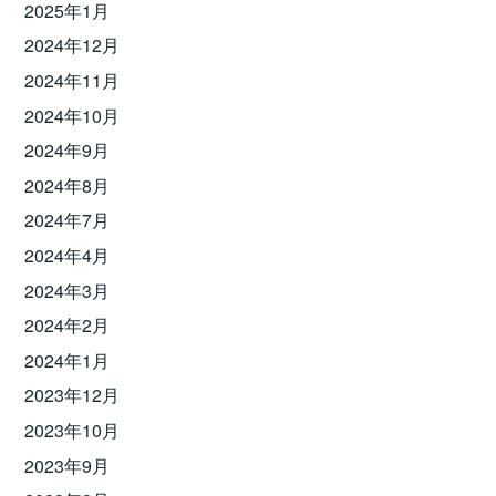
2025年1月
2024年12月
2024年11月
2024年10月
2024年9月
2024年8月
2024年7月
2024年4月
2024年3月
2024年2月
2024年1月
2023年12月
2023年10月
2023年9月