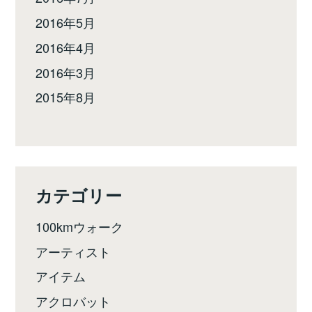
2016年5月
2016年4月
2016年3月
2015年8月
カテゴリー
100kmウォーク
アーティスト
アイテム
アクロバット