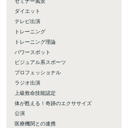
セミナー風景
ダイエット
テレビ出演
トレーニング
トレーニング理論
パワースポット
ビジュアル系スポーツ
プロフェッショナル
ラジオ出演
上級救命技能認定
体が甦える！奇跡のエクササイズ
公演
医療機関との連携