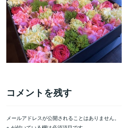
コメントを残す
メールアドレスが公開されることはありません。
※
が付いている欄は必須項目です