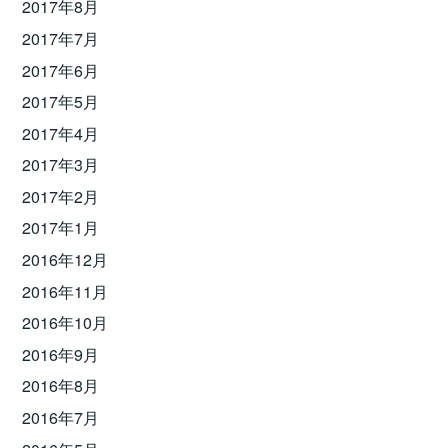
2017年8月
2017年7月
2017年6月
2017年5月
2017年4月
2017年3月
2017年2月
2017年1月
2016年12月
2016年11月
2016年10月
2016年9月
2016年8月
2016年7月