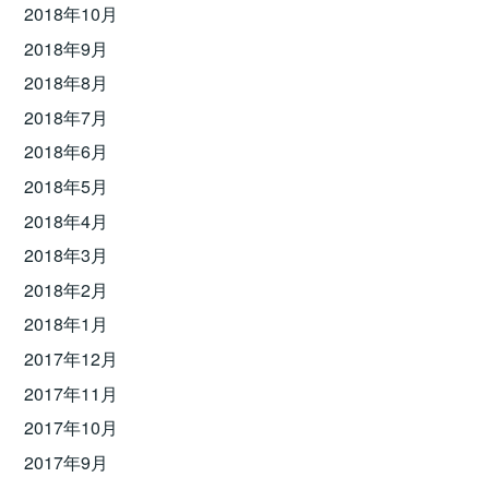
2018年10月
2018年9月
2018年8月
2018年7月
2018年6月
2018年5月
2018年4月
2018年3月
2018年2月
2018年1月
2017年12月
2017年11月
2017年10月
2017年9月