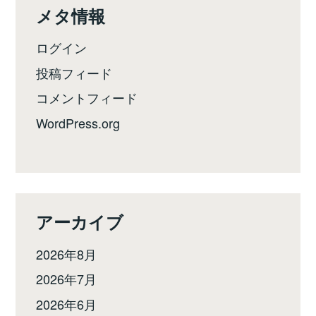
メタ情報
ログイン
投稿フィード
コメントフィード
WordPress.org
アーカイブ
2026年8月
2026年7月
2026年6月