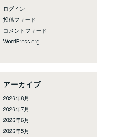
ログイン
投稿フィード
コメントフィード
WordPress.org
アーカイブ
2026年8月
2026年7月
2026年6月
2026年5月