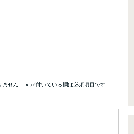
りません。
※
が付いている欄は必須項目です