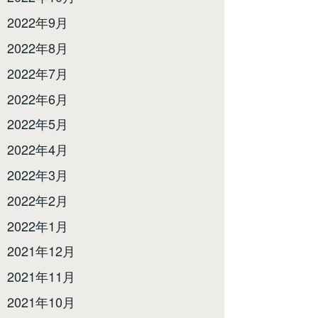
2022年9月
2022年8月
2022年7月
2022年6月
2022年5月
2022年4月
2022年3月
2022年2月
2022年1月
2021年12月
2021年11月
2021年10月