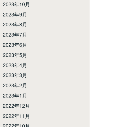
2023年10月
2023年9月
2023年8月
2023年7月
2023年6月
2023年5月
2023年4月
2023年3月
2023年2月
2023年1月
2022年12月
2022年11月
2022年10月