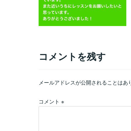
コメントを残す
メールアドレスが公開されることはあ
コメント
※