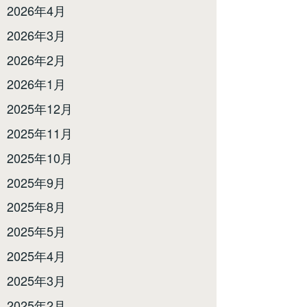
2026年4月
2026年3月
2026年2月
2026年1月
2025年12月
2025年11月
2025年10月
2025年9月
2025年8月
2025年5月
2025年4月
2025年3月
2025年2月