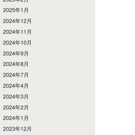
2025年1月
2024年12月
2024年11月
2024年10月
2024年9月
2024年8月
2024年7月
2024年4月
2024年3月
2024年2月
2024年1月
2023年12月